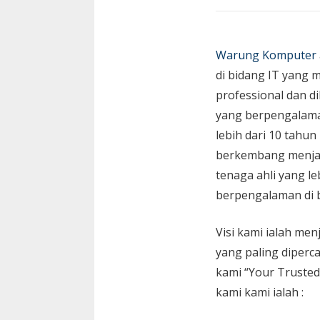
Warung Komputer
di bidang IT yang 
professional dan di
yang berpengalam
lebih dari 10 tahun
berkembang menja
tenaga ahli yang le
berpengalaman di 
Visi kami ialah menj
yang paling diperc
kami “Your Trusted
kami kami ialah :