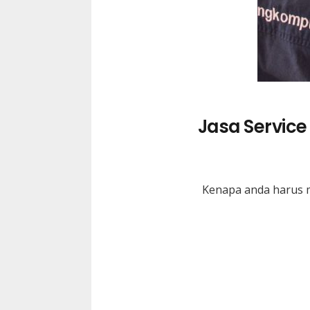
Jasa Service
Kenapa anda harus m