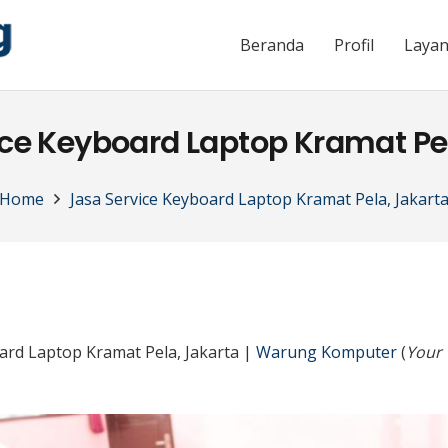
Beranda
Profil
Laya
ce Keyboard Laptop Kramat Pe
Home
Jasa Service Keyboard Laptop Kramat Pela, Jakart
ard Laptop Kramat Pela, Jakarta |
Warung Komputer
(
Your 