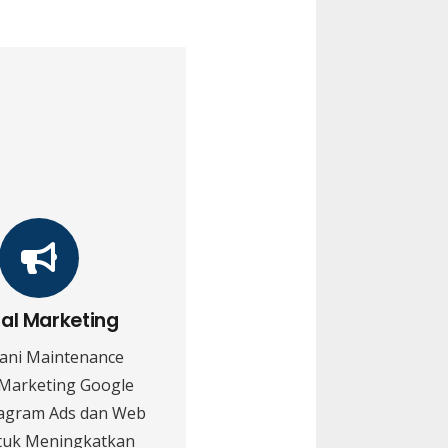
tal Marketing
ani Maintenance
 Marketing Google
tagram Ads dan Web
tuk Meningkatkan