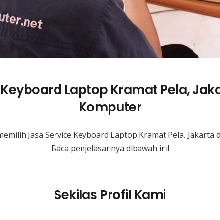
 Keyboard Laptop Kramat Pela, Jak
Komputer
emilih Jasa Service Keyboard Laptop Kramat Pela, Jakarta
Baca penjelasannya dibawah ini!
Sekilas Profil Kami