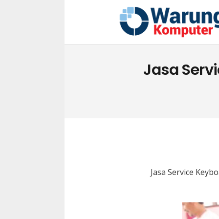
Jasa Servi
Jasa Service Keybo