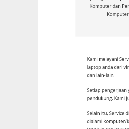
Komputer dan Pe
Komputer
Kami melayani
Serv
laptop anda dari vi
dan lain-lain.
Setiap pengerjaan 
pendukung. Kami ju
Selain itu, Service
dialami komputer/l