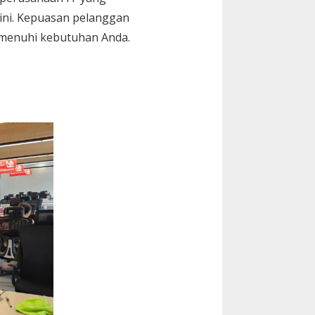
 ini. Kepuasan pelanggan
memenuhi kebutuhan Anda.