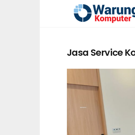
Jasa Service K