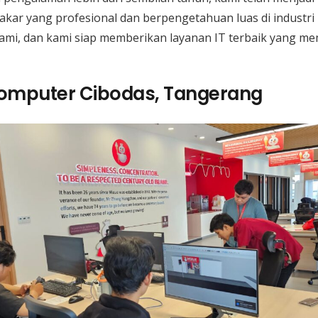
kar yang profesional dan berpengetahuan luas di industri
kami, dan kami siap memberikan layanan IT terbaik yang 
Komputer Cibodas, Tangerang