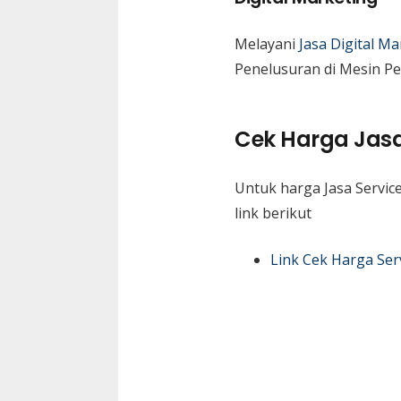
Melayani
Jasa Digital Ma
Penelusuran di Mesin Pe
Cek Harga Jasa
Untuk harga Jasa Servic
link berikut
Link Cek Harga Ser