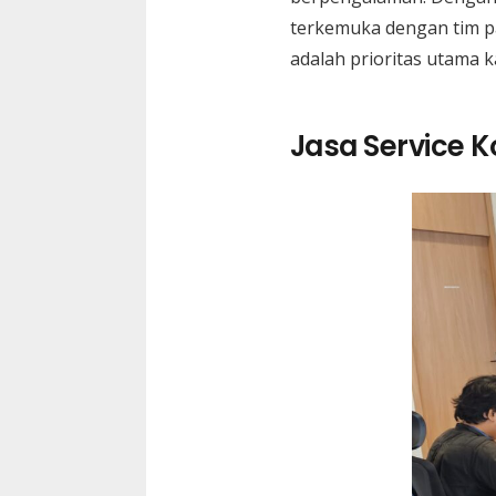
terkemuka dengan tim pa
adalah prioritas utama 
Jasa Service 