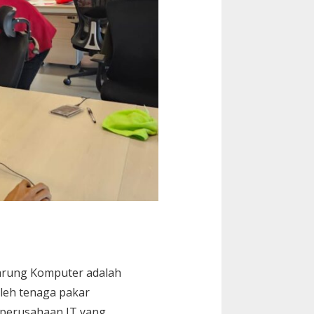
rung Komputer adalah
leh tenaga pakar
 perusahaan IT yang