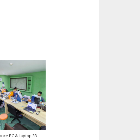
ance PC & Laptop 33