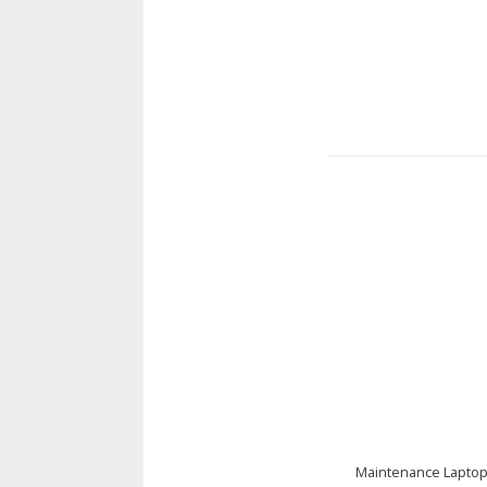
Maintenance Laptop