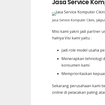
Jasa Service Komp
Jasa Service Komputer Cikini, Jakpu
Misi kami yakni jadi partner 
halnya Visi kami yaitu :
Jadi role model usaha pe
Menerapkan tehnologi d
konsumen kami
Memprioritaskan kepuasa
Sekarang perusahaan kami ber
online di pelacakan paling at