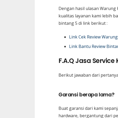
Dengan hasil ulasan Warung 
kualitas layanan kami lebih 
bintang 5 di link berikut :
Link Cek Review Warung
Link Bantu Review Binta
F.A.Q Jasa Service
Berikut jawaban dari pertanya
Garansi berapa lama?
Buat garansi dari kami sepan
hardware, bergantung dari p