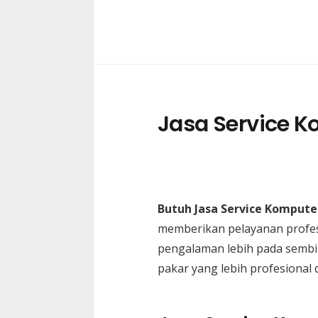
Jasa Service K
Butuh Jasa Service Komputer
memberikan pelayanan profes
pengalaman lebih pada sembi
pakar yang lebih profesional 