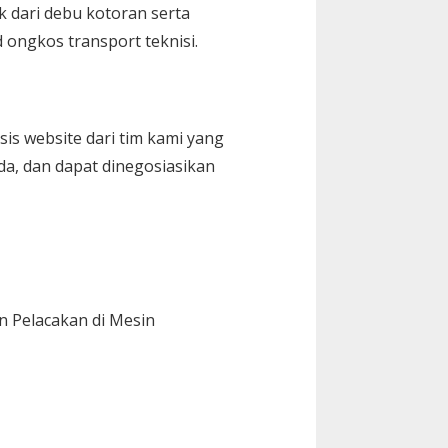
k dari debu kotoran serta
 ongkos transport teknisi.
sis website dari tim kami yang
da, dan dapat dinegosiasikan
n Pelacakan di Mesin