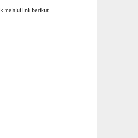
 melalui link berikut