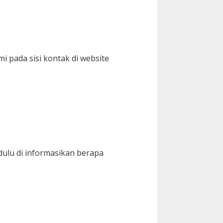
i pada sisi kontak di website
dulu di informasikan berapa