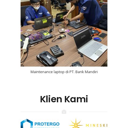
Maintenance laptop di PT. Bank Mandiri
Klien Kami