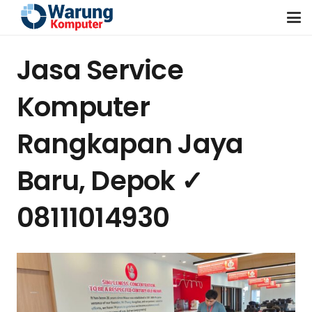
Jasa Service
Komputer
Rangkapan Jaya
Baru, Depok ✓
08111014930