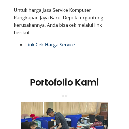
Untuk harga Jasa Service Komputer
Rangkapan Jaya Baru, Depok tergantung
kerusakannya, Anda bisa cek melalui link
berikut
Link Cek Harga Service
Portofolio Kami