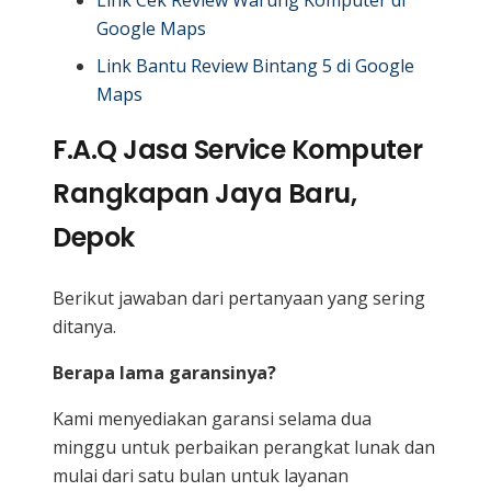
Google Maps
Link Bantu Review Bintang 5 di Google
Maps
F.A.Q Jasa Service Komputer
Rangkapan Jaya Baru,
Depok
Berikut jawaban dari pertanyaan yang sering
ditanya.
Berapa lama garansinya?
Kami menyediakan garansi selama dua
minggu untuk perbaikan perangkat lunak dan
mulai dari satu bulan untuk layanan