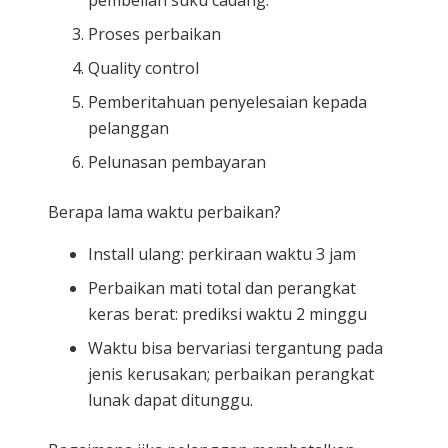
Proses perbaikan
Quality control
Pemberitahuan penyelesaian kepada
pelanggan
Pelunasan pembayaran
Berapa lama waktu perbaikan?
Install ulang: perkiraan waktu 3 jam
Perbaikan mati total dan perangkat
keras berat: prediksi waktu 2 minggu
Waktu bisa bervariasi tergantung pada
jenis kerusakan; perbaikan perangkat
lunak dapat ditunggu.