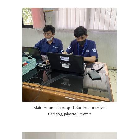
Maintenance laptop di Kantor Lurah Jati
Padang, Jakarta Selatan