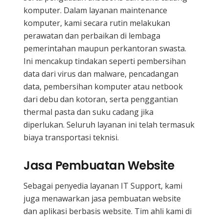
komputer. Dalam layanan maintenance
komputer, kami secara rutin melakukan
perawatan dan perbaikan di lembaga
pemerintahan maupun perkantoran swasta.
Ini mencakup tindakan seperti pembersihan
data dari virus dan malware, pencadangan
data, pembersihan komputer atau netbook
dari debu dan kotoran, serta penggantian
thermal pasta dan suku cadang jika
diperlukan. Seluruh layanan ini telah termasuk
biaya transportasi teknisi.
Jasa Pembuatan Website
Sebagai penyedia layanan IT Support, kami
juga menawarkan jasa pembuatan website
dan aplikasi berbasis website. Tim ahli kami di