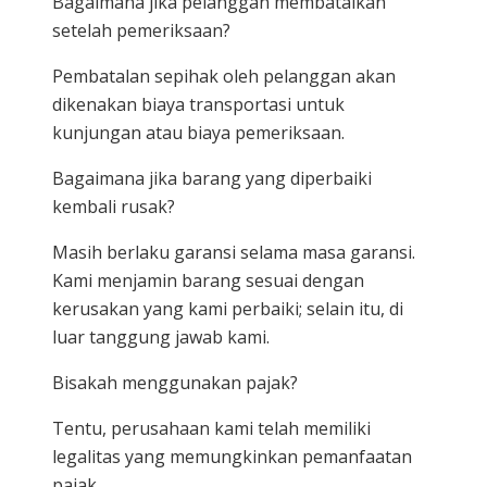
Bagaimana jika pelanggan membatalkan
setelah pemeriksaan?
Pembatalan sepihak oleh pelanggan akan
dikenakan biaya transportasi untuk
kunjungan atau biaya pemeriksaan.
Bagaimana jika barang yang diperbaiki
kembali rusak?
Masih berlaku garansi selama masa garansi.
Kami menjamin barang sesuai dengan
kerusakan yang kami perbaiki; selain itu, di
luar tanggung jawab kami.
Bisakah menggunakan pajak?
Tentu, perusahaan kami telah memiliki
legalitas yang memungkinkan pemanfaatan
pajak.