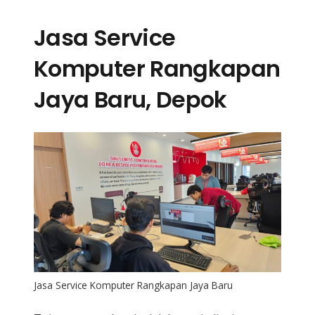
Jasa Service
Komputer Rangkapan
Jaya Baru, Depok
Jasa Service Komputer Rangkapan Jaya Baru