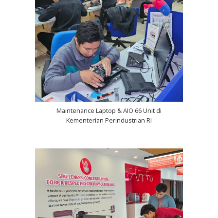
Maintenance Laptop & AIO 66 Unit di
Kementerian Perindustrian RI