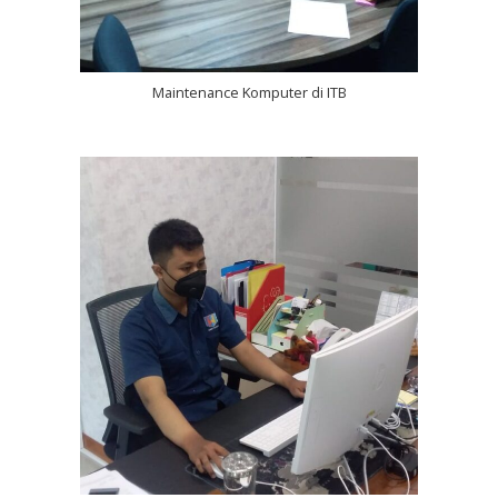
Maintenance Komputer di ITB