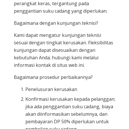
perangkat keras, tergantung pada
penggantian suku cadang yang diperlukan.
Bagaimana dengan kunjungan teknisi?
Kami dapat mengatur kunjungan teknisi
sesuai dengan tingkat kerusakan. Fleksibilitas
kunjungan dapat disesuaikan dengan
kebutuhan Anda; hubungi kami melalui
informasi kontak di situs web ini.
Bagaimana prosedur perbaikannya?
Penelusuran kerusakan
Konfirmasi kerusakan kepada pelanggan;
jika ada penggantian suku cadang, biaya
akan diinformasikan sebelumnya, dan
pembayaran DP 50% diperlukan untuk
pembelian suku cadang.