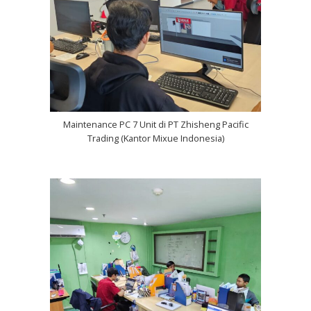
Maintenance PC 7 Unit di PT Zhisheng Pacific
Trading (Kantor Mixue Indonesia)