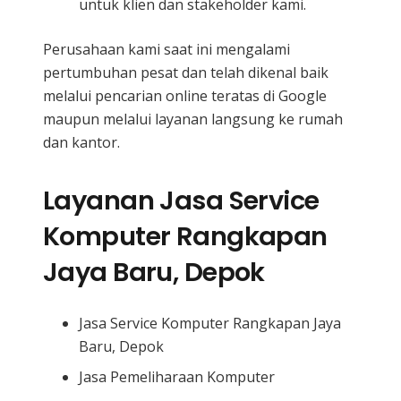
untuk klien dan stakeholder kami.
Perusahaan kami saat ini mengalami
pertumbuhan pesat dan telah dikenal baik
melalui pencarian online teratas di Google
maupun melalui layanan langsung ke rumah
dan kantor.
Layanan Jasa Service
Komputer Rangkapan
Jaya Baru, Depok
Jasa Service Komputer Rangkapan Jaya
Baru, Depok
Jasa Pemeliharaan Komputer