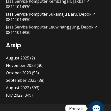
Jasa Service Komputer Kembangan, Jakbar ✓
08111014930
Jasa Service Komputer Sukamaju Baru, Depok ✓
08111014930
Jasa Service Komputer Leuwinanggung, Depok ✓
08111014930
Arsip
August 2025
(2)
November 2023
(30)
October 2023
(53)
September 2023
(88)
August 2022
(393)
July 2022
(349)
Kontak