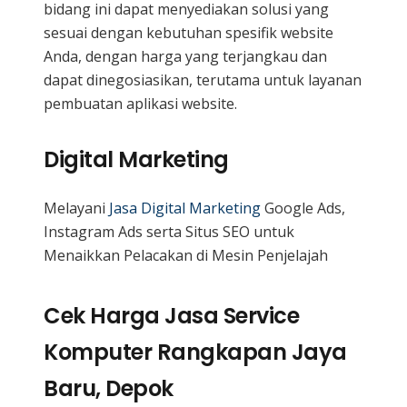
bidang ini dapat menyediakan solusi yang
sesuai dengan kebutuhan spesifik website
Anda, dengan harga yang terjangkau dan
dapat dinegosiasikan, terutama untuk layanan
pembuatan aplikasi website.
Digital Marketing
Melayani
Jasa Digital Marketing
Google Ads,
Instagram Ads serta Situs SEO untuk
Menaikkan Pelacakan di Mesin Penjelajah
Cek Harga Jasa Service
Komputer Rangkapan Jaya
Baru, Depok