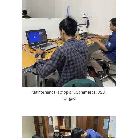
Maintenance laptop di ECommerce, BSD,
Tangsel