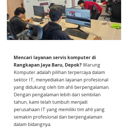
Mencari layanan servis komputer di
Rangkapan Jaya Baru, Depok?
Warung
Komputer adalah pilihan terpercaya dalam
sektor IT, menyediakan layanan profesional
yang didukung oleh tim ahli berpengalaman.
Dengan pengalaman lebih dari sembilan
tahun, kami telah tumbuh menjadi
perusahaan IT yang memiliki tim ahli yang
semakin profesional dan berpengalaman
dalam bidangnya.