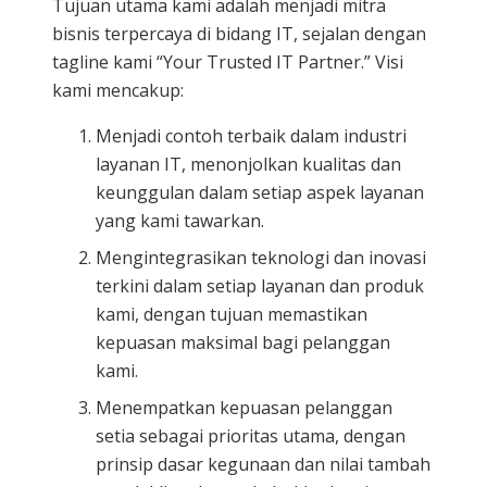
Tujuan utama kami adalah menjadi mitra
bisnis terpercaya di bidang IT, sejalan dengan
tagline kami “Your Trusted IT Partner.” Visi
kami mencakup:
Menjadi contoh terbaik dalam industri
layanan IT, menonjolkan kualitas dan
keunggulan dalam setiap aspek layanan
yang kami tawarkan.
Mengintegrasikan teknologi dan inovasi
terkini dalam setiap layanan dan produk
kami, dengan tujuan memastikan
kepuasan maksimal bagi pelanggan
kami.
Menempatkan kepuasan pelanggan
setia sebagai prioritas utama, dengan
prinsip dasar kegunaan dan nilai tambah