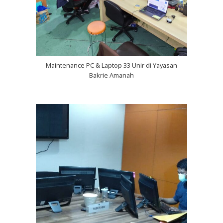
Maintenance PC & Laptop 33 Unir di Yayasan
Bakrie Amanah