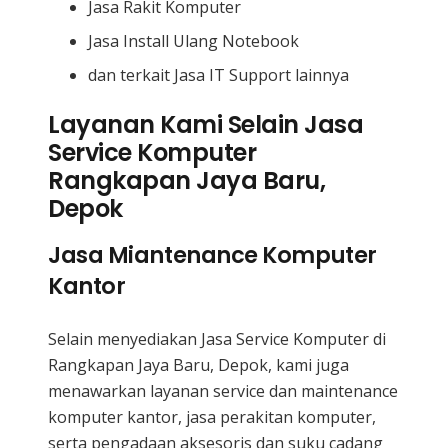
Jasa Rakit Komputer
Jasa Install Ulang Notebook
dan terkait Jasa IT Support lainnya
Layanan Kami Selain Jasa
Service Komputer
Rangkapan Jaya Baru,
Depok
Jasa Miantenance Komputer
Kantor
Selain menyediakan Jasa Service Komputer di
Rangkapan Jaya Baru, Depok, kami juga
menawarkan layanan service dan maintenance
komputer kantor, jasa perakitan komputer,
serta pengadaan aksesoris dan suku cadang