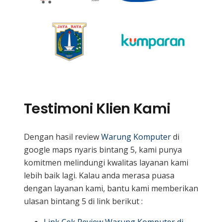
Testimoni Klien Kami
Dengan hasil review
Warung Komputer
di
google maps nyaris bintang 5, kami punya
komitmen melindungi kwalitas layanan kami
lebih baik lagi. Kalau anda merasa puasa
dengan layanan kami, bantu kami memberikan
ulasan bintang 5 di link berikut :
Link Cek Review Warung Komputer di