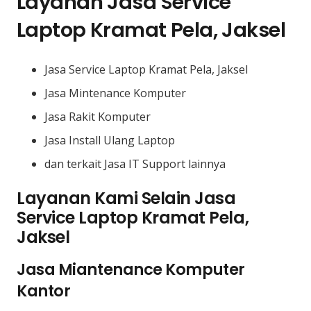
Layanan Jasa Service
Laptop Kramat Pela, Jaksel
Jasa Service Laptop Kramat Pela, Jaksel
Jasa Mintenance Komputer
Jasa Rakit Komputer
Jasa Install Ulang Laptop
dan terkait Jasa IT Support lainnya
Layanan Kami Selain Jasa
Service Laptop Kramat Pela,
Jaksel
Jasa Miantenance Komputer
Kantor