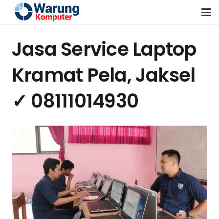
Jasa Service Laptop
Kramat Pela, Jaksel
✓ 08111014930