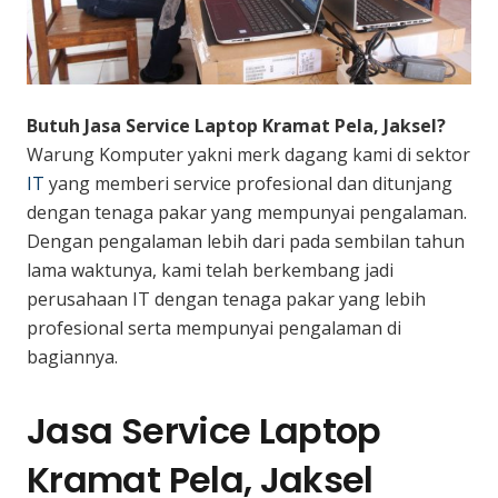
Butuh Jasa Service Laptop Kramat Pela, Jaksel?
Warung Komputer yakni merk dagang kami di sektor
IT
yang memberi service profesional dan ditunjang
dengan tenaga pakar yang mempunyai pengalaman.
Dengan pengalaman lebih dari pada sembilan tahun
lama waktunya, kami telah berkembang jadi
perusahaan IT dengan tenaga pakar yang lebih
profesional serta mempunyai pengalaman di
bagiannya.
Jasa Service Laptop
Kramat Pela, Jaksel