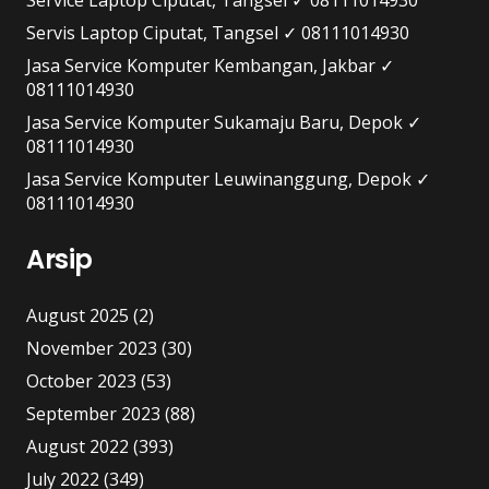
Servis Laptop Ciputat, Tangsel ✓ 08111014930
Jasa Service Komputer Kembangan, Jakbar ✓
08111014930
Jasa Service Komputer Sukamaju Baru, Depok ✓
08111014930
Jasa Service Komputer Leuwinanggung, Depok ✓
08111014930
Arsip
August 2025
(2)
November 2023
(30)
October 2023
(53)
September 2023
(88)
August 2022
(393)
July 2022
(349)