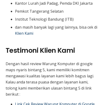
Kantor Lurah Jadi Padag, Pemda DKI Jakarta
Pemkot Tangerang Selatan
Institut Teknologi Bandung (ITB)
dan masih banyak lagi yang lainnya, bisa cek di
Klien Kami
Testimoni Klien Kami
Dengan hasil review Warung Komputer di google
maps nyaris bintang 5, kami memiliki komitmen
mengawasi kualitas layanan kami lebih bagus lagi.
Kalau anda terasa puasa dengan layanan kami,
tolong kami memberikan ulasan bintang 5 di link
berikut :
Link Cek Review Warung Komputer di Google