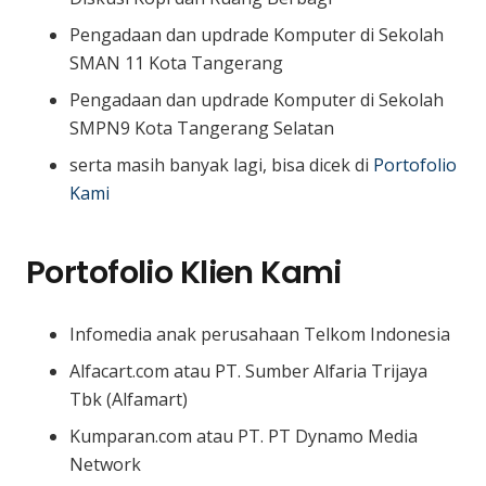
Pengadaan dan updrade Komputer di Sekolah
SMAN 11 Kota Tangerang
Pengadaan dan updrade Komputer di Sekolah
SMPN9 Kota Tangerang Selatan
serta masih banyak lagi, bisa dicek di
Portofolio
Kami
Portofolio Klien Kami
Infomedia anak perusahaan Telkom Indonesia
Alfacart.com atau PT. Sumber Alfaria Trijaya
Tbk (Alfamart)
Kumparan.com atau PT. PT Dynamo Media
Network