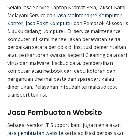
Selain Jasa Service Laptop Kramat Pela, Jaksel. Kami
Melayani Service dan
Jasa Maintenance Komputer
Kantor
,
Jasa Rakit Komputer
dan Pemasok Aksesoris
& suku cadang Komputer. Di service maintenance
komputer ini kami mengerjakan perawatan serta
perbaikan secara periodik di institusi pemerintahan
atau perkantoran swasta, seperti Cleaning data dari
virus dan malware, backup data, pembersihan
komputer atau netbook dari debu kotoran dan
pergantian thermal pasta dan sparepart kalau
diperlukan. Pelayanan ini sudah termaksud cost
transport teknisi.
Jasa Pembuatan Website
Sebagai vendor IT Support kami juga menjajakan
jasa pembuatan website
serta aplikasi berbasiskan