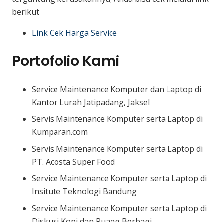
berikut
Link Cek Harga Service
Portofolio Kami
Service Maintenance Komputer dan Laptop di
Kantor Lurah Jatipadang, Jaksel
Servis Maintenance Komputer serta Laptop di
Kumparan.com
Servis Maintenance Komputer serta Laptop di
PT. Acosta Super Food
Service Maintenance Komputer serta Laptop di
Insitute Teknologi Bandung
Service Maintenance Komputer serta Laptop di
Diskusi Kopi dan Ruang Berbagi