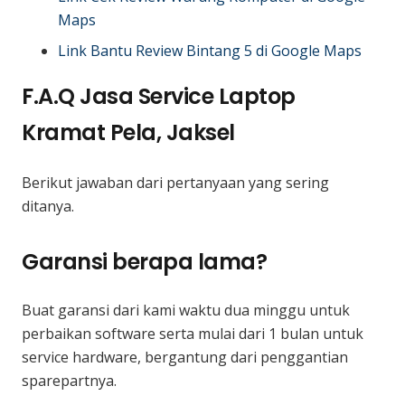
Maps
Link Bantu Review Bintang 5 di Google Maps
F.A.Q Jasa Service Laptop
Kramat Pela, Jaksel
Berikut jawaban dari pertanyaan yang sering
ditanya.
Garansi berapa lama?
Buat garansi dari kami waktu dua minggu untuk
perbaikan software serta mulai dari 1 bulan untuk
service hardware, bergantung dari penggantian
sparepartnya.