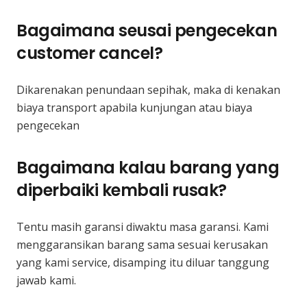
Bagaimana seusai pengecekan
customer cancel?
Dikarenakan penundaan sepihak, maka di kenakan
biaya transport apabila kunjungan atau biaya
pengecekan
Bagaimana kalau barang yang
diperbaiki kembali rusak?
Tentu masih garansi diwaktu masa garansi. Kami
menggaransikan barang sama sesuai kerusakan
yang kami service, disamping itu diluar tanggung
jawab kami.