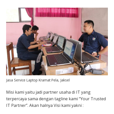
Jasa Service Laptop Kramat Pela, Jaksel
Misi kami yaitu jadi partner usaha di IT yang
terpercaya sama dengan tagline kami “Your Trusted
IT Partner”. Akan halnya Visi kami yakni :