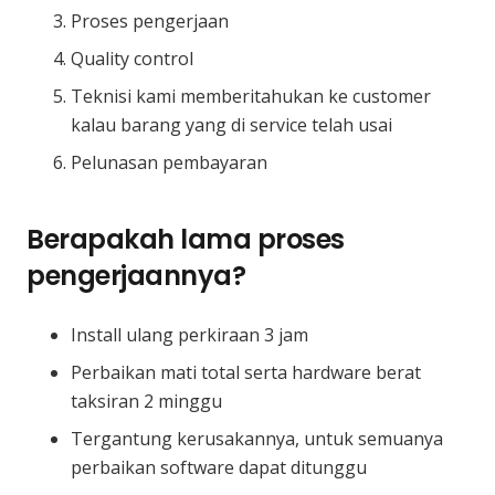
Proses pengerjaan
Quality control
Teknisi kami memberitahukan ke customer
kalau barang yang di service telah usai
Pelunasan pembayaran
Berapakah lama proses
pengerjaannya?
Install ulang perkiraan 3 jam
Perbaikan mati total serta hardware berat
taksiran 2 minggu
Tergantung kerusakannya, untuk semuanya
perbaikan software dapat ditunggu