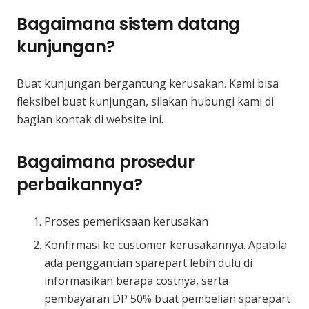
Bagaimana sistem datang
kunjungan?
Buat kunjungan bergantung kerusakan. Kami bisa
fleksibel buat kunjungan, silakan hubungi kami di
bagian kontak di website ini.
Bagaimana prosedur
perbaikannya?
Proses pemeriksaan kerusakan
Konfirmasi ke customer kerusakannya. Apabila
ada penggantian sparepart lebih dulu di
informasikan berapa costnya, serta
pembayaran DP 50% buat pembelian sparepart