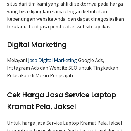
situs dari tim kami yang ahli di sektornya pada harga
yang bisa dijangkau sama dengan kebutuhan
kepentingan website Anda, dan dapat dinegosiasikan
terutama buat jasa pembuatan website aplikasi.
Digital Marketing
Melayani
Jasa Digital Marketing
Google Ads,
Instagram Ads dan Website SEO untuk Tingkatkan
Pelacakan di Mesin Penjelajah
Cek Harga Jasa Service Laptop
Kramat Pela, Jaksel
Untuk harga Jasa Service Laptop Kramat Pela, Jaksel
tergantung kerusakannya, Anda bisa cek melalui link