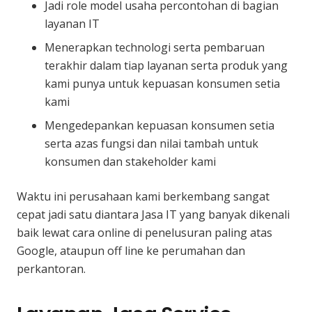
Jadi role model usaha percontohan di bagian
layanan IT
Menerapkan technologi serta pembaruan
terakhir dalam tiap layanan serta produk yang
kami punya untuk kepuasan konsumen setia
kami
Mengedepankan kepuasan konsumen setia
serta azas fungsi dan nilai tambah untuk
konsumen dan stakeholder kami
Waktu ini perusahaan kami berkembang sangat
cepat jadi satu diantara Jasa IT yang banyak dikenali
baik lewat cara online di penelusuran paling atas
Google, ataupun off line ke perumahan dan
perkantoran.