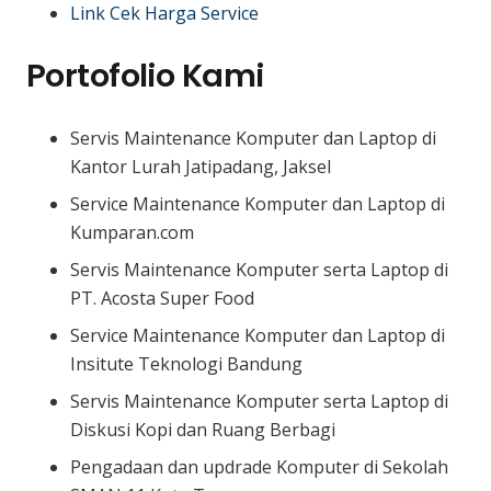
Link Cek Harga Service
Portofolio Kami
Servis Maintenance Komputer dan Laptop di
Kantor Lurah Jatipadang, Jaksel
Service Maintenance Komputer dan Laptop di
Kumparan.com
Servis Maintenance Komputer serta Laptop di
PT. Acosta Super Food
Service Maintenance Komputer dan Laptop di
Insitute Teknologi Bandung
Servis Maintenance Komputer serta Laptop di
Diskusi Kopi dan Ruang Berbagi
Pengadaan dan updrade Komputer di Sekolah