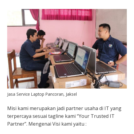
Jasa Service Laptop Pancoran, Jaksel
Misi kami merupakan jadi partner usaha di IT yang
terpercaya sesuai tagline kami “Your Trusted IT
Partner”. Mengenai Visi kami yaitu :