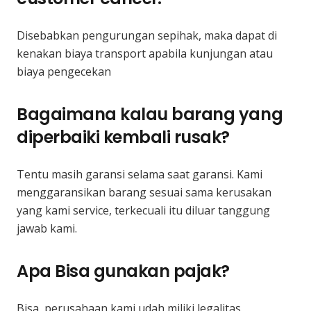
Disebabkan pengurungan sepihak, maka dapat di
kenakan biaya transport apabila kunjungan atau
biaya pengecekan
Bagaimana kalau barang yang
diperbaiki kembali rusak?
Tentu masih garansi selama saat garansi. Kami
menggaransikan barang sesuai sama kerusakan
yang kami service, terkecuali itu diluar tanggung
jawab kami.
Apa Bisa gunakan pajak?
Bisa, perusahaan kami udah miliki legalitas.