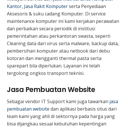
Kantor
,
Jasa Rakit Komputer
serta Penyediaan
Aksesoris & suku cadang Komputer. Di service
maintenance komputer ini kami kerjakan perawatan
dan perbaikan secara periodik di institusi
pemerintahan atau perkantoran swasta, seperti
Cleaning data dari virus serta malware, backup data,
pembersihan komputer atau netbook dari debu
kotoran dan mengganti thermal pasta serta
sparepart bila diperlukan. Layanan ini telah
tergolong ongkos transport teknisi.
Jasa Pembuatan Website
Sebagai vendor IT Support kami juga tawarkan
jasa
pembuatan website
dan aplikasi berbasis situs dari
team kami yang ahli di sektornya pada harga yang
bisa dijangkau sesuai kebutuhan kepentingan