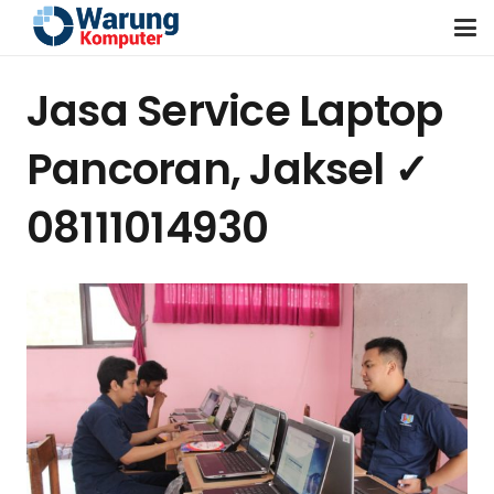
Jasa Service Laptop
Pancoran, Jaksel ✓
08111014930