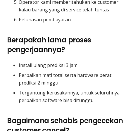
Operator kami memberitahukan ke customer
kalau barang yang di service telah tuntas
Pelunasan pembayaran
Berapakah lama proses
pengerjaannya?
Install ulang prediksi 3 jam
Perbaikan mati total serta hardware berat
prediksi 2 minggu
Tergantung kerusakannya, untuk seluruhnya
perbaikan software bisa ditunggu
Bagaimana sehabis pengecekan
customer cancel?