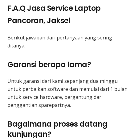
F.A.Q Jasa Service Laptop
Pancoran, Jaksel
Berikut jawaban dari pertanyaan yang sering
ditanya.
Garansi berapa lama?
Untuk garansi dari kami sepanjang dua minggu
untuk perbaikan software dan memulai dari 1 bulan
untuk service hardware, bergantung dari
penggantian sparepartnya.
Bagaimana proses datang
kunjungan?