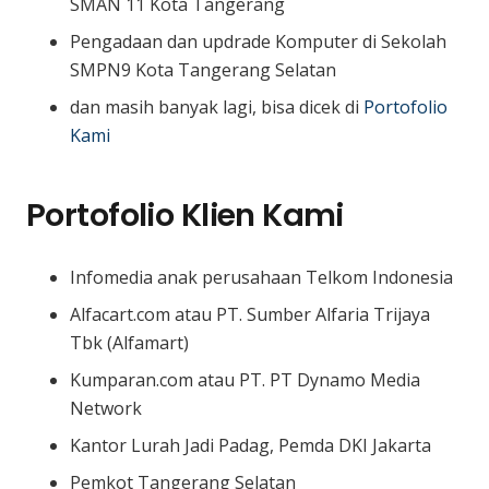
SMAN 11 Kota Tangerang
Pengadaan dan updrade Komputer di Sekolah
SMPN9 Kota Tangerang Selatan
dan masih banyak lagi, bisa dicek di
Portofolio
Kami
Portofolio Klien Kami
Infomedia anak perusahaan Telkom Indonesia
Alfacart.com atau PT. Sumber Alfaria Trijaya
Tbk (Alfamart)
Kumparan.com atau PT. PT Dynamo Media
Network
Kantor Lurah Jadi Padag, Pemda DKI Jakarta
Pemkot Tangerang Selatan