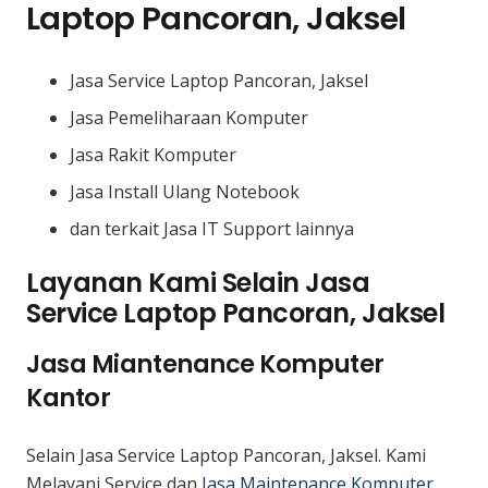
Laptop Pancoran, Jaksel
Jasa Service Laptop Pancoran, Jaksel
Jasa Pemeliharaan Komputer
Jasa Rakit Komputer
Jasa Install Ulang Notebook
dan terkait Jasa IT Support lainnya
Layanan Kami Selain Jasa
Service Laptop Pancoran, Jaksel
Jasa Miantenance Komputer
Kantor
Selain Jasa Service Laptop Pancoran, Jaksel. Kami
Melayani Service dan
Jasa Maintenance Komputer