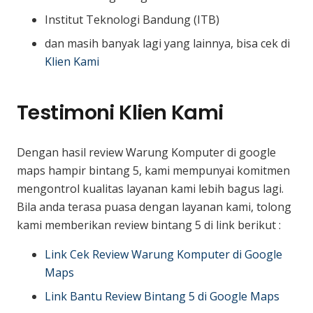
Institut Teknologi Bandung (ITB)
dan masih banyak lagi yang lainnya, bisa cek di
Klien Kami
Testimoni Klien Kami
Dengan hasil review Warung Komputer di google
maps hampir bintang 5, kami mempunyai komitmen
mengontrol kualitas layanan kami lebih bagus lagi.
Bila anda terasa puasa dengan layanan kami, tolong
kami memberikan review bintang 5 di link berikut :
Link Cek Review Warung Komputer di Google
Maps
Link Bantu Review Bintang 5 di Google Maps