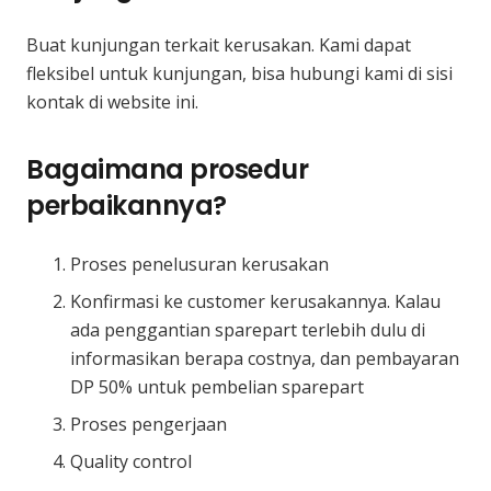
Buat kunjungan terkait kerusakan. Kami dapat
fleksibel untuk kunjungan, bisa hubungi kami di sisi
kontak di website ini.
Bagaimana prosedur
perbaikannya?
Proses penelusuran kerusakan
Konfirmasi ke customer kerusakannya. Kalau
ada penggantian sparepart terlebih dulu di
informasikan berapa costnya, dan pembayaran
DP 50% untuk pembelian sparepart
Proses pengerjaan
Quality control