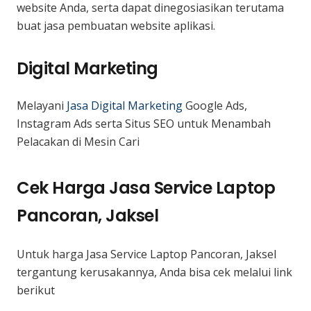
website Anda, serta dapat dinegosiasikan terutama
buat jasa pembuatan website aplikasi.
Digital Marketing
Melayani
Jasa Digital Marketing
Google Ads,
Instagram Ads serta Situs SEO untuk Menambah
Pelacakan di Mesin Cari
Cek Harga Jasa Service Laptop
Pancoran, Jaksel
Untuk harga Jasa Service Laptop Pancoran, Jaksel
tergantung kerusakannya, Anda bisa cek melalui link
berikut