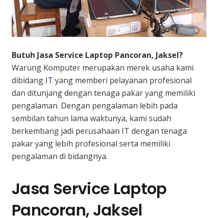
Butuh Jasa Service Laptop Pancoran, Jaksel?
Warung Komputer merupakan merek usaha kami
dibidang
IT
yang memberi pelayanan profesional
dan ditunjang dengan tenaga pakar yang memiliki
pengalaman. Dengan pengalaman lebih pada
sembilan tahun lama waktunya, kami sudah
berkembang jadi perusahaan IT dengan tenaga
pakar yang lebih profesional serta memiliki
pengalaman di bidangnya.
Jasa Service Laptop
Pancoran, Jaksel