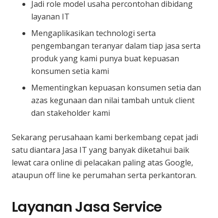
Jadi role model usaha percontohan dibidang
layanan IT
Mengaplikasikan technologi serta
pengembangan teranyar dalam tiap jasa serta
produk yang kami punya buat kepuasan
konsumen setia kami
Mementingkan kepuasan konsumen setia dan
azas kegunaan dan nilai tambah untuk client
dan stakeholder kami
Sekarang perusahaan kami berkembang cepat jadi
satu diantara Jasa IT yang banyak diketahui baik
lewat cara online di pelacakan paling atas Google,
ataupun off line ke perumahan serta perkantoran.
Layanan Jasa Service