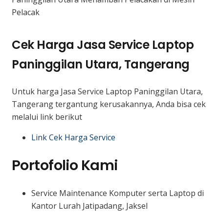
Pelacak
Cek Harga Jasa Service Laptop
Paninggilan Utara, Tangerang
Untuk harga Jasa Service Laptop Paninggilan Utara,
Tangerang tergantung kerusakannya, Anda bisa cek
melalui link berikut
Link Cek Harga Service
Portofolio Kami
Service Maintenance Komputer serta Laptop di
Kantor Lurah Jatipadang, Jaksel