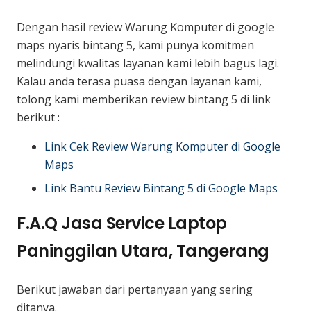
Dengan hasil review Warung Komputer di google
maps nyaris bintang 5, kami punya komitmen
melindungi kwalitas layanan kami lebih bagus lagi.
Kalau anda terasa puasa dengan layanan kami,
tolong kami memberikan review bintang 5 di link
berikut :
Link Cek Review Warung Komputer di Google
Maps
Link Bantu Review Bintang 5 di Google Maps
F.A.Q Jasa Service Laptop
Paninggilan Utara, Tangerang
Berikut jawaban dari pertanyaan yang sering
ditanya.