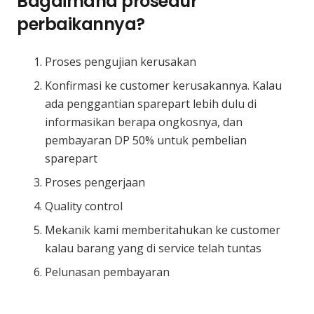
Bagaimana prosedur
perbaikannya?
Proses pengujian kerusakan
Konfirmasi ke customer kerusakannya. Kalau
ada penggantian sparepart lebih dulu di
informasikan berapa ongkosnya, dan
pembayaran DP 50% untuk pembelian
sparepart
Proses pengerjaan
Quality control
Mekanik kami memberitahukan ke customer
kalau barang yang di service telah tuntas
Pelunasan pembayaran