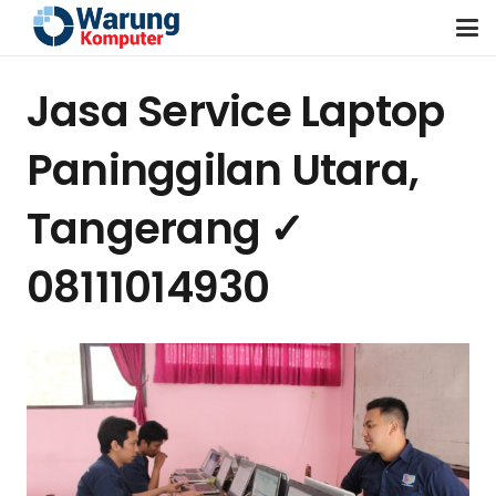
Jasa Service Laptop
Paninggilan Utara,
Tangerang ✓
08111014930