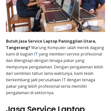
Butuh Jasa Service Laptop Paninggilan Utara,
Tangerang?
Warung Komputer ialah merek dagang
kami di bagian
IT
yang memberi service profesional
dan dilengkapi dengan tenaga pakar yang
mempunyai pengalaman. Dengan pengalaman lebih
dari sembilan tahun lama waktunya, kami telah
berkembang jadi perusahaan IT dengan tenaga
pakar yang lebih profesional serta memiliki
pengalaman di sektornya.
Jasa Service Laptop