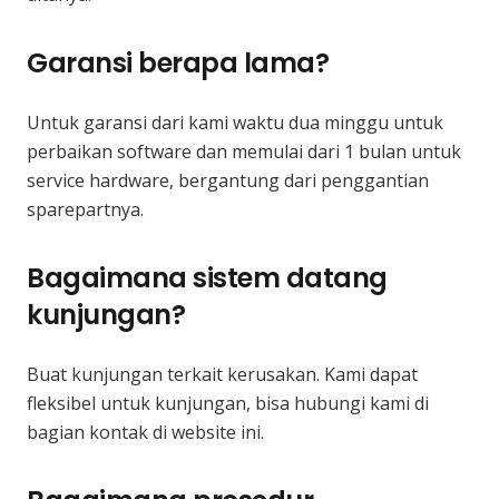
Garansi berapa lama?
Untuk garansi dari kami waktu dua minggu untuk
perbaikan software dan memulai dari 1 bulan untuk
service hardware, bergantung dari penggantian
sparepartnya.
Bagaimana sistem datang
kunjungan?
Buat kunjungan terkait kerusakan. Kami dapat
fleksibel untuk kunjungan, bisa hubungi kami di
bagian kontak di website ini.