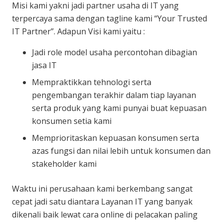
Misi kami yakni jadi partner usaha di IT yang
terpercaya sama dengan tagline kami “Your Trusted
IT Partner”. Adapun Visi kami yaitu :
Jadi role model usaha percontohan dibagian
jasa IT
Mempraktikkan tehnologi serta
pengembangan terakhir dalam tiap layanan
serta produk yang kami punyai buat kepuasan
konsumen setia kami
Memprioritaskan kepuasan konsumen serta
azas fungsi dan nilai lebih untuk konsumen dan
stakeholder kami
Waktu ini perusahaan kami berkembang sangat
cepat jadi satu diantara Layanan IT yang banyak
dikenali baik lewat cara online di pelacakan paling