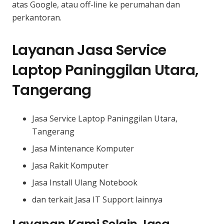
atas Google, atau off-line ke perumahan dan
perkantoran.
Layanan Jasa Service
Laptop Paninggilan Utara,
Tangerang
Jasa Service Laptop Paninggilan Utara,
Tangerang
Jasa Mintenance Komputer
Jasa Rakit Komputer
Jasa Install Ulang Notebook
dan terkait Jasa IT Support lainnya