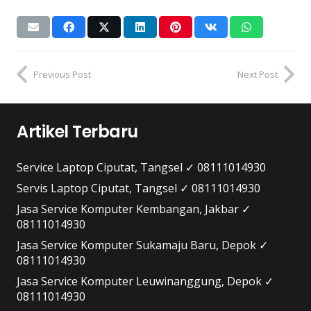
Previous Post
Next Post
Artikel Terbaru
Service Laptop Ciputat, Tangsel ✓ 08111014930
Servis Laptop Ciputat, Tangsel ✓ 08111014930
Jasa Service Komputer Kembangan, Jakbar ✓
08111014930
Jasa Service Komputer Sukamaju Baru, Depok ✓
08111014930
Jasa Service Komputer Leuwinanggung, Depok ✓
08111014930