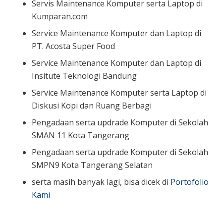
Servis Maintenance Komputer serta Laptop di
Kumparan.com
Service Maintenance Komputer dan Laptop di
PT. Acosta Super Food
Service Maintenance Komputer dan Laptop di
Insitute Teknologi Bandung
Service Maintenance Komputer serta Laptop di
Diskusi Kopi dan Ruang Berbagi
Pengadaan serta updrade Komputer di Sekolah
SMAN 11 Kota Tangerang
Pengadaan serta updrade Komputer di Sekolah
SMPN9 Kota Tangerang Selatan
serta masih banyak lagi, bisa dicek di
Portofolio
Kami