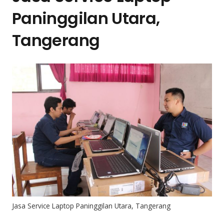
Paninggilan Utara,
Tangerang
Jasa Service Laptop Paninggilan Utara, Tangerang