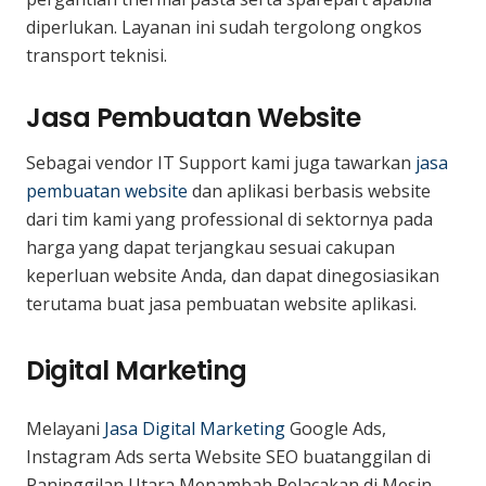
diperlukan. Layanan ini sudah tergolong ongkos
transport teknisi.
Jasa Pembuatan Website
Sebagai vendor IT Support kami juga tawarkan
jasa
pembuatan website
dan aplikasi berbasis website
dari tim kami yang professional di sektornya pada
harga yang dapat terjangkau sesuai cakupan
keperluan website Anda, dan dapat dinegosiasikan
terutama buat jasa pembuatan website aplikasi.
Digital Marketing
Melayani
Jasa Digital Marketing
Google Ads,
Instagram Ads serta Website SEO buatanggilan di
Paninggilan Utara Menambah Pelacakan di Mesin