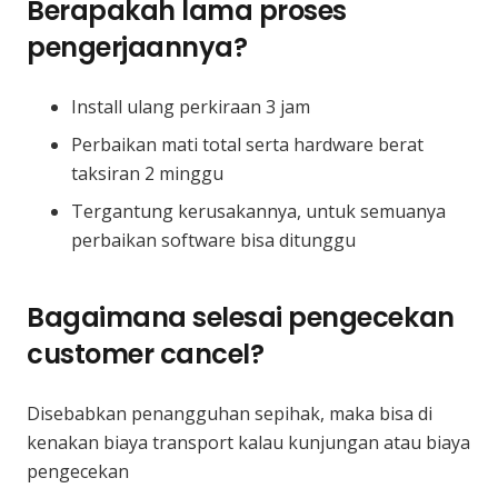
Berapakah lama proses
pengerjaannya?
Install ulang perkiraan 3 jam
Perbaikan mati total serta hardware berat
taksiran 2 minggu
Tergantung kerusakannya, untuk semuanya
perbaikan software bisa ditunggu
Bagaimana selesai pengecekan
customer cancel?
Disebabkan penangguhan sepihak, maka bisa di
kenakan biaya transport kalau kunjungan atau biaya
pengecekan