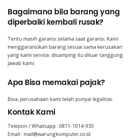
Bagaimana bila barang yang
diperbaiki kembali rusak?
Tentu masih garansi selama saat garansi. Kami
menggaransikan barang sesuai sama kerusakan
yang kami service, disamping itu diluar tanggung
jawab kami.
Apa Bisa memakai pajak?
Bisa, perusahaan kami telah punyai legalitas.
Kontak Kami
Telepon / Whatsapp :
0811-1014-930
Email : mail@warungkomputer.co.id