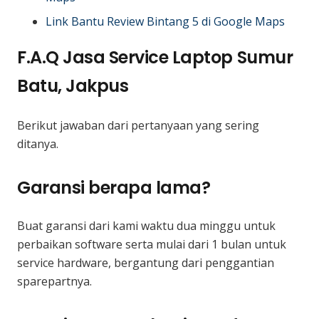
Link Bantu Review Bintang 5 di Google Maps
F.A.Q Jasa Service Laptop Sumur
Batu, Jakpus
Berikut jawaban dari pertanyaan yang sering
ditanya.
Garansi berapa lama?
Buat garansi dari kami waktu dua minggu untuk
perbaikan software serta mulai dari 1 bulan untuk
service hardware, bergantung dari penggantian
sparepartnya.