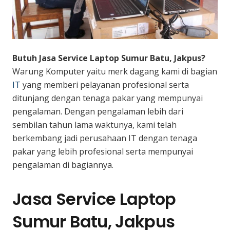
Butuh Jasa Service Laptop Sumur Batu, Jakpus?
Warung Komputer yaitu merk dagang kami di bagian
IT
yang memberi pelayanan profesional serta
ditunjang dengan tenaga pakar yang mempunyai
pengalaman. Dengan pengalaman lebih dari
sembilan tahun lama waktunya, kami telah
berkembang jadi perusahaan IT dengan tenaga
pakar yang lebih profesional serta mempunyai
pengalaman di bagiannya.
Jasa Service Laptop
Sumur Batu, Jakpus