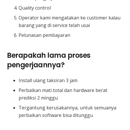
Quality control
Operator kami mengatakan ke customer kalau
barang yang di service telah usai
Pelunasan pembayaran
Berapakah lama proses
pengerjaannya?
Install ulang taksiran 3 jam
Perbaikan mati total dan hardware berat
prediksi 2 minggu
Tergantung kerusakannya, untuk semuanya
perbaikan software bisa ditunggu