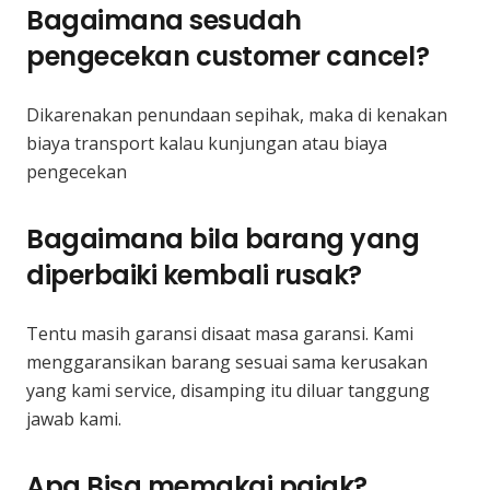
Bagaimana sesudah
pengecekan customer cancel?
Dikarenakan penundaan sepihak, maka di kenakan
biaya transport kalau kunjungan atau biaya
pengecekan
Bagaimana bila barang yang
diperbaiki kembali rusak?
Tentu masih garansi disaat masa garansi. Kami
menggaransikan barang sesuai sama kerusakan
yang kami service, disamping itu diluar tanggung
jawab kami.
Apa Bisa memakai pajak?