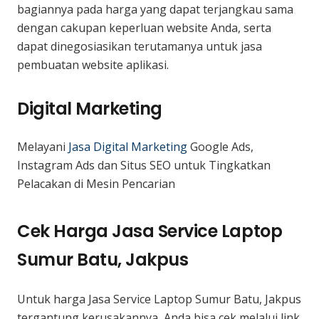
bagiannya pada harga yang dapat terjangkau sama
dengan cakupan keperluan website Anda, serta
dapat dinegosiasikan terutamanya untuk jasa
pembuatan website aplikasi.
Digital Marketing
Melayani
Jasa Digital Marketing
Google Ads,
Instagram Ads dan Situs SEO untuk Tingkatkan
Pelacakan di Mesin Pencarian
Cek Harga Jasa Service Laptop
Sumur Batu, Jakpus
Untuk harga Jasa Service Laptop Sumur Batu, Jakpus
tergantung kerusakannya, Anda bisa cek melalui link