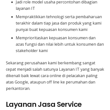
Jadi role model usaha percontohan dibagian
layanan IT
Mempraktikkan tehnologi serta pembaharuan
terakhir dalam tiap jasa dan produk yang kami
punyai buat kepuasan konsumen kami
Memprioritaskan kepuasan konsumen dan
azas fungsi dan nilai lebih untuk konsumen dan
stakeholder kami
Sekarang perusahaan kami berkembang sangat
cepat menjadi salah satunya Layanan IT yang banyak
dikenali baik lewat cara online di pelacakan paling
atas Google, ataupun off line ke perumahan dan
perkantoran.
Layanan Jasa Service