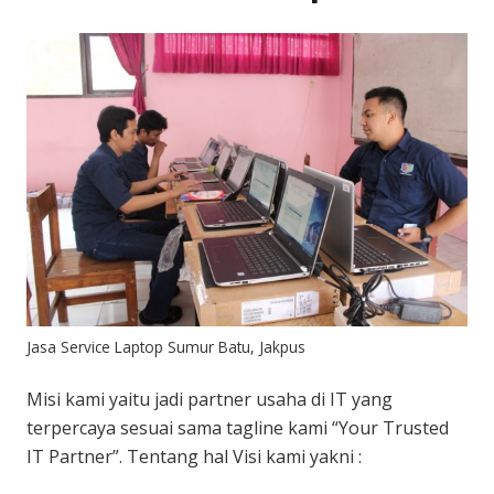
Jasa Service Laptop Sumur Batu, Jakpus
Misi kami yaitu jadi partner usaha di IT yang
terpercaya sesuai sama tagline kami “Your Trusted
IT Partner”. Tentang hal Visi kami yakni :