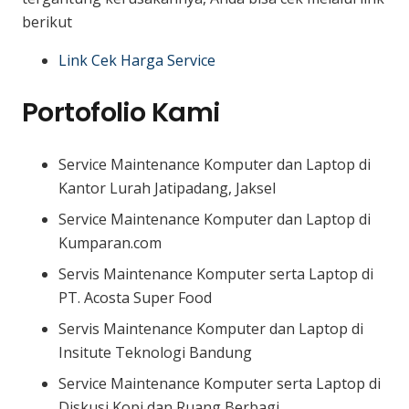
berikut
Link Cek Harga Service
Portofolio Kami
Service Maintenance Komputer dan Laptop di
Kantor Lurah Jatipadang, Jaksel
Service Maintenance Komputer dan Laptop di
Kumparan.com
Servis Maintenance Komputer serta Laptop di
PT. Acosta Super Food
Servis Maintenance Komputer dan Laptop di
Insitute Teknologi Bandung
Service Maintenance Komputer serta Laptop di
Diskusi Kopi dan Ruang Berbagi