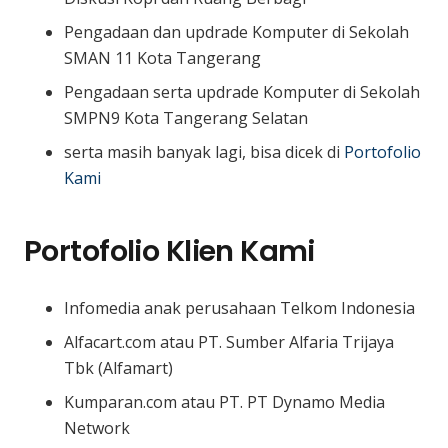
Pengadaan dan updrade Komputer di Sekolah
SMAN 11 Kota Tangerang
Pengadaan serta updrade Komputer di Sekolah
SMPN9 Kota Tangerang Selatan
serta masih banyak lagi, bisa dicek di
Portofolio
Kami
Portofolio Klien Kami
Infomedia anak perusahaan Telkom Indonesia
Alfacart.com atau PT. Sumber Alfaria Trijaya
Tbk (Alfamart)
Kumparan.com atau PT. PT Dynamo Media
Network