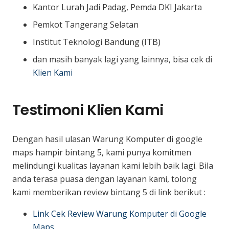
Kantor Lurah Jadi Padag, Pemda DKI Jakarta
Pemkot Tangerang Selatan
Institut Teknologi Bandung (ITB)
dan masih banyak lagi yang lainnya, bisa cek di
Klien Kami
Testimoni Klien Kami
Dengan hasil ulasan Warung Komputer di google
maps hampir bintang 5, kami punya komitmen
melindungi kualitas layanan kami lebih baik lagi. Bila
anda terasa puasa dengan layanan kami, tolong
kami memberikan review bintang 5 di link berikut :
Link Cek Review Warung Komputer di Google
Maps