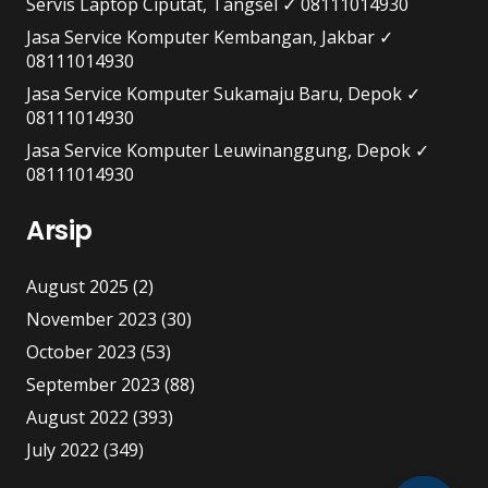
Servis Laptop Ciputat, Tangsel ✓ 08111014930
Jasa Service Komputer Kembangan, Jakbar ✓
08111014930
Jasa Service Komputer Sukamaju Baru, Depok ✓
08111014930
Jasa Service Komputer Leuwinanggung, Depok ✓
08111014930
Arsip
August 2025
(2)
November 2023
(30)
October 2023
(53)
September 2023
(88)
August 2022
(393)
July 2022
(349)