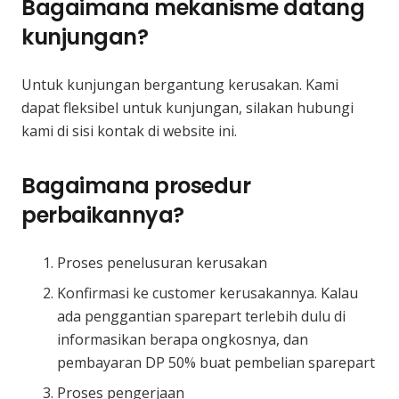
Bagaimana mekanisme datang
kunjungan?
Untuk kunjungan bergantung kerusakan. Kami
dapat fleksibel untuk kunjungan, silakan hubungi
kami di sisi kontak di website ini.
Bagaimana prosedur
perbaikannya?
Proses penelusuran kerusakan
Konfirmasi ke customer kerusakannya. Kalau
ada penggantian sparepart terlebih dulu di
informasikan berapa ongkosnya, dan
pembayaran DP 50% buat pembelian sparepart
Proses pengerjaan