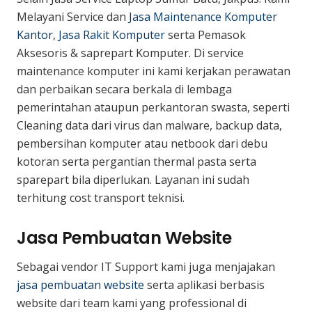
Melayani Service dan
Jasa Maintenance Komputer
Kantor
,
Jasa Rakit Komputer
serta Pemasok
Aksesoris & saprepart Komputer. Di service
maintenance komputer ini kami kerjakan perawatan
dan perbaikan secara berkala di lembaga
pemerintahan ataupun perkantoran swasta, seperti
Cleaning data dari virus dan malware, backup data,
pembersihan komputer atau netbook dari debu
kotoran serta pergantian thermal pasta serta
sparepart bila diperlukan. Layanan ini sudah
terhitung cost transport teknisi.
Jasa Pembuatan Website
Sebagai vendor IT Support kami juga menjajakan
jasa pembuatan website
serta aplikasi berbasis
website dari team kami yang professional di