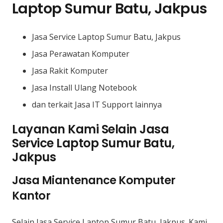
Laptop Sumur Batu, Jakpus
Jasa Service Laptop Sumur Batu, Jakpus
Jasa Perawatan Komputer
Jasa Rakit Komputer
Jasa Install Ulang Notebook
dan terkait Jasa IT Support lainnya
Layanan Kami Selain Jasa
Service Laptop Sumur Batu,
Jakpus
Jasa Miantenance Komputer
Kantor
Selain Jasa Service Laptop Sumur Batu, Jakpus. Kami