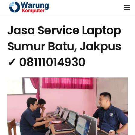
Jasa Service Laptop
Sumur Batu, Jakpus
✓ 08111014930