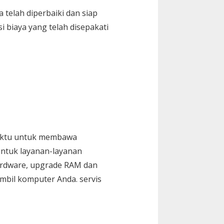
telah diperbaiki dan siap
 biaya yang telah disepakati
waktu untuk membawa
untuk layanan-layanan
hardware, upgrade RAM dan
mbil komputer Anda. servis