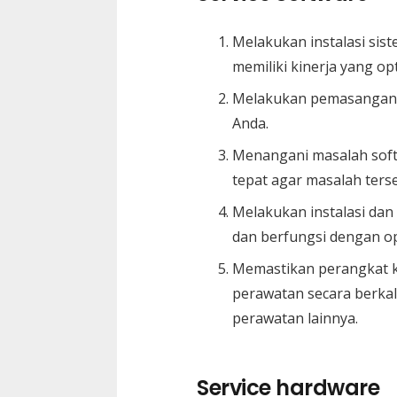
Melakukan instalasi si
memiliki kinerja yang opt
Melakukan pemasangan b
Anda.
Menangani masalah soft
tepat agar masalah terse
Melakukan instalasi da
dan berfungsi dengan op
Memastikan perangkat k
perawatan secara berkal
perawatan lainnya.
Service hardware