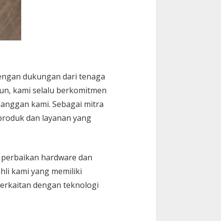
dengan dukungan dari tenaga
hun, kami selalu berkomitmen
anggan kami. Sebagai mitra
 produk dan layanan yang
k perbaikan hardware dan
hli kami yang memiliki
erkaitan dengan teknologi