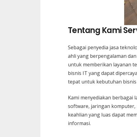
Tentang Kami Ser
Sebagai penyedia jasa teknol
ahli yang berpengalaman dan 
untuk memberikan layanan te
bisnis IT yang dapat diperca
tepat untuk kebutuhan bisnis
Kami menyediakan berbagai la
software, jaringan komputer,
keahlian yang luas dapat me
informasi.