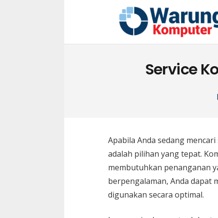
Service K
Apabila Anda sedang mencari 
adalah pilihan yang tepat. K
membutuhkan penanganan yan
berpengalaman, Anda dapat 
digunakan secara optimal.