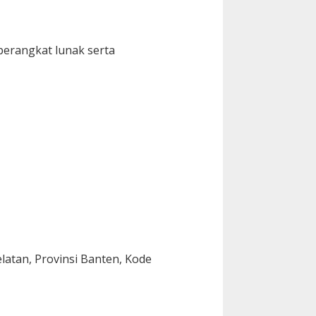
erangkat lunak serta
atan, Provinsi Banten, Kode