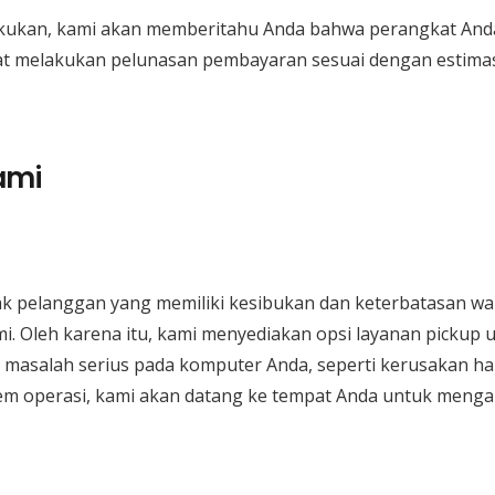
lakukan, kami akan memberitahu Anda bahwa perangkat Anda 
t melakukan pelunasan pembayaran sesuai dengan estimasi
ami
 pelanggan yang memiliki kesibukan dan keterbatasan 
. Oleh karena itu, kami menyediakan opsi layanan pickup 
i masalah serius pada komputer Anda, seperti kerusakan 
istem operasi, kami akan datang ke tempat Anda untuk menga