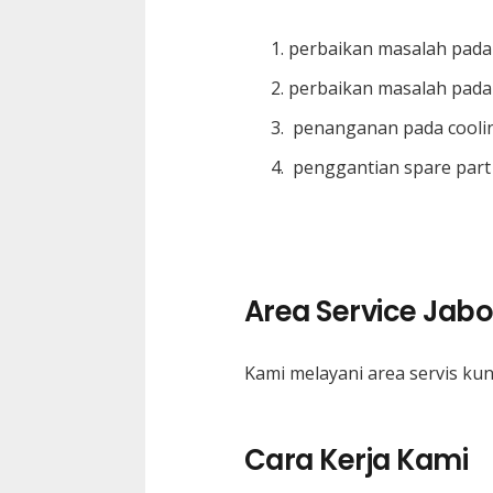
perbaikan masalah pada 
perbaikan masalah pada
penanganan pada cooli
penggantian spare part
Area Service Jab
Kami melayani area servis ku
Cara Kerja Kami