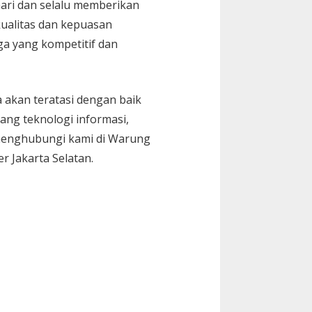
ari dan selalu memberikan
ualitas dan kepuasan
ga yang kompetitif dan
 akan teratasi dengan baik
ang teknologi informasi,
k menghubungi kami di Warung
r Jakarta Selatan.