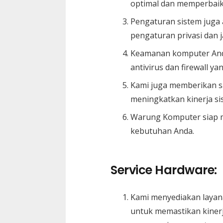
optimal dan memperbaiki
Pengaturan sistem juga
pengaturan privasi dan j
Keamanan komputer Anda
antivirus dan firewall yan
Kami juga memberikan s
meningkatkan kinerja s
Warung Komputer siap m
kebutuhan Anda.
Service Hardware:
Kami menyediakan layan
untuk memastikan kinerj