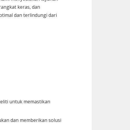
angkat keras, dan
imal dan terlindungi dari
eliti untuk memastikan
ukan dan memberikan solusi