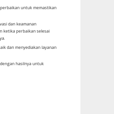
s perbaikan untuk memastikan
ivasi dan keamanan
 ketika perbaikan selesai
ya.
aik dan menyediakan layanan
 dengan hasilnya untuk