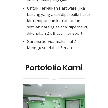
Untuk Perbaikan Hardware, jika
barang yang akan diperbaiki harus
kita jemput dan kita antar lagi
setelah barang selesai diperbaiki,
dikenakan 2 x Biaya Transport.
Garansi Service maksimal 2
Minggu setelah di Service
Portofolio Kami