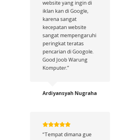
website yang ingin di
iklan kan di Google,
karena sangat
kecepatan website
sangat mempengaruhi
peringkat teratas
pencarian di Googole.
Good Joob Warung
Komputer.”
Ardiyansyah Nugraha
“Tempat dimana gue