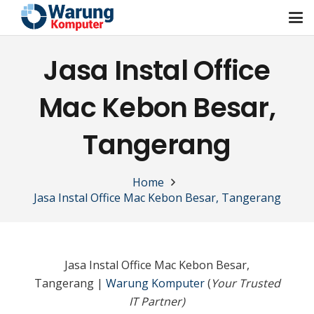
Jasa Instal Office
Mac Kebon Besar,
Tangerang
Home
Jasa Instal Office Mac Kebon Besar, Tangerang
Jasa Instal Office Mac Kebon Besar,
Tangerang |
Warung Komputer
(
Your Trusted
IT Partner)