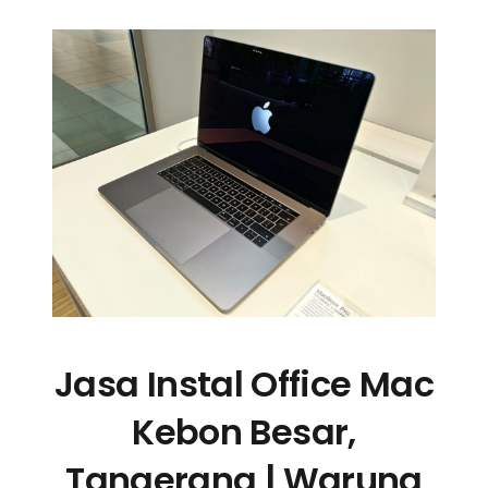
Jasa Instal Office Mac
Kebon Besar,
Tangerang | Warung