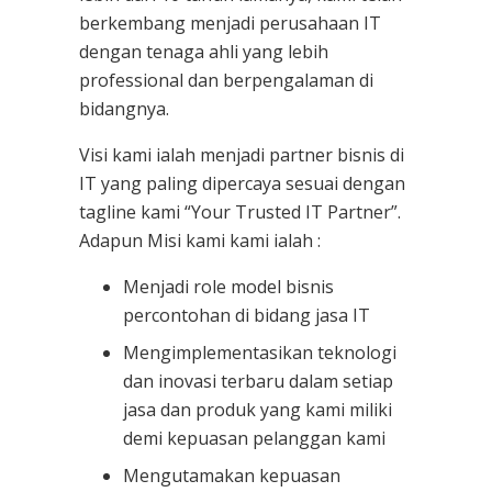
berkembang menjadi perusahaan IT
dengan tenaga ahli yang lebih
professional dan berpengalaman di
bidangnya.
Visi kami ialah menjadi partner bisnis di
IT yang paling dipercaya sesuai dengan
tagline kami “Your Trusted IT Partner”.
Adapun Misi kami kami ialah :
Menjadi role model bisnis
percontohan di bidang jasa IT
Mengimplementasikan teknologi
dan inovasi terbaru dalam setiap
jasa dan produk yang kami miliki
demi kepuasan pelanggan kami
Mengutamakan kepuasan