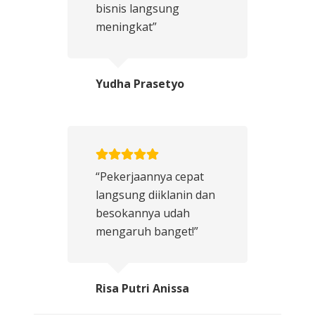
bisnis langsung
meningkat”
Yudha Prasetyo
“Pekerjaannya cepat
langsung diiklanin dan
besokannya udah
mengaruh banget!”
Risa Putri Anissa