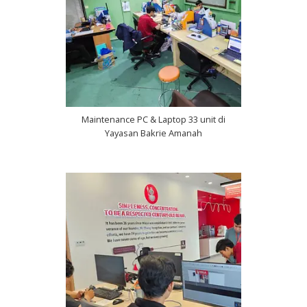
Maintenance PC & Laptop 33 unit di
Yayasan Bakrie Amanah