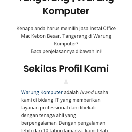
Komputer
Kenapa anda harus memilih Jasa Instal Office
Mac Kebon Besar, Tangerang di Warung
Komputer?
Baca penjelasannya dibawah ini!
Sekilas Profil Kami
Warung Komputer
adalah
brand
usaha
kami
di bidang IT yang memberikan
layanan professional dan dibekali
dengan tenaga ahli yang
berpengalaman. Dengan pengalaman
lebih dari 10 tahun lamanya, kami telah