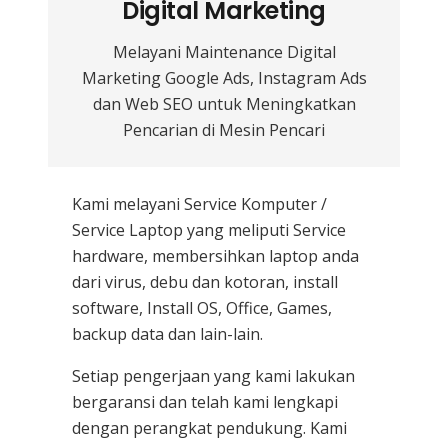
Digital Marketing
Melayani Maintenance Digital
Marketing Google Ads, Instagram Ads
dan Web SEO untuk Meningkatkan
Pencarian di Mesin Pencari
Kami melayani
Service Komputer /
Service Laptop
yang meliputi Service
hardware, membersihkan laptop anda
dari virus, debu dan kotoran, install
software, Install OS, Office, Games,
backup data dan lain-lain.
Setiap pengerjaan yang kami lakukan
bergaransi dan telah kami lengkapi
dengan perangkat pendukung. Kami