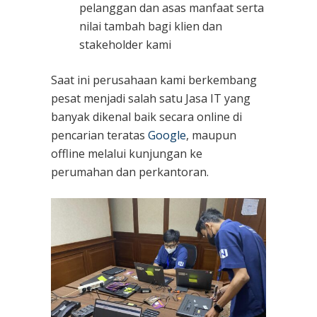
pelanggan dan asas manfaat serta
nilai tambah bagi klien dan
stakeholder kami
Saat ini perusahaan kami berkembang
pesat menjadi salah satu Jasa IT yang
banyak dikenal baik secara online di
pencarian teratas
Google
, maupun
offline melalui kunjungan ke
perumahan dan perkantoran.