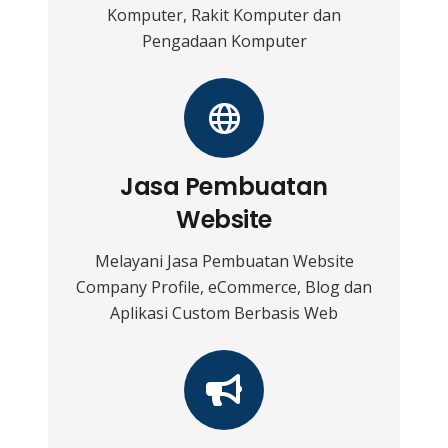
Komputer, Rakit Komputer dan
Pengadaan Komputer
Jasa Pembuatan
Website
Melayani Jasa Pembuatan Website
Company Profile, eCommerce, Blog dan
Aplikasi Custom Berbasis Web