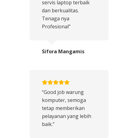
servis laptop terbaik
dan berkualitas.
Tenaga nya
Profesional”
Sifora Mangamis
“Good job warung
komputer, semoga
tetap memberikan
pelayanan yang lebih
baik.”