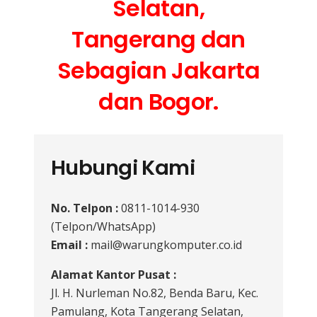
Selatan,
Tangerang dan
Sebagian Jakarta
dan Bogor.
Hubungi Kami
No. Telpon :
0811-1014-930
(Telpon/WhatsApp)
Email :
mail@warungkomputer.co.id
Alamat Kantor Pusat :
Jl. H. Nurleman No.82, Benda Baru, Kec.
Pamulang, Kota Tangerang Selatan,