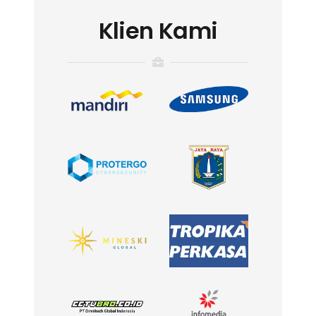
Klien Kami