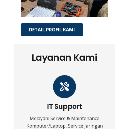
DETAIL PROFIL KAMI
Layanan Kami
IT Support
Melayani Service & Maintenance
Komputer/Laptop, Service Jaringan