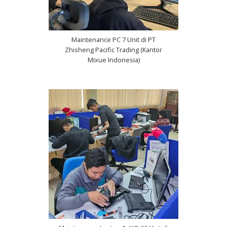
Maintenance PC 7 Unit di PT
Zhisheng Pacific Trading (Kantor
Mixue Indonesia)