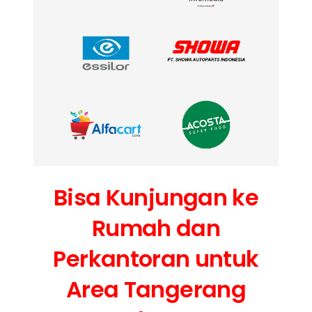
Bisa Kunjungan ke
Rumah dan
Perkantoran untuk
Area Tangerang