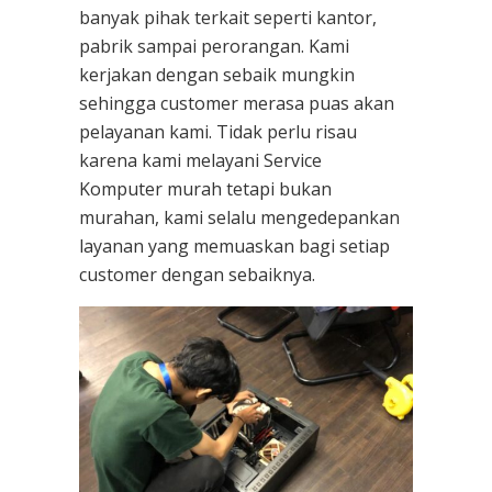
banyak pihak terkait seperti kantor,
pabrik sampai perorangan. Kami
kerjakan dengan sebaik mungkin
sehingga customer merasa puas akan
pelayanan kami. Tidak perlu risau
karena kami melayani
Service
Komputer
murah tetapi bukan
murahan, kami selalu mengedepankan
layanan yang memuaskan bagi setiap
customer dengan sebaiknya.