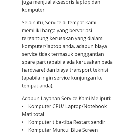
juga menjual aksesoris laptop dan
komputer.
Selain itu, Service di tempat kami
memiliki harga yang bervariasi
tergantung kerusakan yang dialami
komputer/laptop anda, adapun biaya
service tidak termasuk penggantian
spare part (apabila ada kerusakan pada
hardware) dan biaya transport teknisi
(apabila ingin service kunjungan ke
tempat anda).
Adapun Layanan Service Kami Meliputi:
• Komputer CPU/ Laptop/Notebook
Mati total
• Komputer tiba-tiba Restart sendiri
• Komputer Muncul Blue Screen