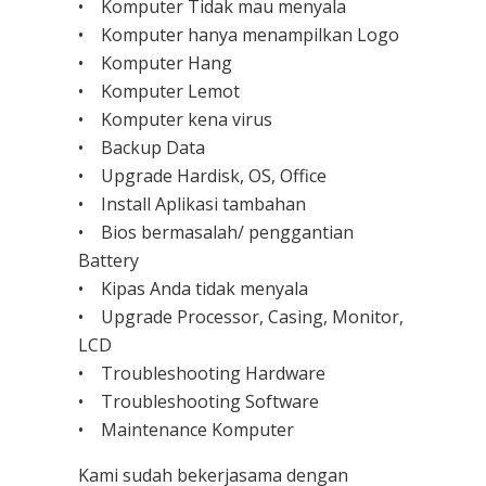
• Komputer Tidak mau menyala
• Komputer hanya menampilkan Logo
• Komputer Hang
• Komputer Lemot
• Komputer kena virus
• Backup Data
• Upgrade Hardisk, OS, Office
• Install Aplikasi tambahan
• Bios bermasalah/ penggantian
Battery
• Kipas Anda tidak menyala
• Upgrade Processor, Casing, Monitor,
LCD
• Troubleshooting Hardware
• Troubleshooting Software
• Maintenance Komputer
Kami sudah bekerjasama dengan