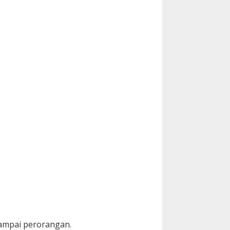
sampai perorangan.