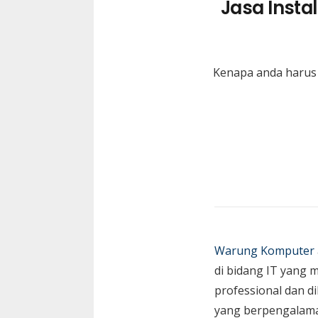
Jasa Insta
Kenapa anda harus 
Warung Komputer
di bidang IT yang 
professional dan di
yang berpengalam