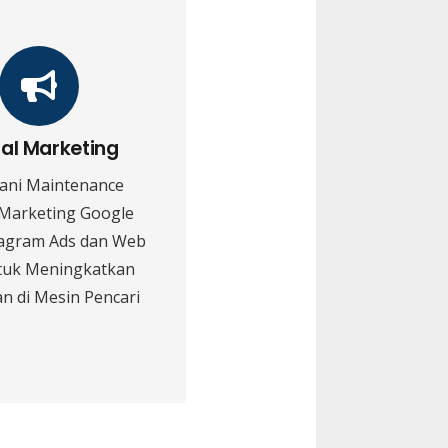
tal Marketing
ani Maintenance
 Marketing Google
tagram Ads dan Web
tuk Meningkatkan
n di Mesin Pencari