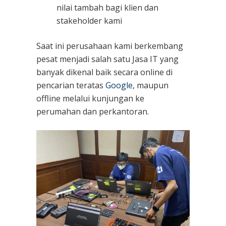
nilai tambah bagi klien dan
stakeholder kami
Saat ini perusahaan kami berkembang
pesat menjadi salah satu Jasa IT yang
banyak dikenal baik secara online di
pencarian teratas
Google
, maupun
offline melalui kunjungan ke
perumahan dan perkantoran.