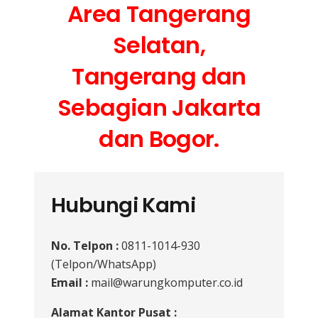
Area Tangerang
Selatan,
Tangerang dan
Sebagian Jakarta
dan Bogor.
Hubungi Kami
No. Telpon :
0811-1014-930
(Telpon/WhatsApp)
Email :
mail@warungkomputer.co.id
Alamat Kantor Pusat :