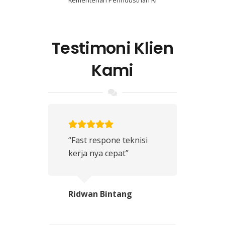
Testimoni Klien
Kami
“Fast respone teknisi
kerja nya cepat”
Ridwan Bintang