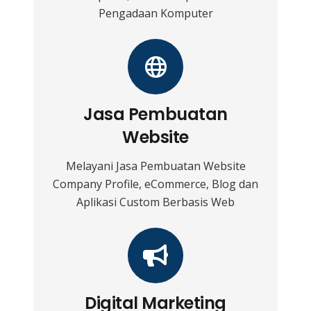
Pengadaan Komputer
Jasa Pembuatan
Website
Melayani Jasa Pembuatan Website
Company Profile, eCommerce, Blog dan
Aplikasi Custom Berbasis Web
Digital Marketing