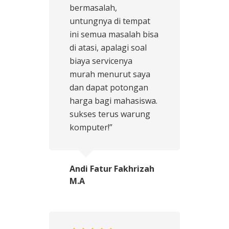
bermasalah,
untungnya di tempat
ini semua masalah bisa
di atasi, apalagi soal
biaya servicenya
murah menurut saya
dan dapat potongan
harga bagi mahasiswa.
sukses terus warung
komputer!”
Andi Fatur Fakhrizah
M.A