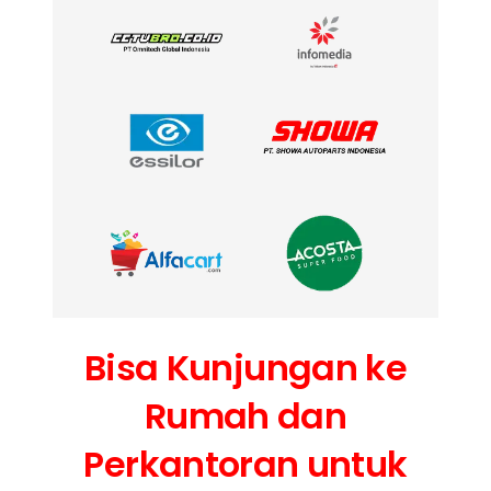
Bisa Kunjungan ke
Rumah dan
Perkantoran untuk