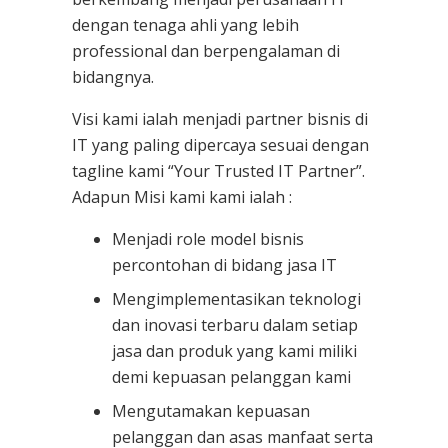
dengan tenaga ahli yang lebih
professional dan berpengalaman di
bidangnya.
Visi kami ialah menjadi partner bisnis di
IT yang paling dipercaya sesuai dengan
tagline kami “Your Trusted IT Partner”.
Adapun Misi kami kami ialah :
Menjadi role model bisnis
percontohan di bidang jasa IT
Mengimplementasikan teknologi
dan inovasi terbaru dalam setiap
jasa dan produk yang kami miliki
demi kepuasan pelanggan kami
Mengutamakan kepuasan
pelanggan dan asas manfaat serta