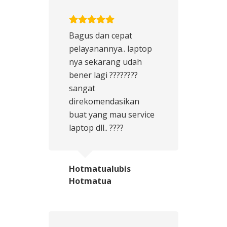
Bagus dan cepat
pelayanannya.. laptop
nya sekarang udah
bener lagi ????????
sangat
direkomendasikan
buat yang mau service
laptop dll.. ????
Hotmatualubis
Hotmatua