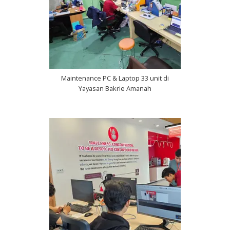
Maintenance PC & Laptop 33 unit di
Yayasan Bakrie Amanah