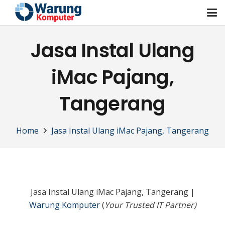
Jasa Instal Ulang
iMac Pajang,
Tangerang
Home
Jasa Instal Ulang iMac Pajang, Tangerang
Jasa Instal Ulang iMac Pajang, Tangerang |
Warung Komputer
(
Your Trusted IT Partner)