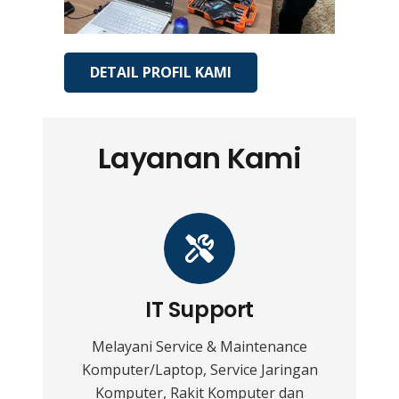
DETAIL PROFIL KAMI
Layanan Kami
IT Support
Melayani Service & Maintenance
Komputer/Laptop, Service Jaringan
Komputer, Rakit Komputer dan