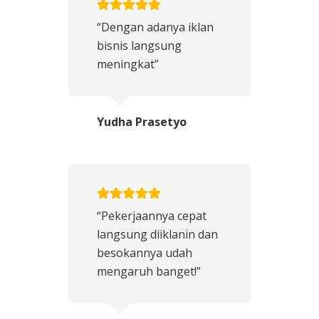
“Dengan adanya iklan
bisnis langsung
meningkat”
Yudha Prasetyo
“Pekerjaannya cepat
langsung diiklanin dan
besokannya udah
mengaruh banget!”