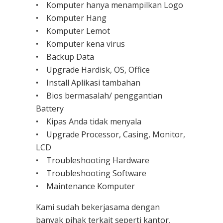
• Komputer hanya menampilkan Logo
• Komputer Hang
• Komputer Lemot
• Komputer kena virus
• Backup Data
• Upgrade Hardisk, OS, Office
• Install Aplikasi tambahan
• Bios bermasalah/ penggantian
Battery
• Kipas Anda tidak menyala
• Upgrade Processor, Casing, Monitor,
LCD
• Troubleshooting Hardware
• Troubleshooting Software
• Maintenance Komputer
Kami sudah bekerjasama dengan
banyak pihak terkait seperti kantor,