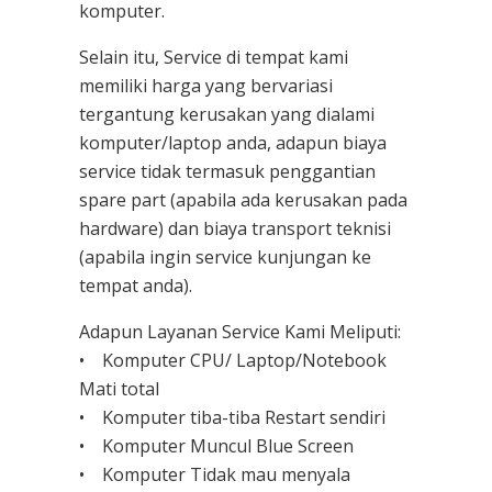
komputer.
Selain itu, Service di tempat kami
memiliki harga yang bervariasi
tergantung kerusakan yang dialami
komputer/laptop anda, adapun biaya
service tidak termasuk penggantian
spare part (apabila ada kerusakan pada
hardware) dan biaya transport teknisi
(apabila ingin service kunjungan ke
tempat anda).
Adapun Layanan Service Kami Meliputi:
• Komputer CPU/ Laptop/Notebook
Mati total
• Komputer tiba-tiba Restart sendiri
• Komputer Muncul Blue Screen
• Komputer Tidak mau menyala