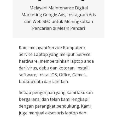
Melayani Maintenance Digital
Marketing Google Ads, Instagram Ads
dan Web SEO untuk Meningkatkan
Pencarian di Mesin Pencari
Kami melayani
Service Komputer /
Service Laptop
yang meliputi Service
hardware, membersihkan laptop anda
dari virus, debu dan kotoran, install
software, Install OS, Office, Games,
backup data dan lain-lain.
Setiap pengerjaan yang kami lakukan
bergaransi dan telah kami lengkapi
dengan perangkat pendukung. Kami
juga menjual aksesoris laptop dan