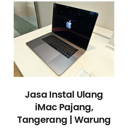
Jasa Instal Ulang
iMac Pajang,
Tangerang | Warung