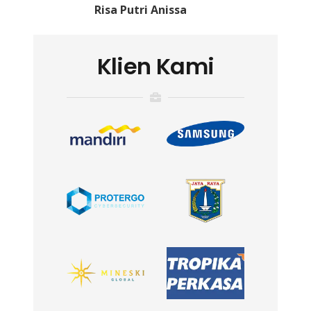
Risa Putri Anissa
Klien Kami