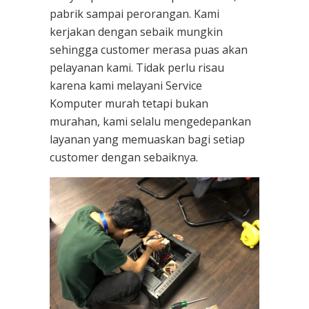
pabrik sampai perorangan. Kami
kerjakan dengan sebaik mungkin
sehingga customer merasa puas akan
pelayanan kami. Tidak perlu risau
karena kami melayani
Service
Komputer
murah tetapi bukan
murahan, kami selalu mengedepankan
layanan yang memuaskan bagi setiap
customer dengan sebaiknya.