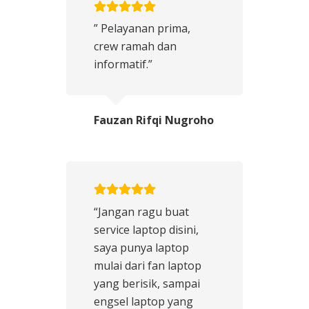
” Pelayanan prima,
crew ramah dan
informatif.”
Fauzan Rifqi Nugroho
“Jangan ragu buat
service laptop disini,
saya punya laptop
mulai dari fan laptop
yang berisik, sampai
engsel laptop yang