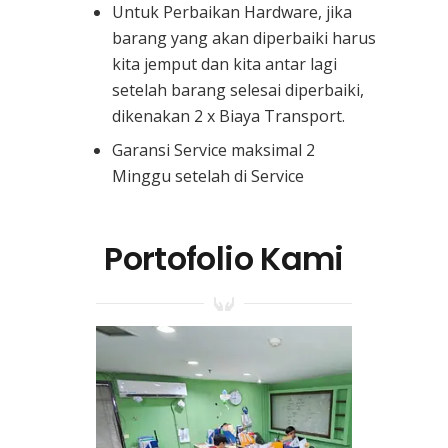
Untuk Perbaikan Hardware, jika
barang yang akan diperbaiki harus
kita jemput dan kita antar lagi
setelah barang selesai diperbaiki,
dikenakan 2 x Biaya Transport.
Garansi Service maksimal 2
Minggu setelah di Service
Portofolio Kami