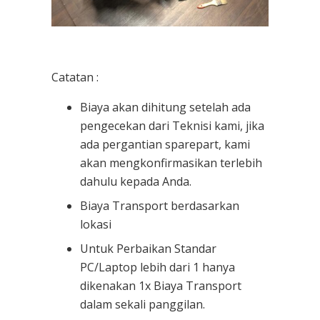
Catatan :
Biaya akan dihitung setelah ada
pengecekan dari Teknisi kami, jika
ada pergantian sparepart, kami
akan mengkonfirmasikan terlebih
dahulu kepada Anda.
Biaya Transport berdasarkan
lokasi
Untuk Perbaikan Standar
PC/Laptop lebih dari 1 hanya
dikenakan 1x Biaya Transport
dalam sekali panggilan.