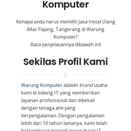
Komputer
Kenapa anda harus memilih Jasa Instal Ulang
iMac Pajang, Tangerang di Warung
Komputer?
Baca penjelasannya dibawah ini!
Sekilas Profil Kami
Warung Komputer
adalah
brand
usaha
kami
di bidang IT yang memberikan
layanan professional dan dibekali
dengan tenaga ahli yang
berpengalaman. Dengan pengalaman
lebih dari 10 tahun lamanya, kami telah
berkembang menjadi perusahaan IT