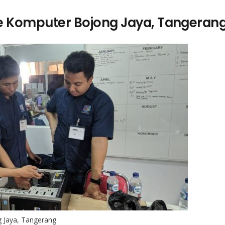
e Komputer Bojong Jaya, Tangeran
 Jaya, Tangerang