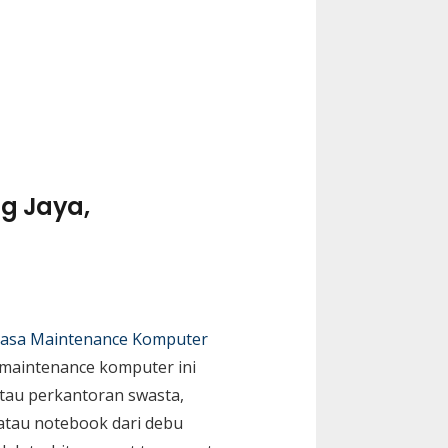
g Jaya,
Jasa Maintenance Komputer
 maintenance komputer ini
tau perkantoran swasta,
 atau notebook dari debu