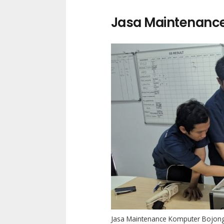
Jasa Maintenanc
Jasa Maintenance Komputer Bojong