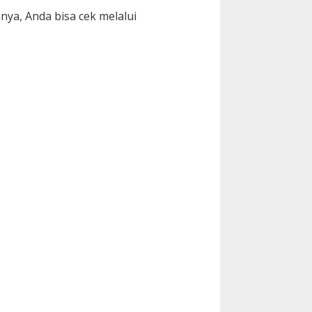
ya, Anda bisa cek melalui