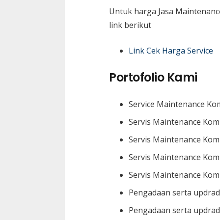
Untuk harga Jasa Maintenanc
link berikut
Link Cek Harga Service
Portofolio Kami
Service Maintenance Kom
Servis Maintenance Kom
Servis Maintenance Komp
Servis Maintenance Kom
Servis Maintenance Komp
Pengadaan serta updrad
Pengadaan serta updrad