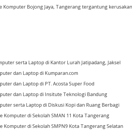
e Komputer Bojong Jaya, Tangerang tergantung kerusakann
puter serta Laptop di Kantor Lurah Jatipadang, Jaksel
puter dan Laptop di Kumparan.com
uter dan Laptop di PT. Acosta Super Food
puter dan Laptop di Insitute Teknologi Bandung
uter serta Laptop di Diskusi Kopi dan Ruang Berbagi
e Komputer di Sekolah SMAN 11 Kota Tangerang
e Komputer di Sekolah SMPN9 Kota Tangerang Selatan