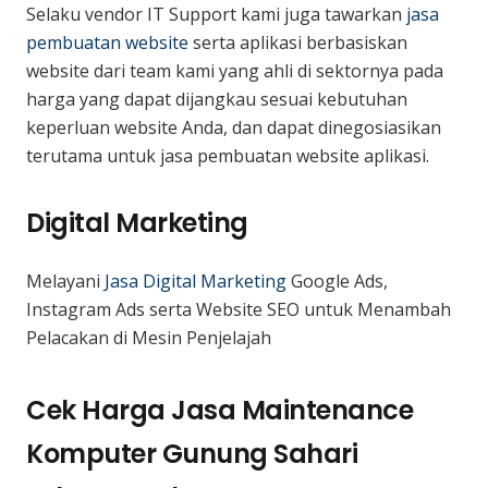
Selaku vendor IT Support kami juga tawarkan
jasa
pembuatan website
serta aplikasi berbasiskan
website dari team kami yang ahli di sektornya pada
harga yang dapat dijangkau sesuai kebutuhan
keperluan website Anda, dan dapat dinegosiasikan
terutama untuk jasa pembuatan website aplikasi.
Digital Marketing
Melayani
Jasa Digital Marketing
Google Ads,
Instagram Ads serta Website SEO untuk Menambah
Pelacakan di Mesin Penjelajah
Cek Harga Jasa Maintenance
Komputer Gunung Sahari