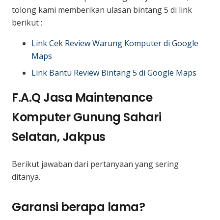
tolong kami memberikan ulasan bintang 5 di link
berikut :
Link Cek Review Warung Komputer di Google
Maps
Link Bantu Review Bintang 5 di Google Maps
F.A.Q Jasa Maintenance
Komputer Gunung Sahari
Selatan, Jakpus
Berikut jawaban dari pertanyaan yang sering
ditanya.
Garansi berapa lama?