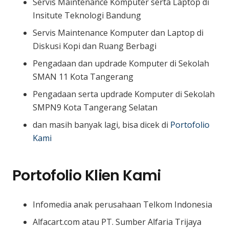
Servis Maintenance Komputer serta Laptop di
Insitute Teknologi Bandung
Servis Maintenance Komputer dan Laptop di
Diskusi Kopi dan Ruang Berbagi
Pengadaan dan updrade Komputer di Sekolah
SMAN 11 Kota Tangerang
Pengadaan serta updrade Komputer di Sekolah
SMPN9 Kota Tangerang Selatan
dan masih banyak lagi, bisa dicek di
Portofolio
Kami
Portofolio Klien Kami
Infomedia anak perusahaan Telkom Indonesia
Alfacart.com atau PT. Sumber Alfaria Trijaya