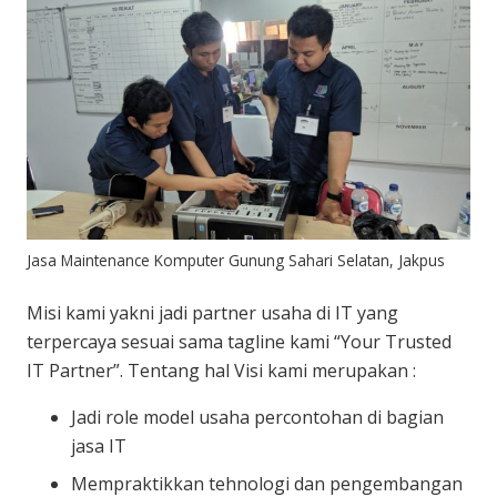
Jasa Maintenance Komputer Gunung Sahari Selatan, Jakpus
Misi kami yakni jadi partner usaha di IT yang
terpercaya sesuai sama tagline kami “Your Trusted
IT Partner”. Tentang hal Visi kami merupakan :
Jadi role model usaha percontohan di bagian
jasa IT
Mempraktikkan tehnologi dan pengembangan