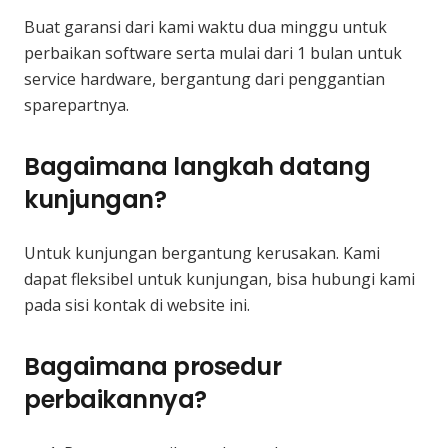
Buat garansi dari kami waktu dua minggu untuk
perbaikan software serta mulai dari 1 bulan untuk
service hardware, bergantung dari penggantian
sparepartnya.
Bagaimana langkah datang
kunjungan?
Untuk kunjungan bergantung kerusakan. Kami
dapat fleksibel untuk kunjungan, bisa hubungi kami
pada sisi kontak di website ini.
Bagaimana prosedur
perbaikannya?