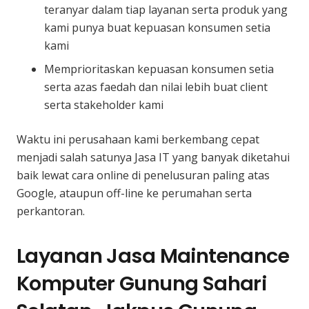
teranyar dalam tiap layanan serta produk yang
kami punya buat kepuasan konsumen setia
kami
Memprioritaskan kepuasan konsumen setia
serta azas faedah dan nilai lebih buat client
serta stakeholder kami
Waktu ini perusahaan kami berkembang cepat
menjadi salah satunya Jasa IT yang banyak diketahui
baik lewat cara online di penelusuran paling atas
Google, ataupun off-line ke perumahan serta
perkantoran.
Layanan Jasa Maintenance
Komputer Gunung Sahari