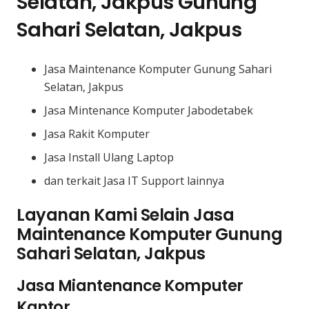
Selatan, Jakpus Gunung
Sahari Selatan, Jakpus
Jasa Maintenance Komputer Gunung Sahari
Selatan, Jakpus
Jasa Mintenance Komputer Jabodetabek
Jasa Rakit Komputer
Jasa Install Ulang Laptop
dan terkait Jasa IT Support lainnya
Layanan Kami Selain Jasa
Maintenance Komputer Gunung
Sahari Selatan, Jakpus
Jasa Miantenance Komputer
Kantor