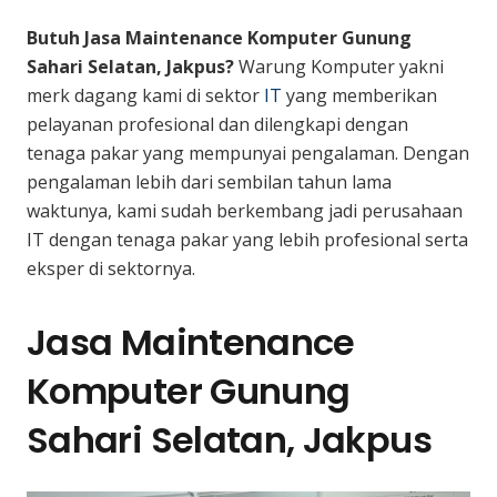
Butuh Jasa Maintenance Komputer Gunung
Sahari Selatan, Jakpus?
Warung Komputer yakni
merk dagang kami di sektor
IT
yang memberikan
pelayanan profesional dan dilengkapi dengan
tenaga pakar yang mempunyai pengalaman. Dengan
pengalaman lebih dari sembilan tahun lama
waktunya, kami sudah berkembang jadi perusahaan
IT dengan tenaga pakar yang lebih profesional serta
eksper di sektornya.
Jasa Maintenance
Komputer Gunung
Sahari Selatan, Jakpus