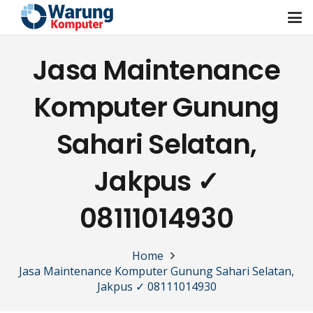
Jasa Maintenance
Komputer Gunung
Sahari Selatan,
Jakpus ✓
08111014930
Home
Jasa Maintenance Komputer Gunung Sahari Selatan,
Jakpus ✓ 08111014930