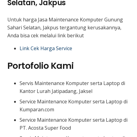
Selatan, Jakpus
Untuk harga Jasa Maintenance Komputer Gunung
Sahari Selatan, Jakpus tergantung kerusakannya,
Anda bisa cek melalui link berikut
Link Cek Harga Service
Portofolio Kami
Servis Maintenance Komputer serta Laptop di
Kantor Lurah Jatipadang, Jaksel
Service Maintenance Komputer serta Laptop di
Kumparan.com
Service Maintenance Komputer serta Laptop di
PT. Acosta Super Food