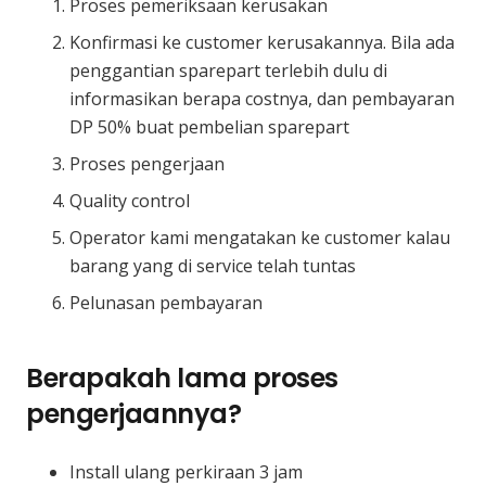
Proses pemeriksaan kerusakan
Konfirmasi ke customer kerusakannya. Bila ada
penggantian sparepart terlebih dulu di
informasikan berapa costnya, dan pembayaran
DP 50% buat pembelian sparepart
Proses pengerjaan
Quality control
Operator kami mengatakan ke customer kalau
barang yang di service telah tuntas
Pelunasan pembayaran
Berapakah lama proses
pengerjaannya?
Install ulang perkiraan 3 jam