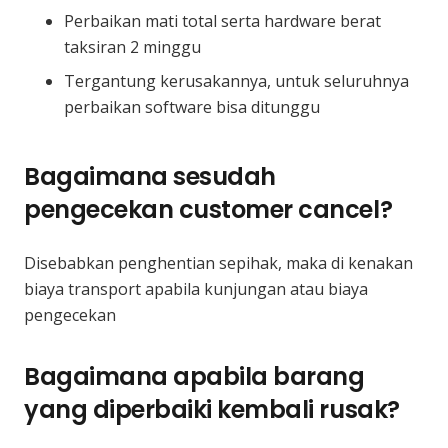
Perbaikan mati total serta hardware berat
taksiran 2 minggu
Tergantung kerusakannya, untuk seluruhnya
perbaikan software bisa ditunggu
Bagaimana sesudah
pengecekan customer cancel?
Disebabkan penghentian sepihak, maka di kenakan
biaya transport apabila kunjungan atau biaya
pengecekan
Bagaimana apabila barang
yang diperbaiki kembali rusak?