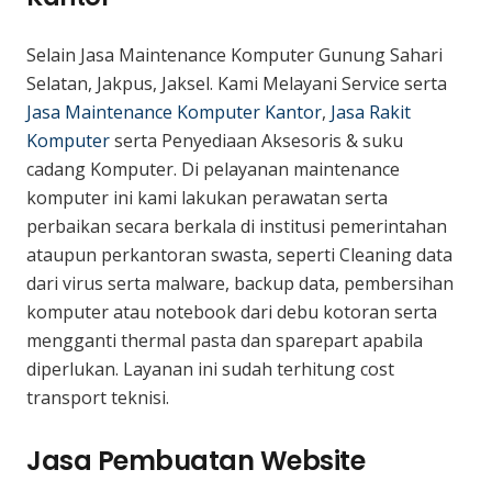
Selain Jasa Maintenance Komputer Gunung Sahari
Selatan, Jakpus, Jaksel. Kami Melayani Service serta
Jasa Maintenance Komputer Kantor
,
Jasa Rakit
Komputer
serta Penyediaan Aksesoris & suku
cadang Komputer. Di pelayanan maintenance
komputer ini kami lakukan perawatan serta
perbaikan secara berkala di institusi pemerintahan
ataupun perkantoran swasta, seperti Cleaning data
dari virus serta malware, backup data, pembersihan
komputer atau notebook dari debu kotoran serta
mengganti thermal pasta dan sparepart apabila
diperlukan. Layanan ini sudah terhitung cost
transport teknisi.
Jasa Pembuatan Website