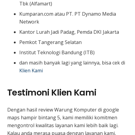
Tbk (Alfamart)
Kumparan.com atau PT. PT Dynamo Media
Network
Kantor Lurah Jadi Padag, Pemda DKI Jakarta
Pemkot Tangerang Selatan
Institut Teknologi Bandung (ITB)
dan masih banyak lagi yang lainnya, bisa cek di
Klien Kami
Testimoni Klien Kami
Dengan hasil review Warung Komputer di google
maps hampir bintang 5, kami memiliki komitmen
mengontrol kwalitas layanan kami lebih baik lagi.
Kalau anda merasa puasa dengan layanan kami,