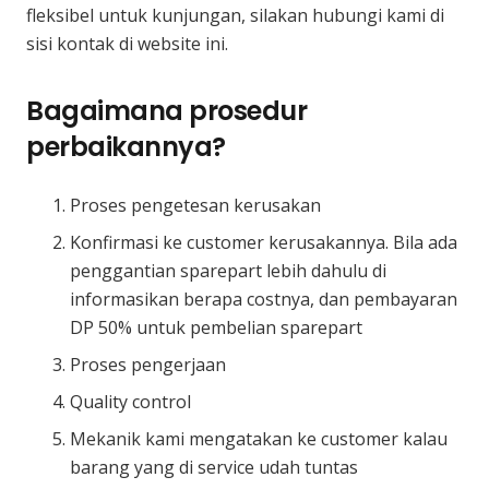
fleksibel untuk kunjungan, silakan hubungi kami di
sisi kontak di website ini.
Bagaimana prosedur
perbaikannya?
Proses pengetesan kerusakan
Konfirmasi ke customer kerusakannya. Bila ada
penggantian sparepart lebih dahulu di
informasikan berapa costnya, dan pembayaran
DP 50% untuk pembelian sparepart
Proses pengerjaan
Quality control
Mekanik kami mengatakan ke customer kalau
barang yang di service udah tuntas