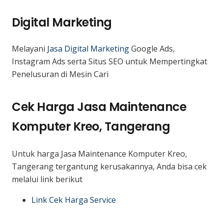
Digital Marketing
Melayani
Jasa Digital Marketing
Google Ads,
Instagram Ads serta Situs SEO untuk Mempertingkat
Penelusuran di Mesin Cari
Cek Harga Jasa Maintenance
Komputer Kreo, Tangerang
Untuk harga Jasa Maintenance Komputer Kreo,
Tangerang tergantung kerusakannya, Anda bisa cek
melalui link berikut
Link Cek Harga Service