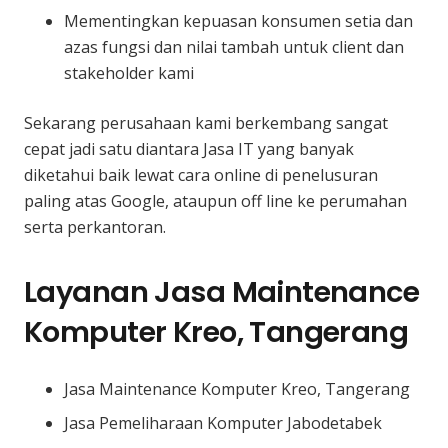
Mementingkan kepuasan konsumen setia dan
azas fungsi dan nilai tambah untuk client dan
stakeholder kami
Sekarang perusahaan kami berkembang sangat
cepat jadi satu diantara Jasa IT yang banyak
diketahui baik lewat cara online di penelusuran
paling atas Google, ataupun off line ke perumahan
serta perkantoran.
Layanan Jasa Maintenance
Komputer Kreo, Tangerang
Jasa Maintenance Komputer Kreo, Tangerang
Jasa Pemeliharaan Komputer Jabodetabek