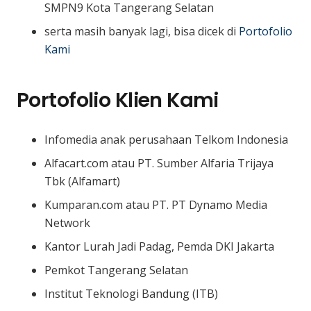
SMPN9 Kota Tangerang Selatan
serta masih banyak lagi, bisa dicek di
Portofolio
Kami
Portofolio Klien Kami
Infomedia anak perusahaan Telkom Indonesia
Alfacart.com atau PT. Sumber Alfaria Trijaya
Tbk (Alfamart)
Kumparan.com atau PT. PT Dynamo Media
Network
Kantor Lurah Jadi Padag, Pemda DKI Jakarta
Pemkot Tangerang Selatan
Institut Teknologi Bandung (ITB)