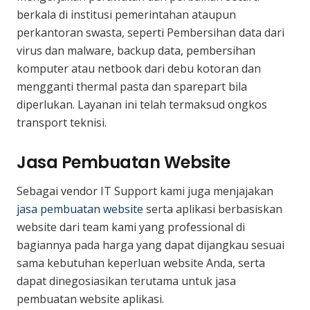
berkala di institusi pemerintahan ataupun
perkantoran swasta, seperti Pembersihan data dari
virus dan malware, backup data, pembersihan
komputer atau netbook dari debu kotoran dan
mengganti thermal pasta dan sparepart bila
diperlukan. Layanan ini telah termaksud ongkos
transport teknisi.
Jasa Pembuatan Website
Sebagai vendor IT Support kami juga menjajakan
jasa pembuatan website
serta aplikasi berbasiskan
website dari team kami yang professional di
bagiannya pada harga yang dapat dijangkau sesuai
sama kebutuhan keperluan website Anda, serta
dapat dinegosiasikan terutama untuk jasa
pembuatan website aplikasi.