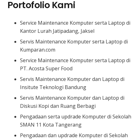
Portofolio Kami
Service Maintenance Komputer serta Laptop di
Kantor Lurah Jatipadang, Jaksel
Servis Maintenance Komputer serta Laptop di
Kumparan.com
Service Maintenance Komputer serta Laptop di
PT. Acosta Super Food
Servis Maintenance Komputer dan Laptop di
Insitute Teknologi Bandung
Servis Maintenance Komputer dan Laptop di
Diskusi Kopi dan Ruang Berbagi
Pengadaan serta updrade Komputer di Sekolah
SMAN 11 Kota Tangerang
Pengadaan dan updrade Komputer di Sekolah