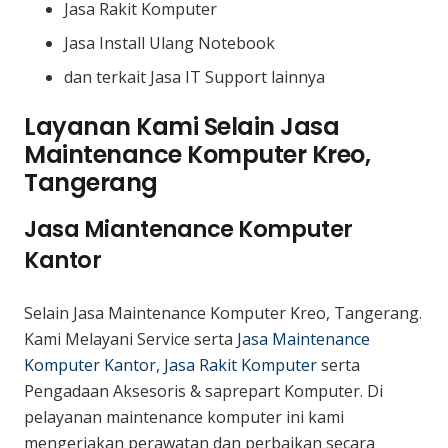
Jasa Rakit Komputer
Jasa Install Ulang Notebook
dan terkait Jasa IT Support lainnya
Layanan Kami Selain Jasa
Maintenance Komputer Kreo,
Tangerang
Jasa Miantenance Komputer
Kantor
Selain Jasa Maintenance Komputer Kreo, Tangerang.
Kami Melayani Service serta
Jasa Maintenance
Komputer Kantor
,
Jasa Rakit Komputer
serta
Pengadaan Aksesoris & saprepart Komputer. Di
pelayanan maintenance komputer ini kami
mengerjakan perawatan dan perbaikan secara