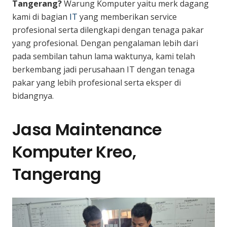
Tangerang?
Warung Komputer yaitu merk dagang
kami di bagian
IT
yang memberikan service
profesional serta dilengkapi dengan tenaga pakar
yang profesional. Dengan pengalaman lebih dari
pada sembilan tahun lama waktunya, kami telah
berkembang jadi perusahaan IT dengan tenaga
pakar yang lebih profesional serta eksper di
bidangnya.
Jasa Maintenance
Komputer Kreo,
Tangerang