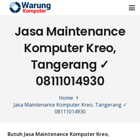
Jasa Maintenance
Komputer Kreo,
Tangerang ✓
08111014930
Home
Jasa Maintenance Komputer Kreo, Tangerang ✓
08111014930
Butuh Jasa Maintenance Komputer Kreo,