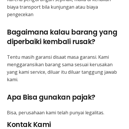
biaya transport bila kunjungan atau biaya
pengecekan
Bagaimana kalau barang yang
diperbaiki kembali rusak?
Tentu masih garansi disaat masa garansi. Kami
menggaransikan barang sama sesuai kerusakan
yang kami service, diluar itu diluar tanggung jawab
kami.
Apa Bisa gunakan pajak?
Bisa, perusahaan kami telah punyai legalitas.
Kontak Kami