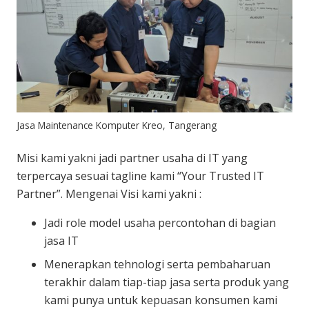
Jasa Maintenance Komputer Kreo, Tangerang
Misi kami yakni jadi partner usaha di IT yang
terpercaya sesuai tagline kami “Your Trusted IT
Partner”. Mengenai Visi kami yakni :
Jadi role model usaha percontohan di bagian
jasa IT
Menerapkan tehnologi serta pembaharuan
terakhir dalam tiap-tiap jasa serta produk yang
kami punya untuk kepuasan konsumen kami