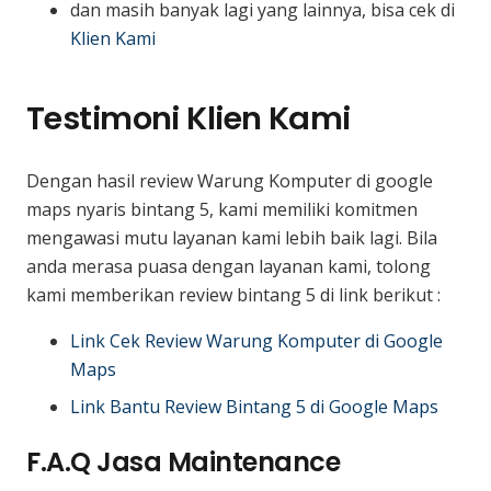
dan masih banyak lagi yang lainnya, bisa cek di
Klien Kami
Testimoni Klien Kami
Dengan hasil review Warung Komputer di google
maps nyaris bintang 5, kami memiliki komitmen
mengawasi mutu layanan kami lebih baik lagi. Bila
anda merasa puasa dengan layanan kami, tolong
kami memberikan review bintang 5 di link berikut :
Link Cek Review Warung Komputer di Google
Maps
Link Bantu Review Bintang 5 di Google Maps
F.A.Q Jasa Maintenance