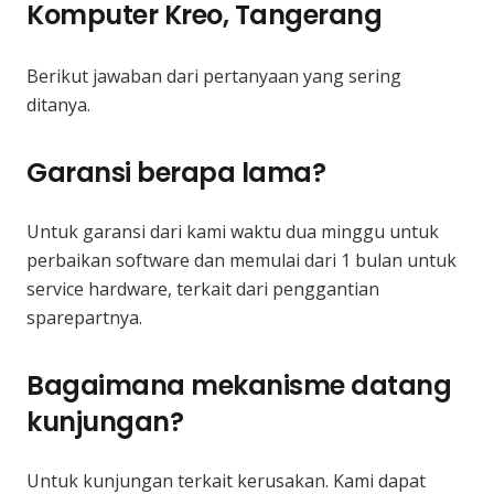
Komputer Kreo, Tangerang
Berikut jawaban dari pertanyaan yang sering
ditanya.
Garansi berapa lama?
Untuk garansi dari kami waktu dua minggu untuk
perbaikan software dan memulai dari 1 bulan untuk
service hardware, terkait dari penggantian
sparepartnya.
Bagaimana mekanisme datang
kunjungan?
Untuk kunjungan terkait kerusakan. Kami dapat