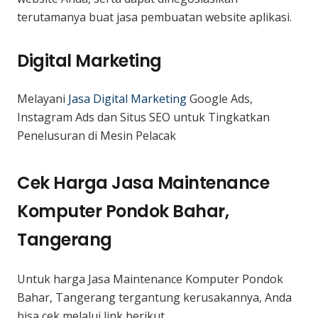
terutamanya buat jasa pembuatan website aplikasi.
Digital Marketing
Melayani
Jasa Digital Marketing
Google Ads,
Instagram Ads dan Situs SEO untuk Tingkatkan
Penelusuran di Mesin Pelacak
Cek Harga Jasa Maintenance
Komputer Pondok Bahar,
Tangerang
Untuk harga Jasa Maintenance Komputer Pondok
Bahar, Tangerang tergantung kerusakannya, Anda
bisa cek melalui link berikut