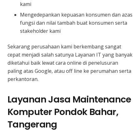
kami
Mengedepankan kepuasan konsumen dan azas
fungsi dan nilai tambah buat konsumen serta
stakeholder kami
Sekarang perusahaan kami berkembang sangat
cepat menjadi salah satunya Layanan IT yang banyak
diketahui baik lewat cara online di penelusuran
paling atas Google, atau off line ke perumahan serta
perkantoran.
Layanan Jasa Maintenance
Komputer Pondok Bahar,
Tangerang