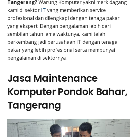
Tangerang?
Warung Komputer yakni merk dagang
kami di sektor
IT
yang memberikan service
profesional dan dilengkapi dengan tenaga pakar
yang ekspert. Dengan pengalaman lebih dari
sembilan tahun lama waktunya, kami telah
berkembang jadi perusahaan IT dengan tenaga
pakar yang lebih profesional serta mempunyai
pengalaman di sektornya.
Jasa Maintenance
Komputer Pondok Bahar,
Tangerang