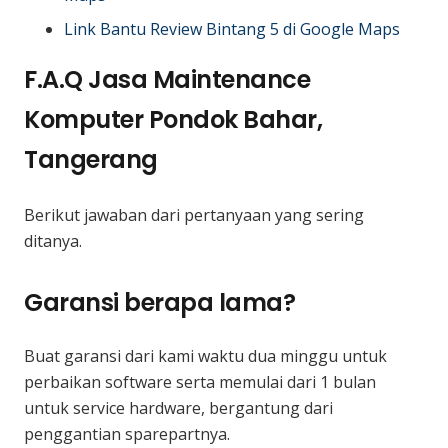
Link Bantu Review Bintang 5 di Google Maps
F.A.Q Jasa Maintenance
Komputer Pondok Bahar,
Tangerang
Berikut jawaban dari pertanyaan yang sering
ditanya.
Garansi berapa lama?
Buat garansi dari kami waktu dua minggu untuk
perbaikan software serta memulai dari 1 bulan
untuk service hardware, bergantung dari
penggantian sparepartnya.