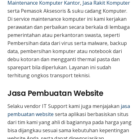
Maintenance Komputer Kantor
,
Jasa Rakit Komputer
serta Pemasok Aksesoris & suku cadang Komputer.
Di service maintenance komputer ini kami kerjakan
perawatan dan perbaikan secara berkala di lembaga
pemerintahan atau perkantoran swasta, seperti
Pembersihan data dari virus serta malware, backup
data, pembersihan komputer atau notebook dari
debu kotoran dan mengganti thermal pasta dan
sparepart bila diperlukan. Layanan ini sudah
terhitung ongkos transport teknisi.
Jasa Pembuatan Website
Selaku vendor IT Support kami juga menjajakan
jasa
pembuatan website
serta aplikasi berbasiskan situs
dari tim kami yang ahli di bagiannya pada harga yang
bisa dijangkau sesuai sama kebutuhan kepentingan
website Anda, serta dapat dinegosiasikan