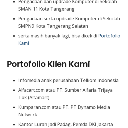
Pengadaan dan updrade Komputer di Sekolah
SMAN 11 Kota Tangerang
Pengadaan serta updrade Komputer di Sekolah
SMPN9 Kota Tangerang Selatan
serta masih banyak lagi, bisa dicek di
Portofolio
Kami
Portofolio Klien Kami
Infomedia anak perusahaan Telkom Indonesia
Alfacart.com atau PT. Sumber Alfaria Trijaya
Tbk (Alfamart)
Kumparan.com atau PT. PT Dynamo Media
Network
Kantor Lurah Jadi Padag, Pemda DKI Jakarta