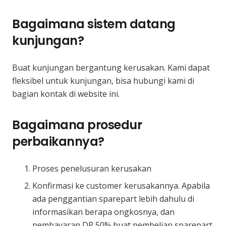
Bagaimana sistem datang
kunjungan?
Buat kunjungan bergantung kerusakan. Kami dapat
fleksibel untuk kunjungan, bisa hubungi kami di
bagian kontak di website ini.
Bagaimana prosedur
perbaikannya?
Proses penelusuran kerusakan
Konfirmasi ke customer kerusakannya. Apabila
ada penggantian sparepart lebih dahulu di
informasikan berapa ongkosnya, dan
pembayaran DP 50% buat pembelian sparepart