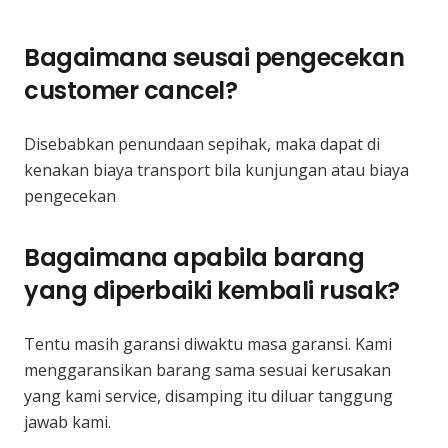
Bagaimana seusai pengecekan
customer cancel?
Disebabkan penundaan sepihak, maka dapat di
kenakan biaya transport bila kunjungan atau biaya
pengecekan
Bagaimana apabila barang
yang diperbaiki kembali rusak?
Tentu masih garansi diwaktu masa garansi. Kami
menggaransikan barang sama sesuai kerusakan
yang kami service, disamping itu diluar tanggung
jawab kami.