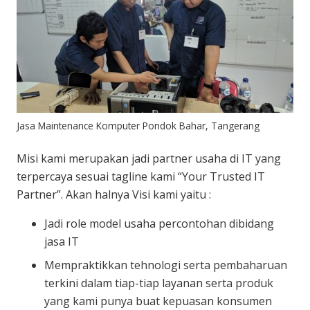
Jasa Maintenance Komputer Pondok Bahar, Tangerang
Misi kami merupakan jadi partner usaha di IT yang
terpercaya sesuai tagline kami “Your Trusted IT
Partner”. Akan halnya Visi kami yaitu :
Jadi role model usaha percontohan dibidang
jasa IT
Mempraktikkan tehnologi serta pembaharuan
terkini dalam tiap-tiap layanan serta produk
yang kami punya buat kepuasan konsumen