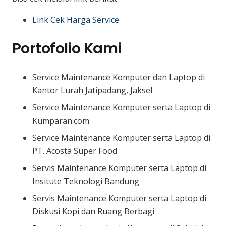
Link Cek Harga Service
Portofolio Kami
Service Maintenance Komputer dan Laptop di
Kantor Lurah Jatipadang, Jaksel
Service Maintenance Komputer serta Laptop di
Kumparan.com
Service Maintenance Komputer serta Laptop di
PT. Acosta Super Food
Servis Maintenance Komputer serta Laptop di
Insitute Teknologi Bandung
Servis Maintenance Komputer serta Laptop di
Diskusi Kopi dan Ruang Berbagi