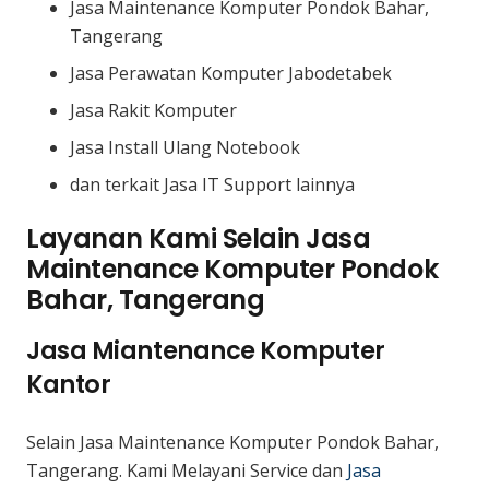
Jasa Maintenance Komputer Pondok Bahar,
Tangerang
Jasa Perawatan Komputer Jabodetabek
Jasa Rakit Komputer
Jasa Install Ulang Notebook
dan terkait Jasa IT Support lainnya
Layanan Kami Selain Jasa
Maintenance Komputer Pondok
Bahar, Tangerang
Jasa Miantenance Komputer
Kantor
Selain Jasa Maintenance Komputer Pondok Bahar,
Tangerang. Kami Melayani Service dan
Jasa