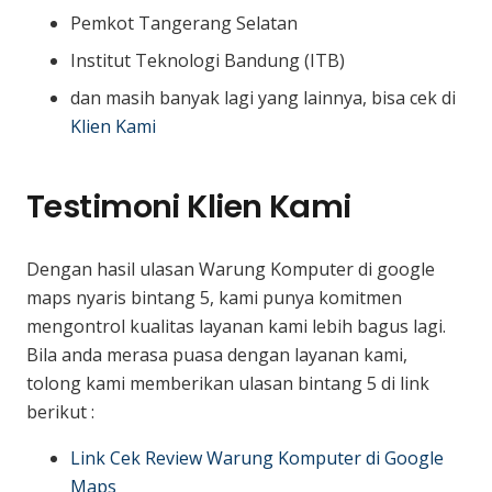
Pemkot Tangerang Selatan
Institut Teknologi Bandung (ITB)
dan masih banyak lagi yang lainnya, bisa cek di
Klien Kami
Testimoni Klien Kami
Dengan hasil ulasan Warung Komputer di google
maps nyaris bintang 5, kami punya komitmen
mengontrol kualitas layanan kami lebih bagus lagi.
Bila anda merasa puasa dengan layanan kami,
tolong kami memberikan ulasan bintang 5 di link
berikut :
Link Cek Review Warung Komputer di Google
Maps