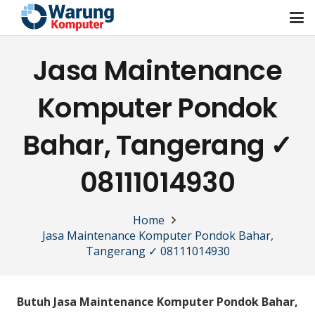
Jasa Maintenance
Komputer Pondok
Bahar, Tangerang ✓
08111014930
Home
Jasa Maintenance Komputer Pondok Bahar,
Tangerang ✓ 08111014930
Butuh Jasa Maintenance Komputer Pondok Bahar,