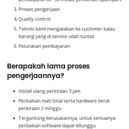
Proses pengerjaan
Quality control
Teknisi kami mengatakan ke customer kalau
barang yang di service udah tuntas
Pelunasan pembayaran
Berapakah lama proses
pengerjaannya?
Install ulang perkiraan 3 jam
Perbaikan mati total serta hardware berat
perkiraan 2 minggu
Tergantung kerusakannya, untuk semuanya
perbaikan software dapat ditunggu