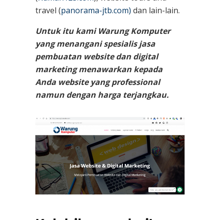
travel (
panorama-jtb.com)
dan lain-lain.
Untuk itu kami Warung Komputer
yang menangani spesialis jasa
pembuatan website dan digital
marketing menawarkan kepada
Anda website yang professional
namun dengan harga terjangkau.