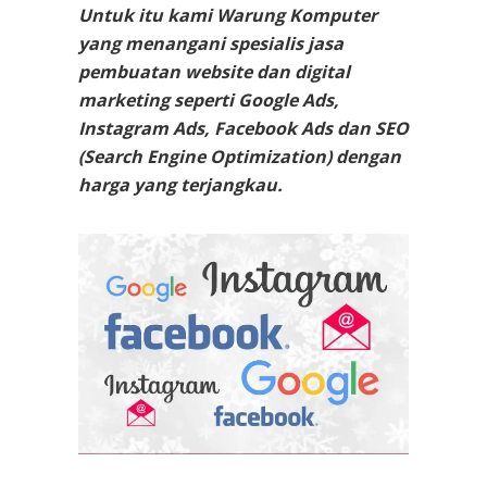
Untuk itu kami Warung Komputer
yang menangani spesialis jasa
pembuatan website dan digital
marketing seperti Google Ads,
Instagram Ads, Facebook Ads dan SEO
(Search Engine Optimization) dengan
harga yang terjangkau.