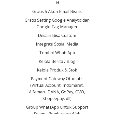
.id
Gratis 5 Akun Email Bisnis
Gratis Setting Google Analytic dan
Google Tag Manager
Desain Bisa Custom
Integrasi Sosial Media
Tombol WhatsApp
Kelola Berita / Blog
Kelola Produk & Stok
Payment Gateway Otomatis
(Virtual Account, Indomaret,
Alfamart, DANA, GoPay, OVO,
Shopeepay, dll)
Group WhatsApp untuk Support
Selama Pembuatan Web