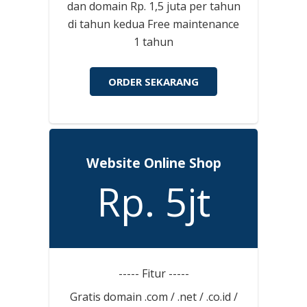
dan domain Rp. 1,5 juta per tahun
di tahun kedua Free maintenance
1 tahun
ORDER SEKARANG
Website Online Shop
Rp. 5jt
----- Fitur -----
Gratis domain .com / .net / .co.id /