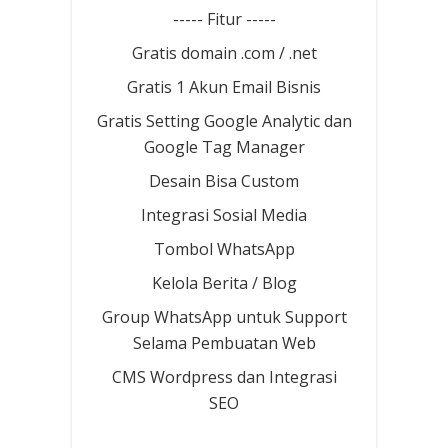
----- Fitur -----
Gratis domain .com / .net
Gratis 1 Akun Email Bisnis
Gratis Setting Google Analytic dan
Google Tag Manager
Desain Bisa Custom
Integrasi Sosial Media
Tombol WhatsApp
Kelola Berita / Blog
Group WhatsApp untuk Support
Selama Pembuatan Web
CMS Wordpress dan Integrasi
SEO