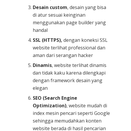
Desain custom
, desain yang bisa
di atur sesuai keinginan
menggunakan page builder yang
handal
SSL (HTTPS),
dengan koneksi SSL
website terlihat professional dan
aman dari serangan hacker
Dinamis
, website terlihat dinamis
dan tidak kaku karena dilengkapi
dengan framework desain yang
elegan
SEO (Search Engine
Optimization)
, website mudah di
index mesin pencari seperti Google
sehingga memudahkan konten
website berada di hasil pencarian