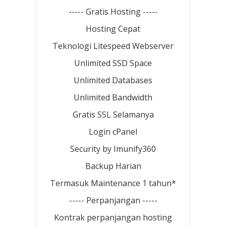
----- Gratis Hosting -----
Hosting Cepat
Teknologi Litespeed Webserver
Unlimited SSD Space
Unlimited Databases
Unlimited Bandwidth
Gratis SSL Selamanya
Login cPanel
Security by Imunify360
Backup Harian
Termasuk Maintenance 1 tahun*
----- Perpanjangan -----
Kontrak perpanjangan hosting