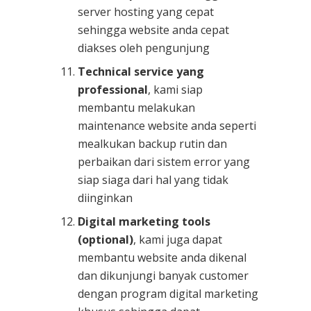
server hosting yang cepat
sehingga website anda cepat
diakses oleh pengunjung
Technical service yang
professional
, kami siap
membantu melakukan
maintenance website anda seperti
mealkukan backup rutin dan
perbaikan dari sistem error yang
siap siaga dari hal yang tidak
diinginkan
Digital marketing tools
(optional)
, kami juga dapat
membantu website anda dikenal
dan dikunjungi banyak customer
dengan program digital marketing