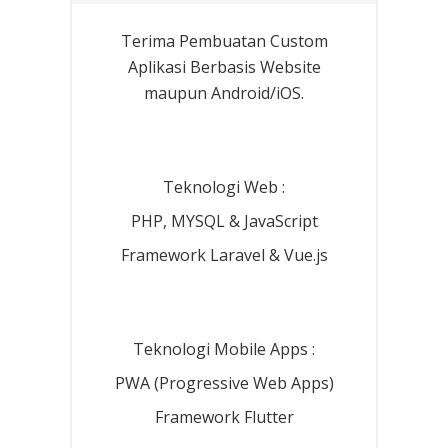
Terima Pembuatan Custom
Aplikasi Berbasis Website
maupun Android/iOS.
Teknologi Web :
PHP, MYSQL & JavaScript
Framework Laravel & Vue.js
Teknologi Mobile Apps :
PWA (Progressive Web Apps)
Framework Flutter