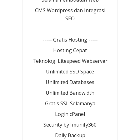
CMS Wordpress dan Integrasi
SEO
----- Gratis Hosting -----
Hosting Cepat
Teknologi Litespeed Webserver
Unlimited SSD Space
Unlimited Databases
Unlimited Bandwidth
Gratis SSL Selamanya
Login cPanel
Security by Imunify360
Daily Backup