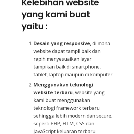
Kelebihan website
yang kami buat
yaitu :
Desain yang responsive
, di mana
website dapat tampil baik dan
rapih menyesuaikan layar
tampikan baik di smartphone,
tablet, laptop maupun di komputer
Menggunakan teknologi
website terbaru
, website yang
kami buat menggunakan
teknologi framework terbaru
sehingga lebih modern dan secure,
seperti PHP, HTM, CSS dan
JavaScript keluaran terbaru