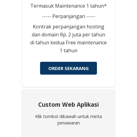
Termasuk Maintenance 1 tahun*
----- Perpanjangan -----
Kontrak perpanjangan hosting
dan domain Rp. 2 juta per tahun
di tahun kedua Free maintenance
1 tahun
ORDER SEKARANG
Custom Web Aplikasi
Klik tombol dibawah untuk minta
penawaran