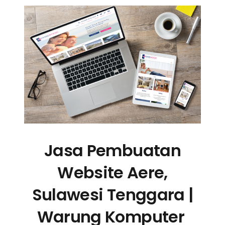
Jasa Pembuatan
Website Aere,
Sulawesi Tenggara |
Warung Komputer