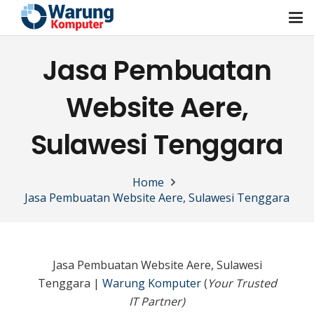
Jasa Pembuatan
Website Aere,
Sulawesi Tenggara
Home
Jasa Pembuatan Website Aere, Sulawesi Tenggara
Jasa Pembuatan Website Aere, Sulawesi
Tenggara |
Warung Komputer
(
Your Trusted
IT Partner)