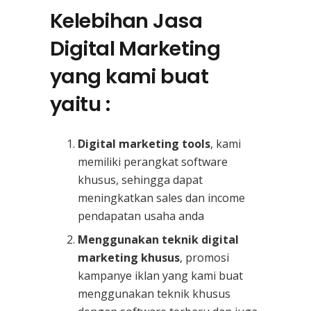
Kelebihan Jasa
Digital Marketing
yang kami buat
yaitu :
Digital marketing tools
, kami
memiliki perangkat software
khusus, sehingga dapat
meningkatkan sales dan income
pendapatan usaha anda
Menggunakan teknik digital
marketing khusus
, promosi
kampanye iklan yang kami buat
menggunakan teknik khusus