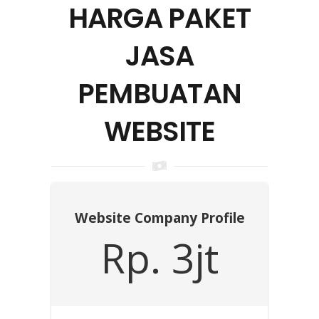
HARGA PAKET
JASA
PEMBUATAN
WEBSITE
Website Company Profile
Rp. 3jt