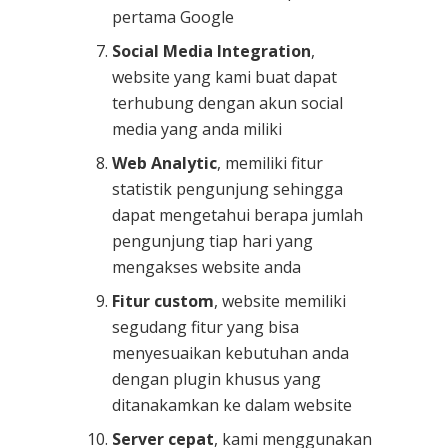
pertama Google
Social Media Integration
,
website yang kami buat dapat
terhubung dengan akun social
media yang anda miliki
Web Analytic
, memiliki fitur
statistik pengunjung sehingga
dapat mengetahui berapa jumlah
pengunjung tiap hari yang
mengakses website anda
Fitur custom
, website memiliki
segudang fitur yang bisa
menyesuaikan kebutuhan anda
dengan plugin khusus yang
ditanakamkan ke dalam website
Server cepat
, kami menggunakan