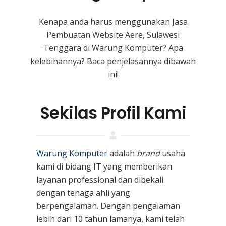
Kenapa anda harus menggunakan Jasa
Pembuatan Website Aere, Sulawesi
Tenggara
di Warung Komputer? Apa
kelebihannya? Baca penjelasannya dibawah
ini!
Sekilas Profil Kami
Warung Komputer
adalah
brand
usaha
kami
di bidang IT yang memberikan
layanan professional dan dibekali
dengan tenaga ahli yang
berpengalaman. Dengan pengalaman
lebih dari 10 tahun lamanya, kami telah