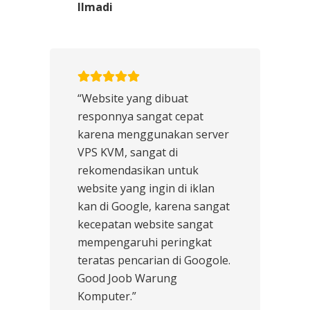
Ilmadi
“Website yang dibuat
responnya sangat cepat
karena menggunakan server
VPS KVM, sangat di
rekomendasikan untuk
website yang ingin di iklan
kan di Google, karena sangat
kecepatan website sangat
mempengaruhi peringkat
teratas pencarian di Googole.
Good Joob Warung
Komputer.”