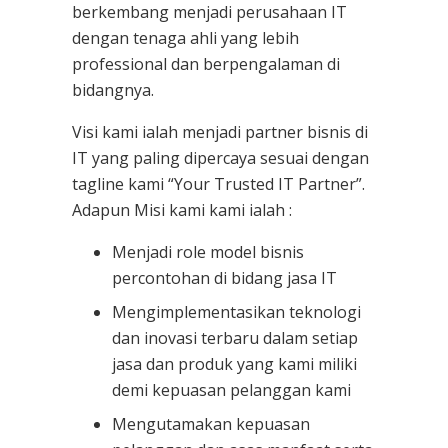
berkembang menjadi perusahaan IT
dengan tenaga ahli yang lebih
professional dan berpengalaman di
bidangnya.
Visi kami ialah menjadi partner bisnis di
IT yang paling dipercaya sesuai dengan
tagline kami “Your Trusted IT Partner”.
Adapun Misi kami kami ialah :
Menjadi role model bisnis
percontohan di bidang jasa IT
Mengimplementasikan teknologi
dan inovasi terbaru dalam setiap
jasa dan produk yang kami miliki
demi kepuasan pelanggan kami
Mengutamakan kepuasan