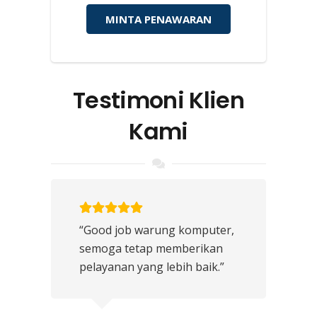
MINTA PENAWARAN
Testimoni Klien
Kami
“Good job warung komputer,
semoga tetap memberikan
pelayanan yang lebih baik.”