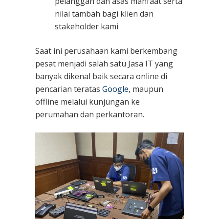
pelanggan dan asas manfaat serta
nilai tambah bagi klien dan
stakeholder kami
Saat ini perusahaan kami berkembang
pesat menjadi salah satu Jasa IT yang
banyak dikenal baik secara online di
pencarian teratas
Google
, maupun
offline melalui kunjungan ke
perumahan dan perkantoran.