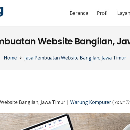
Beranda
Profil
Laya
mbuatan Website Bangilan, Ja
Home
Jasa Pembuatan Website Bangilan, Jawa Timur
Website Bangilan, Jawa Timur |
Warung Komputer
(
Your Tr