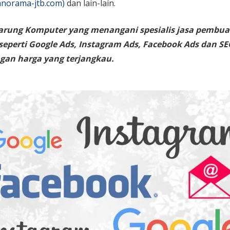
norama-jtb.com)
dan lain-lain.
arung Komputer yang menangani spesialis jasa pembua
 seperti Google Ads, Instagram Ads, Facebook Ads dan SE
gan harga yang terjangkau.