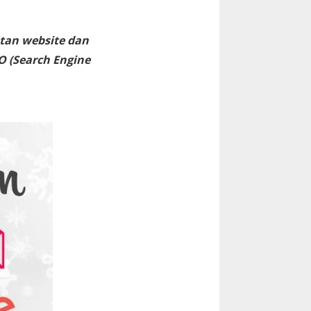
tan website dan
O (Search Engine