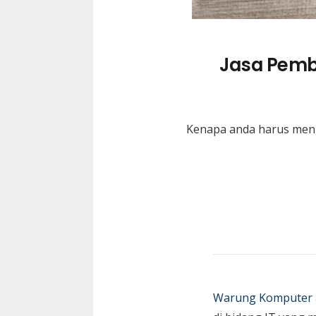
Jasa Pemb
Kenapa anda harus men
Warung Komputer