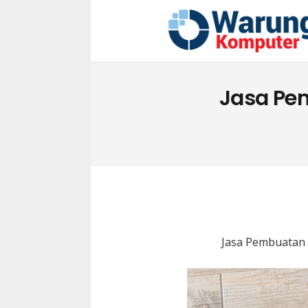
Jasa Pe
Jasa Pembuatan 