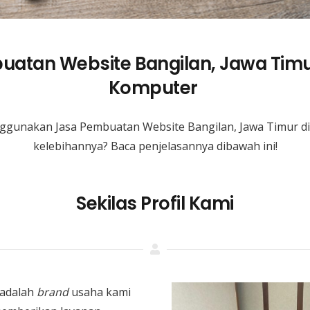
uatan Website Bangilan, Jawa Timu
Komputer
ggunakan Jasa Pembuatan Website Bangilan, Jawa Timur d
kelebihannya? Baca penjelasannya dibawah ini!
Sekilas Profil Kami
adalah
brand
usaha kami