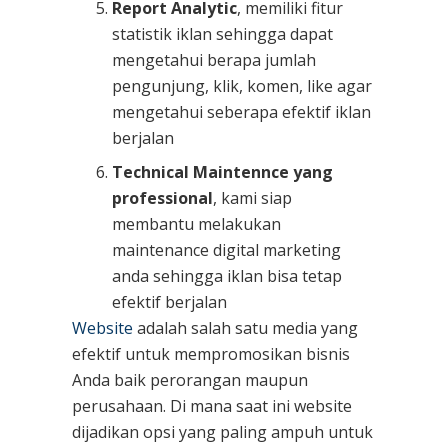
Report Analytic
, memiliki fitur
statistik iklan sehingga dapat
mengetahui berapa jumlah
pengunjung, klik, komen, like agar
mengetahui seberapa efektif iklan
berjalan
Technical Maintennce yang
professional
, kami siap
membantu melakukan
maintenance digital marketing
anda sehingga iklan bisa tetap
efektif berjalan
Website
adalah salah satu media yang
efektif untuk mempromosikan bisnis
Anda baik perorangan maupun
perusahaan. Di mana saat ini website
dijadikan opsi yang paling ampuh untuk