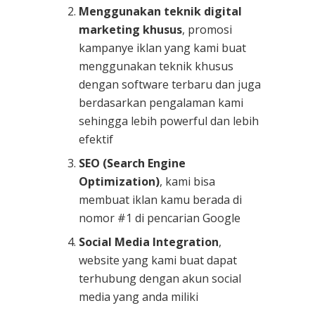
Menggunakan teknik digital
marketing khusus
, promosi
kampanye iklan yang kami buat
menggunakan teknik khusus
dengan software terbaru dan juga
berdasarkan pengalaman kami
sehingga lebih powerful dan lebih
efektif
SEO (Search Engine
Optimization)
, kami bisa
membuat iklan kamu berada di
nomor #1 di pencarian Google
Social Media Integration
,
website yang kami buat dapat
terhubung dengan akun social
media yang anda miliki