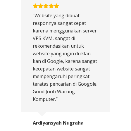
“Website yang dibuat
responnya sangat cepat
karena menggunakan server
VPS KVM, sangat di
rekomendasikan untuk
website yang ingin di iklan
kan di Google, karena sangat
kecepatan website sangat
mempengaruhi peringkat
teratas pencarian di Googole.
Good Joob Warung
Komputer.”
Ardiyansyah Nugraha