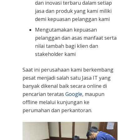
dan inovasi terbaru dalam setiap
jasa dan produk yang kami miliki
demi kepuasan pelanggan kami
Mengutamakan kepuasan
pelanggan dan asas manfaat serta
nilai tambah bagi klien dan
stakeholder kami
Saat ini perusahaan kami berkembang
pesat menjadi salah satu Jasa IT yang
banyak dikenal baik secara online di
pencarian teratas
Google
, maupun
offline melalui kunjungan ke
perumahan dan perkantoran.