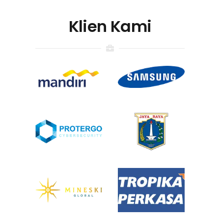
Klien Kami