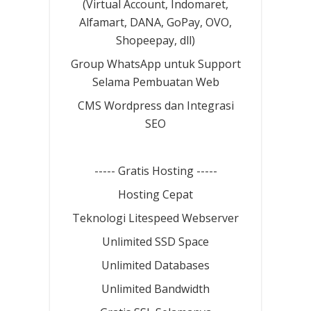
(Virtual Account, Indomaret,
Alfamart, DANA, GoPay, OVO,
Shopeepay, dll)
Group WhatsApp untuk Support
Selama Pembuatan Web
CMS Wordpress dan Integrasi
SEO
----- Gratis Hosting -----
Hosting Cepat
Teknologi Litespeed Webserver
Unlimited SSD Space
Unlimited Databases
Unlimited Bandwidth