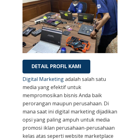
DETAIL PROFIL KAMI
Digital Marketing
adalah salah satu
media yang efektif untuk
mempromosikan bisnis Anda baik
perorangan maupun perusahaan. Di
mana saat ini digital marketing dijadikan
opsi yang paling ampuh untuk media
promosi iklan perusahaan-perusahaan
kelas atas seperti website marketplace