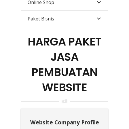
Online Shop
Paket Bisnis
HARGA PAKET
JASA
PEMBUATAN
WEBSITE
Website Company Profile