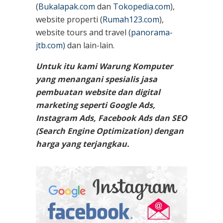
(
Bukalapak.com
dan
Tokopedia.com
),
website properti (
Rumah123.com
),
website tours and travel (
panorama-
jtb.com)
dan lain-lain.
Untuk itu kami Warung Komputer
yang menangani spesialis jasa
pembuatan website dan digital
marketing seperti Google Ads,
Instagram Ads, Facebook Ads dan SEO
(Search Engine Optimization) dengan
harga yang terjangkau.