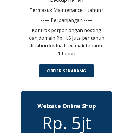
Termasuk Maintenance 1 tahun*
----- Perpanjangan -----
Kontrak perpanjangan hosting
dan domain Rp. 1,5 juta per tahun
di tahun kedua Free maintenance
1 tahun
ORDER SEKARANG
Website Online Shop
Rp. 5jt