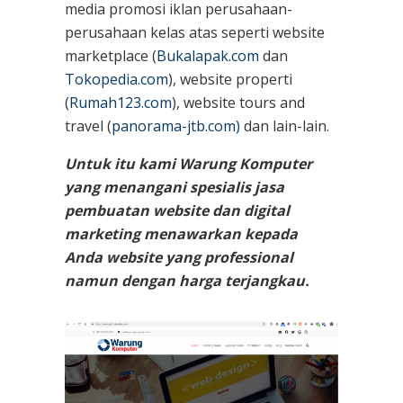
media promosi iklan perusahaan-
perusahaan kelas atas seperti website
marketplace (
Bukalapak.com
dan
Tokopedia.com
), website properti
(
Rumah123.com
), website tours and
travel (
panorama-jtb.com)
dan lain-lain.
Untuk itu kami Warung Komputer
yang menangani spesialis jasa
pembuatan website dan digital
marketing menawarkan kepada
Anda website yang professional
namun dengan harga terjangkau.