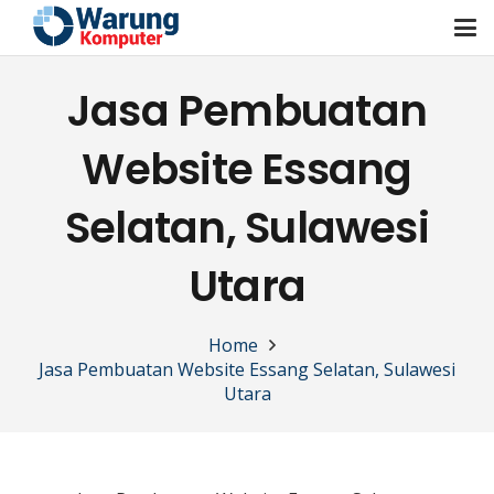
Jasa Pembuatan
Website Essang
Selatan, Sulawesi
Utara
Home
Jasa Pembuatan Website Essang Selatan, Sulawesi
Utara