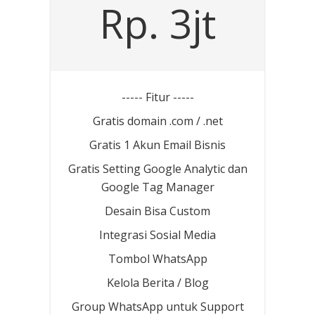
Rp. 3jt
----- Fitur -----
Gratis domain .com / .net
Gratis 1 Akun Email Bisnis
Gratis Setting Google Analytic dan
Google Tag Manager
Desain Bisa Custom
Integrasi Sosial Media
Tombol WhatsApp
Kelola Berita / Blog
Group WhatsApp untuk Support