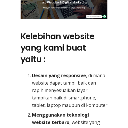
Kelebihan website
yang kami buat
yaitu :
Desain yang responsive
, di mana
website dapat tampil baik dan
rapih menyesuaikan layar
tampikan baik di smartphone,
tablet, laptop maupun di komputer
Menggunakan teknologi
website terbaru
, website yang