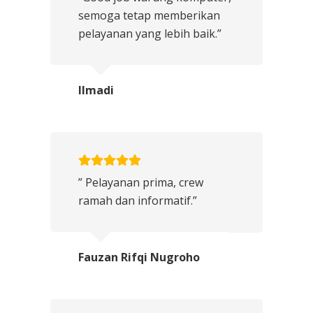
semoga tetap memberikan
pelayanan yang lebih baik.”
Ilmadi
” Pelayanan prima, crew
ramah dan informatif.”
Fauzan Rifqi Nugroho