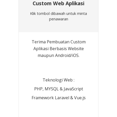
Custom Web Aplikasi
Klik tombol dibawah untuk minta
penawaran
Terima Pembuatan Custom
Aplikasi Berbasis Website
maupun Android/iOS.
Teknologi Web :
PHP, MYSQL & JavaScript
Framework Laravel & Vue.js