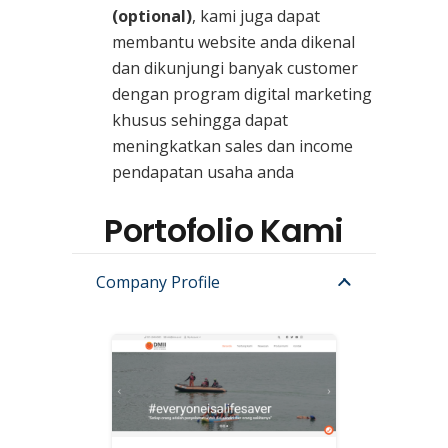
(optional)
, kami juga dapat
membantu website anda dikenal
dan dikunjungi banyak customer
dengan program digital marketing
khusus sehingga dapat
meningkatkan sales dan income
pendapatan usaha anda
Portofolio Kami
Company Profile