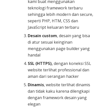
kami buat menggunakan
teknologi framework terbaru
sehingga lebih modern dan secure,
seperti PHP, HTM, CSS dan
JavaScript keluaran terbaru
Desain custom
, desain yang bisa
di atur sesuai keinginan
menggunakan page builder yang
handal
SSL (HTTPS),
dengan koneksi SSL
website terlihat professional dan
aman dari serangan hacker
Dinamis
, website terlihat dinamis
dan tidak kaku karena dilengkapi
dengan framework desain yang
elegan