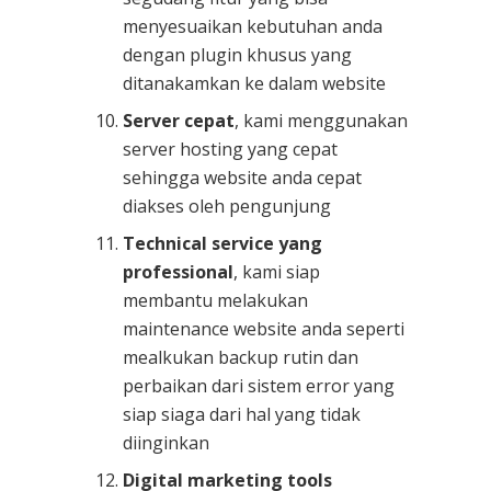
menyesuaikan kebutuhan anda
dengan plugin khusus yang
ditanakamkan ke dalam website
Server cepat
, kami menggunakan
server hosting yang cepat
sehingga website anda cepat
diakses oleh pengunjung
Technical service yang
professional
, kami siap
membantu melakukan
maintenance website anda seperti
mealkukan backup rutin dan
perbaikan dari sistem error yang
siap siaga dari hal yang tidak
diinginkan
Digital marketing tools