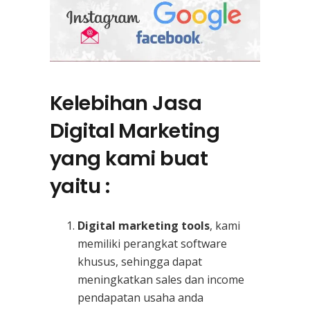
Kelebihan Jasa
Digital Marketing
yang kami buat
yaitu :
Digital marketing tools
, kami
memiliki perangkat software
khusus, sehingga dapat
meningkatkan sales dan income
pendapatan usaha anda