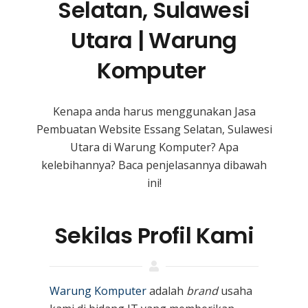
Selatan, Sulawesi
Utara | Warung
Komputer
Kenapa anda harus menggunakan Jasa
Pembuatan Website Essang Selatan, Sulawesi
Utara
di Warung Komputer? Apa
kelebihannya? Baca penjelasannya dibawah
ini!
Sekilas Profil Kami
Warung Komputer
adalah
brand
usaha