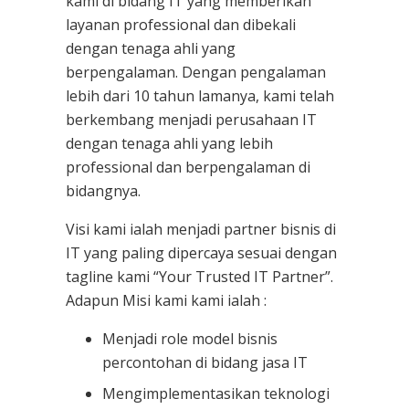
kami
di bidang IT yang memberikan
layanan professional dan dibekali
dengan tenaga ahli yang
berpengalaman. Dengan pengalaman
lebih dari 10 tahun lamanya, kami telah
berkembang menjadi perusahaan IT
dengan tenaga ahli yang lebih
professional dan berpengalaman di
bidangnya.
Visi kami ialah menjadi partner bisnis di
IT yang paling dipercaya sesuai dengan
tagline kami “Your Trusted IT Partner”.
Adapun Misi kami kami ialah :
Menjadi role model bisnis
percontohan di bidang jasa IT
Mengimplementasikan teknologi