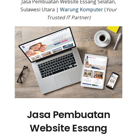
Jasa Pembuatan Website Essang Selatan,
Sulawesi Utara |
Warung Komputer
(
Your
Trusted IT Partner)
Jasa Pembuatan
Website Essang