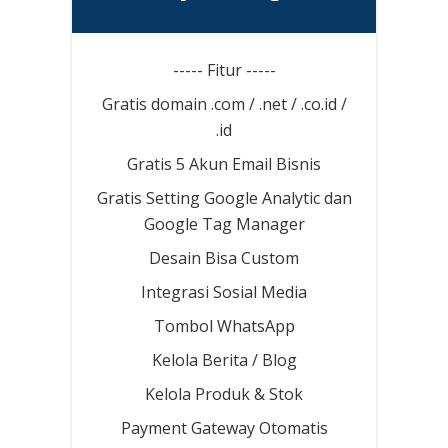
----- Fitur -----
Gratis domain .com / .net / .co.id /
.id
Gratis 5 Akun Email Bisnis
Gratis Setting Google Analytic dan
Google Tag Manager
Desain Bisa Custom
Integrasi Sosial Media
Tombol WhatsApp
Kelola Berita / Blog
Kelola Produk & Stok
Payment Gateway Otomatis