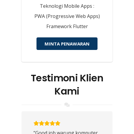
Teknologi Mobile Apps :
PWA (Progressive Web Apps)
Framework Flutter
MINTA PENAWARAN
Testimoni Klien
Kami
“Good job warung komputer,