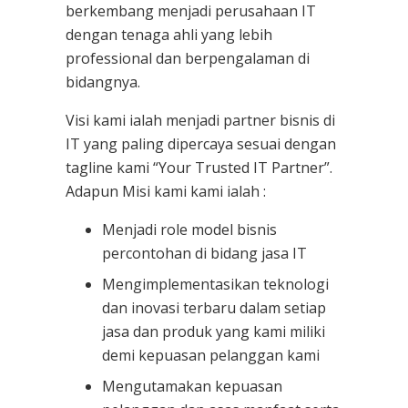
berkembang menjadi perusahaan IT
dengan tenaga ahli yang lebih
professional dan berpengalaman di
bidangnya.
Visi kami ialah menjadi partner bisnis di
IT yang paling dipercaya sesuai dengan
tagline kami “Your Trusted IT Partner”.
Adapun Misi kami kami ialah :
Menjadi role model bisnis
percontohan di bidang jasa IT
Mengimplementasikan teknologi
dan inovasi terbaru dalam setiap
jasa dan produk yang kami miliki
demi kepuasan pelanggan kami
Mengutamakan kepuasan