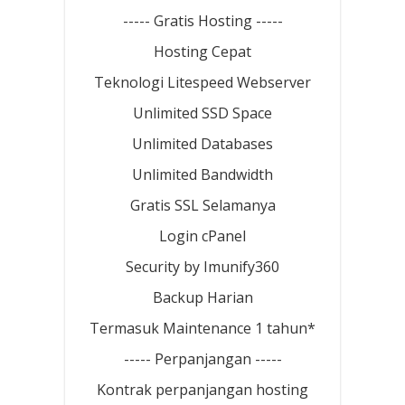
----- Gratis Hosting -----
Hosting Cepat
Teknologi Litespeed Webserver
Unlimited SSD Space
Unlimited Databases
Unlimited Bandwidth
Gratis SSL Selamanya
Login cPanel
Security by Imunify360
Backup Harian
Termasuk Maintenance 1 tahun*
----- Perpanjangan -----
Kontrak perpanjangan hosting