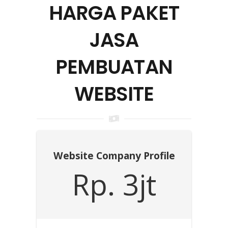
HARGA PAKET
JASA
PEMBUATAN
WEBSITE
Website Company Profile
Rp. 3jt