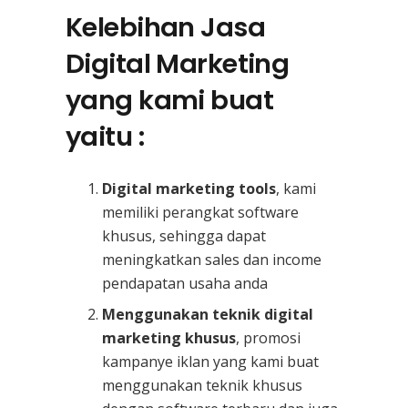
Kelebihan Jasa
Digital Marketing
yang kami buat
yaitu :
Digital marketing tools
, kami
memiliki perangkat software
khusus, sehingga dapat
meningkatkan sales dan income
pendapatan usaha anda
Menggunakan teknik digital
marketing khusus
, promosi
kampanye iklan yang kami buat
menggunakan teknik khusus