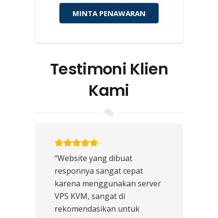
MINTA PENAWARAN
Testimoni Klien
Kami
“Website yang dibuat
responnya sangat cepat
karena menggunakan server
VPS KVM, sangat di
rekomendasikan untuk