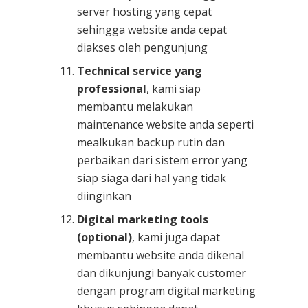
server hosting yang cepat
sehingga website anda cepat
diakses oleh pengunjung
Technical service yang
professional
, kami siap
membantu melakukan
maintenance website anda seperti
mealkukan backup rutin dan
perbaikan dari sistem error yang
siap siaga dari hal yang tidak
diinginkan
Digital marketing tools
(optional)
, kami juga dapat
membantu website anda dikenal
dan dikunjungi banyak customer
dengan program digital marketing