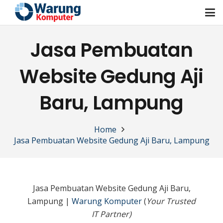
Jasa Pembuatan
Website Gedung Aji
Baru, Lampung
Home
Jasa Pembuatan Website Gedung Aji Baru, Lampung
Jasa Pembuatan Website Gedung Aji Baru,
Lampung |
Warung Komputer
(
Your Trusted
IT Partner)