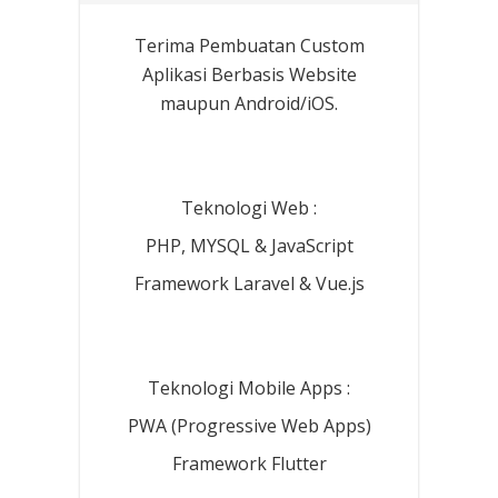
Terima Pembuatan Custom
Aplikasi Berbasis Website
maupun Android/iOS.
Teknologi Web :
PHP, MYSQL & JavaScript
Framework Laravel & Vue.js
Teknologi Mobile Apps :
PWA (Progressive Web Apps)
Framework Flutter