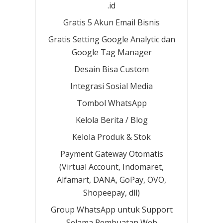
.id
Gratis 5 Akun Email Bisnis
Gratis Setting Google Analytic dan
Google Tag Manager
Desain Bisa Custom
Integrasi Sosial Media
Tombol WhatsApp
Kelola Berita / Blog
Kelola Produk & Stok
Payment Gateway Otomatis
(Virtual Account, Indomaret,
Alfamart, DANA, GoPay, OVO,
Shopeepay, dll)
Group WhatsApp untuk Support
Selama Pembuatan Web