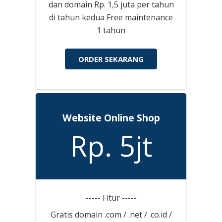
dan domain Rp. 1,5 juta per tahun
di tahun kedua Free maintenance
1 tahun
ORDER SEKARANG
Website Online Shop
Rp. 5jt
----- Fitur -----
Gratis domain .com / .net / .co.id /