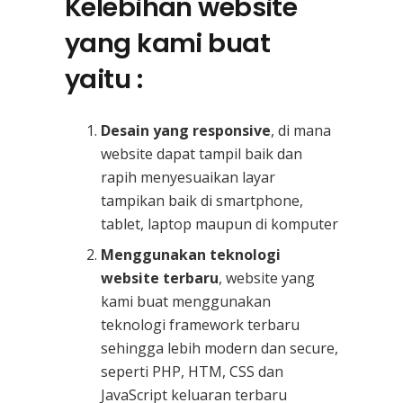
Kelebihan website
yang kami buat
yaitu :
Desain yang responsive
, di mana
website dapat tampil baik dan
rapih menyesuaikan layar
tampikan baik di smartphone,
tablet, laptop maupun di komputer
Menggunakan teknologi
website terbaru
, website yang
kami buat menggunakan
teknologi framework terbaru
sehingga lebih modern dan secure,
seperti PHP, HTM, CSS dan
JavaScript keluaran terbaru