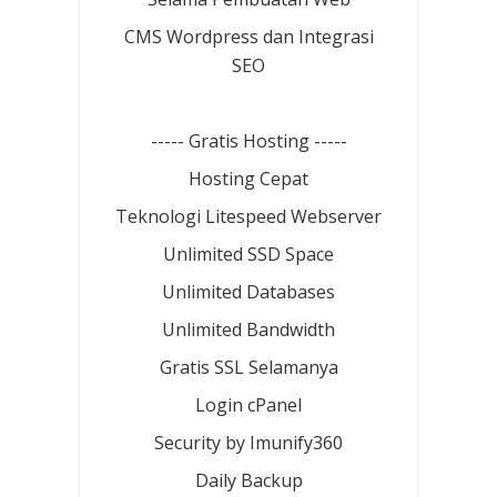
CMS Wordpress dan Integrasi
SEO
----- Gratis Hosting -----
Hosting Cepat
Teknologi Litespeed Webserver
Unlimited SSD Space
Unlimited Databases
Unlimited Bandwidth
Gratis SSL Selamanya
Login cPanel
Security by Imunify360
Daily Backup