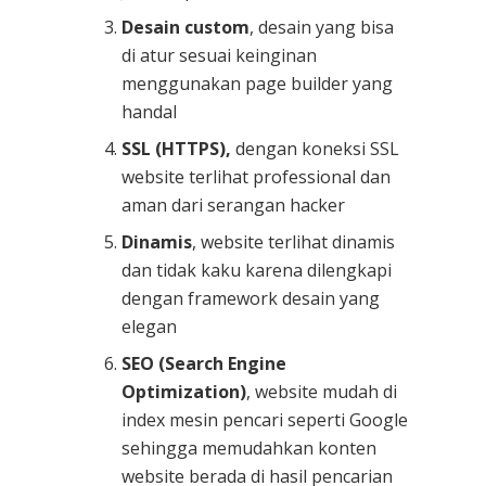
Desain custom
, desain yang bisa
di atur sesuai keinginan
menggunakan page builder yang
handal
SSL (HTTPS),
dengan koneksi SSL
website terlihat professional dan
aman dari serangan hacker
Dinamis
, website terlihat dinamis
dan tidak kaku karena dilengkapi
dengan framework desain yang
elegan
SEO (Search Engine
Optimization)
, website mudah di
index mesin pencari seperti Google
sehingga memudahkan konten
website berada di hasil pencarian