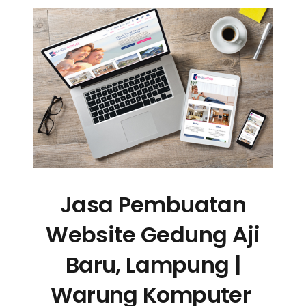
Jasa Pembuatan
Website Gedung Aji
Baru, Lampung |
Warung Komputer