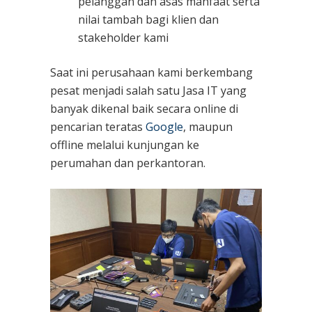
pelanggan dan asas manfaat serta
nilai tambah bagi klien dan
stakeholder kami
Saat ini perusahaan kami berkembang
pesat menjadi salah satu Jasa IT yang
banyak dikenal baik secara online di
pencarian teratas
Google
, maupun
offline melalui kunjungan ke
perumahan dan perkantoran.