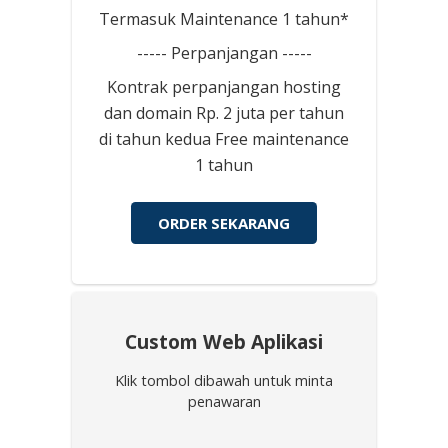
Termasuk Maintenance 1 tahun*
----- Perpanjangan -----
Kontrak perpanjangan hosting
dan domain Rp. 2 juta per tahun
di tahun kedua Free maintenance
1 tahun
ORDER SEKARANG
Custom Web Aplikasi
Klik tombol dibawah untuk minta
penawaran