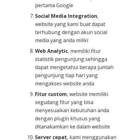
pertama Google
Social Media Integration
,
website yang kami buat dapat
terhubung dengan akun social
media yang anda miliki
Web Analytic
, memiliki fitur
statistik pengunjung sehingga
dapat mengetahui berapa jumlah
pengunjung tiap hari yang
mengakses website anda
Fitur custom
, website memiliki
segudang fitur yang bisa
menyesuaikan kebutuhan anda
dengan plugin khusus yang
ditanakamkan ke dalam website
Server cepat
, kami menggunakan