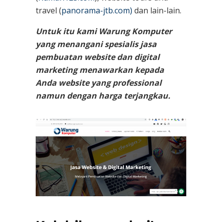
travel (
panorama-jtb.com)
dan lain-lain.
Untuk itu kami Warung Komputer
yang menangani spesialis jasa
pembuatan website dan digital
marketing menawarkan kepada
Anda website yang professional
namun dengan harga terjangkau.