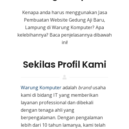
Kenapa anda harus menggunakan Jasa
Pembuatan Website Gedung Aji Baru,
Lampung di Warung Komputer? Apa
kelebihannya? Baca penjelasannya dibawah
ini!
Sekilas Profil Kami
Warung Komputer
adalah
brand
usaha
kami
di bidang IT yang memberikan
layanan professional dan dibekali
dengan tenaga ahli yang
berpengalaman. Dengan pengalaman
lebih dari 10 tahun lamanya, kami telah