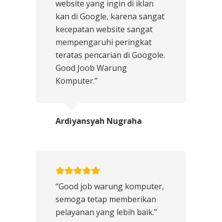
website yang ingin di iklan
kan di Google, karena sangat
kecepatan website sangat
mempengaruhi peringkat
teratas pencarian di Googole.
Good Joob Warung
Komputer.”
Ardiyansyah Nugraha
“Good job warung komputer,
semoga tetap memberikan
pelayanan yang lebih baik.”