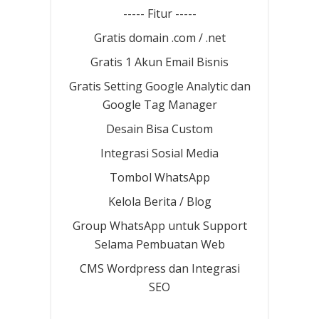
----- Fitur -----
Gratis domain .com / .net
Gratis 1 Akun Email Bisnis
Gratis Setting Google Analytic dan
Google Tag Manager
Desain Bisa Custom
Integrasi Sosial Media
Tombol WhatsApp
Kelola Berita / Blog
Group WhatsApp untuk Support
Selama Pembuatan Web
CMS Wordpress dan Integrasi
SEO