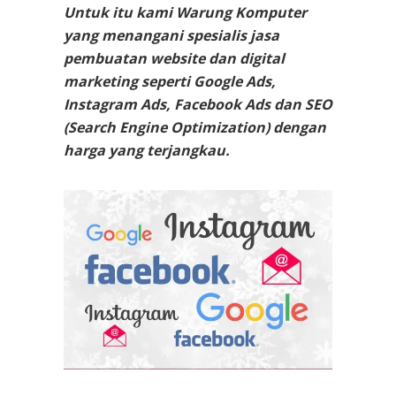
Untuk itu kami Warung Komputer
yang menangani spesialis jasa
pembuatan website dan digital
marketing seperti Google Ads,
Instagram Ads, Facebook Ads dan SEO
(Search Engine Optimization) dengan
harga yang terjangkau.