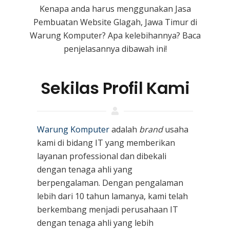
Kenapa anda harus menggunakan Jasa
Pembuatan Website Glagah, Jawa Timur
di
Warung Komputer? Apa kelebihannya? Baca
penjelasannya dibawah ini!
Sekilas Profil Kami
Warung Komputer
adalah
brand
usaha
kami
di bidang IT yang memberikan
layanan professional dan dibekali
dengan tenaga ahli yang
berpengalaman. Dengan pengalaman
lebih dari 10 tahun lamanya, kami telah
berkembang menjadi perusahaan IT
dengan tenaga ahli yang lebih