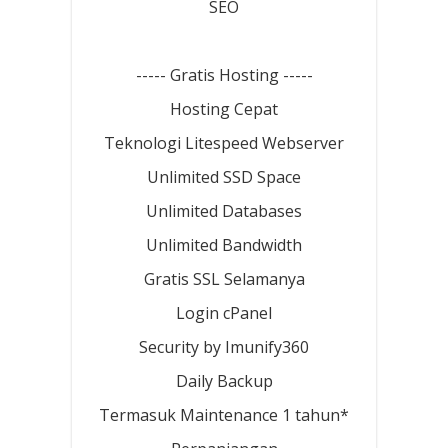
SEO
----- Gratis Hosting -----
Hosting Cepat
Teknologi Litespeed Webserver
Unlimited SSD Space
Unlimited Databases
Unlimited Bandwidth
Gratis SSL Selamanya
Login cPanel
Security by Imunify360
Daily Backup
Termasuk Maintenance 1 tahun*