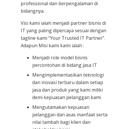
professional dan berpengalaman di
bidangnya.
Visi kami ialah menjadi partner bisnis di
IT yang paling dipercaya sesuai dengan
tagline kami “Your Trusted IT Partner”.
Adapun Misi kami kami ialah :
Menjadi role model bisnis
percontohan di bidang jasa IT
Mengimplementasikan teknologi
dan inovasi terbaru dalam setiap
jasa dan produk yang kami miliki
demi kepuasan pelanggan kami
Mengutamakan kepuasan
pelanggan dan asas manfaat serta
nilai tambah bagi klien dan