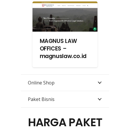
MAGNUS LAW
OFFICES –
magnuslaw.co.id
Online Shop
Paket Bisnis
HARGA PAKET