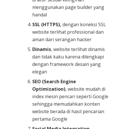
menggunakan page builder yang
handal
SSL (HTTPS),
dengan koneksi SSL
website terlihat professional dan
aman dari serangan hacker
Dinamis
, website terlihat dinamis
dan tidak kaku karena dilengkapi
dengan framework desain yang
elegan
SEO (Search Engine
Optimization)
, website mudah di
index mesin pencari seperti Google
sehingga memudahkan konten
website berada di hasil pencarian
pertama Google
Social Media Integration
,