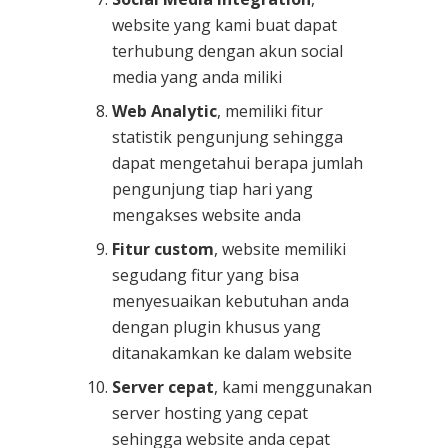
website yang kami buat dapat
terhubung dengan akun social
media yang anda miliki
Web Analytic
, memiliki fitur
statistik pengunjung sehingga
dapat mengetahui berapa jumlah
pengunjung tiap hari yang
mengakses website anda
Fitur custom
, website memiliki
segudang fitur yang bisa
menyesuaikan kebutuhan anda
dengan plugin khusus yang
ditanakamkan ke dalam website
Server cepat
, kami menggunakan
server hosting yang cepat
sehingga website anda cepat