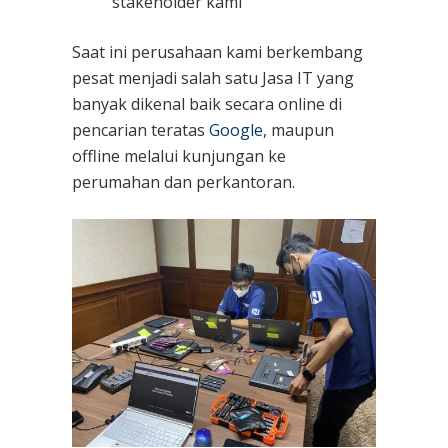
stakeholder kami
Saat ini perusahaan kami berkembang
pesat menjadi salah satu Jasa IT yang
banyak dikenal baik secara online di
pencarian teratas
Google
, maupun
offline melalui kunjungan ke
perumahan dan perkantoran.