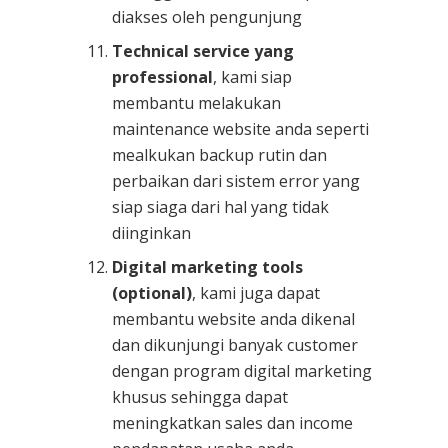
diakses oleh pengunjung
Technical service yang
professional
, kami siap
membantu melakukan
maintenance website anda seperti
mealkukan backup rutin dan
perbaikan dari sistem error yang
siap siaga dari hal yang tidak
diinginkan
Digital marketing tools
(optional)
, kami juga dapat
membantu website anda dikenal
dan dikunjungi banyak customer
dengan program digital marketing
khusus sehingga dapat
meningkatkan sales dan income