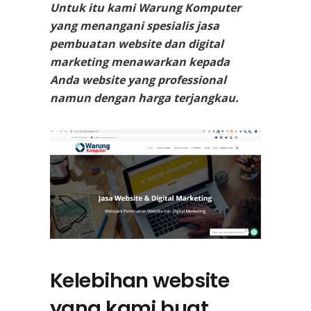
Untuk itu kami Warung Komputer
yang menangani spesialis jasa
pembuatan website dan digital
marketing menawarkan kepada
Anda website yang professional
namun dengan harga terjangkau.
Kelebihan website
yang kami buat