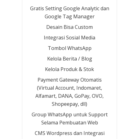
Gratis Setting Google Analytic dan
Google Tag Manager
Desain Bisa Custom
Integrasi Sosial Media
Tombol WhatsApp
Kelola Berita / Blog
Kelola Produk & Stok
Payment Gateway Otomatis
(Virtual Account, Indomaret,
Alfamart, DANA, GoPay, OVO,
Shopeepay, dll)
Group WhatsApp untuk Support
Selama Pembuatan Web
CMS Wordpress dan Integrasi