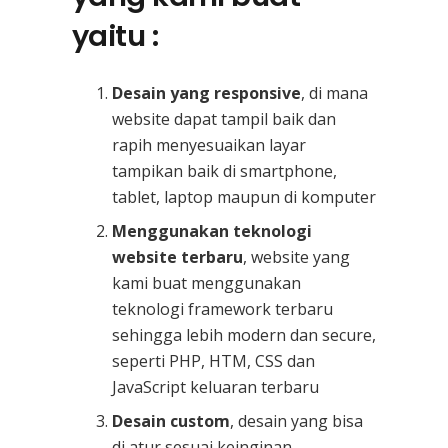
yaitu :
Desain yang responsive
, di mana
website dapat tampil baik dan
rapih menyesuaikan layar
tampikan baik di smartphone,
tablet, laptop maupun di komputer
Menggunakan teknologi
website terbaru
, website yang
kami buat menggunakan
teknologi framework terbaru
sehingga lebih modern dan secure,
seperti PHP, HTM, CSS dan
JavaScript keluaran terbaru
Desain custom
, desain yang bisa
di atur sesuai keinginan