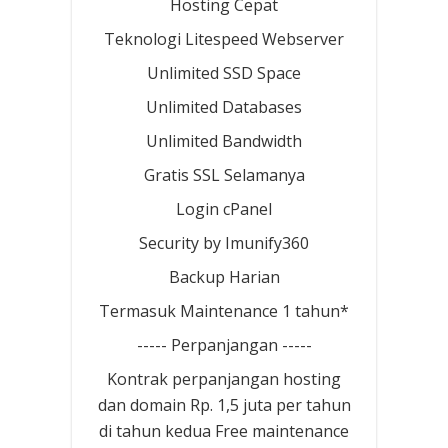
Hosting Cepat
Teknologi Litespeed Webserver
Unlimited SSD Space
Unlimited Databases
Unlimited Bandwidth
Gratis SSL Selamanya
Login cPanel
Security by Imunify360
Backup Harian
Termasuk Maintenance 1 tahun*
----- Perpanjangan -----
Kontrak perpanjangan hosting
dan domain Rp. 1,5 juta per tahun
di tahun kedua Free maintenance