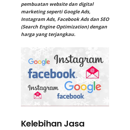
pembuatan website dan digital
marketing seperti Google Ads,
Instagram Ads, Facebook Ads dan SEO
(Search Engine Optimization) dengan
harga yang terjangkau.
Kelebihan Jasa