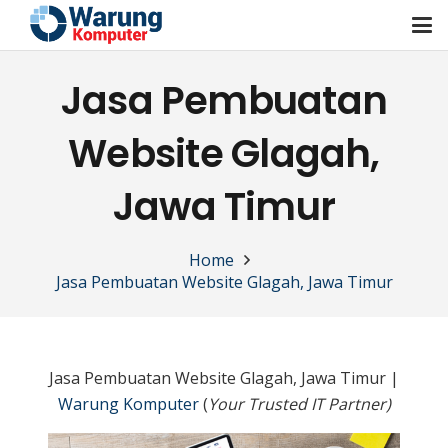
Jasa Pembuatan
Website Glagah,
Jawa Timur
Home
Jasa Pembuatan Website Glagah, Jawa Timur
Jasa Pembuatan Website Glagah, Jawa Timur |
Warung Komputer
(
Your Trusted IT Partner)