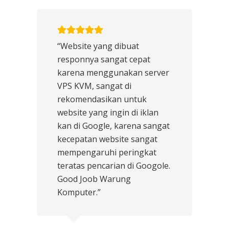
“Website yang dibuat
responnya sangat cepat
karena menggunakan server
VPS KVM, sangat di
rekomendasikan untuk
website yang ingin di iklan
kan di Google, karena sangat
kecepatan website sangat
mempengaruhi peringkat
teratas pencarian di Googole.
Good Joob Warung
Komputer.”