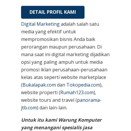
DETAIL PROFIL KAMI
Digital Marketing
adalah salah satu
media yang efektif untuk
mempromosikan bisnis Anda baik
perorangan maupun perusahaan. Di
mana saat ini digital marketing dijadikan
opsi yang paling ampuh untuk media
promosi iklan perusahaan-perusahaan
kelas atas seperti website marketplace
(
Bukalapak.com
dan
Tokopedia.com
),
website properti (
Rumah123.com
),
website tours and travel (
panorama-
jtb.com)
dan lain-lain.
Untuk itu kami Warung Komputer
yang menangani spesialis jasa