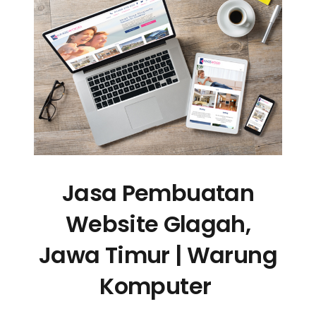
Jasa Pembuatan
Website Glagah,
Jawa Timur | Warung
Komputer