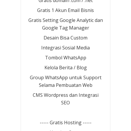
Gratis domain .com / .net
Gratis 1 Akun Email Bisnis
Gratis Setting Google Analytic dan
Google Tag Manager
Desain Bisa Custom
Integrasi Sosial Media
Tombol WhatsApp
Kelola Berita / Blog
Group WhatsApp untuk Support
Selama Pembuatan Web
CMS Wordpress dan Integrasi
SEO
----- Gratis Hosting -----