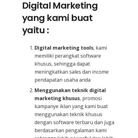
Digital Marketing
yang kami buat
yaitu :
Digital marketing tools
, kami
memiliki perangkat software
khusus, sehingga dapat
meningkatkan sales dan income
pendapatan usaha anda
Menggunakan teknik digital
marketing khusus
, promosi
kampanye iklan yang kami buat
menggunakan teknik khusus
dengan software terbaru dan juga
berdasarkan pengalaman kami