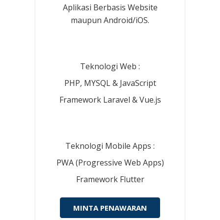
Aplikasi Berbasis Website
maupun Android/iOS.
Teknologi Web :
PHP, MYSQL & JavaScript
Framework Laravel & Vue.js
Teknologi Mobile Apps :
PWA (Progressive Web Apps)
Framework Flutter
MINTA PENAWARAN