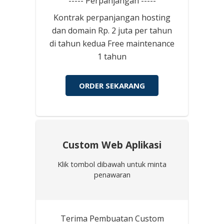
----- Perpanjangan -----
Kontrak perpanjangan hosting
dan domain Rp. 2 juta per tahun
di tahun kedua Free maintenance
1 tahun
ORDER SEKARANG
Custom Web Aplikasi
Klik tombol dibawah untuk minta
penawaran
Terima Pembuatan Custom