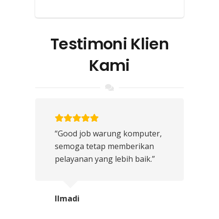
Testimoni Klien
Kami
“Good job warung komputer,
semoga tetap memberikan
pelayanan yang lebih baik.”
Ilmadi