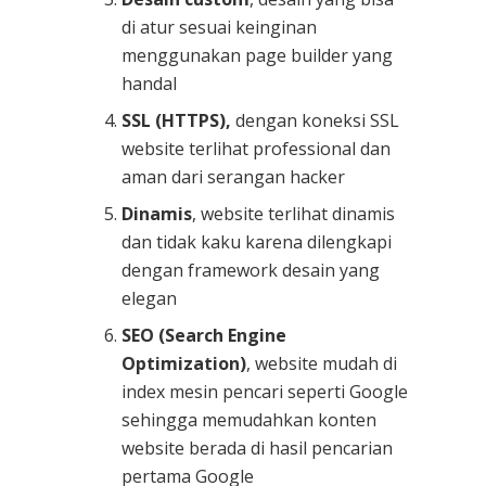
di atur sesuai keinginan
menggunakan page builder yang
handal
SSL (HTTPS),
dengan koneksi SSL
website terlihat professional dan
aman dari serangan hacker
Dinamis
, website terlihat dinamis
dan tidak kaku karena dilengkapi
dengan framework desain yang
elegan
SEO (Search Engine
Optimization)
, website mudah di
index mesin pencari seperti Google
sehingga memudahkan konten
website berada di hasil pencarian
pertama Google