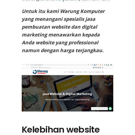
Untuk itu kami Warung Komputer
yang menangani spesialis jasa
pembuatan website dan digital
marketing menawarkan kepada
Anda website yang professional
namun dengan harga terjangkau.
Kelebihan website