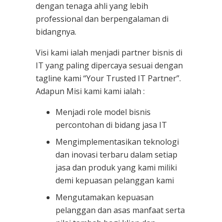
dengan tenaga ahli yang lebih
professional dan berpengalaman di
bidangnya.
Visi kami ialah menjadi partner bisnis di
IT yang paling dipercaya sesuai dengan
tagline kami “Your Trusted IT Partner”.
Adapun Misi kami kami ialah :
Menjadi role model bisnis
percontohan di bidang jasa IT
Mengimplementasikan teknologi
dan inovasi terbaru dalam setiap
jasa dan produk yang kami miliki
demi kepuasan pelanggan kami
Mengutamakan kepuasan
pelanggan dan asas manfaat serta