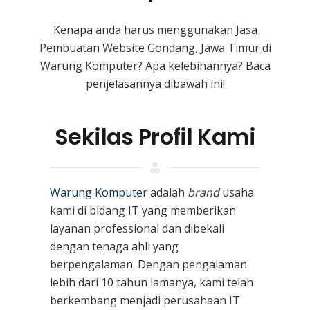
Kenapa anda harus menggunakan Jasa
Pembuatan Website Gondang, Jawa Timur
di
Warung Komputer? Apa kelebihannya? Baca
penjelasannya dibawah ini!
Sekilas Profil Kami
Warung Komputer
adalah
brand
usaha
kami
di bidang IT yang memberikan
layanan professional dan dibekali
dengan tenaga ahli yang
berpengalaman. Dengan pengalaman
lebih dari 10 tahun lamanya, kami telah
berkembang menjadi perusahaan IT