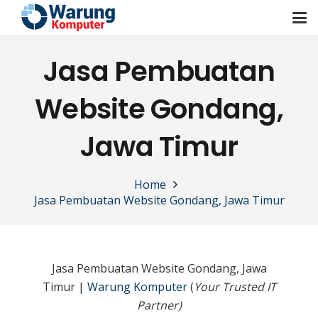
Jasa Pembuatan
Website Gondang,
Jawa Timur
Home
Jasa Pembuatan Website Gondang, Jawa Timur
Jasa Pembuatan Website Gondang, Jawa
Timur |
Warung Komputer
(
Your Trusted IT
Partner)