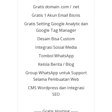
Gratis domain .com / .net
Gratis 1 Akun Email Bisnis
Gratis Setting Google Analytic dan
Google Tag Manager
Desain Bisa Custom
Integrasi Sosial Media
Tombol WhatsApp
Kelola Berita / Blog
Group WhatsApp untuk Support
Selama Pembuatan Web
CMS Wordpress dan Integrasi
SEO
----- Gratis Hosting -----