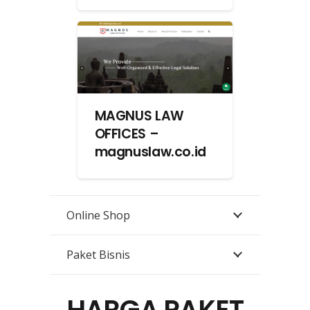
MAGNUS LAW
OFFICES –
magnuslaw.co.id
Online Shop
Paket Bisnis
HARGA PAKET