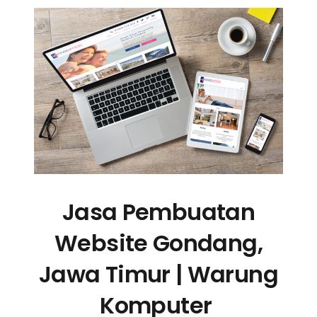
Jasa Pembuatan
Website Gondang,
Jawa Timur | Warung
Komputer