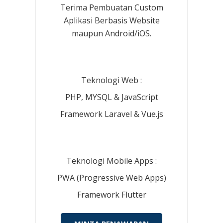
Terima Pembuatan Custom
Aplikasi Berbasis Website
maupun Android/iOS.
Teknologi Web :
PHP, MYSQL & JavaScript
Framework Laravel & Vue.js
Teknologi Mobile Apps :
PWA (Progressive Web Apps)
Framework Flutter