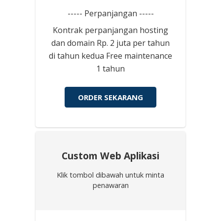
----- Perpanjangan -----
Kontrak perpanjangan hosting
dan domain Rp. 2 juta per tahun
di tahun kedua Free maintenance
1 tahun
ORDER SEKARANG
Custom Web Aplikasi
Klik tombol dibawah untuk minta
penawaran