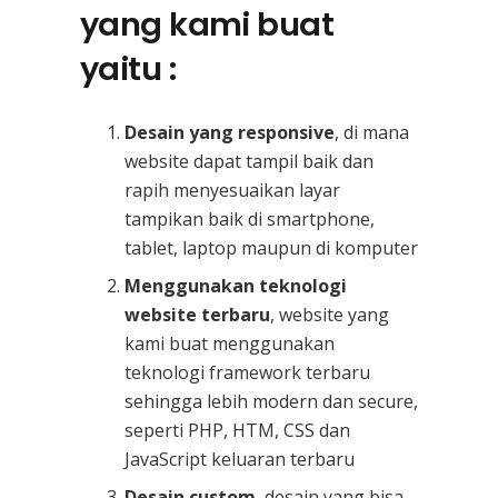
yang kami buat
yaitu :
Desain yang responsive
, di mana
website dapat tampil baik dan
rapih menyesuaikan layar
tampikan baik di smartphone,
tablet, laptop maupun di komputer
Menggunakan teknologi
website terbaru
, website yang
kami buat menggunakan
teknologi framework terbaru
sehingga lebih modern dan secure,
seperti PHP, HTM, CSS dan
JavaScript keluaran terbaru
Desain custom
, desain yang bisa