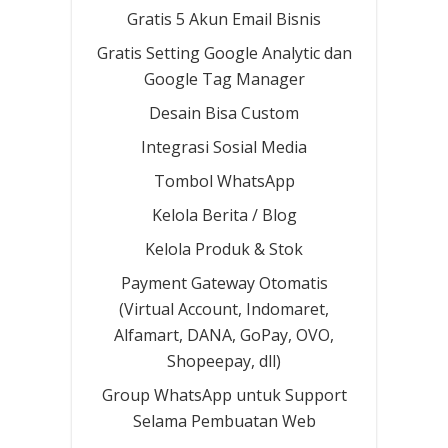
Gratis 5 Akun Email Bisnis
Gratis Setting Google Analytic dan
Google Tag Manager
Desain Bisa Custom
Integrasi Sosial Media
Tombol WhatsApp
Kelola Berita / Blog
Kelola Produk & Stok
Payment Gateway Otomatis
(Virtual Account, Indomaret,
Alfamart, DANA, GoPay, OVO,
Shopeepay, dll)
Group WhatsApp untuk Support
Selama Pembuatan Web