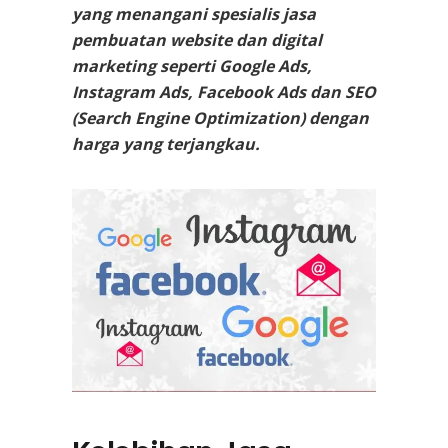
yang menangani spesialis jasa
pembuatan website dan digital
marketing seperti Google Ads,
Instagram Ads, Facebook Ads dan SEO
(Search Engine Optimization) dengan
harga yang terjangkau.