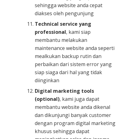
sehingga website anda cepat
diakses oleh pengunjung
Technical service yang
professional
, kami siap
membantu melakukan
maintenance website anda seperti
mealkukan backup rutin dan
perbaikan dari sistem error yang
siap siaga dari hal yang tidak
diinginkan
Digital marketing tools
(optional)
, kami juga dapat
membantu website anda dikenal
dan dikunjungi banyak customer
dengan program digital marketing
khusus sehingga dapat