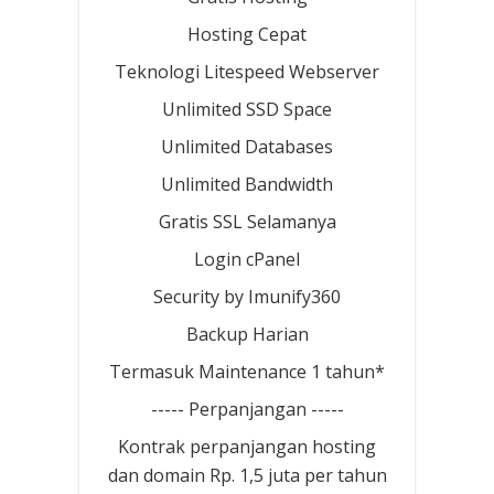
Hosting Cepat
Teknologi Litespeed Webserver
Unlimited SSD Space
Unlimited Databases
Unlimited Bandwidth
Gratis SSL Selamanya
Login cPanel
Security by Imunify360
Backup Harian
Termasuk Maintenance 1 tahun*
----- Perpanjangan -----
Kontrak perpanjangan hosting
dan domain Rp. 1,5 juta per tahun