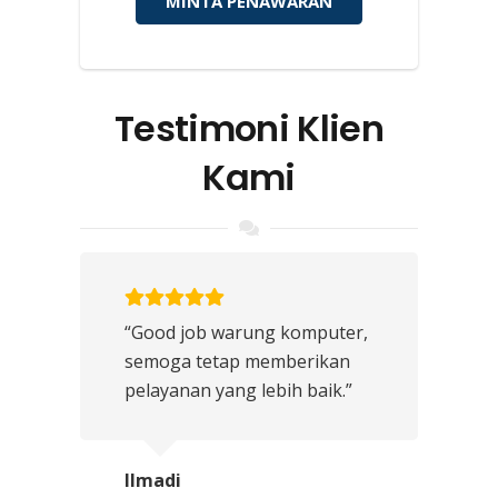
MINTA PENAWARAN
Testimoni Klien
Kami
“Good job warung komputer,
semoga tetap memberikan
pelayanan yang lebih baik.”
Ilmadi