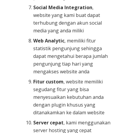
Social Media Integration
,
website yang kami buat dapat
terhubung dengan akun social
media yang anda miliki
Web Analytic
, memiliki fitur
statistik pengunjung sehingga
dapat mengetahui berapa jumlah
pengunjung tiap hari yang
mengakses website anda
Fitur custom
, website memiliki
segudang fitur yang bisa
menyesuaikan kebutuhan anda
dengan plugin khusus yang
ditanakamkan ke dalam website
Server cepat
, kami menggunakan
server hosting yang cepat