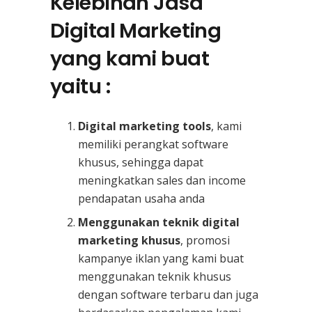
Kelebihan Jasa
Digital Marketing
yang kami buat
yaitu :
Digital marketing tools
, kami
memiliki perangkat software
khusus, sehingga dapat
meningkatkan sales dan income
pendapatan usaha anda
Menggunakan teknik digital
marketing khusus
, promosi
kampanye iklan yang kami buat
menggunakan teknik khusus
dengan software terbaru dan juga