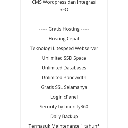
CMS Wordpress dan Integrasi
SEO
----- Gratis Hosting -----
Hosting Cepat
Teknologi Litespeed Webserver
Unlimited SSD Space
Unlimited Databases
Unlimited Bandwidth
Gratis SSL Selamanya
Login cPanel
Security by Imunify360
Daily Backup
Termasuk Maintenance 1 tahun*