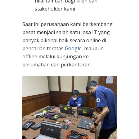
nilai tambah bagi klien dan
stakeholder kami
Saat ini perusahaan kami berkembang
pesat menjadi salah satu Jasa IT yang
banyak dikenal baik secara online di
pencarian teratas
Google
, maupun
offline melalui kunjungan ke
perumahan dan perkantoran.