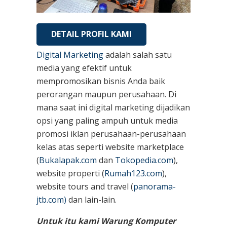
DETAIL PROFIL KAMI
Digital Marketing
adalah salah satu
media yang efektif untuk
mempromosikan bisnis Anda baik
perorangan maupun perusahaan. Di
mana saat ini digital marketing dijadikan
opsi yang paling ampuh untuk media
promosi iklan perusahaan-perusahaan
kelas atas seperti website marketplace
(
Bukalapak.com
dan
Tokopedia.com
),
website properti (
Rumah123.com
),
website tours and travel (
panorama-
jtb.com)
dan lain-lain.
Untuk itu kami Warung Komputer