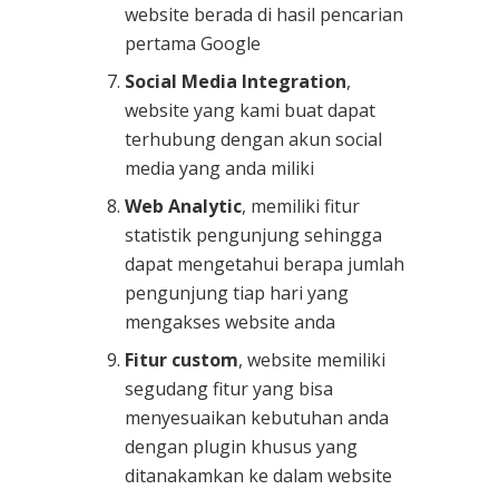
website berada di hasil pencarian
pertama Google
Social Media Integration
,
website yang kami buat dapat
terhubung dengan akun social
media yang anda miliki
Web Analytic
, memiliki fitur
statistik pengunjung sehingga
dapat mengetahui berapa jumlah
pengunjung tiap hari yang
mengakses website anda
Fitur custom
, website memiliki
segudang fitur yang bisa
menyesuaikan kebutuhan anda
dengan plugin khusus yang
ditanakamkan ke dalam website