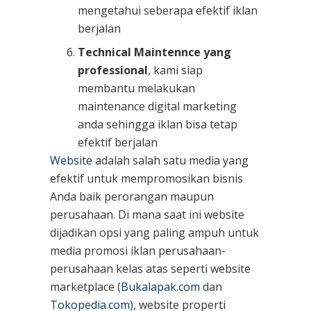
mengetahui seberapa efektif iklan
berjalan
Technical Maintennce yang
professional
, kami siap
membantu melakukan
maintenance digital marketing
anda sehingga iklan bisa tetap
efektif berjalan
Website
adalah salah satu media yang
efektif untuk mempromosikan bisnis
Anda baik perorangan maupun
perusahaan. Di mana saat ini website
dijadikan opsi yang paling ampuh untuk
media promosi iklan perusahaan-
perusahaan kelas atas seperti website
marketplace (
Bukalapak.com
dan
Tokopedia.com
), website properti