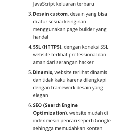
JavaScript keluaran terbaru
Desain custom
, desain yang bisa
di atur sesuai keinginan
menggunakan page builder yang
handal
SSL (HTTPS),
dengan koneksi SSL
website terlihat professional dan
aman dari serangan hacker
Dinamis
, website terlihat dinamis
dan tidak kaku karena dilengkapi
dengan framework desain yang
elegan
SEO (Search Engine
Optimization)
, website mudah di
index mesin pencari seperti Google
sehingga memudahkan konten