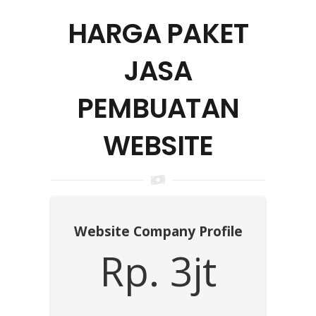
HARGA PAKET
JASA
PEMBUATAN
WEBSITE
Website Company Profile
Rp. 3jt