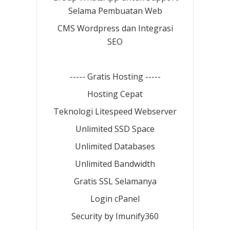
Selama Pembuatan Web
CMS Wordpress dan Integrasi
SEO
----- Gratis Hosting -----
Hosting Cepat
Teknologi Litespeed Webserver
Unlimited SSD Space
Unlimited Databases
Unlimited Bandwidth
Gratis SSL Selamanya
Login cPanel
Security by Imunify360