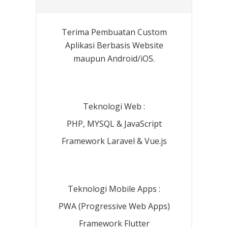
Terima Pembuatan Custom
Aplikasi Berbasis Website
maupun Android/iOS.
Teknologi Web :
PHP, MYSQL & JavaScript
Framework Laravel & Vue.js
Teknologi Mobile Apps :
PWA (Progressive Web Apps)
Framework Flutter