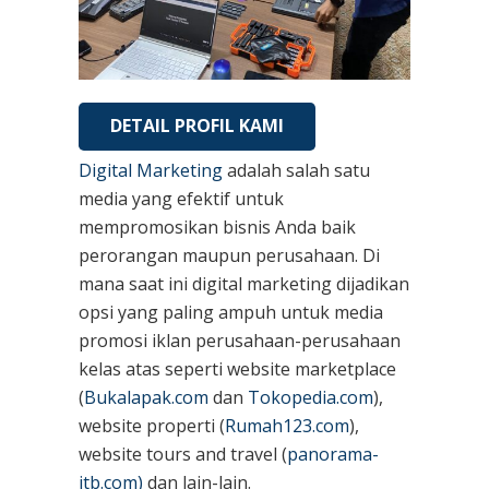
DETAIL PROFIL KAMI
Digital Marketing
adalah salah satu
media yang efektif untuk
mempromosikan bisnis Anda baik
perorangan maupun perusahaan. Di
mana saat ini digital marketing dijadikan
opsi yang paling ampuh untuk media
promosi iklan perusahaan-perusahaan
kelas atas seperti website marketplace
(
Bukalapak.com
dan
Tokopedia.com
),
website properti (
Rumah123.com
),
website tours and travel (
panorama-
jtb.com)
dan lain-lain.