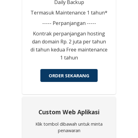
Daily Backup
Termasuk Maintenance 1 tahun*
----- Perpanjangan -----
Kontrak perpanjangan hosting
dan domain Rp. 2 juta per tahun
di tahun kedua Free maintenance
1 tahun
ORDER SEKARANG
Custom Web Aplikasi
Klik tombol dibawah untuk minta
penawaran