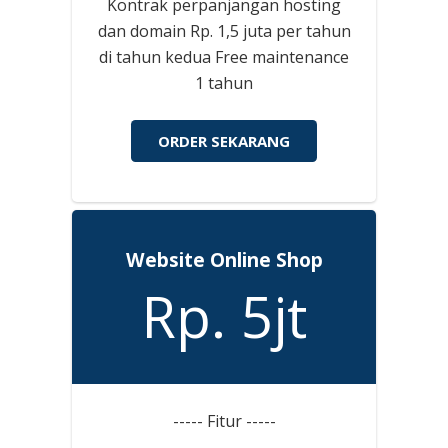
Kontrak perpanjangan hosting
dan domain Rp. 1,5 juta per tahun
di tahun kedua Free maintenance
1 tahun
ORDER SEKARANG
Website Online Shop
Rp. 5jt
----- Fitur -----