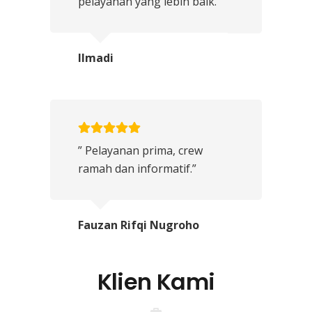
pelayanan yang lebih baik.”
Ilmadi
” Pelayanan prima, crew
ramah dan informatif.”
Fauzan Rifqi Nugroho
Klien Kami