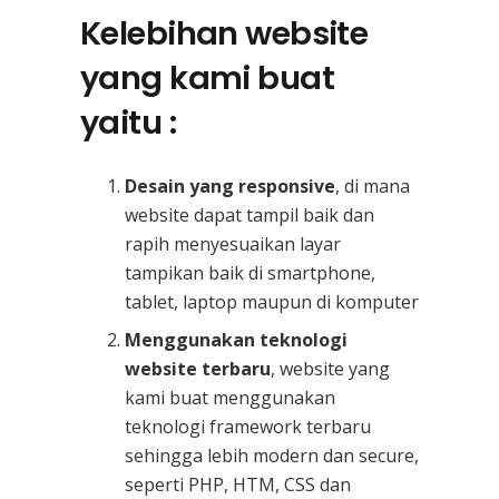
Kelebihan website
yang kami buat
yaitu :
Desain yang responsive
, di mana
website dapat tampil baik dan
rapih menyesuaikan layar
tampikan baik di smartphone,
tablet, laptop maupun di komputer
Menggunakan teknologi
website terbaru
, website yang
kami buat menggunakan
teknologi framework terbaru
sehingga lebih modern dan secure,
seperti PHP, HTM, CSS dan