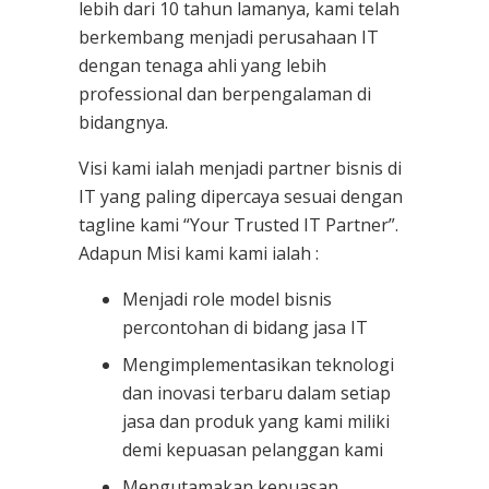
lebih dari 10 tahun lamanya, kami telah
berkembang menjadi perusahaan IT
dengan tenaga ahli yang lebih
professional dan berpengalaman di
bidangnya.
Visi kami ialah menjadi partner bisnis di
IT yang paling dipercaya sesuai dengan
tagline kami “Your Trusted IT Partner”.
Adapun Misi kami kami ialah :
Menjadi role model bisnis
percontohan di bidang jasa IT
Mengimplementasikan teknologi
dan inovasi terbaru dalam setiap
jasa dan produk yang kami miliki
demi kepuasan pelanggan kami
Mengutamakan kepuasan