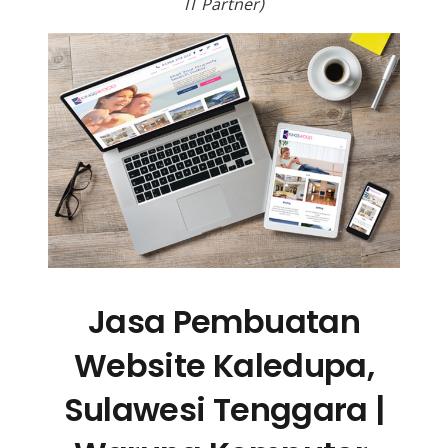
IT Partner)
Jasa Pembuatan
Website Kaledupa,
Sulawesi Tenggara |