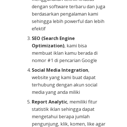
dengan software terbaru dan juga
berdasarkan pengalaman kami
sehingga lebih powerful dan lebih
efektif
SEO (Search Engine
Optimization)
, kami bisa
membuat iklan kamu berada di
nomor #1 di pencarian Google
Social Media Integration
,
website yang kami buat dapat
terhubung dengan akun social
media yang anda miliki
Report Analytic
, memiliki fitur
statistik iklan sehingga dapat
mengetahui berapa jumlah
pengunjung, klik, komen, like agar