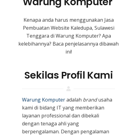
Warung Komputer
Kenapa anda harus menggunakan Jasa
Pembuatan Website Kaledupa, Sulawesi
Tenggara di Warung Komputer? Apa
kelebihannya? Baca penjelasannya dibawah
ini!
Sekilas Profil Kami
Warung Komputer
adalah
brand
usaha
kami
di bidang IT yang memberikan
layanan professional dan dibekali
dengan tenaga ahli yang
berpengalaman. Dengan pengalaman