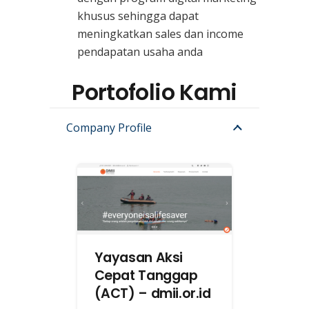
khusus sehingga dapat
meningkatkan sales dan income
pendapatan usaha anda
Portofolio Kami
Company Profile
Yayasan Aksi
Cepat Tanggap
(ACT) – dmii.or.id