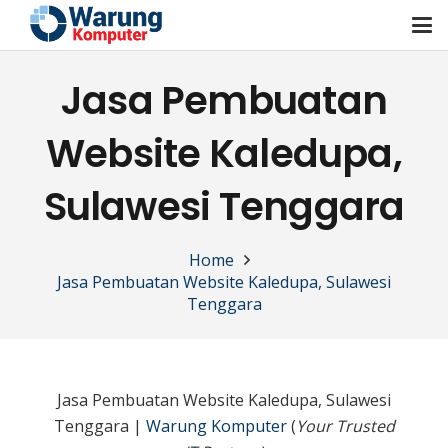
Jasa Pembuatan
Website Kaledupa,
Sulawesi Tenggara
Home
Jasa Pembuatan Website Kaledupa, Sulawesi
Tenggara
Jasa Pembuatan Website Kaledupa, Sulawesi
Tenggara |
Warung Komputer
(
Your Trusted