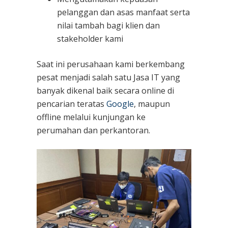
pelanggan dan asas manfaat serta
nilai tambah bagi klien dan
stakeholder kami
Saat ini perusahaan kami berkembang
pesat menjadi salah satu Jasa IT yang
banyak dikenal baik secara online di
pencarian teratas
Google
, maupun
offline melalui kunjungan ke
perumahan dan perkantoran.