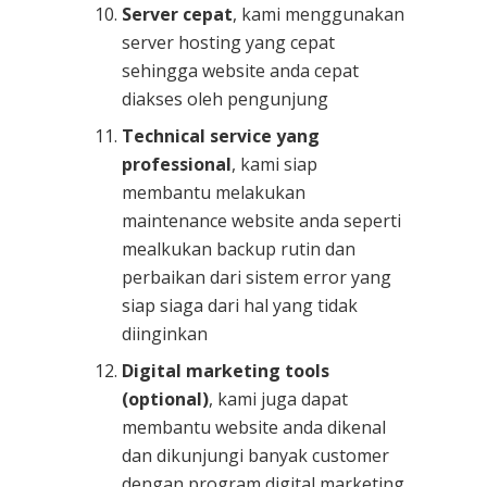
Server cepat
, kami menggunakan
server hosting yang cepat
sehingga website anda cepat
diakses oleh pengunjung
Technical service yang
professional
, kami siap
membantu melakukan
maintenance website anda seperti
mealkukan backup rutin dan
perbaikan dari sistem error yang
siap siaga dari hal yang tidak
diinginkan
Digital marketing tools
(optional)
, kami juga dapat
membantu website anda dikenal
dan dikunjungi banyak customer
dengan program digital marketing