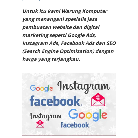
Untuk itu kami Warung Komputer
yang menangani spesialis jasa
pembuatan website dan digital
marketing seperti Google Ads,
Instagram Ads, Facebook Ads dan SEO
(Search Engine Optimization) dengan
harga yang terjangkau.