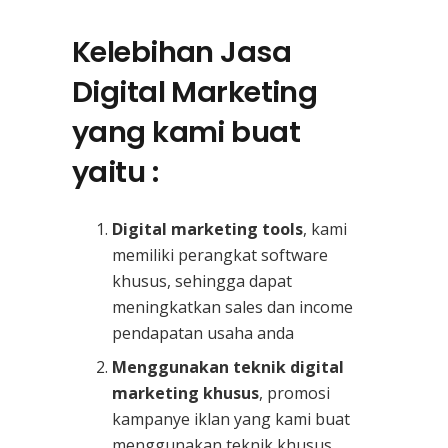
Kelebihan Jasa
Digital Marketing
yang kami buat
yaitu :
Digital marketing tools
, kami
memiliki perangkat software
khusus, sehingga dapat
meningkatkan sales dan income
pendapatan usaha anda
Menggunakan teknik digital
marketing khusus
, promosi
kampanye iklan yang kami buat
menggunakan teknik khusus