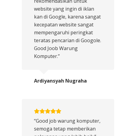
rekomendasikan untuk
website yang ingin di iklan
kan di Google, karena sangat
kecepatan website sangat
mempengaruhi peringkat
teratas pencarian di Googole.
Good Joob Warung
Komputer.”
Ardiyansyah Nugraha
“Good job warung komputer,
semoga tetap memberikan