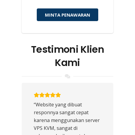
MINTA PENAWARAN
Testimoni Klien
Kami
“Website yang dibuat
responnya sangat cepat
karena menggunakan server
VPS KVM, sangat di