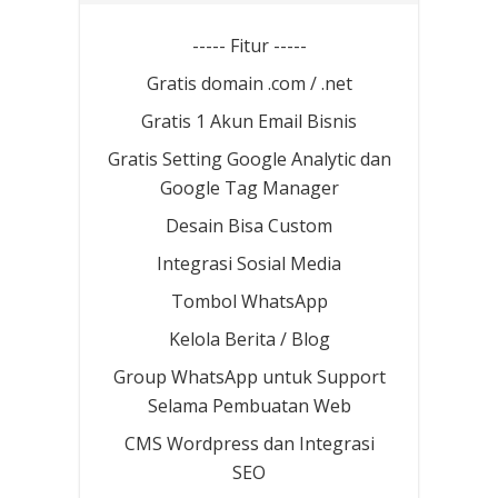
----- Fitur -----
Gratis domain .com / .net
Gratis 1 Akun Email Bisnis
Gratis Setting Google Analytic dan
Google Tag Manager
Desain Bisa Custom
Integrasi Sosial Media
Tombol WhatsApp
Kelola Berita / Blog
Group WhatsApp untuk Support
Selama Pembuatan Web
CMS Wordpress dan Integrasi
SEO