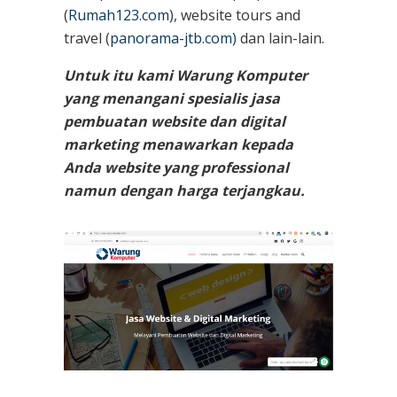
(
Rumah123.com
), website tours and
travel (
panorama-jtb.com)
dan lain-lain.
Untuk itu kami Warung Komputer
yang menangani spesialis jasa
pembuatan website dan digital
marketing menawarkan kepada
Anda website yang professional
namun dengan harga terjangkau.