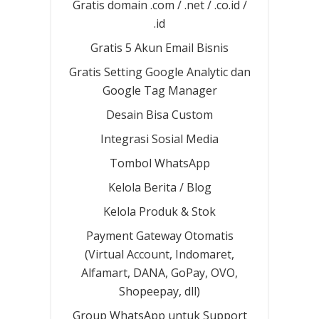
Gratis domain .com / .net / .co.id /
.id
Gratis 5 Akun Email Bisnis
Gratis Setting Google Analytic dan
Google Tag Manager
Desain Bisa Custom
Integrasi Sosial Media
Tombol WhatsApp
Kelola Berita / Blog
Kelola Produk & Stok
Payment Gateway Otomatis
(Virtual Account, Indomaret,
Alfamart, DANA, GoPay, OVO,
Shopeepay, dll)
Group WhatsApp untuk Support