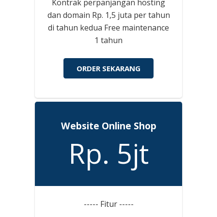
Kontrak perpanjangan hosting
dan domain Rp. 1,5 juta per tahun
di tahun kedua Free maintenance
1 tahun
ORDER SEKARANG
Website Online Shop
Rp. 5jt
----- Fitur -----