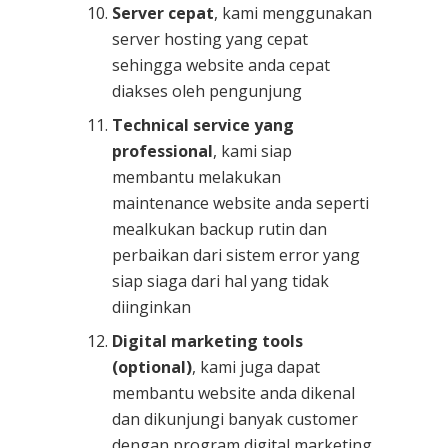
Server cepat
, kami menggunakan
server hosting yang cepat
sehingga website anda cepat
diakses oleh pengunjung
Technical service yang
professional
, kami siap
membantu melakukan
maintenance website anda seperti
mealkukan backup rutin dan
perbaikan dari sistem error yang
siap siaga dari hal yang tidak
diinginkan
Digital marketing tools
(optional)
, kami juga dapat
membantu website anda dikenal
dan dikunjungi banyak customer
dengan program digital marketing