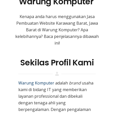
Warung Komputer
Kenapa anda harus menggunakan Jasa
Pembuatan Website Karawang Barat, Jawa
Barat
di Warung Komputer? Apa
kelebihannya? Baca penjelasannya dibawah
ini!
Sekilas Profil Kami
Warung Komputer
adalah
brand
usaha
kami
di bidang IT yang memberikan
layanan professional dan dibekali
dengan tenaga ahli yang
berpengalaman. Dengan pengalaman