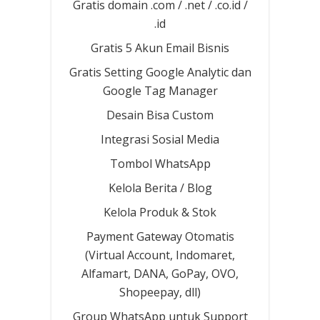
Gratis domain .com / .net / .co.id /
.id
Gratis 5 Akun Email Bisnis
Gratis Setting Google Analytic dan
Google Tag Manager
Desain Bisa Custom
Integrasi Sosial Media
Tombol WhatsApp
Kelola Berita / Blog
Kelola Produk & Stok
Payment Gateway Otomatis
(Virtual Account, Indomaret,
Alfamart, DANA, GoPay, OVO,
Shopeepay, dll)
Group WhatsApp untuk Support