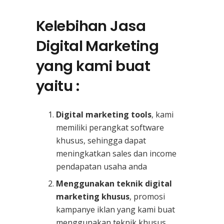
Kelebihan Jasa
Digital Marketing
yang kami buat
yaitu :
Digital marketing tools
, kami
memiliki perangkat software
khusus, sehingga dapat
meningkatkan sales dan income
pendapatan usaha anda
Menggunakan teknik digital
marketing khusus
, promosi
kampanye iklan yang kami buat
menggunakan teknik khusus