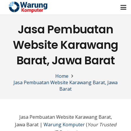
Jasa Pembuatan
Website Karawang
Barat, Jawa Barat
Home
Jasa Pembuatan Website Karawang Barat, Jawa
Barat
Jasa Pembuatan Website Karawang Barat,
Jawa Barat |
Warung Komputer
(
Your Trusted