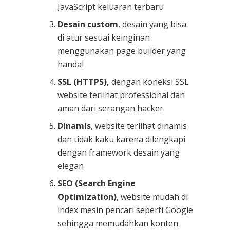
JavaScript keluaran terbaru
Desain custom
, desain yang bisa
di atur sesuai keinginan
menggunakan page builder yang
handal
SSL (HTTPS),
dengan koneksi SSL
website terlihat professional dan
aman dari serangan hacker
Dinamis
, website terlihat dinamis
dan tidak kaku karena dilengkapi
dengan framework desain yang
elegan
SEO (Search Engine
Optimization)
, website mudah di
index mesin pencari seperti Google
sehingga memudahkan konten