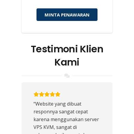
MINTA PENAWARAN
Testimoni Klien
Kami
“Website yang dibuat
responnya sangat cepat
karena menggunakan server
VPS KVM, sangat di