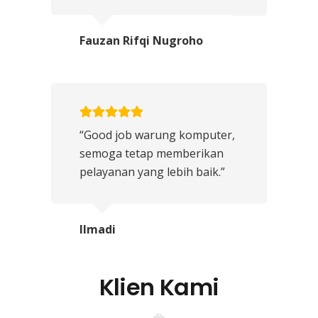
Fauzan Rifqi Nugroho
“Good job warung komputer,
semoga tetap memberikan
pelayanan yang lebih baik.”
Ilmadi
Klien Kami