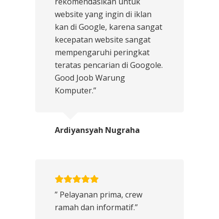
rekomendasikan untuk
website yang ingin di iklan
kan di Google, karena sangat
kecepatan website sangat
mempengaruhi peringkat
teratas pencarian di Googole.
Good Joob Warung
Komputer.”
Ardiyansyah Nugraha
” Pelayanan prima, crew
ramah dan informatif.”