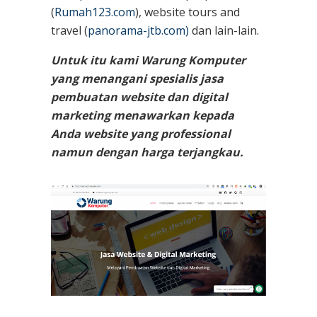
(
Rumah123.com
), website tours and
travel (
panorama-jtb.com)
dan lain-lain.
Untuk itu kami Warung Komputer
yang menangani spesialis jasa
pembuatan website dan digital
marketing menawarkan kepada
Anda website yang professional
namun dengan harga terjangkau.