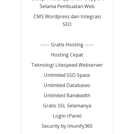
Selama Pembuatan Web
CMS Wordpress dan Integrasi
SEO
----- Gratis Hosting -----
Hosting Cepat
Teknologi Litespeed Webserver
Unlimited SSD Space
Unlimited Databases
Unlimited Bandwidth
Gratis SSL Selamanya
Login cPanel
Security by Imunify360