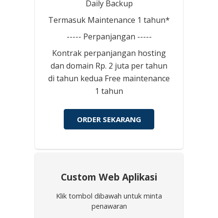
Daily Backup
Termasuk Maintenance 1 tahun*
----- Perpanjangan -----
Kontrak perpanjangan hosting
dan domain Rp. 2 juta per tahun
di tahun kedua Free maintenance
1 tahun
ORDER SEKARANG
Custom Web Aplikasi
Klik tombol dibawah untuk minta
penawaran