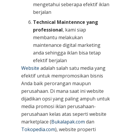
mengetahui seberapa efektif iklan
berjalan
Technical Maintennce yang
professional
, kami siap
membantu melakukan
maintenance digital marketing
anda sehingga iklan bisa tetap
efektif berjalan
Website
adalah salah satu media yang
efektif untuk mempromosikan bisnis
Anda baik perorangan maupun
perusahaan. Di mana saat ini website
dijadikan opsi yang paling ampuh untuk
media promosi iklan perusahaan-
perusahaan kelas atas seperti website
marketplace (
Bukalapak.com
dan
Tokopedia.com
), website properti