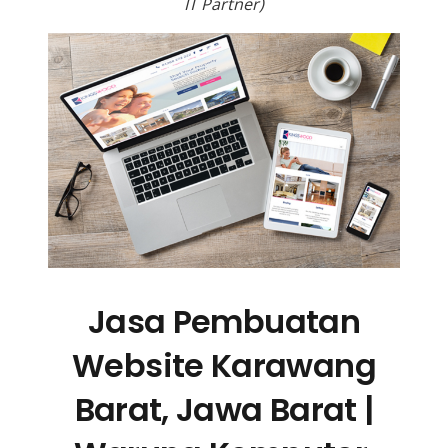
IT Partner)
Jasa Pembuatan
Website Karawang
Barat, Jawa Barat |