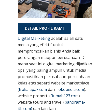
DETAIL PROFIL KAMI
Digital Marketing
adalah salah satu
media yang efektif untuk
mempromosikan bisnis Anda baik
perorangan maupun perusahaan. Di
mana saat ini digital marketing dijadikan
opsi yang paling ampuh untuk media
promosi iklan perusahaan-perusahaan
kelas atas seperti website marketplace
(
Bukalapak.com
dan
Tokopedia.com
),
website properti (
Rumah123.com
),
website tours and travel (
panorama-
jtb.com)
dan lain-lain.