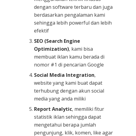
dengan software terbaru dan juga
berdasarkan pengalaman kami
sehingga lebih powerful dan lebih
efektif
SEO (Search Engine
Optimization)
, kami bisa
membuat iklan kamu berada di
nomor #1 di pencarian Google
Social Media Integration
,
website yang kami buat dapat
terhubung dengan akun social
media yang anda miliki
Report Analytic
, memiliki fitur
statistik iklan sehingga dapat
mengetahui berapa jumlah
pengunjung, klik, komen, like agar