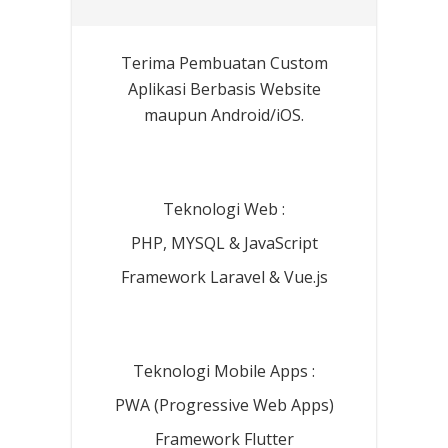
Terima Pembuatan Custom
Aplikasi Berbasis Website
maupun Android/iOS.
Teknologi Web :
PHP, MYSQL & JavaScript
Framework Laravel & Vue.js
Teknologi Mobile Apps :
PWA (Progressive Web Apps)
Framework Flutter