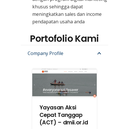
khusus sehingga dapat
meningkatkan sales dan income
pendapatan usaha anda
Portofolio Kami
Company Profile
Yayasan Aksi
Cepat Tanggap
(ACT) – dmii.or.id