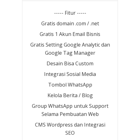
----- Fitur -----
Gratis domain .com / .net
Gratis 1 Akun Email Bisnis
Gratis Setting Google Analytic dan
Google Tag Manager
Desain Bisa Custom
Integrasi Sosial Media
Tombol WhatsApp
Kelola Berita / Blog
Group WhatsApp untuk Support
Selama Pembuatan Web
CMS Wordpress dan Integrasi
SEO