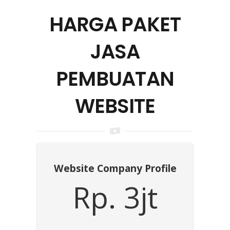
HARGA PAKET
JASA
PEMBUATAN
WEBSITE
Website Company Profile
Rp. 3jt