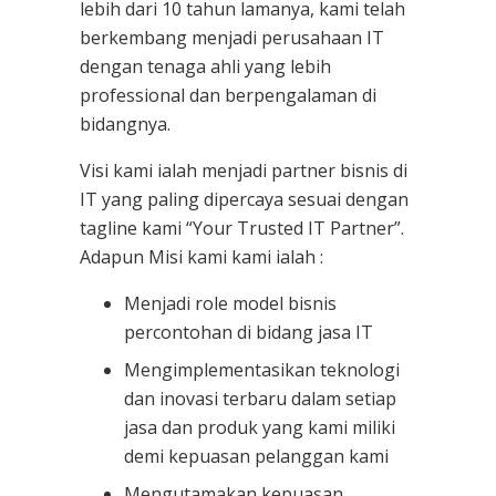
lebih dari 10 tahun lamanya, kami telah
berkembang menjadi perusahaan IT
dengan tenaga ahli yang lebih
professional dan berpengalaman di
bidangnya.
Visi kami ialah menjadi partner bisnis di
IT yang paling dipercaya sesuai dengan
tagline kami “Your Trusted IT Partner”.
Adapun Misi kami kami ialah :
Menjadi role model bisnis
percontohan di bidang jasa IT
Mengimplementasikan teknologi
dan inovasi terbaru dalam setiap
jasa dan produk yang kami miliki
demi kepuasan pelanggan kami
Mengutamakan kepuasan