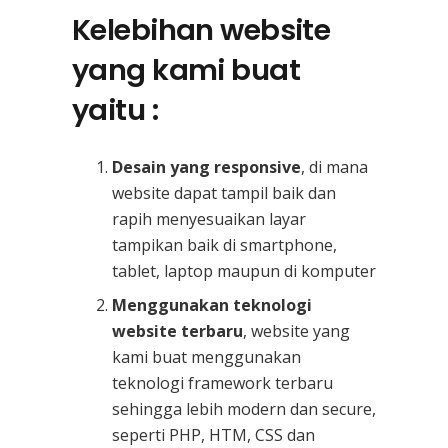
Kelebihan website
yang kami buat
yaitu :
Desain yang responsive
, di mana
website dapat tampil baik dan
rapih menyesuaikan layar
tampikan baik di smartphone,
tablet, laptop maupun di komputer
Menggunakan teknologi
website terbaru
, website yang
kami buat menggunakan
teknologi framework terbaru
sehingga lebih modern dan secure,
seperti PHP, HTM, CSS dan