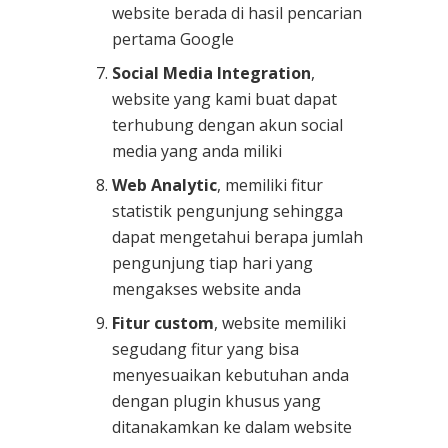
website berada di hasil pencarian
pertama Google
Social Media Integration
,
website yang kami buat dapat
terhubung dengan akun social
media yang anda miliki
Web Analytic
, memiliki fitur
statistik pengunjung sehingga
dapat mengetahui berapa jumlah
pengunjung tiap hari yang
mengakses website anda
Fitur custom
, website memiliki
segudang fitur yang bisa
menyesuaikan kebutuhan anda
dengan plugin khusus yang
ditanakamkan ke dalam website