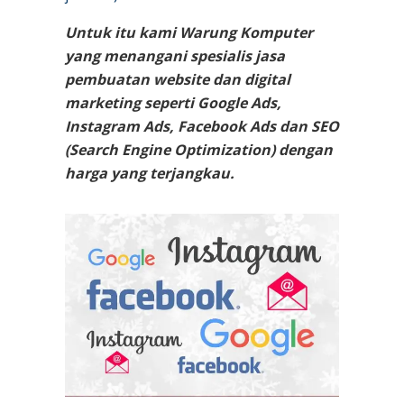
Untuk itu kami Warung Komputer
yang menangani spesialis jasa
pembuatan website dan digital
marketing seperti Google Ads,
Instagram Ads, Facebook Ads dan SEO
(Search Engine Optimization) dengan
harga yang terjangkau.