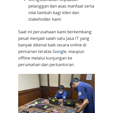
pelanggan dan asas manfaat serta
nilai tambah bagi klien dan
stakeholder kami
Saat ini perusahaan kami berkembang
pesat menjadi salah satu Jasa IT yang
banyak dikenal baik secara online di
pencarian teratas
Google
, maupun
offline melalui kunjungan ke
perumahan dan perkantoran.