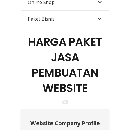
Online Shop
Paket Bisnis
HARGA PAKET
JASA
PEMBUATAN
WEBSITE
Website Company Profile