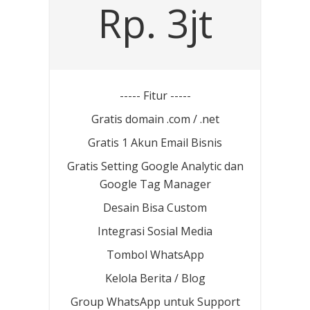
Rp. 3jt
----- Fitur -----
Gratis domain .com / .net
Gratis 1 Akun Email Bisnis
Gratis Setting Google Analytic dan
Google Tag Manager
Desain Bisa Custom
Integrasi Sosial Media
Tombol WhatsApp
Kelola Berita / Blog
Group WhatsApp untuk Support