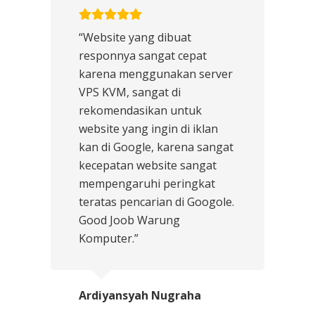
“Website yang dibuat
responnya sangat cepat
karena menggunakan server
VPS KVM, sangat di
rekomendasikan untuk
website yang ingin di iklan
kan di Google, karena sangat
kecepatan website sangat
mempengaruhi peringkat
teratas pencarian di Googole.
Good Joob Warung
Komputer.”
Ardiyansyah Nugraha