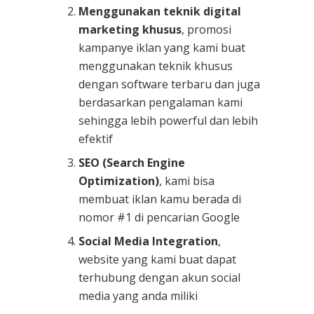
Menggunakan teknik digital
marketing khusus
, promosi
kampanye iklan yang kami buat
menggunakan teknik khusus
dengan software terbaru dan juga
berdasarkan pengalaman kami
sehingga lebih powerful dan lebih
efektif
SEO (Search Engine
Optimization)
, kami bisa
membuat iklan kamu berada di
nomor #1 di pencarian Google
Social Media Integration
,
website yang kami buat dapat
terhubung dengan akun social
media yang anda miliki