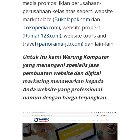
media promosi iklan perusahaan-
perusahaan kelas atas seperti website
marketplace (
Bukalapak.com
dan
Tokopedia.com
), website properti
(
Rumah123.com
), website tours and
travel (
panorama-jtb.com)
dan lain-lain.
Untuk itu kami Warung Komputer
yang menangani spesialis jasa
pembuatan website dan digital
marketing menawarkan kepada
Anda website yang professional
namun dengan harga terjangkau.