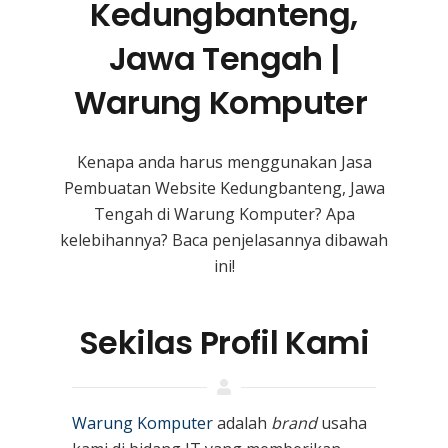
Kedungbanteng,
Jawa Tengah |
Warung Komputer
Kenapa anda harus menggunakan Jasa
Pembuatan Website Kedungbanteng, Jawa
Tengah
di Warung Komputer? Apa
kelebihannya? Baca penjelasannya dibawah
ini!
Sekilas Profil Kami
Warung Komputer
adalah
brand
usaha