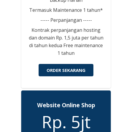
Termasuk Maintenance 1 tahun*
----- Perpanjangan -----
Kontrak perpanjangan hosting
dan domain Rp. 1,5 juta per tahun
di tahun kedua Free maintenance
1 tahun
ORDER SEKARANG
Website Online Shop
Rp. 5jt