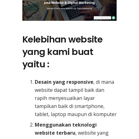
Kelebihan website
yang kami buat
yaitu :
Desain yang responsive
, di mana
website dapat tampil baik dan
rapih menyesuaikan layar
tampikan baik di smartphone,
tablet, laptop maupun di komputer
Menggunakan teknologi
website terbaru
, website yang