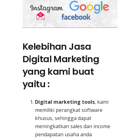
Kelebihan Jasa
Digital Marketing
yang kami buat
yaitu :
Digital marketing tools
, kami
memiliki perangkat software
khusus, sehingga dapat
meningkatkan sales dan income
pendapatan usaha anda