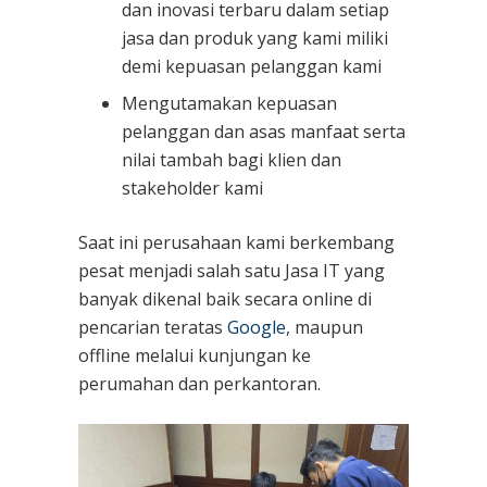
dan inovasi terbaru dalam setiap
jasa dan produk yang kami miliki
demi kepuasan pelanggan kami
Mengutamakan kepuasan
pelanggan dan asas manfaat serta
nilai tambah bagi klien dan
stakeholder kami
Saat ini perusahaan kami berkembang
pesat menjadi salah satu Jasa IT yang
banyak dikenal baik secara online di
pencarian teratas
Google
, maupun
offline melalui kunjungan ke
perumahan dan perkantoran.