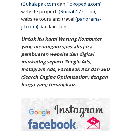
(
Bukalapak.com
dan
Tokopedia.com
),
website properti (
Rumah123.com
),
website tours and travel (
panorama-
jtb.com)
dan lain-lain.
Untuk itu kami Warung Komputer
yang menangani spesialis jasa
pembuatan website dan digital
marketing seperti Google Ads,
Instagram Ads, Facebook Ads dan SEO
(Search Engine Optimization) dengan
harga yang terjangkau.