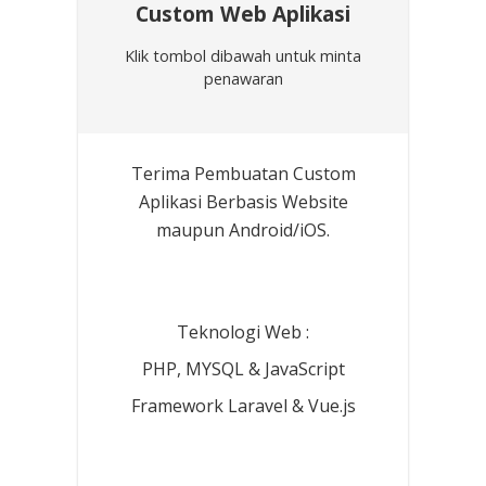
Custom Web Aplikasi
Klik tombol dibawah untuk minta
penawaran
Terima Pembuatan Custom
Aplikasi Berbasis Website
maupun Android/iOS.
Teknologi Web :
PHP, MYSQL & JavaScript
Framework Laravel & Vue.js