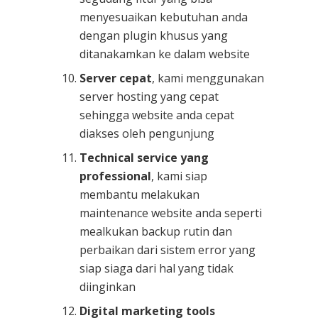
menyesuaikan kebutuhan anda
dengan plugin khusus yang
ditanakamkan ke dalam website
Server cepat
, kami menggunakan
server hosting yang cepat
sehingga website anda cepat
diakses oleh pengunjung
Technical service yang
professional
, kami siap
membantu melakukan
maintenance website anda seperti
mealkukan backup rutin dan
perbaikan dari sistem error yang
siap siaga dari hal yang tidak
diinginkan
Digital marketing tools