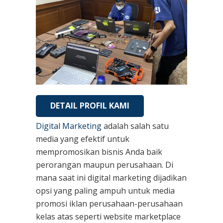
DETAIL PROFIL KAMI
Digital Marketing
adalah salah satu
media yang efektif untuk
mempromosikan bisnis Anda baik
perorangan maupun perusahaan. Di
mana saat ini digital marketing dijadikan
opsi yang paling ampuh untuk media
promosi iklan perusahaan-perusahaan
kelas atas seperti website marketplace