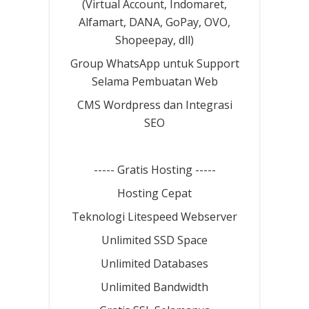
(Virtual Account, Indomaret,
Alfamart, DANA, GoPay, OVO,
Shopeepay, dll)
Group WhatsApp untuk Support
Selama Pembuatan Web
CMS Wordpress dan Integrasi
SEO
----- Gratis Hosting -----
Hosting Cepat
Teknologi Litespeed Webserver
Unlimited SSD Space
Unlimited Databases
Unlimited Bandwidth