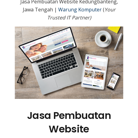
Jasa Pembuatan Website Kedungbanteng,
Jawa Tengah |
Warung Komputer
(
Your
Trusted IT Partner)
Jasa Pembuatan
Website