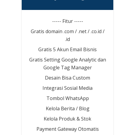
----- Fitur -----
Gratis domain .com / .net / .co.id /
.id
Gratis 5 Akun Email Bisnis
Gratis Setting Google Analytic dan
Google Tag Manager
Desain Bisa Custom
Integrasi Sosial Media
Tombol WhatsApp
Kelola Berita / Blog
Kelola Produk & Stok
Payment Gateway Otomatis