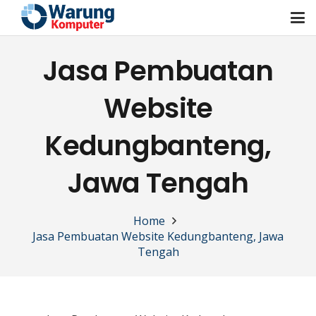
Jasa Pembuatan
Website
Kedungbanteng,
Jawa Tengah
Home
Jasa Pembuatan Website Kedungbanteng, Jawa
Tengah