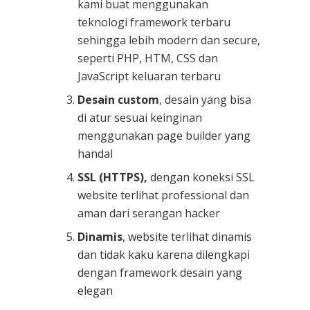
kami buat menggunakan
teknologi framework terbaru
sehingga lebih modern dan secure,
seperti PHP, HTM, CSS dan
JavaScript keluaran terbaru
Desain custom
, desain yang bisa
di atur sesuai keinginan
menggunakan page builder yang
handal
SSL (HTTPS),
dengan koneksi SSL
website terlihat professional dan
aman dari serangan hacker
Dinamis
, website terlihat dinamis
dan tidak kaku karena dilengkapi
dengan framework desain yang
elegan