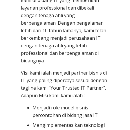
kami
di bidang IT yang memberikan
layanan professional dan dibekali
dengan tenaga ahli yang
berpengalaman. Dengan pengalaman
lebih dari 10 tahun lamanya, kami telah
berkembang menjadi perusahaan IT
dengan tenaga ahli yang lebih
professional dan berpengalaman di
bidangnya.
Visi kami ialah menjadi partner bisnis di
IT yang paling dipercaya sesuai dengan
tagline kami “Your Trusted IT Partner”.
Adapun Misi kami kami ialah :
Menjadi role model bisnis
percontohan di bidang jasa IT
Mengimplementasikan teknologi