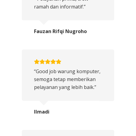
ramah dan informatif.”
Fauzan Rifqi Nugroho
“Good job warung komputer,
semoga tetap memberikan
pelayanan yang lebih baik.”
Ilmadi