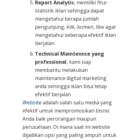
Report Analytic
, memiliki fitur
statistik iklan sehingga dapat
mengetahui berapa jumlah
pengunjung, klik, komen, like agar
mengetahui seberapa efektif iklan
berjalan
Technical Maintennce yang
professional
, kami siap
membantu melakukan
maintenance digital marketing
anda sehingga iklan bisa tetap
efektif berjalan
Website
adalah salah satu media yang
efektif untuk mempromosikan bisnis
Anda baik perorangan maupun
perusahaan. Di mana saat ini website
dijadikan opsi yang paling ampuh untuk