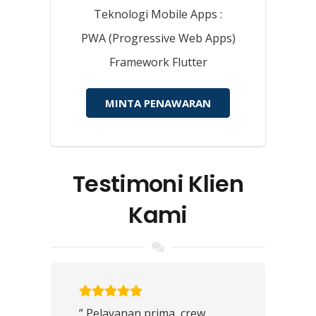
Teknologi Mobile Apps :
PWA (Progressive Web Apps)
Framework Flutter
MINTA PENAWARAN
Testimoni Klien
Kami
” Pelayanan prima, crew