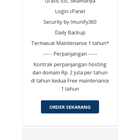
Gratis SSL Selamanya
Login cPanel
Security by Imunify360
Daily Backup
Termasuk Maintenance 1 tahun*
----- Perpanjangan -----
Kontrak perpanjangan hosting
dan domain Rp. 2 juta per tahun
di tahun kedua Free maintenance
1 tahun
ORDER SEKARANG