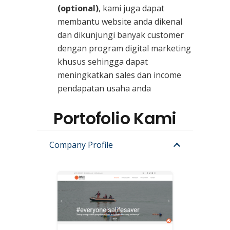
(optional)
, kami juga dapat
membantu website anda dikenal
dan dikunjungi banyak customer
dengan program digital marketing
khusus sehingga dapat
meningkatkan sales dan income
pendapatan usaha anda
Portofolio Kami
Company Profile