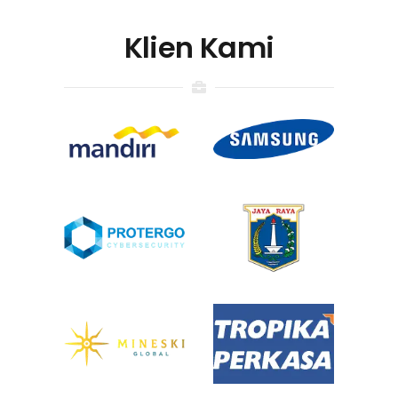
Klien Kami