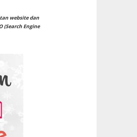
tan website dan
O (Search Engine