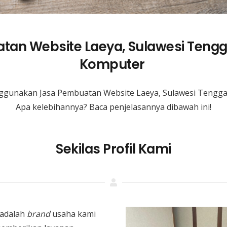
tan Website Laeya, Sulawesi Tengg
Komputer
gunakan Jasa Pembuatan Website Laeya, Sulawesi Tengg
Apa kelebihannya? Baca penjelasannya dibawah ini!
Sekilas Profil Kami
adalah
brand
usaha kami