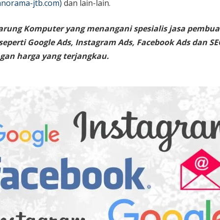
norama-jtb.com)
dan lain-lain.
arung Komputer yang menangani spesialis jasa pembua
 seperti Google Ads, Instagram Ads, Facebook Ads dan SE
gan harga yang terjangkau.