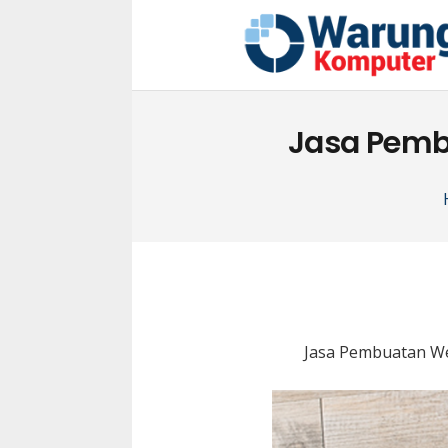
Jasa Pemb
Jasa Pembuatan We