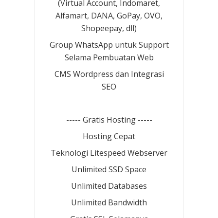
(Virtual Account, Indomaret,
Alfamart, DANA, GoPay, OVO,
Shopeepay, dll)
Group WhatsApp untuk Support
Selama Pembuatan Web
CMS Wordpress dan Integrasi
SEO
----- Gratis Hosting -----
Hosting Cepat
Teknologi Litespeed Webserver
Unlimited SSD Space
Unlimited Databases
Unlimited Bandwidth