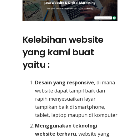
Kelebihan website
yang kami buat
yaitu :
Desain yang responsive
, di mana
website dapat tampil baik dan
rapih menyesuaikan layar
tampikan baik di smartphone,
tablet, laptop maupun di komputer
Menggunakan teknologi
website terbaru
, website yang