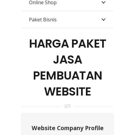
Online Shop
Paket Bisnis
HARGA PAKET
JASA
PEMBUATAN
WEBSITE
Website Company Profile