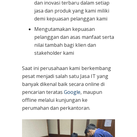
dan inovasi terbaru dalam setiap
jasa dan produk yang kami miliki
demi kepuasan pelanggan kami
Mengutamakan kepuasan
pelanggan dan asas manfaat serta
nilai tambah bagi klien dan
stakeholder kami
Saat ini perusahaan kami berkembang
pesat menjadi salah satu Jasa IT yang
banyak dikenal baik secara online di
pencarian teratas
Google
, maupun
offline melalui kunjungan ke
perumahan dan perkantoran.