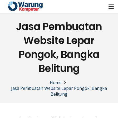
Jasa Pembuatan
Website Lepar
Pongok, Bangka
Belitung
Home
Jasa Pembuatan Website Lepar Pongok, Bangka
Belitung