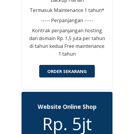
Termasuk Maintenance 1 tahun*
----- Perpanjangan -----
Kontrak perpanjangan hosting
dan domain Rp. 1,5 juta per tahun
di tahun kedua Free maintenance
1 tahun
ORDER SEKARANG
Website Online Shop
Rp. 5jt