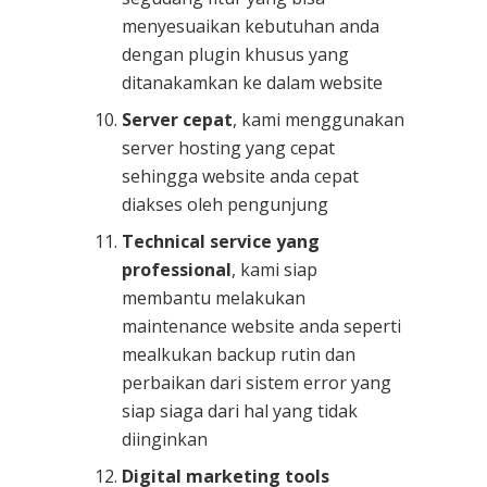
menyesuaikan kebutuhan anda
dengan plugin khusus yang
ditanakamkan ke dalam website
Server cepat
, kami menggunakan
server hosting yang cepat
sehingga website anda cepat
diakses oleh pengunjung
Technical service yang
professional
, kami siap
membantu melakukan
maintenance website anda seperti
mealkukan backup rutin dan
perbaikan dari sistem error yang
siap siaga dari hal yang tidak
diinginkan
Digital marketing tools