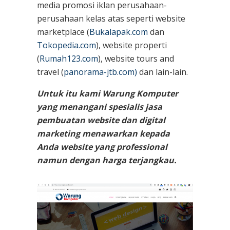
media promosi iklan perusahaan-
perusahaan kelas atas seperti website
marketplace (
Bukalapak.com
dan
Tokopedia.com
), website properti
(
Rumah123.com
), website tours and
travel (
panorama-jtb.com)
dan lain-lain.
Untuk itu kami Warung Komputer
yang menangani spesialis jasa
pembuatan website dan digital
marketing menawarkan kepada
Anda website yang professional
namun dengan harga terjangkau.