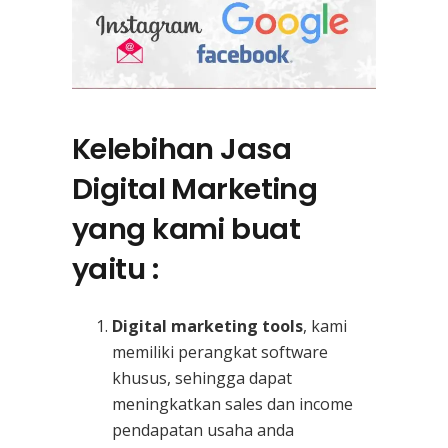
Kelebihan Jasa
Digital Marketing
yang kami buat
yaitu :
Digital marketing tools
, kami
memiliki perangkat software
khusus, sehingga dapat
meningkatkan sales dan income
pendapatan usaha anda