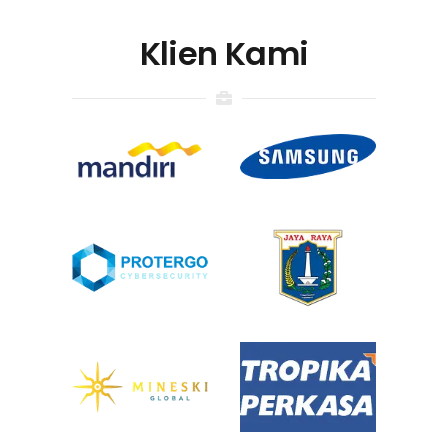
Klien Kami