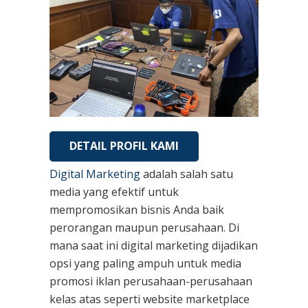
DETAIL PROFIL KAMI
Digital Marketing
adalah salah satu
media yang efektif untuk
mempromosikan bisnis Anda baik
perorangan maupun perusahaan. Di
mana saat ini digital marketing dijadikan
opsi yang paling ampuh untuk media
promosi iklan perusahaan-perusahaan
kelas atas seperti website marketplace