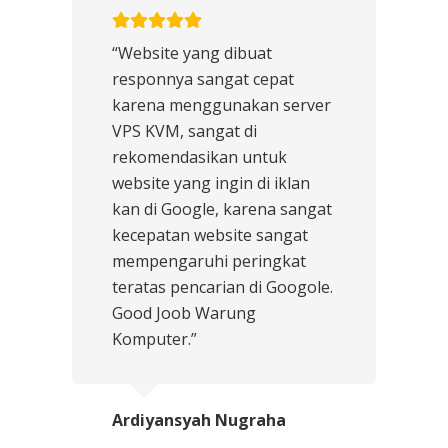
“Website yang dibuat
responnya sangat cepat
karena menggunakan server
VPS KVM, sangat di
rekomendasikan untuk
website yang ingin di iklan
kan di Google, karena sangat
kecepatan website sangat
mempengaruhi peringkat
teratas pencarian di Googole.
Good Joob Warung
Komputer.”
Ardiyansyah Nugraha