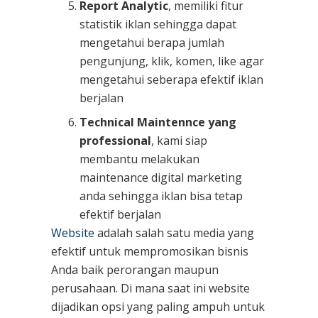
Report Analytic
, memiliki fitur
statistik iklan sehingga dapat
mengetahui berapa jumlah
pengunjung, klik, komen, like agar
mengetahui seberapa efektif iklan
berjalan
Technical Maintennce yang
professional
, kami siap
membantu melakukan
maintenance digital marketing
anda sehingga iklan bisa tetap
efektif berjalan
Website
adalah salah satu media yang
efektif untuk mempromosikan bisnis
Anda baik perorangan maupun
perusahaan. Di mana saat ini website
dijadikan opsi yang paling ampuh untuk