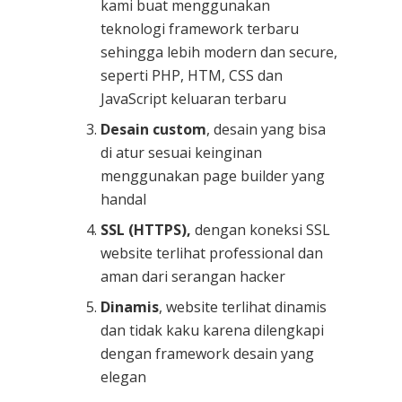
kami buat menggunakan
teknologi framework terbaru
sehingga lebih modern dan secure,
seperti PHP, HTM, CSS dan
JavaScript keluaran terbaru
Desain custom
, desain yang bisa
di atur sesuai keinginan
menggunakan page builder yang
handal
SSL (HTTPS),
dengan koneksi SSL
website terlihat professional dan
aman dari serangan hacker
Dinamis
, website terlihat dinamis
dan tidak kaku karena dilengkapi
dengan framework desain yang
elegan