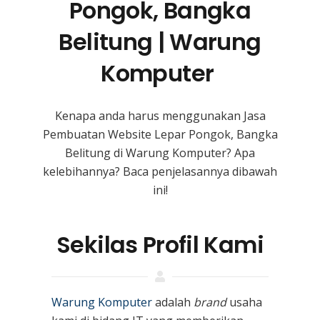
Pongok, Bangka
Belitung | Warung
Komputer
Kenapa anda harus menggunakan Jasa
Pembuatan Website Lepar Pongok, Bangka
Belitung
di Warung Komputer? Apa
kelebihannya? Baca penjelasannya dibawah
ini!
Sekilas Profil Kami
Warung Komputer
adalah
brand
usaha