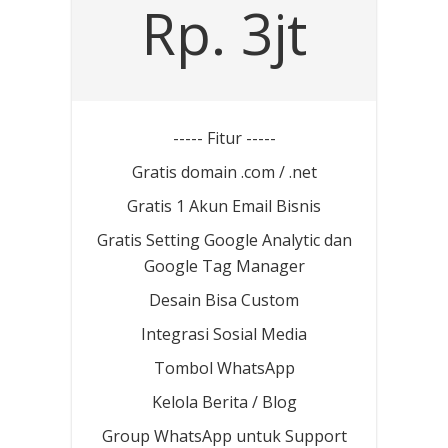
Rp. 3jt
----- Fitur -----
Gratis domain .com / .net
Gratis 1 Akun Email Bisnis
Gratis Setting Google Analytic dan
Google Tag Manager
Desain Bisa Custom
Integrasi Sosial Media
Tombol WhatsApp
Kelola Berita / Blog
Group WhatsApp untuk Support