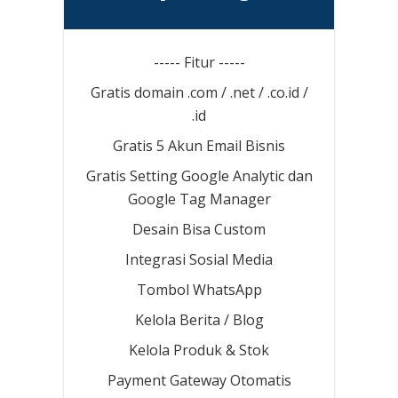
----- Fitur -----
Gratis domain .com / .net / .co.id /
.id
Gratis 5 Akun Email Bisnis
Gratis Setting Google Analytic dan
Google Tag Manager
Desain Bisa Custom
Integrasi Sosial Media
Tombol WhatsApp
Kelola Berita / Blog
Kelola Produk & Stok
Payment Gateway Otomatis