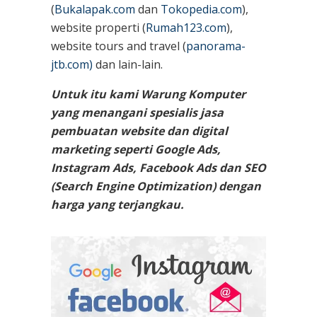
(
Bukalapak.com
dan
Tokopedia.com
),
website properti (
Rumah123.com
),
website tours and travel (
panorama-
jtb.com)
dan lain-lain.
Untuk itu kami Warung Komputer
yang menangani spesialis jasa
pembuatan website dan digital
marketing seperti Google Ads,
Instagram Ads, Facebook Ads dan SEO
(Search Engine Optimization) dengan
harga yang terjangkau.