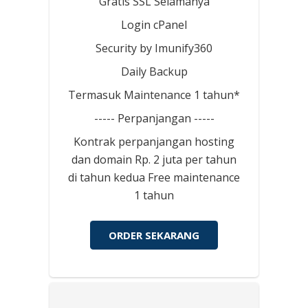
Gratis SSL Selamanya
Login cPanel
Security by Imunify360
Daily Backup
Termasuk Maintenance 1 tahun*
----- Perpanjangan -----
Kontrak perpanjangan hosting
dan domain Rp. 2 juta per tahun
di tahun kedua Free maintenance
1 tahun
ORDER SEKARANG