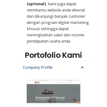
(optional)
, kami juga dapat
membantu website anda dikenal
dan dikunjungi banyak customer
dengan program digital marketing
khusus sehingga dapat
meningkatkan sales dan income
pendapatan usaha anda
Portofolio Kami
Company Profile