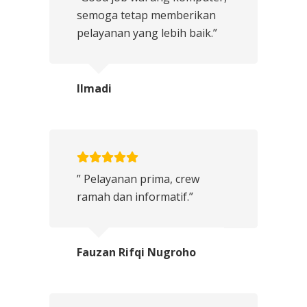
semoga tetap memberikan
pelayanan yang lebih baik.”
Ilmadi
” Pelayanan prima, crew
ramah dan informatif.”
Fauzan Rifqi Nugroho