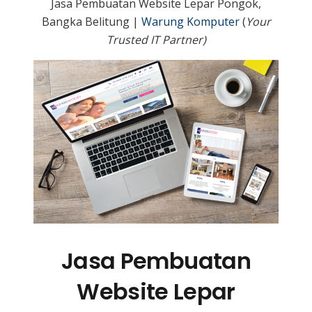
Jasa Pembuatan Website Lepar Pongok,
Bangka Belitung |
Warung Komputer
(
Your
Trusted IT Partner)
Jasa Pembuatan
Website Lepar