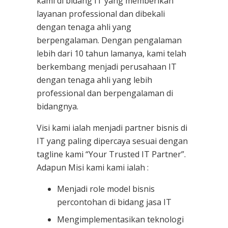
kami
di bidang IT yang memberikan
layanan professional dan dibekali
dengan tenaga ahli yang
berpengalaman. Dengan pengalaman
lebih dari 10 tahun lamanya, kami telah
berkembang menjadi perusahaan IT
dengan tenaga ahli yang lebih
professional dan berpengalaman di
bidangnya.
Visi kami ialah menjadi partner bisnis di
IT yang paling dipercaya sesuai dengan
tagline kami “Your Trusted IT Partner”.
Adapun Misi kami kami ialah :
Menjadi role model bisnis
percontohan di bidang jasa IT
Mengimplementasikan teknologi