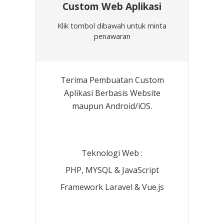
Custom Web Aplikasi
Klik tombol dibawah untuk minta
penawaran
Terima Pembuatan Custom
Aplikasi Berbasis Website
maupun Android/iOS.
Teknologi Web :
PHP, MYSQL & JavaScript
Framework Laravel & Vue.js