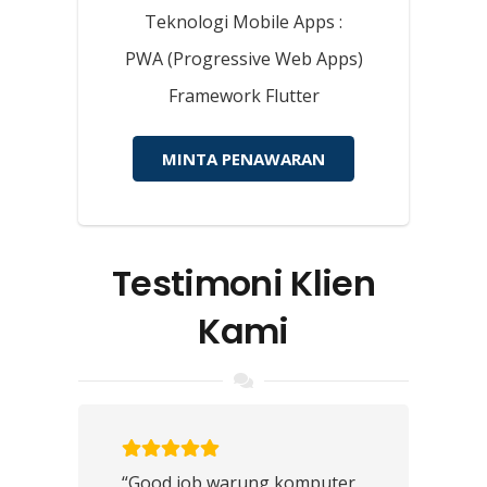
Teknologi Mobile Apps :
PWA (Progressive Web Apps)
Framework Flutter
MINTA PENAWARAN
Testimoni Klien
Kami
“Good job warung komputer,