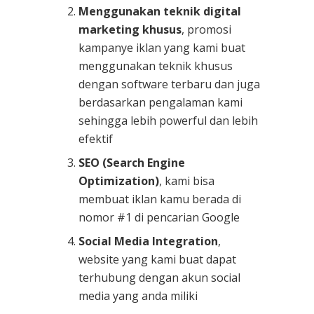
Menggunakan teknik digital
marketing khusus
, promosi
kampanye iklan yang kami buat
menggunakan teknik khusus
dengan software terbaru dan juga
berdasarkan pengalaman kami
sehingga lebih powerful dan lebih
efektif
SEO (Search Engine
Optimization)
, kami bisa
membuat iklan kamu berada di
nomor #1 di pencarian Google
Social Media Integration
,
website yang kami buat dapat
terhubung dengan akun social
media yang anda miliki