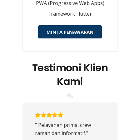
PWA (Progressive Web Apps)
Framework Flutter
MINTA PENAWARAN
Testimoni Klien
Kami
” Pelayanan prima, crew
ramah dan informatif.”