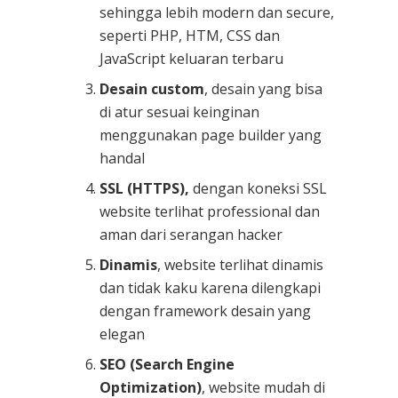
sehingga lebih modern dan secure,
seperti PHP, HTM, CSS dan
JavaScript keluaran terbaru
Desain custom
, desain yang bisa
di atur sesuai keinginan
menggunakan page builder yang
handal
SSL (HTTPS),
dengan koneksi SSL
website terlihat professional dan
aman dari serangan hacker
Dinamis
, website terlihat dinamis
dan tidak kaku karena dilengkapi
dengan framework desain yang
elegan
SEO (Search Engine
Optimization)
, website mudah di