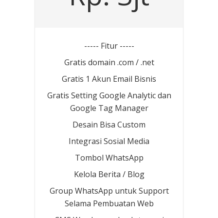
----- Fitur -----
Gratis domain .com / .net
Gratis 1 Akun Email Bisnis
Gratis Setting Google Analytic dan
Google Tag Manager
Desain Bisa Custom
Integrasi Sosial Media
Tombol WhatsApp
Kelola Berita / Blog
Group WhatsApp untuk Support
Selama Pembuatan Web