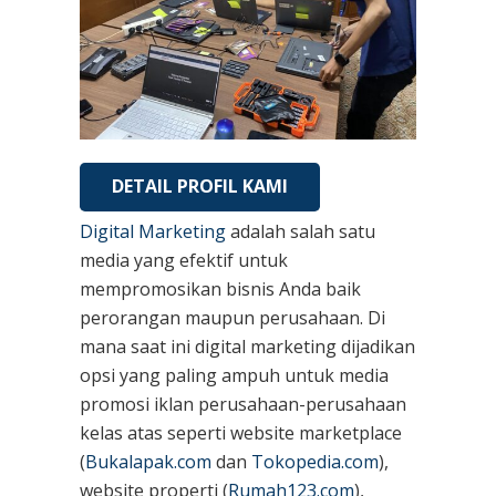
DETAIL PROFIL KAMI
Digital Marketing
adalah salah satu
media yang efektif untuk
mempromosikan bisnis Anda baik
perorangan maupun perusahaan. Di
mana saat ini digital marketing dijadikan
opsi yang paling ampuh untuk media
promosi iklan perusahaan-perusahaan
kelas atas seperti website marketplace
(
Bukalapak.com
dan
Tokopedia.com
),
website properti (
Rumah123.com
),