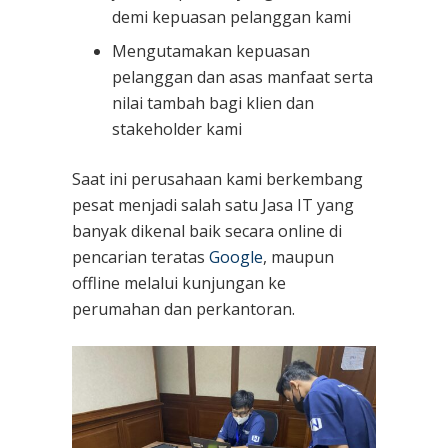
demi kepuasan pelanggan kami
Mengutamakan kepuasan
pelanggan dan asas manfaat serta
nilai tambah bagi klien dan
stakeholder kami
Saat ini perusahaan kami berkembang
pesat menjadi salah satu Jasa IT yang
banyak dikenal baik secara online di
pencarian teratas
Google
, maupun
offline melalui kunjungan ke
perumahan dan perkantoran.