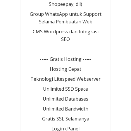
Shopeepay, dll)
Group WhatsApp untuk Support
Selama Pembuatan Web
CMS Wordpress dan Integrasi
SEO
----- Gratis Hosting -----
Hosting Cepat
Teknologi Litespeed Webserver
Unlimited SSD Space
Unlimited Databases
Unlimited Bandwidth
Gratis SSL Selamanya
Login cPanel