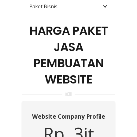
Paket Bisnis
HARGA PAKET
JASA
PEMBUATAN
WEBSITE
Website Company Profile
Rp. 3jt