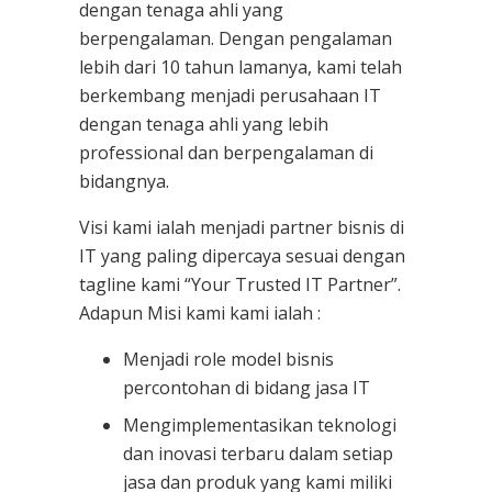
dengan tenaga ahli yang
berpengalaman. Dengan pengalaman
lebih dari 10 tahun lamanya, kami telah
berkembang menjadi perusahaan IT
dengan tenaga ahli yang lebih
professional dan berpengalaman di
bidangnya.
Visi kami ialah menjadi partner bisnis di
IT yang paling dipercaya sesuai dengan
tagline kami “Your Trusted IT Partner”.
Adapun Misi kami kami ialah :
Menjadi role model bisnis
percontohan di bidang jasa IT
Mengimplementasikan teknologi
dan inovasi terbaru dalam setiap
jasa dan produk yang kami miliki