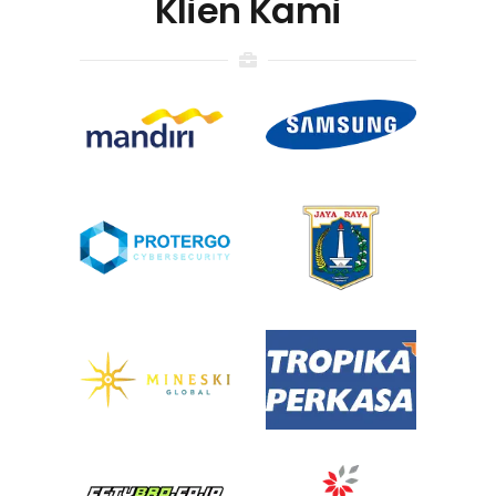
Klien Kami