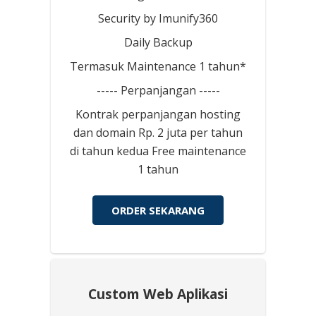
Security by Imunify360
Daily Backup
Termasuk Maintenance 1 tahun*
----- Perpanjangan -----
Kontrak perpanjangan hosting
dan domain Rp. 2 juta per tahun
di tahun kedua Free maintenance
1 tahun
ORDER SEKARANG
Custom Web Aplikasi