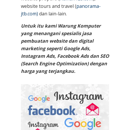
website tours and travel (
panorama-
jtb.com)
dan lain-lain.
Untuk itu kami Warung Komputer
yang menangani spesialis jasa
pembuatan website dan digital
marketing seperti Google Ads,
Instagram Ads, Facebook Ads dan SEO
(Search Engine Optimization) dengan
harga yang terjangkau.