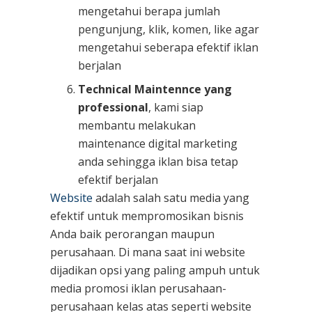
mengetahui berapa jumlah
pengunjung, klik, komen, like agar
mengetahui seberapa efektif iklan
berjalan
Technical Maintennce yang
professional
, kami siap
membantu melakukan
maintenance digital marketing
anda sehingga iklan bisa tetap
efektif berjalan
Website
adalah salah satu media yang
efektif untuk mempromosikan bisnis
Anda baik perorangan maupun
perusahaan. Di mana saat ini website
dijadikan opsi yang paling ampuh untuk
media promosi iklan perusahaan-
perusahaan kelas atas seperti website