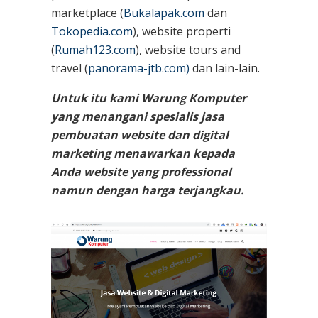
marketplace (
Bukalapak.com
dan
Tokopedia.com
), website properti
(
Rumah123.com
), website tours and
travel (
panorama-jtb.com)
dan lain-lain.
Untuk itu kami Warung Komputer
yang menangani spesialis jasa
pembuatan website dan digital
marketing menawarkan kepada
Anda website yang professional
namun dengan harga terjangkau.