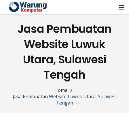
Jasa Pembuatan
Website Luwuk
Utara, Sulawesi
Tengah
Home
Jasa Pembuatan Website Luwuk Utara, Sulawesi
Tengah