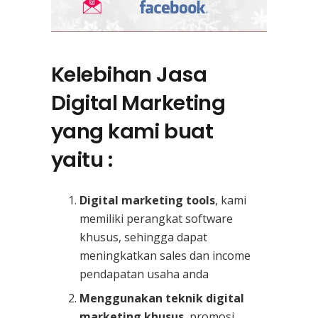
Kelebihan Jasa
Digital Marketing
yang kami buat
yaitu :
Digital marketing tools
, kami
memiliki perangkat software
khusus, sehingga dapat
meningkatkan sales dan income
pendapatan usaha anda
Menggunakan teknik digital
marketing khusus
, promosi