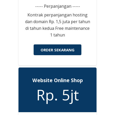
----- Perpanjangan -----
Kontrak perpanjangan hosting
dan domain Rp. 1,5 juta per tahun
di tahun kedua Free maintenance
1 tahun
ORDER SEKARANG
Website Online Shop
Rp. 5jt