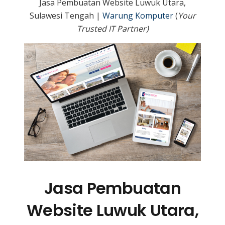
Jasa Pembuatan Website Luwuk Utara,
Sulawesi Tengah |
Warung Komputer
(
Your
Trusted IT Partner)
Jasa Pembuatan
Website Luwuk Utara,