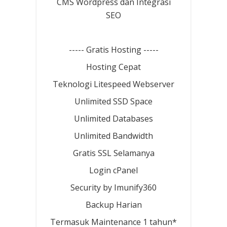
CMS Wordpress dan Integrasi
SEO
----- Gratis Hosting -----
Hosting Cepat
Teknologi Litespeed Webserver
Unlimited SSD Space
Unlimited Databases
Unlimited Bandwidth
Gratis SSL Selamanya
Login cPanel
Security by Imunify360
Backup Harian
Termasuk Maintenance 1 tahun*