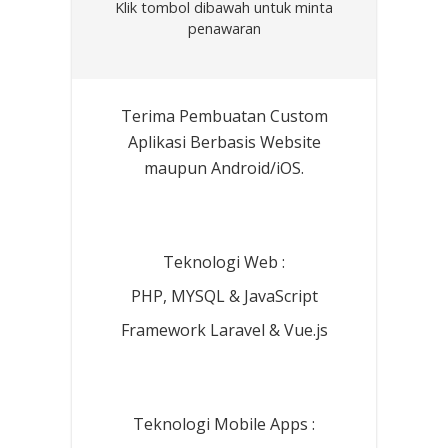
Klik tombol dibawah untuk minta
penawaran
Terima Pembuatan Custom
Aplikasi Berbasis Website
maupun Android/iOS.
Teknologi Web :
PHP, MYSQL & JavaScript
Framework Laravel & Vue.js
Teknologi Mobile Apps :