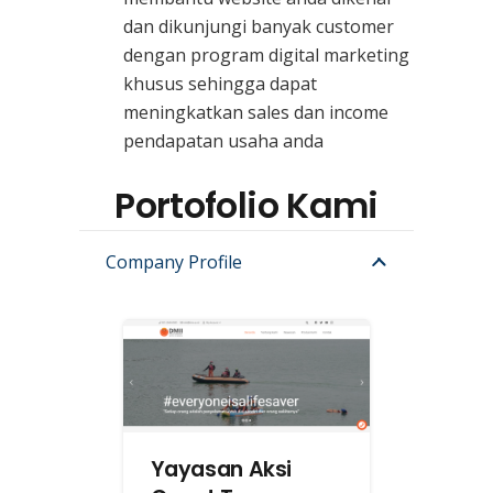
dan dikunjungi banyak customer
dengan program digital marketing
khusus sehingga dapat
meningkatkan sales dan income
pendapatan usaha anda
Portofolio Kami
Company Profile
Yayasan Aksi