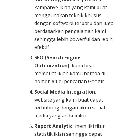
kampanye iklan yang kami buat
menggunakan teknik khusus
dengan software terbaru dan juga
berdasarkan pengalaman kami
sehingga lebih powerful dan lebih
efektif
SEO (Search Engine
Optimization)
, kami bisa
membuat iklan kamu berada di
nomor #1 di pencarian Google
Social Media Integration
,
website yang kami buat dapat
terhubung dengan akun social
media yang anda miliki
Report Analytic
, memiliki fitur
statistik iklan sehingga dapat