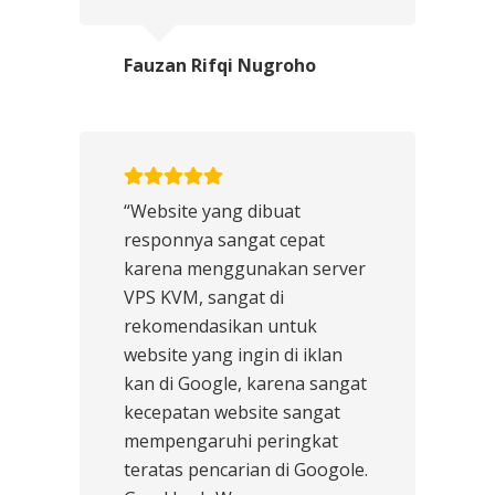
Fauzan Rifqi Nugroho
“Website yang dibuat
responnya sangat cepat
karena menggunakan server
VPS KVM, sangat di
rekomendasikan untuk
website yang ingin di iklan
kan di Google, karena sangat
kecepatan website sangat
mempengaruhi peringkat
teratas pencarian di Googole.