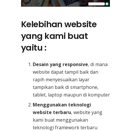
Kelebihan website
yang kami buat
yaitu :
Desain yang responsive
, di mana
website dapat tampil baik dan
rapih menyesuaikan layar
tampikan baik di smartphone,
tablet, laptop maupun di komputer
Menggunakan teknologi
website terbaru
, website yang
kami buat menggunakan
teknologi framework terbaru