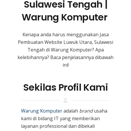
Sulawesi Tengah |
Warung Komputer
Kenapa anda harus menggunakan Jasa
Pembuatan Website Luwuk Utara, Sulawesi
Tengah
di Warung Komputer? Apa
kelebihannya? Baca penjelasannya dibawah
ini!
Sekilas Profil Kami
Warung Komputer
adalah
brand
usaha
kami
di bidang IT yang memberikan
layanan professional dan dibekali