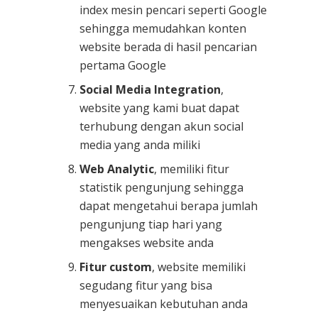
index mesin pencari seperti Google
sehingga memudahkan konten
website berada di hasil pencarian
pertama Google
Social Media Integration
,
website yang kami buat dapat
terhubung dengan akun social
media yang anda miliki
Web Analytic
, memiliki fitur
statistik pengunjung sehingga
dapat mengetahui berapa jumlah
pengunjung tiap hari yang
mengakses website anda
Fitur custom
, website memiliki
segudang fitur yang bisa
menyesuaikan kebutuhan anda