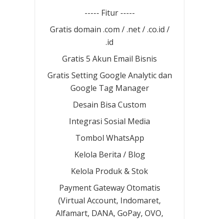
----- Fitur -----
Gratis domain .com / .net / .co.id /
.id
Gratis 5 Akun Email Bisnis
Gratis Setting Google Analytic dan
Google Tag Manager
Desain Bisa Custom
Integrasi Sosial Media
Tombol WhatsApp
Kelola Berita / Blog
Kelola Produk & Stok
Payment Gateway Otomatis
(Virtual Account, Indomaret,
Alfamart, DANA, GoPay, OVO,