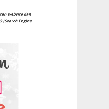
tan website dan
O (Search Engine