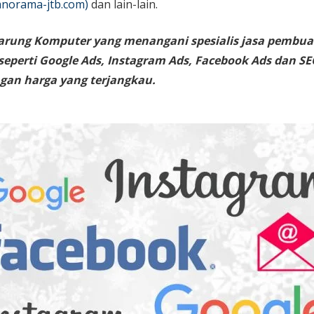
norama-jtb.com)
dan lain-lain.
arung Komputer yang menangani spesialis jasa pembua
 seperti Google Ads, Instagram Ads, Facebook Ads dan SE
gan harga yang terjangkau.