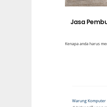
Jasa Pembu
Kenapa anda harus me
Warung Komputer