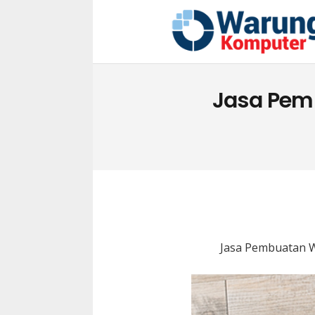
Jasa Pem
Jasa Pembuatan W