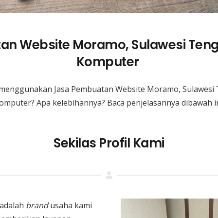
an Website Moramo, Sulawesi Teng
Komputer
 menggunakan Jasa Pembuatan Website Moramo, Sulawesi
omputer? Apa kelebihannya? Baca penjelasannya dibawah in
Sekilas Profil Kami
adalah
brand
usaha kami