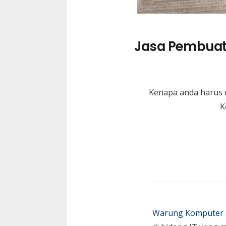
Jasa Pembuat
Kenapa anda harus
K
Warung Komputer