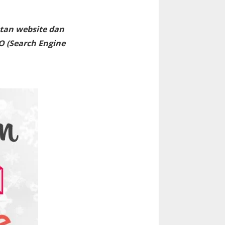
tan website dan
O (Search Engine