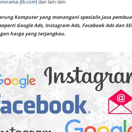
norama-jtb.com)
dan lain-lain.
arung Komputer yang menangani spesialis jasa pembua
 seperti Google Ads, Instagram Ads, Facebook Ads dan SE
gan harga yang terjangkau.