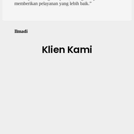
memberikan pelayanan yang lebih baik.”
Ilmadi
Klien Kami