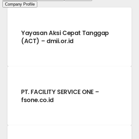
Company Profile
Yayasan Aksi Cepat Tanggap
(ACT) – dmii.or.id
PT. FACILITY SERVICE ONE –
fsone.co.id