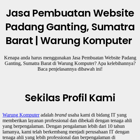
Jasa Pembuatan Website
Padang Ganting, Sumatra
Barat | Warung Komputer
Kenapa anda harus menggunakan Jasa Pembuatan Website Padang
Ganting, Sumatra Barat
di Warung Komputer? Apa kelebihannya?
Baca penjelasannya dibawah ini!
Sekilas Profil Kami
Warung Komputer
adalah
brand
usaha kami
di bidang IT yang
memberikan layanan professional dan dibekali dengan tenaga ahli
yang berpengalaman. Dengan pengalaman lebih dari 10 tahun
lamanya, kami telah berkembang menjadi perusahaan IT dengan
tenaga ahli yang lebih professional dan berpengalaman di