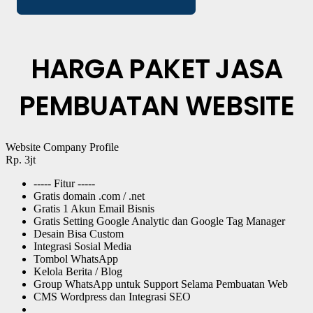
HARGA PAKET JASA
PEMBUATAN WEBSITE
Website Company Profile
Rp. 3jt
----- Fitur -----
Gratis domain .com / .net
Gratis 1 Akun Email Bisnis
Gratis Setting Google Analytic dan Google Tag Manager
Desain Bisa Custom
Integrasi Sosial Media
Tombol WhatsApp
Kelola Berita / Blog
Group WhatsApp untuk Support Selama Pembuatan Web
CMS Wordpress dan Integrasi SEO