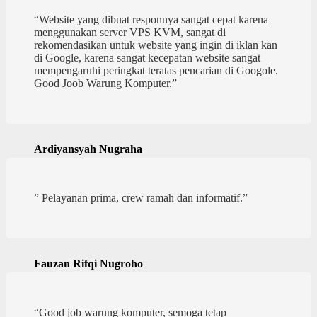
“Website yang dibuat responnya sangat cepat karena
menggunakan server VPS KVM, sangat di
rekomendasikan untuk website yang ingin di iklan kan
di Google, karena sangat kecepatan website sangat
mempengaruhi peringkat teratas pencarian di Googole.
Good Joob Warung Komputer.”
Ardiyansyah Nugraha
” Pelayanan prima, crew ramah dan informatif.”
Fauzan Rifqi Nugroho
“Good job warung komputer, semoga tetap