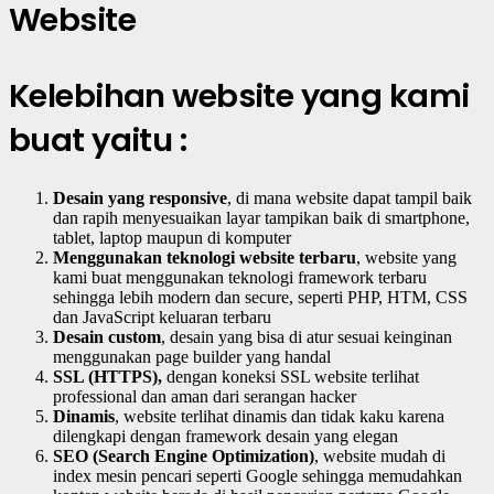
Kelebihan website yang kami
buat yaitu :
Desain yang responsive
, di mana website dapat tampil baik
dan rapih menyesuaikan layar tampikan baik di smartphone,
tablet, laptop maupun di komputer
Menggunakan teknologi website terbaru
, website yang
kami buat menggunakan teknologi framework terbaru
sehingga lebih modern dan secure, seperti PHP, HTM, CSS
dan JavaScript keluaran terbaru
Desain custom
, desain yang bisa di atur sesuai keinginan
menggunakan page builder yang handal
SSL (HTTPS),
dengan koneksi SSL website terlihat
professional dan aman dari serangan hacker
Dinamis
, website terlihat dinamis dan tidak kaku karena
dilengkapi dengan framework desain yang elegan
SEO (Search Engine Optimization)
, website mudah di
index mesin pencari seperti Google sehingga memudahkan