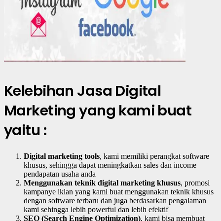
Kelebihan Jasa Digital
Marketing yang kami buat
yaitu :
Digital marketing tools
, kami memiliki perangkat software
khusus, sehingga dapat meningkatkan sales dan income
pendapatan usaha anda
Menggunakan teknik digital marketing khusus
, promosi
kampanye iklan yang kami buat menggunakan teknik khusus
dengan software terbaru dan juga berdasarkan pengalaman
kami sehingga lebih powerful dan lebih efektif
SEO (Search Engine Optimization)
, kami bisa membuat