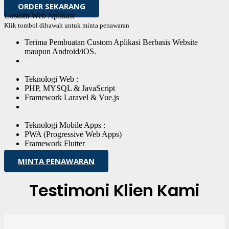
ORDER SEKARANG
Custom Web Aplikasi
Klik tombol dibawah untuk minta penawaran
Terima Pembuatan Custom Aplikasi Berbasis Website
maupun Android/iOS.
Teknologi Web :
PHP, MYSQL & JavaScript
Framework Laravel & Vue.js
Teknologi Mobile Apps :
PWA (Progressive Web Apps)
Framework Flutter
MINTA PENAWARAN
Testimoni Klien Kami