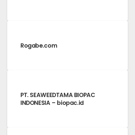
Rogabe.com
PT. SEAWEEDTAMA BIOPAC
INDONESIA – biopac.id