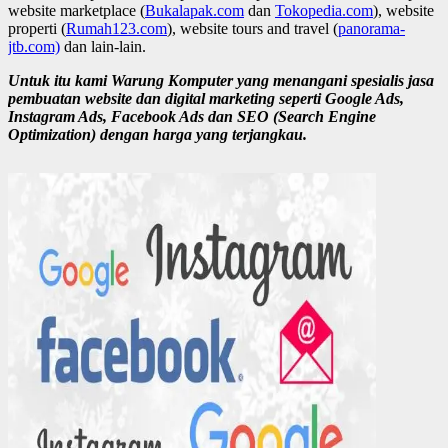
website marketplace (
Bukalapak.com
dan
Tokopedia.com
), website
properti (
Rumah123.com
), website tours and travel (
panorama-
jtb.com)
dan lain-lain.
Untuk itu kami Warung Komputer yang menangani spesialis jasa
pembuatan website dan digital marketing seperti Google Ads,
Instagram Ads, Facebook Ads dan SEO (Search Engine
Optimization) dengan harga yang terjangkau.