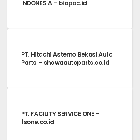
INDONESIA – biopac.id
PT. Hitachi Astemo Bekasi Auto
Parts – showaautoparts.co.id
PT. FACILITY SERVICE ONE –
fsone.co.id