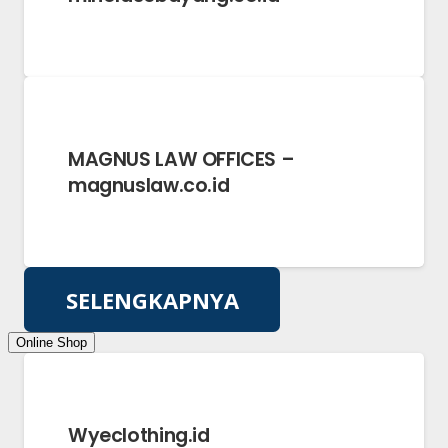
MAGNUS LAW OFFICES –
magnuslaw.co.id
SELENGKAPNYA
Online Shop
Wyeclothing.id