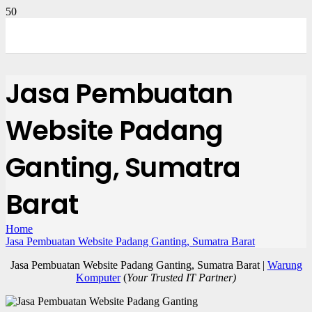
Jasa Pembuatan
Website Padang
Ganting, Sumatra
Barat
Home
Jasa Pembuatan Website Padang Ganting, Sumatra Barat
Jasa Pembuatan Website Padang Ganting, Sumatra Barat |
Warung
Komputer
(
Your Trusted IT Partner)