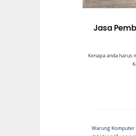
Jasa Pembu
Kenapa anda harus 
K
Warung Komputer