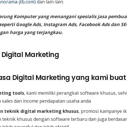
norama-jtb.com)
dan lain-lain.
arung Komputer yang menangani spesialis jasa pembua
 seperti Google Ads, Instagram Ads, Facebook Ads dan SE
gan harga yang terjangkau.
sa Digital Marketing yang kami buat 
eting tools
, kami memiliki perangkat software khusus, seh
 sales dan income pendapatan usaha anda
 teknik digital marketing khusus
, promosi kampanye ik
teknik khusus dengan software terbaru dan juga berdas