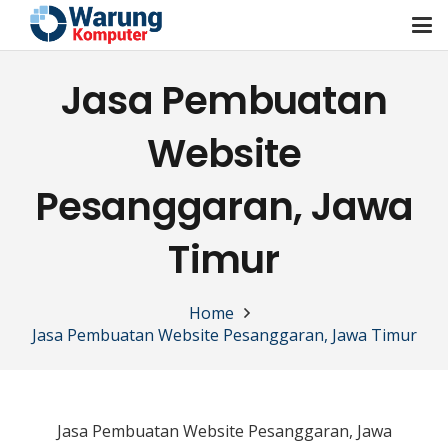
Jasa Pembuatan
Website
Pesanggaran, Jawa
Timur
Home
Jasa Pembuatan Website Pesanggaran, Jawa Timur
Jasa Pembuatan Website Pesanggaran, Jawa