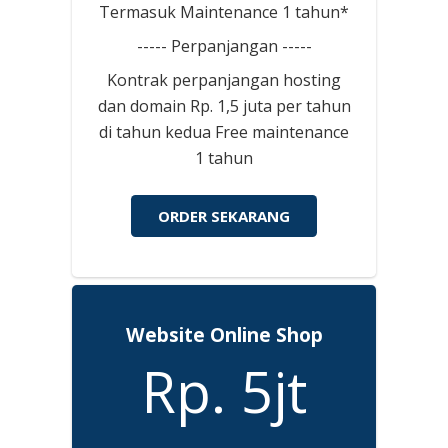
Termasuk Maintenance 1 tahun*
----- Perpanjangan -----
Kontrak perpanjangan hosting
dan domain Rp. 1,5 juta per tahun
di tahun kedua Free maintenance
1 tahun
ORDER SEKARANG
Website Online Shop
Rp. 5jt