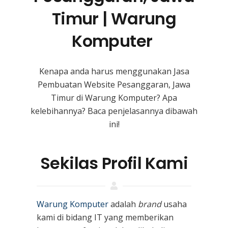
Timur | Warung
Komputer
Kenapa anda harus menggunakan Jasa
Pembuatan Website Pesanggaran, Jawa
Timur
di Warung Komputer? Apa
kelebihannya? Baca penjelasannya dibawah
ini!
Sekilas Profil Kami
Warung Komputer
adalah
brand
usaha
kami
di bidang IT yang memberikan