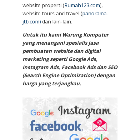
website properti (
Rumah123.com
),
website tours and travel (
panorama-
jtb.com)
dan lain-lain.
Untuk itu kami Warung Komputer
yang menangani spesialis jasa
pembuatan website dan digital
marketing seperti Google Ads,
Instagram Ads, Facebook Ads dan SEO
(Search Engine Optimization) dengan
harga yang terjangkau.