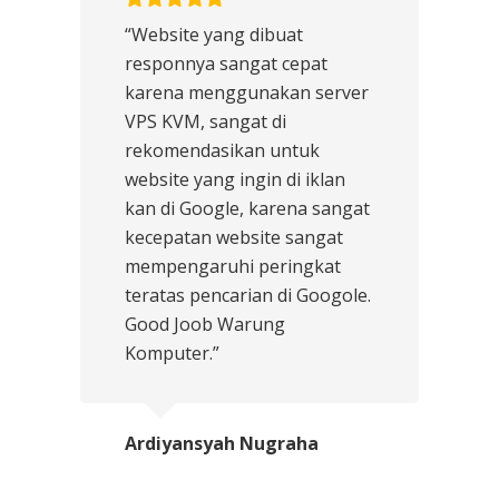
“Website yang dibuat
responnya sangat cepat
karena menggunakan server
VPS KVM, sangat di
rekomendasikan untuk
website yang ingin di iklan
kan di Google, karena sangat
kecepatan website sangat
mempengaruhi peringkat
teratas pencarian di Googole.
Good Joob Warung
Komputer.”
Ardiyansyah Nugraha