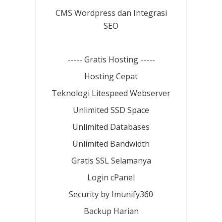
CMS Wordpress dan Integrasi
SEO
----- Gratis Hosting -----
Hosting Cepat
Teknologi Litespeed Webserver
Unlimited SSD Space
Unlimited Databases
Unlimited Bandwidth
Gratis SSL Selamanya
Login cPanel
Security by Imunify360
Backup Harian