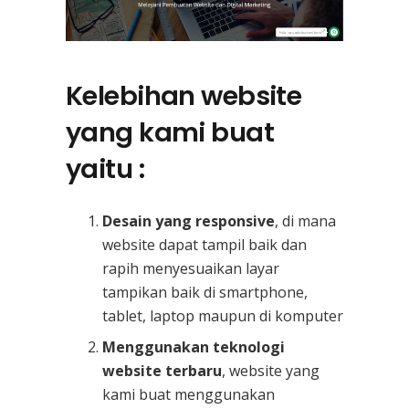
Kelebihan website
yang kami buat
yaitu :
Desain yang responsive
, di mana
website dapat tampil baik dan
rapih menyesuaikan layar
tampikan baik di smartphone,
tablet, laptop maupun di komputer
Menggunakan teknologi
website terbaru
, website yang
kami buat menggunakan