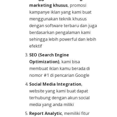
marketing khusus
, promosi
kampanye iklan yang kami buat
menggunakan teknik khusus
dengan software terbaru dan juga
berdasarkan pengalaman kami
sehingga lebih powerful dan lebih
efektif
SEO (Search Engine
Optimization)
, kami bisa
membuat iklan kamu berada di
nomor #1 di pencarian Google
Social Media Integration
,
website yang kami buat dapat
terhubung dengan akun social
media yang anda miliki
Report Analytic
, memiliki fitur