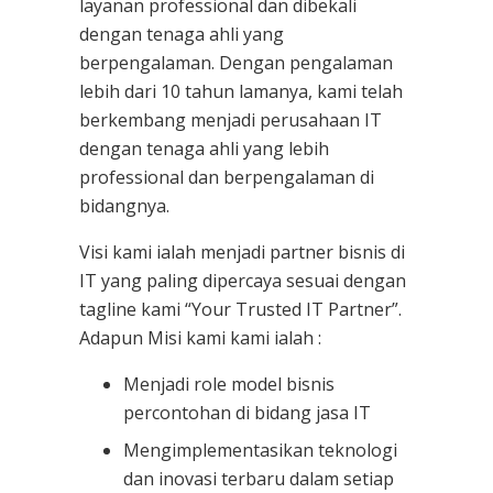
layanan professional dan dibekali
dengan tenaga ahli yang
berpengalaman. Dengan pengalaman
lebih dari 10 tahun lamanya, kami telah
berkembang menjadi perusahaan IT
dengan tenaga ahli yang lebih
professional dan berpengalaman di
bidangnya.
Visi kami ialah menjadi partner bisnis di
IT yang paling dipercaya sesuai dengan
tagline kami “Your Trusted IT Partner”.
Adapun Misi kami kami ialah :
Menjadi role model bisnis
percontohan di bidang jasa IT
Mengimplementasikan teknologi
dan inovasi terbaru dalam setiap