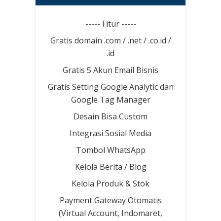
----- Fitur -----
Gratis domain .com / .net / .co.id /
.id
Gratis 5 Akun Email Bisnis
Gratis Setting Google Analytic dan
Google Tag Manager
Desain Bisa Custom
Integrasi Sosial Media
Tombol WhatsApp
Kelola Berita / Blog
Kelola Produk & Stok
Payment Gateway Otomatis
(Virtual Account, Indomaret,