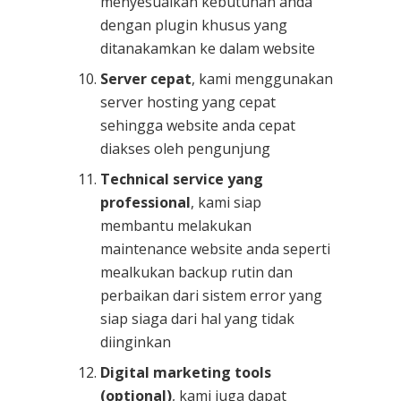
menyesuaikan kebutuhan anda
dengan plugin khusus yang
ditanakamkan ke dalam website
Server cepat
, kami menggunakan
server hosting yang cepat
sehingga website anda cepat
diakses oleh pengunjung
Technical service yang
professional
, kami siap
membantu melakukan
maintenance website anda seperti
mealkukan backup rutin dan
perbaikan dari sistem error yang
siap siaga dari hal yang tidak
diinginkan
Digital marketing tools
(optional)
, kami juga dapat