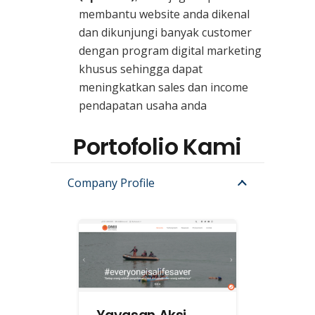
membantu website anda dikenal
dan dikunjungi banyak customer
dengan program digital marketing
khusus sehingga dapat
meningkatkan sales dan income
pendapatan usaha anda
Portofolio Kami
Company Profile