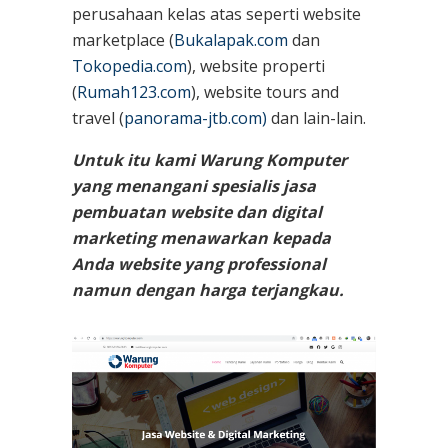
perusahaan kelas atas seperti website
marketplace (
Bukalapak.com
dan
Tokopedia.com
), website properti
(
Rumah123.com
), website tours and
travel (
panorama-jtb.com)
dan lain-lain.
Untuk itu kami Warung Komputer
yang menangani spesialis jasa
pembuatan website dan digital
marketing menawarkan kepada
Anda website yang professional
namun dengan harga terjangkau.