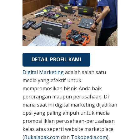
DETAIL PROFIL KAMI
Digital Marketing
adalah salah satu
media yang efektif untuk
mempromosikan bisnis Anda baik
perorangan maupun perusahaan. Di
mana saat ini digital marketing dijadikan
opsi yang paling ampuh untuk media
promosi iklan perusahaan-perusahaan
kelas atas seperti website marketplace
(
Bukalapak.com
dan
Tokopedia.com
),