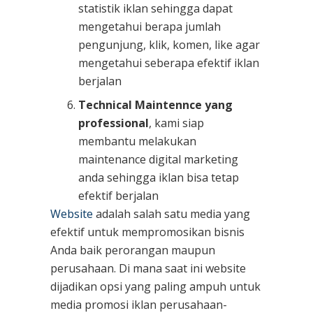
statistik iklan sehingga dapat
mengetahui berapa jumlah
pengunjung, klik, komen, like agar
mengetahui seberapa efektif iklan
berjalan
Technical Maintennce yang
professional
, kami siap
membantu melakukan
maintenance digital marketing
anda sehingga iklan bisa tetap
efektif berjalan
Website
adalah salah satu media yang
efektif untuk mempromosikan bisnis
Anda baik perorangan maupun
perusahaan. Di mana saat ini website
dijadikan opsi yang paling ampuh untuk
media promosi iklan perusahaan-