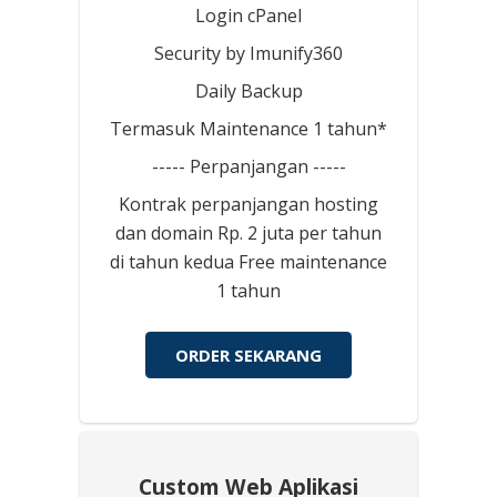
Login cPanel
Security by Imunify360
Daily Backup
Termasuk Maintenance 1 tahun*
----- Perpanjangan -----
Kontrak perpanjangan hosting
dan domain Rp. 2 juta per tahun
di tahun kedua Free maintenance
1 tahun
ORDER SEKARANG
Custom Web Aplikasi