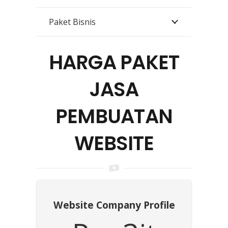
Paket Bisnis
HARGA PAKET
JASA
PEMBUATAN
WEBSITE
Website Company Profile