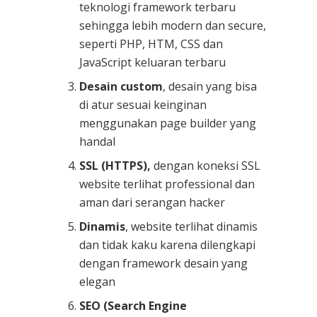
teknologi framework terbaru
sehingga lebih modern dan secure,
seperti PHP, HTM, CSS dan
JavaScript keluaran terbaru
Desain custom
, desain yang bisa
di atur sesuai keinginan
menggunakan page builder yang
handal
SSL (HTTPS),
dengan koneksi SSL
website terlihat professional dan
aman dari serangan hacker
Dinamis
, website terlihat dinamis
dan tidak kaku karena dilengkapi
dengan framework desain yang
elegan
SEO (Search Engine