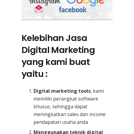
Kelebihan Jasa
Digital Marketing
yang kami buat
yaitu :
Digital marketing tools
, kami
memiliki perangkat software
khusus, sehingga dapat
meningkatkan sales dan income
pendapatan usaha anda
Menggunakan teknik digital