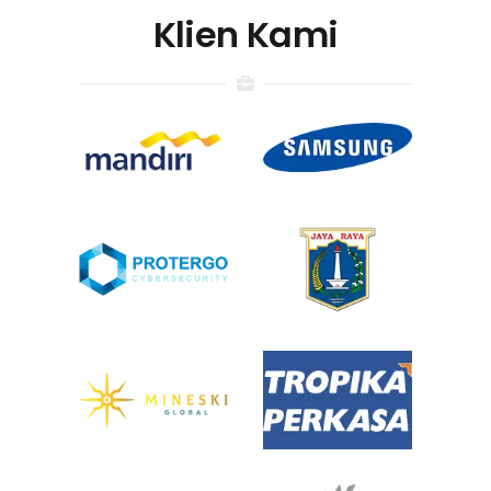
Klien Kami