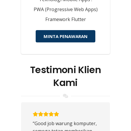
PWA (Progressive Web Apps)
Framework Flutter
MINTA PENAWARAN
Testimoni Klien
Kami
“Good job warung komputer,