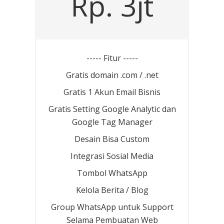
Rp. 3jt
----- Fitur -----
Gratis domain .com / .net
Gratis 1 Akun Email Bisnis
Gratis Setting Google Analytic dan
Google Tag Manager
Desain Bisa Custom
Integrasi Sosial Media
Tombol WhatsApp
Kelola Berita / Blog
Group WhatsApp untuk Support
Selama Pembuatan Web