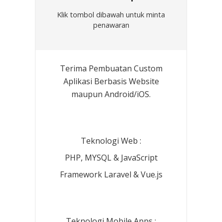
Klik tombol dibawah untuk minta
penawaran
Terima Pembuatan Custom
Aplikasi Berbasis Website
maupun Android/iOS.
Teknologi Web :
PHP, MYSQL & JavaScript
Framework Laravel & Vue.js
Teknologi Mobile Apps :