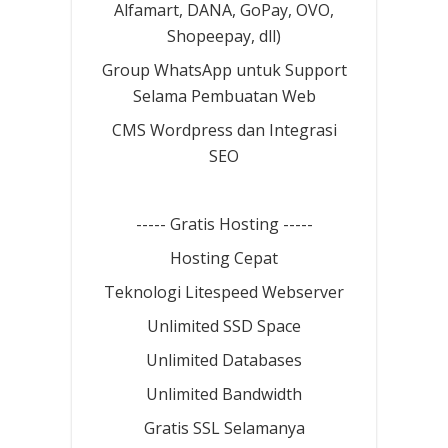
Alfamart, DANA, GoPay, OVO,
Shopeepay, dll)
Group WhatsApp untuk Support
Selama Pembuatan Web
CMS Wordpress dan Integrasi
SEO
----- Gratis Hosting -----
Hosting Cepat
Teknologi Litespeed Webserver
Unlimited SSD Space
Unlimited Databases
Unlimited Bandwidth
Gratis SSL Selamanya