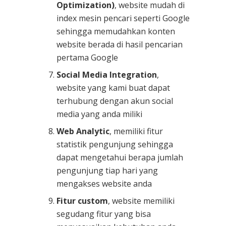
Optimization)
, website mudah di
index mesin pencari seperti Google
sehingga memudahkan konten
website berada di hasil pencarian
pertama Google
Social Media Integration
,
website yang kami buat dapat
terhubung dengan akun social
media yang anda miliki
Web Analytic
, memiliki fitur
statistik pengunjung sehingga
dapat mengetahui berapa jumlah
pengunjung tiap hari yang
mengakses website anda
Fitur custom
, website memiliki
segudang fitur yang bisa