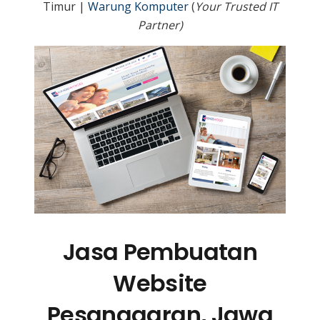
Timur |
Warung Komputer
(
Your Trusted IT
Partner)
Jasa Pembuatan
Website
Pesanggaran, Jawa