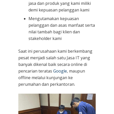
jasa dan produk yang kami miliki
demi kepuasan pelanggan kami
Mengutamakan kepuasan
pelanggan dan asas manfaat serta
nilai tambah bagi klien dan
stakeholder kami
Saat ini perusahaan kami berkembang
pesat menjadi salah satu Jasa IT yang
banyak dikenal baik secara online di
pencarian teratas
Google
, maupun
offline melalui kunjungan ke
perumahan dan perkantoran.