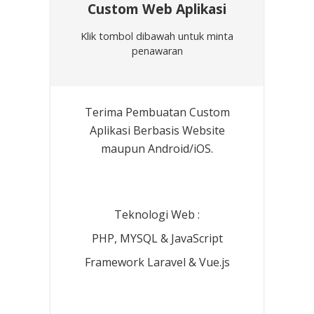
Custom Web Aplikasi
Klik tombol dibawah untuk minta
penawaran
Terima Pembuatan Custom
Aplikasi Berbasis Website
maupun Android/iOS.
Teknologi Web :
PHP, MYSQL & JavaScript
Framework Laravel & Vue.js