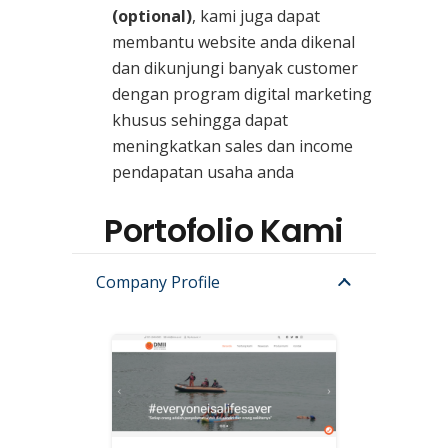
(optional)
, kami juga dapat
membantu website anda dikenal
dan dikunjungi banyak customer
dengan program digital marketing
khusus sehingga dapat
meningkatkan sales dan income
pendapatan usaha anda
Portofolio Kami
Company Profile