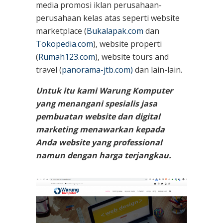
media promosi iklan perusahaan-
perusahaan kelas atas seperti website
marketplace (
Bukalapak.com
dan
Tokopedia.com
), website properti
(
Rumah123.com
), website tours and
travel (
panorama-jtb.com)
dan lain-lain.
Untuk itu kami Warung Komputer
yang menangani spesialis jasa
pembuatan website dan digital
marketing menawarkan kepada
Anda website yang professional
namun dengan harga terjangkau.