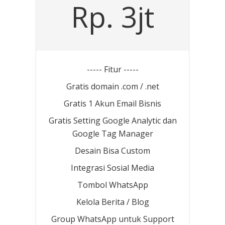
Rp. 3jt
----- Fitur -----
Gratis domain .com / .net
Gratis 1 Akun Email Bisnis
Gratis Setting Google Analytic dan
Google Tag Manager
Desain Bisa Custom
Integrasi Sosial Media
Tombol WhatsApp
Kelola Berita / Blog
Group WhatsApp untuk Support