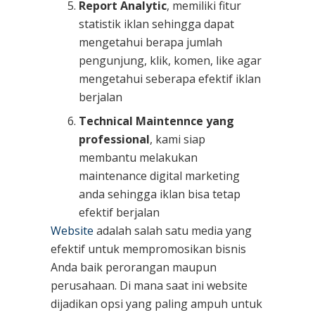
Report Analytic
, memiliki fitur
statistik iklan sehingga dapat
mengetahui berapa jumlah
pengunjung, klik, komen, like agar
mengetahui seberapa efektif iklan
berjalan
Technical Maintennce yang
professional
, kami siap
membantu melakukan
maintenance digital marketing
anda sehingga iklan bisa tetap
efektif berjalan
Website
adalah salah satu media yang
efektif untuk mempromosikan bisnis
Anda baik perorangan maupun
perusahaan. Di mana saat ini website
dijadikan opsi yang paling ampuh untuk