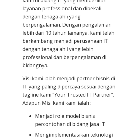
kami
di bidang IT yang memberikan
layanan professional dan dibekali
dengan tenaga ahli yang
berpengalaman. Dengan pengalaman
lebih dari 10 tahun lamanya, kami telah
berkembang menjadi perusahaan IT
dengan tenaga ahli yang lebih
professional dan berpengalaman di
bidangnya.
Visi kami ialah menjadi partner bisnis di
IT yang paling dipercaya sesuai dengan
tagline kami “Your Trusted IT Partner”.
Adapun Misi kami kami ialah :
Menjadi role model bisnis
percontohan di bidang jasa IT
Mengimplementasikan teknologi