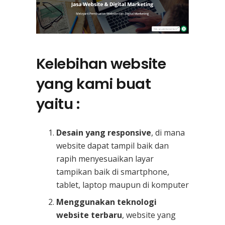
Kelebihan website
yang kami buat
yaitu :
Desain yang responsive
, di mana
website dapat tampil baik dan
rapih menyesuaikan layar
tampikan baik di smartphone,
tablet, laptop maupun di komputer
Menggunakan teknologi
website terbaru
, website yang