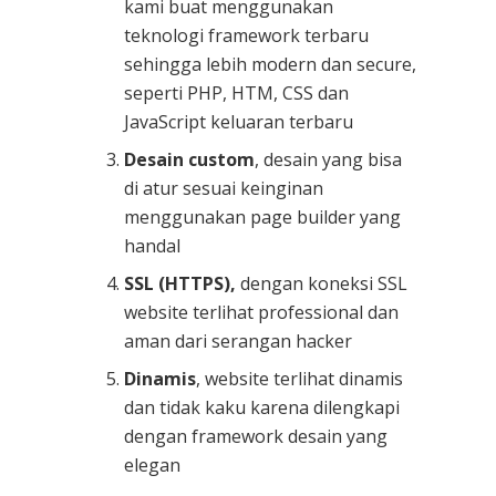
kami buat menggunakan
teknologi framework terbaru
sehingga lebih modern dan secure,
seperti PHP, HTM, CSS dan
JavaScript keluaran terbaru
Desain custom
, desain yang bisa
di atur sesuai keinginan
menggunakan page builder yang
handal
SSL (HTTPS),
dengan koneksi SSL
website terlihat professional dan
aman dari serangan hacker
Dinamis
, website terlihat dinamis
dan tidak kaku karena dilengkapi
dengan framework desain yang
elegan