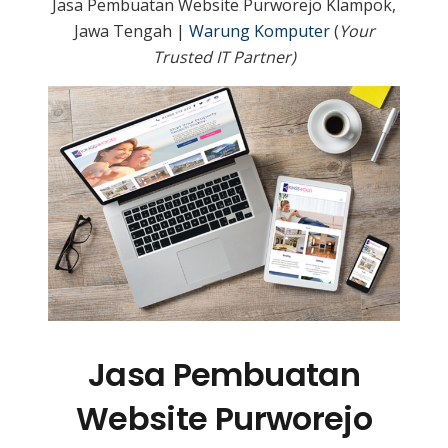
Jasa Pembuatan Website Purworejo Klampok,
Jawa Tengah |
Warung Komputer
(
Your
Trusted IT Partner)
Jasa Pembuatan
Website Purworejo