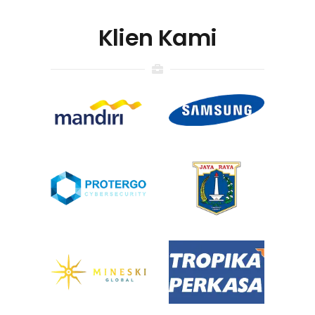
Klien Kami