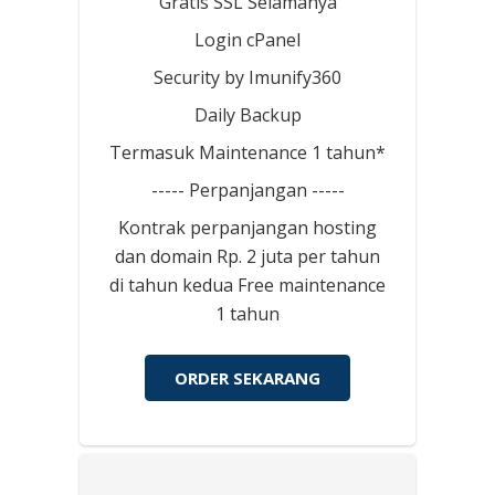
Gratis SSL Selamanya
Login cPanel
Security by Imunify360
Daily Backup
Termasuk Maintenance 1 tahun*
----- Perpanjangan -----
Kontrak perpanjangan hosting
dan domain Rp. 2 juta per tahun
di tahun kedua Free maintenance
1 tahun
ORDER SEKARANG