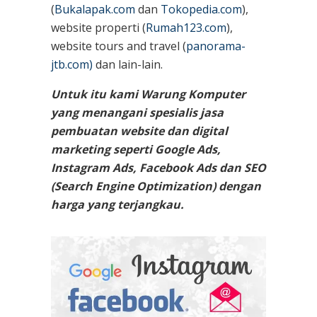
(
Bukalapak.com
dan
Tokopedia.com
),
website properti (
Rumah123.com
),
website tours and travel (
panorama-
jtb.com)
dan lain-lain.
Untuk itu kami Warung Komputer
yang menangani spesialis jasa
pembuatan website dan digital
marketing seperti Google Ads,
Instagram Ads, Facebook Ads dan SEO
(Search Engine Optimization) dengan
harga yang terjangkau.