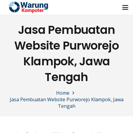
Jasa Pembuatan
Website Purworejo
Klampok, Jawa
Tengah
Home
Jasa Pembuatan Website Purworejo Klampok, Jawa
Tengah