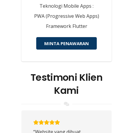
Teknologi Mobile Apps :
PWA (Progressive Web Apps)
Framework Flutter
MINTA PENAWARAN
Testimoni Klien
Kami
“Website yang dibuat