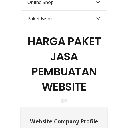
Online Shop
Paket Bisnis
HARGA PAKET
JASA
PEMBUATAN
WEBSITE
Website Company Profile