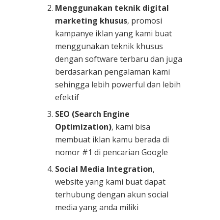
Menggunakan teknik digital
marketing khusus
, promosi
kampanye iklan yang kami buat
menggunakan teknik khusus
dengan software terbaru dan juga
berdasarkan pengalaman kami
sehingga lebih powerful dan lebih
efektif
SEO (Search Engine
Optimization)
, kami bisa
membuat iklan kamu berada di
nomor #1 di pencarian Google
Social Media Integration
,
website yang kami buat dapat
terhubung dengan akun social
media yang anda miliki