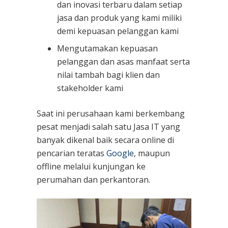
dan inovasi terbaru dalam setiap
jasa dan produk yang kami miliki
demi kepuasan pelanggan kami
Mengutamakan kepuasan
pelanggan dan asas manfaat serta
nilai tambah bagi klien dan
stakeholder kami
Saat ini perusahaan kami berkembang
pesat menjadi salah satu Jasa IT yang
banyak dikenal baik secara online di
pencarian teratas
Google
, maupun
offline melalui kunjungan ke
perumahan dan perkantoran.