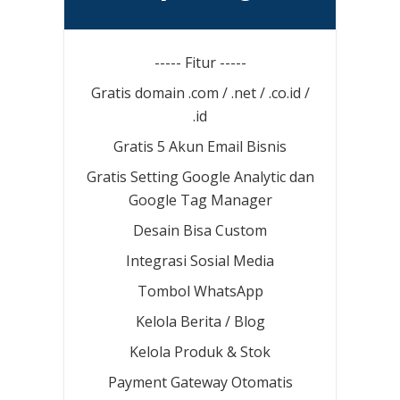
----- Fitur -----
Gratis domain .com / .net / .co.id /
.id
Gratis 5 Akun Email Bisnis
Gratis Setting Google Analytic dan
Google Tag Manager
Desain Bisa Custom
Integrasi Sosial Media
Tombol WhatsApp
Kelola Berita / Blog
Kelola Produk & Stok
Payment Gateway Otomatis