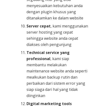
menyesuaikan kebutuhan anda
dengan plugin khusus yang
ditanakamkan ke dalam website
Server cepat
, kami menggunakan
server hosting yang cepat
sehingga website anda cepat
diakses oleh pengunjung
Technical service yang
professional
, kami siap
membantu melakukan
maintenance website anda seperti
mealkukan backup rutin dan
perbaikan dari sistem error yang
siap siaga dari hal yang tidak
diinginkan
Digital marketing tools