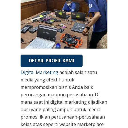
DETAIL PROFIL KAMI
Digital Marketing
adalah salah satu
media yang efektif untuk
mempromosikan bisnis Anda baik
perorangan maupun perusahaan. Di
mana saat ini digital marketing dijadikan
opsi yang paling ampuh untuk media
promosi iklan perusahaan-perusahaan
kelas atas seperti website marketplace