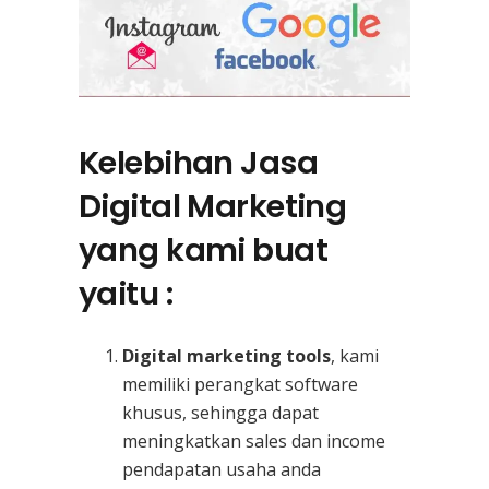
Kelebihan Jasa
Digital Marketing
yang kami buat
yaitu :
Digital marketing tools
, kami
memiliki perangkat software
khusus, sehingga dapat
meningkatkan sales dan income
pendapatan usaha anda