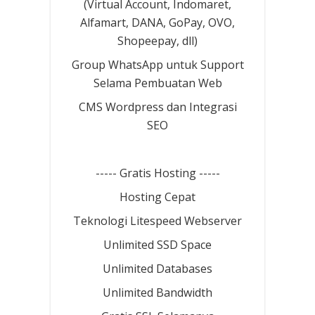
(Virtual Account, Indomaret,
Alfamart, DANA, GoPay, OVO,
Shopeepay, dll)
Group WhatsApp untuk Support
Selama Pembuatan Web
CMS Wordpress dan Integrasi
SEO
----- Gratis Hosting -----
Hosting Cepat
Teknologi Litespeed Webserver
Unlimited SSD Space
Unlimited Databases
Unlimited Bandwidth