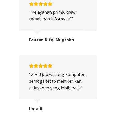
” Pelayanan prima, crew
ramah dan informatif.”
Fauzan Rifqi Nugroho
“Good job warung komputer,
semoga tetap memberikan
pelayanan yang lebih baik.”
Ilmadi