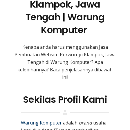
Klampok, Jawa
Tengah | Warung
Komputer
Kenapa anda harus menggunakan Jasa
Pembuatan Website Purworejo Klampok, Jawa
Tengah
di Warung Komputer? Apa
kelebihannya? Baca penjelasannya dibawah
ini!
Sekilas Profil Kami
Warung Komputer
adalah
brand
usaha