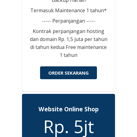
Termasuk Maintenance 1 tahun*
----- Perpanjangan -----
Kontrak perpanjangan hosting
dan domain Rp. 1,5 juta per tahun
di tahun kedua Free maintenance
1 tahun
ORDER SEKARANG
Website Online Shop
Rp. 5jt