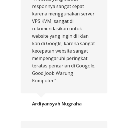
responnya sangat cepat
karena menggunakan server
VPS KVM, sangat di
rekomendasikan untuk
website yang ingin di iklan
kan di Google, karena sangat
kecepatan website sangat
mempengaruhi peringkat
teratas pencarian di Googole.
Good Joob Warung
Komputer.”
Ardiyansyah Nugraha