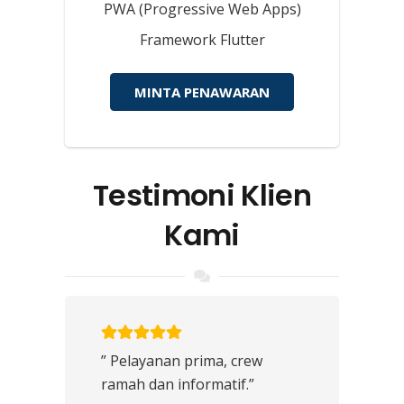
PWA (Progressive Web Apps)
Framework Flutter
MINTA PENAWARAN
Testimoni Klien
Kami
” Pelayanan prima, crew
ramah dan informatif.”