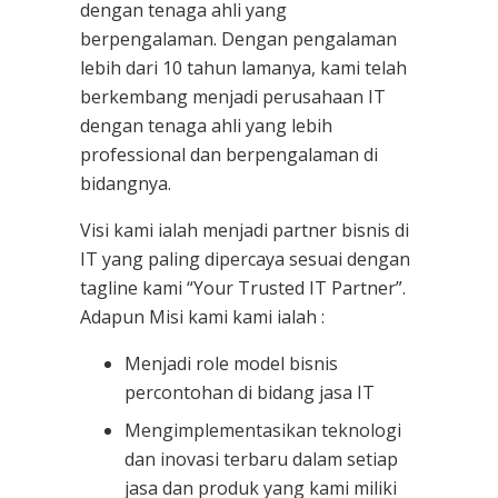
dengan tenaga ahli yang
berpengalaman. Dengan pengalaman
lebih dari 10 tahun lamanya, kami telah
berkembang menjadi perusahaan IT
dengan tenaga ahli yang lebih
professional dan berpengalaman di
bidangnya.
Visi kami ialah menjadi partner bisnis di
IT yang paling dipercaya sesuai dengan
tagline kami “Your Trusted IT Partner”.
Adapun Misi kami kami ialah :
Menjadi role model bisnis
percontohan di bidang jasa IT
Mengimplementasikan teknologi
dan inovasi terbaru dalam setiap
jasa dan produk yang kami miliki