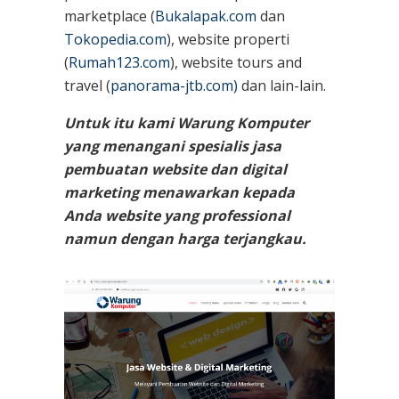
marketplace (
Bukalapak.com
dan
Tokopedia.com
), website properti
(
Rumah123.com
), website tours and
travel (
panorama-jtb.com)
dan lain-lain.
Untuk itu kami Warung Komputer
yang menangani spesialis jasa
pembuatan website dan digital
marketing menawarkan kepada
Anda website yang professional
namun dengan harga terjangkau.