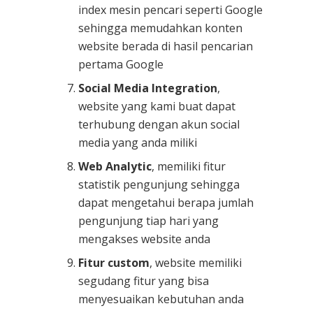
index mesin pencari seperti Google
sehingga memudahkan konten
website berada di hasil pencarian
pertama Google
Social Media Integration
,
website yang kami buat dapat
terhubung dengan akun social
media yang anda miliki
Web Analytic
, memiliki fitur
statistik pengunjung sehingga
dapat mengetahui berapa jumlah
pengunjung tiap hari yang
mengakses website anda
Fitur custom
, website memiliki
segudang fitur yang bisa
menyesuaikan kebutuhan anda