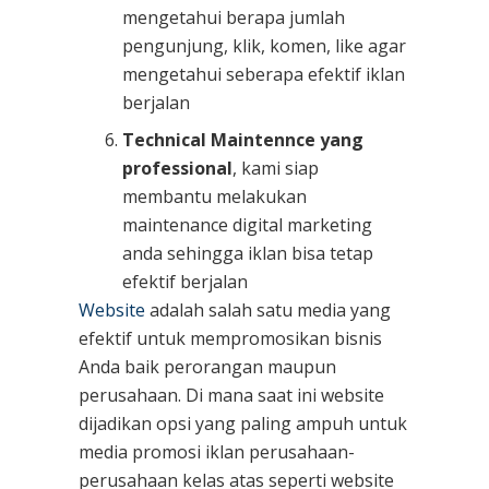
mengetahui berapa jumlah
pengunjung, klik, komen, like agar
mengetahui seberapa efektif iklan
berjalan
Technical Maintennce yang
professional
, kami siap
membantu melakukan
maintenance digital marketing
anda sehingga iklan bisa tetap
efektif berjalan
Website
adalah salah satu media yang
efektif untuk mempromosikan bisnis
Anda baik perorangan maupun
perusahaan. Di mana saat ini website
dijadikan opsi yang paling ampuh untuk
media promosi iklan perusahaan-
perusahaan kelas atas seperti website