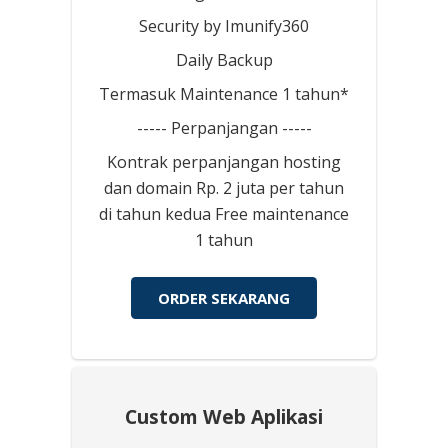
Security by Imunify360
Daily Backup
Termasuk Maintenance 1 tahun*
----- Perpanjangan -----
Kontrak perpanjangan hosting
dan domain Rp. 2 juta per tahun
di tahun kedua Free maintenance
1 tahun
ORDER SEKARANG
Custom Web Aplikasi