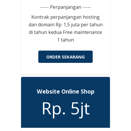
----- Perpanjangan -----
Kontrak perpanjangan hosting
dan domain Rp. 1,5 juta per tahun
di tahun kedua Free maintenance
1 tahun
ORDER SEKARANG
Website Online Shop
Rp. 5jt