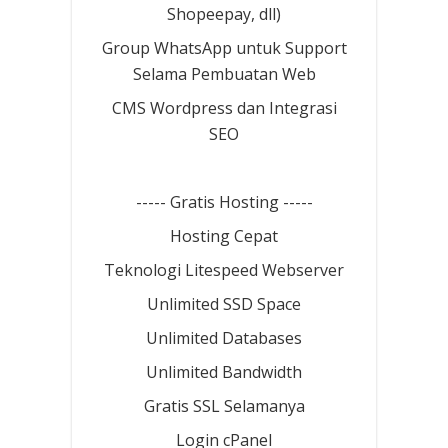
Shopeepay, dll)
Group WhatsApp untuk Support
Selama Pembuatan Web
CMS Wordpress dan Integrasi
SEO
----- Gratis Hosting -----
Hosting Cepat
Teknologi Litespeed Webserver
Unlimited SSD Space
Unlimited Databases
Unlimited Bandwidth
Gratis SSL Selamanya
Login cPanel