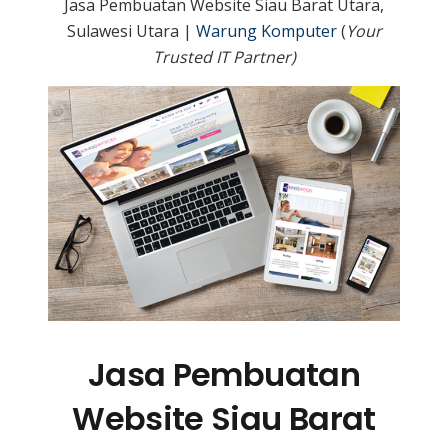
Jasa Pembuatan Website Siau Barat Utara,
Sulawesi Utara |
Warung Komputer
(
Your
Trusted IT Partner)
Jasa Pembuatan
Website Siau Barat