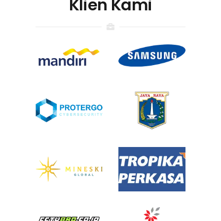
Klien Kami