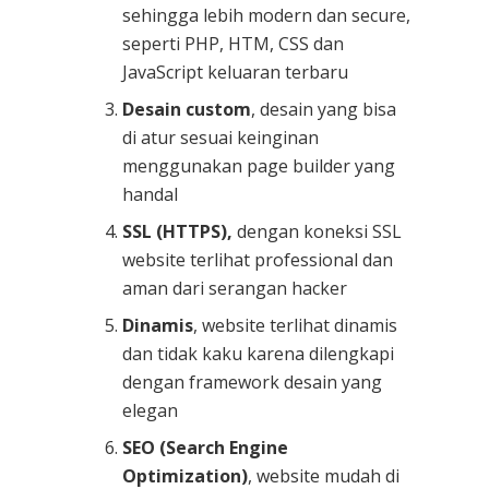
sehingga lebih modern dan secure,
seperti PHP, HTM, CSS dan
JavaScript keluaran terbaru
Desain custom
, desain yang bisa
di atur sesuai keinginan
menggunakan page builder yang
handal
SSL (HTTPS),
dengan koneksi SSL
website terlihat professional dan
aman dari serangan hacker
Dinamis
, website terlihat dinamis
dan tidak kaku karena dilengkapi
dengan framework desain yang
elegan
SEO (Search Engine
Optimization)
, website mudah di