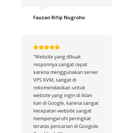
Fauzan Rifqi Nugroho
“Website yang dibuat
responnya sangat cepat
karena menggunakan server
VPS KVM, sangat di
rekomendasikan untuk
website yang ingin di iklan
kan di Google, karena sangat
kecepatan website sangat
mempengaruhi peringkat
teratas pencarian di Googole.