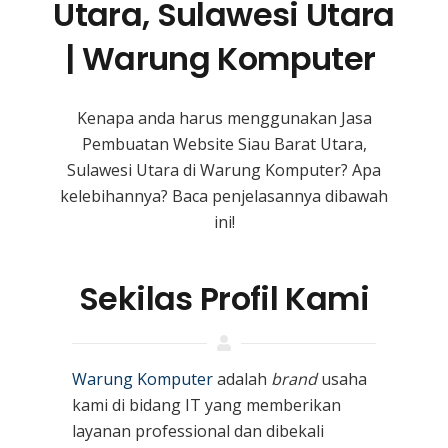
Utara, Sulawesi Utara
| Warung Komputer
Kenapa anda harus menggunakan Jasa
Pembuatan Website Siau Barat Utara,
Sulawesi Utara
di Warung Komputer? Apa
kelebihannya? Baca penjelasannya dibawah
ini!
Sekilas Profil Kami
Warung Komputer
adalah
brand
usaha
kami
di bidang IT yang memberikan
layanan professional dan dibekali