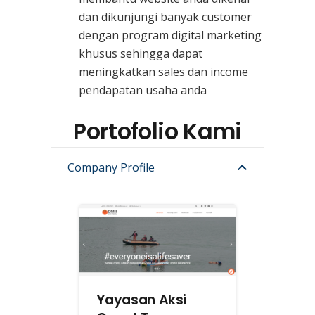
dan dikunjungi banyak customer
dengan program digital marketing
khusus sehingga dapat
meningkatkan sales dan income
pendapatan usaha anda
Portofolio Kami
Company Profile
Yayasan Aksi