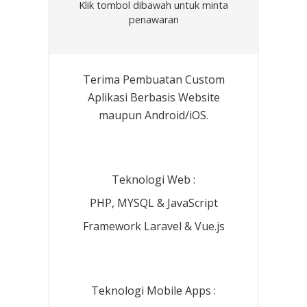
Klik tombol dibawah untuk minta
penawaran
Terima Pembuatan Custom
Aplikasi Berbasis Website
maupun Android/iOS.
Teknologi Web :
PHP, MYSQL & JavaScript
Framework Laravel & Vue.js
Teknologi Mobile Apps :