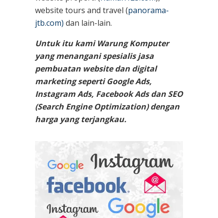
website tours and travel (
panorama-
jtb.com)
dan lain-lain.
Untuk itu kami Warung Komputer
yang menangani spesialis jasa
pembuatan website dan digital
marketing seperti Google Ads,
Instagram Ads, Facebook Ads dan SEO
(Search Engine Optimization) dengan
harga yang terjangkau.