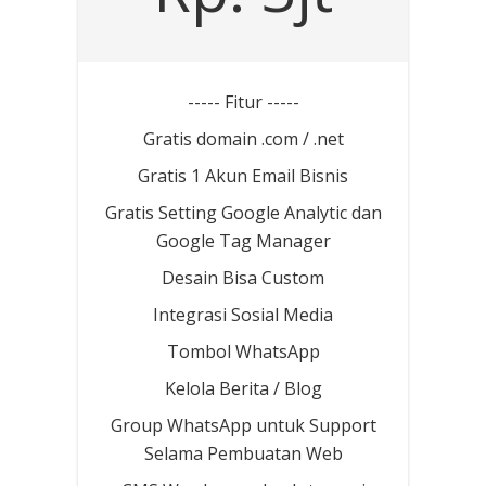
----- Fitur -----
Gratis domain .com / .net
Gratis 1 Akun Email Bisnis
Gratis Setting Google Analytic dan
Google Tag Manager
Desain Bisa Custom
Integrasi Sosial Media
Tombol WhatsApp
Kelola Berita / Blog
Group WhatsApp untuk Support
Selama Pembuatan Web