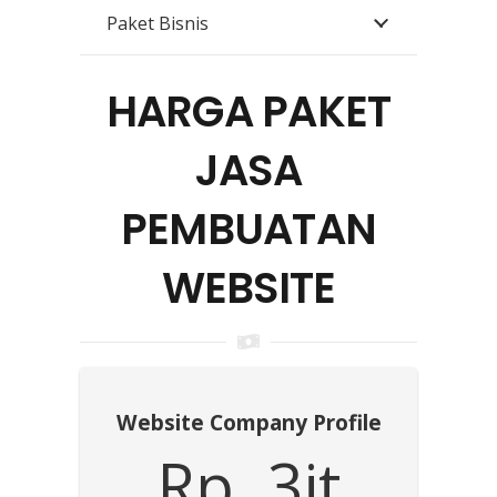
Paket Bisnis
HARGA PAKET
JASA
PEMBUATAN
WEBSITE
Website Company Profile
Rp. 3jt