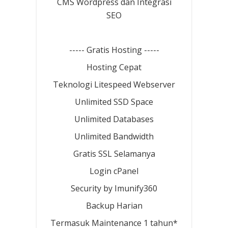
CMS Wordpress dan Integrasi
SEO
----- Gratis Hosting -----
Hosting Cepat
Teknologi Litespeed Webserver
Unlimited SSD Space
Unlimited Databases
Unlimited Bandwidth
Gratis SSL Selamanya
Login cPanel
Security by Imunify360
Backup Harian
Termasuk Maintenance 1 tahun*