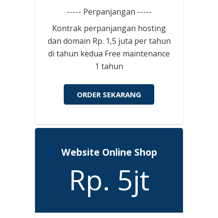
----- Perpanjangan -----
Kontrak perpanjangan hosting
dan domain Rp. 1,5 juta per tahun
di tahun kedua Free maintenance
1 tahun
ORDER SEKARANG
Website Online Shop
Rp. 5jt