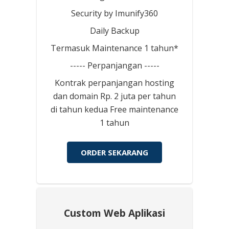
Security by Imunify360
Daily Backup
Termasuk Maintenance 1 tahun*
----- Perpanjangan -----
Kontrak perpanjangan hosting
dan domain Rp. 2 juta per tahun
di tahun kedua Free maintenance
1 tahun
ORDER SEKARANG
Custom Web Aplikasi