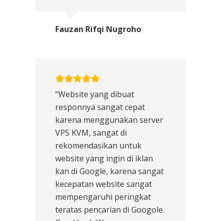
Fauzan Rifqi Nugroho
“Website yang dibuat
responnya sangat cepat
karena menggunakan server
VPS KVM, sangat di
rekomendasikan untuk
website yang ingin di iklan
kan di Google, karena sangat
kecepatan website sangat
mempengaruhi peringkat
teratas pencarian di Googole.