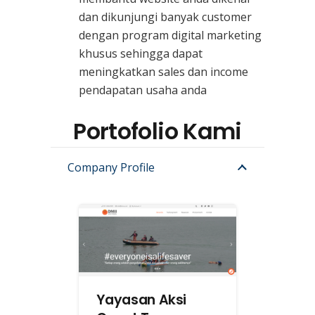
dan dikunjungi banyak customer
dengan program digital marketing
khusus sehingga dapat
meningkatkan sales dan income
pendapatan usaha anda
Portofolio Kami
Company Profile
Yayasan Aksi