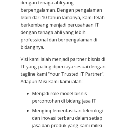
dengan tenaga ahli yang
berpengalaman. Dengan pengalaman
lebih dari 10 tahun lamanya, kami telah
berkembang menjadi perusahaan IT
dengan tenaga ahli yang lebih
professional dan berpengalaman di
bidangnya.
Visi kami ialah menjadi partner bisnis di
IT yang paling dipercaya sesuai dengan
tagline kami “Your Trusted IT Partner”.
Adapun Misi kami kami ialah :
Menjadi role model bisnis
percontohan di bidang jasa IT
Mengimplementasikan teknologi
dan inovasi terbaru dalam setiap
jasa dan produk yang kami miliki