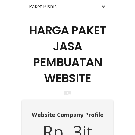
Paket Bisnis
HARGA PAKET
JASA
PEMBUATAN
WEBSITE
Website Company Profile
Rp. 3jt