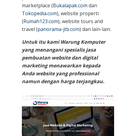
marketplace (
Bukalapak.com
dan
Tokopedia.com
), website properti
(
Rumah123.com
), website tours and
travel (
panorama-jtb.com)
dan lain-lain.
Untuk itu kami Warung Komputer
yang menangani spesialis jasa
pembuatan website dan digital
marketing menawarkan kepada
Anda website yang professional
namun dengan harga terjangkau.