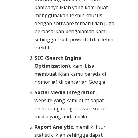
kampanye iklan yang kami buat
menggunakan teknik khusus
dengan software terbaru dan juga
berdasarkan pengalaman kami
sehingga lebih powerful dan lebih
efektif
SEO (Search Engine
Optimization)
, kami bisa
membuat iklan kamu berada di
nomor #1 di pencarian Google
Social Media Integration
,
website yang kami buat dapat
terhubung dengan akun social
media yang anda miliki
Report Analytic
, memiliki fitur
statistik iklan sehingga dapat