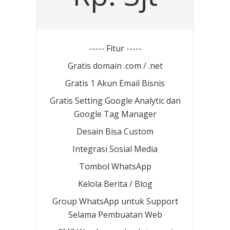
----- Fitur -----
Gratis domain .com / .net
Gratis 1 Akun Email Bisnis
Gratis Setting Google Analytic dan
Google Tag Manager
Desain Bisa Custom
Integrasi Sosial Media
Tombol WhatsApp
Kelola Berita / Blog
Group WhatsApp untuk Support
Selama Pembuatan Web