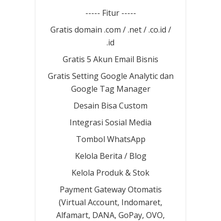
----- Fitur -----
Gratis domain .com / .net / .co.id /
.id
Gratis 5 Akun Email Bisnis
Gratis Setting Google Analytic dan
Google Tag Manager
Desain Bisa Custom
Integrasi Sosial Media
Tombol WhatsApp
Kelola Berita / Blog
Kelola Produk & Stok
Payment Gateway Otomatis
(Virtual Account, Indomaret,
Alfamart, DANA, GoPay, OVO,