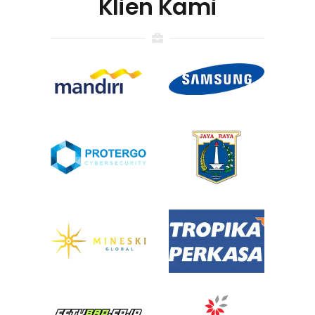
Klien Kami