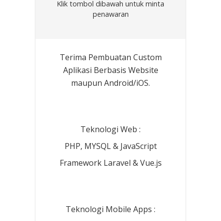
Klik tombol dibawah untuk minta
penawaran
Terima Pembuatan Custom
Aplikasi Berbasis Website
maupun Android/iOS.
Teknologi Web :
PHP, MYSQL & JavaScript
Framework Laravel & Vue.js
Teknologi Mobile Apps :