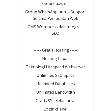
Shopeepay, dll)
Group WhatsApp untuk Support
Selama Pembuatan Web
CMS Wordpress dan Integrasi
SEO
----- Gratis Hosting -----
Hosting Cepat
Teknologi Litespeed Webserver
Unlimited SSD Space
Unlimited Databases
Unlimited Bandwidth
Gratis SSL Selamanya
Login cPanel