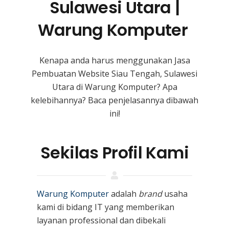
Sulawesi Utara |
Warung Komputer
Kenapa anda harus menggunakan Jasa
Pembuatan Website Siau Tengah, Sulawesi
Utara
di Warung Komputer? Apa
kelebihannya? Baca penjelasannya dibawah
ini!
Sekilas Profil Kami
Warung Komputer
adalah
brand
usaha
kami
di bidang IT yang memberikan
layanan professional dan dibekali