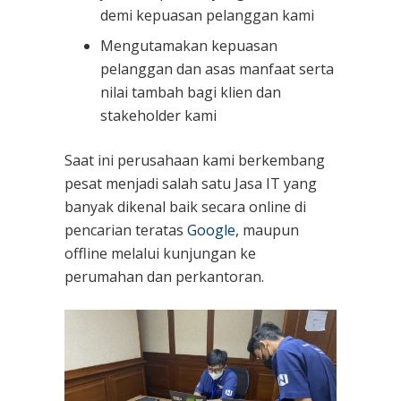
demi kepuasan pelanggan kami
Mengutamakan kepuasan
pelanggan dan asas manfaat serta
nilai tambah bagi klien dan
stakeholder kami
Saat ini perusahaan kami berkembang
pesat menjadi salah satu Jasa IT yang
banyak dikenal baik secara online di
pencarian teratas
Google
, maupun
offline melalui kunjungan ke
perumahan dan perkantoran.