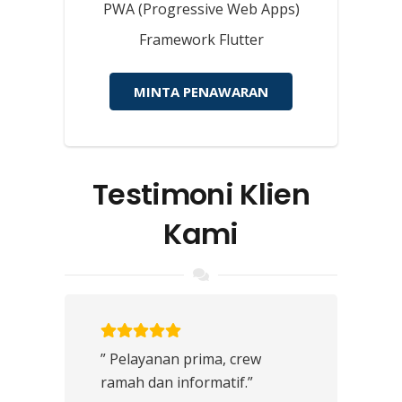
PWA (Progressive Web Apps)
Framework Flutter
MINTA PENAWARAN
Testimoni Klien
Kami
” Pelayanan prima, crew
ramah dan informatif.”