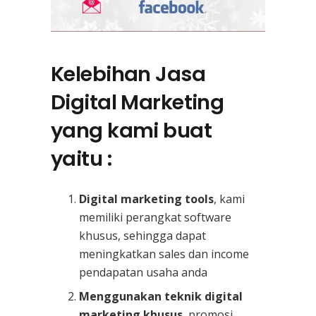
Kelebihan Jasa
Digital Marketing
yang kami buat
yaitu :
Digital marketing tools
, kami
memiliki perangkat software
khusus, sehingga dapat
meningkatkan sales dan income
pendapatan usaha anda
Menggunakan teknik digital
marketing khusus
, promosi