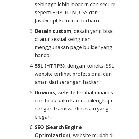
sehingga lebih modern dan secure,
seperti PHP, HTM, CSS dan
JavaScript keluaran terbaru
Desain custom
, desain yang bisa
di atur sesuai keinginan
menggunakan page builder yang
handal
SSL (HTTPS),
dengan koneksi SSL
website terlihat professional dan
aman dari serangan hacker
Dinamis
, website terlihat dinamis
dan tidak kaku karena dilengkapi
dengan framework desain yang
elegan
SEO (Search Engine
Optimization)
, website mudah di