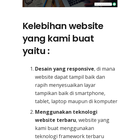
Kelebihan website
yang kami buat
yaitu :
Desain yang responsive
, di mana
website dapat tampil baik dan
rapih menyesuaikan layar
tampikan baik di smartphone,
tablet, laptop maupun di komputer
Menggunakan teknologi
website terbaru
, website yang
kami buat menggunakan
teknologi framework terbaru