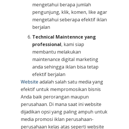
mengetahui berapa jumlah
pengunjung, klik, komen, like agar
mengetahui seberapa efektif iklan
berjalan
Technical Maintennce yang
professional
, kami siap
membantu melakukan
maintenance digital marketing
anda sehingga iklan bisa tetap
efektif berjalan
Website
adalah salah satu media yang
efektif untuk mempromosikan bisnis
Anda baik perorangan maupun
perusahaan. Di mana saat ini website
dijadikan opsi yang paling ampuh untuk
media promosi iklan perusahaan-
perusahaan kelas atas seperti website