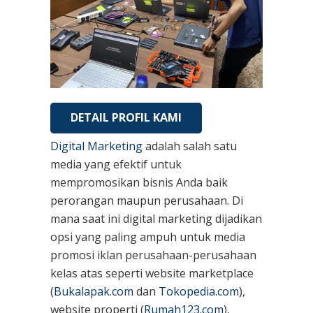
DETAIL PROFIL KAMI
Digital Marketing
adalah salah satu
media yang efektif untuk
mempromosikan bisnis Anda baik
perorangan maupun perusahaan. Di
mana saat ini digital marketing dijadikan
opsi yang paling ampuh untuk media
promosi iklan perusahaan-perusahaan
kelas atas seperti website marketplace
(
Bukalapak.com
dan
Tokopedia.com
),
website properti (
Rumah123.com
),