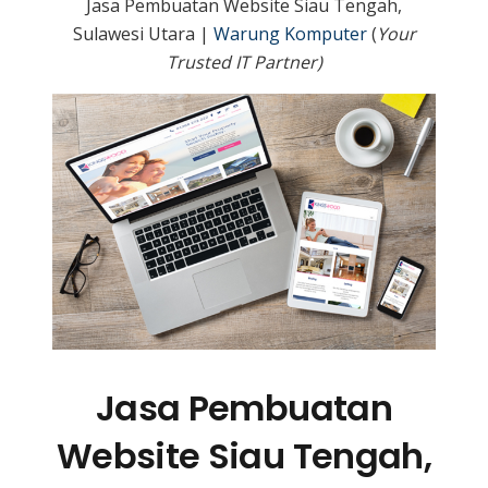
Jasa Pembuatan Website Siau Tengah,
Sulawesi Utara |
Warung Komputer
(
Your
Trusted IT Partner)
Jasa Pembuatan
Website Siau Tengah,