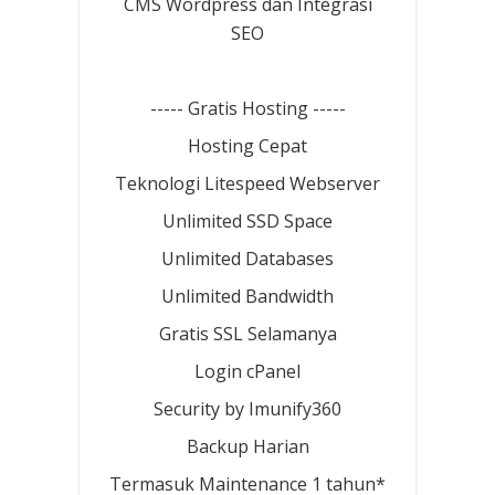
CMS Wordpress dan Integrasi
SEO
----- Gratis Hosting -----
Hosting Cepat
Teknologi Litespeed Webserver
Unlimited SSD Space
Unlimited Databases
Unlimited Bandwidth
Gratis SSL Selamanya
Login cPanel
Security by Imunify360
Backup Harian
Termasuk Maintenance 1 tahun*