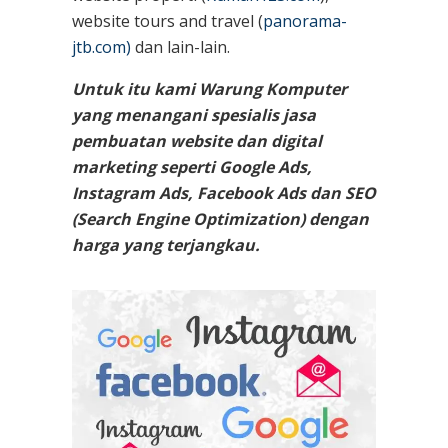
website tours and travel (
panorama-
jtb.com)
dan lain-lain.
Untuk itu kami Warung Komputer
yang menangani spesialis jasa
pembuatan website dan digital
marketing seperti Google Ads,
Instagram Ads, Facebook Ads dan SEO
(Search Engine Optimization) dengan
harga yang terjangkau.