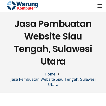
Jasa Pembuatan
Website Siau
Tengah, Sulawesi
Utara
Home
Jasa Pembuatan Website Siau Tengah, Sulawesi
Utara