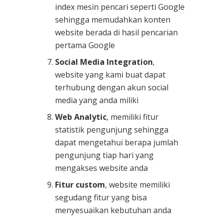
index mesin pencari seperti Google
sehingga memudahkan konten
website berada di hasil pencarian
pertama Google
Social Media Integration
,
website yang kami buat dapat
terhubung dengan akun social
media yang anda miliki
Web Analytic
, memiliki fitur
statistik pengunjung sehingga
dapat mengetahui berapa jumlah
pengunjung tiap hari yang
mengakses website anda
Fitur custom
, website memiliki
segudang fitur yang bisa
menyesuaikan kebutuhan anda