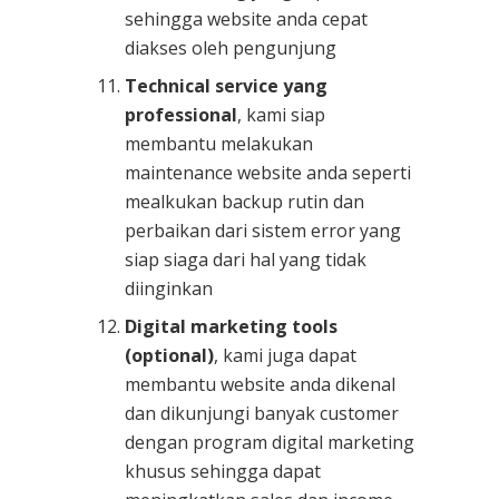
sehingga website anda cepat
diakses oleh pengunjung
Technical service yang
professional
, kami siap
membantu melakukan
maintenance website anda seperti
mealkukan backup rutin dan
perbaikan dari sistem error yang
siap siaga dari hal yang tidak
diinginkan
Digital marketing tools
(optional)
, kami juga dapat
membantu website anda dikenal
dan dikunjungi banyak customer
dengan program digital marketing
khusus sehingga dapat