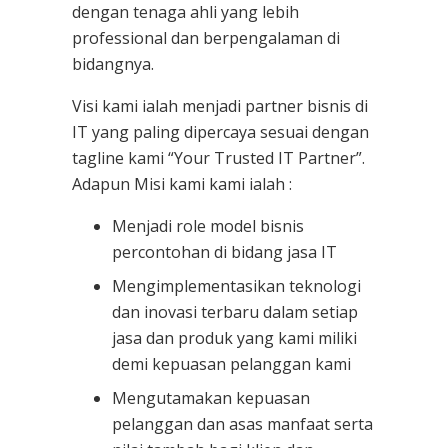
dengan tenaga ahli yang lebih
professional dan berpengalaman di
bidangnya.
Visi kami ialah menjadi partner bisnis di
IT yang paling dipercaya sesuai dengan
tagline kami “Your Trusted IT Partner”.
Adapun Misi kami kami ialah :
Menjadi role model bisnis
percontohan di bidang jasa IT
Mengimplementasikan teknologi
dan inovasi terbaru dalam setiap
jasa dan produk yang kami miliki
demi kepuasan pelanggan kami
Mengutamakan kepuasan
pelanggan dan asas manfaat serta