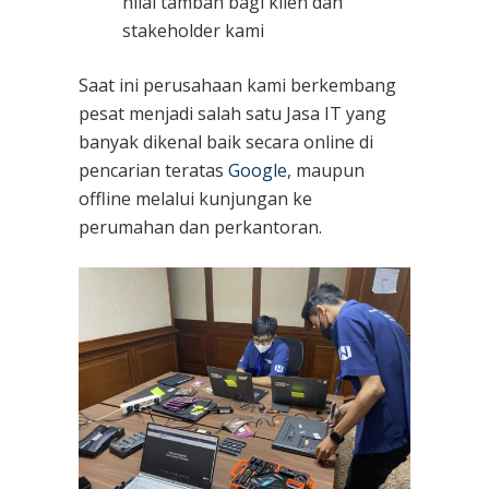
nilai tambah bagi klien dan
stakeholder kami
Saat ini perusahaan kami berkembang
pesat menjadi salah satu Jasa IT yang
banyak dikenal baik secara online di
pencarian teratas
Google
, maupun
offline melalui kunjungan ke
perumahan dan perkantoran.