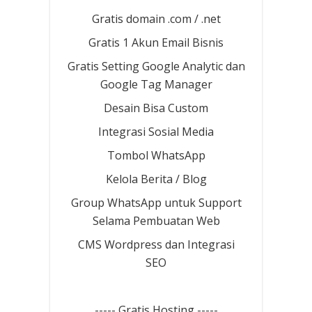
Gratis domain .com / .net
Gratis 1 Akun Email Bisnis
Gratis Setting Google Analytic dan
Google Tag Manager
Desain Bisa Custom
Integrasi Sosial Media
Tombol WhatsApp
Kelola Berita / Blog
Group WhatsApp untuk Support
Selama Pembuatan Web
CMS Wordpress dan Integrasi
SEO
----- Gratis Hosting -----