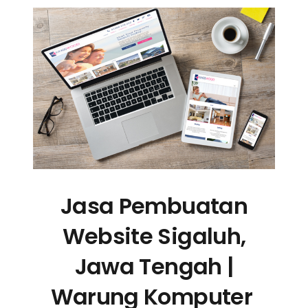
Jasa Pembuatan
Website Sigaluh,
Jawa Tengah |
Warung Komputer