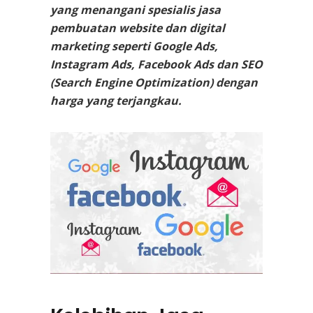
yang menangani spesialis jasa
pembuatan website dan digital
marketing seperti Google Ads,
Instagram Ads, Facebook Ads dan SEO
(Search Engine Optimization) dengan
harga yang terjangkau.