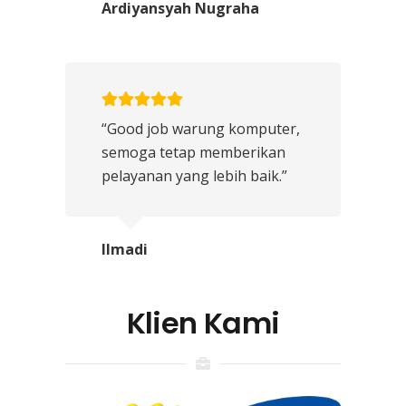
Ardiyansyah Nugraha
“Good job warung komputer,
semoga tetap memberikan
pelayanan yang lebih baik.”
Ilmadi
Klien Kami