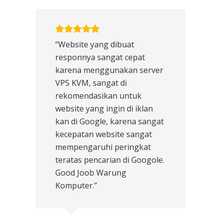
“Website yang dibuat
responnya sangat cepat
karena menggunakan server
VPS KVM, sangat di
rekomendasikan untuk
website yang ingin di iklan
kan di Google, karena sangat
kecepatan website sangat
mempengaruhi peringkat
teratas pencarian di Googole.
Good Joob Warung
Komputer.”