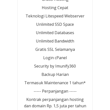
Hosting Cepat
Teknologi Litespeed Webserver
Unlimited SSD Space
Unlimited Databases
Unlimited Bandwidth
Gratis SSL Selamanya
Login cPanel
Security by Imunify360
Backup Harian
Termasuk Maintenance 1 tahun*
----- Perpanjangan -----
Kontrak perpanjangan hosting
dan domain Rp. 1,5 juta per tahun