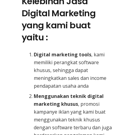
Kelebihan Jasa
Digital Marketing
yang kami buat
yaitu :
Digital marketing tools
, kami
memiliki perangkat software
khusus, sehingga dapat
meningkatkan sales dan income
pendapatan usaha anda
Menggunakan teknik digital
marketing khusus
, promosi
kampanye iklan yang kami buat
menggunakan teknik khusus
dengan software terbaru dan juga