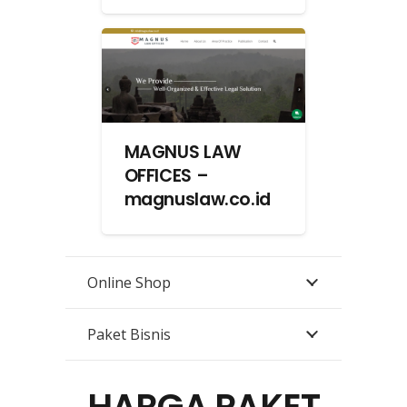
MAGNUS LAW
OFFICES –
magnuslaw.co.id
Online Shop
Paket Bisnis
HARGA PAKET