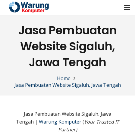
Jasa Pembuatan
Website Sigaluh,
Jawa Tengah
Home
Jasa Pembuatan Website Sigaluh, Jawa Tengah
Jasa Pembuatan Website Sigaluh, Jawa
Tengah |
Warung Komputer
(
Your Trusted IT
Partner)