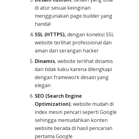
di atur sesuai keinginan
menggunakan page builder yang
handal
SSL (HTTPS),
dengan koneksi SSL
website terlihat professional dan
aman dari serangan hacker
Dinamis
, website terlihat dinamis
dan tidak kaku karena dilengkapi
dengan framework desain yang
elegan
SEO (Search Engine
Optimization)
, website mudah di
index mesin pencari seperti Google
sehingga memudahkan konten
website berada di hasil pencarian
pertama Google