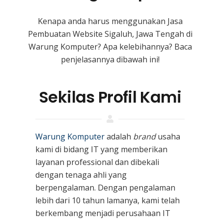
Kenapa anda harus menggunakan Jasa
Pembuatan Website Sigaluh, Jawa Tengah
di
Warung Komputer? Apa kelebihannya? Baca
penjelasannya dibawah ini!
Sekilas Profil Kami
Warung Komputer
adalah
brand
usaha
kami
di bidang IT yang memberikan
layanan professional dan dibekali
dengan tenaga ahli yang
berpengalaman. Dengan pengalaman
lebih dari 10 tahun lamanya, kami telah
berkembang menjadi perusahaan IT