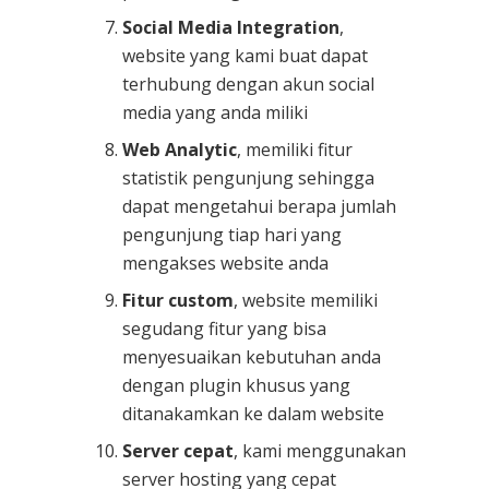
Social Media Integration
,
website yang kami buat dapat
terhubung dengan akun social
media yang anda miliki
Web Analytic
, memiliki fitur
statistik pengunjung sehingga
dapat mengetahui berapa jumlah
pengunjung tiap hari yang
mengakses website anda
Fitur custom
, website memiliki
segudang fitur yang bisa
menyesuaikan kebutuhan anda
dengan plugin khusus yang
ditanakamkan ke dalam website
Server cepat
, kami menggunakan
server hosting yang cepat