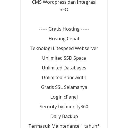
CMS Wordpress dan Integrasi
SEO
----- Gratis Hosting -----
Hosting Cepat
Teknologi Litespeed Webserver
Unlimited SSD Space
Unlimited Databases
Unlimited Bandwidth
Gratis SSL Selamanya
Login cPanel
Security by Imunify360
Daily Backup
Termasuk Maintenance 1 tahun*