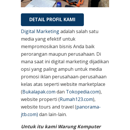
DETAIL PROFIL KAMI
Digital Marketing
adalah salah satu
media yang efektif untuk
mempromosikan bisnis Anda baik
perorangan maupun perusahaan. Di
mana saat ini digital marketing dijadikan
opsi yang paling ampuh untuk media
promosi iklan perusahaan-perusahaan
kelas atas seperti website marketplace
(
Bukalapak.com
dan
Tokopedia.com
),
website properti (
Rumah123.com
),
website tours and travel (
panorama-
jtb.com)
dan lain-lain.
Untuk itu kami Warung Komputer