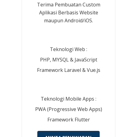
Terima Pembuatan Custom
Aplikasi Berbasis Website
maupun Android/iOS.
Teknologi Web :
PHP, MYSQL & JavaScript
Framework Laravel & Vue.js
Teknologi Mobile Apps :
PWA (Progressive Web Apps)
Framework Flutter