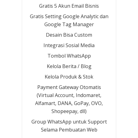
Gratis 5 Akun Email Bisnis
Gratis Setting Google Analytic dan
Google Tag Manager
Desain Bisa Custom
Integrasi Sosial Media
Tombol WhatsApp
Kelola Berita / Blog
Kelola Produk & Stok
Payment Gateway Otomatis
(Virtual Account, Indomaret,
Alfamart, DANA, GoPay, OVO,
Shopeepay, dll)
Group WhatsApp untuk Support
Selama Pembuatan Web