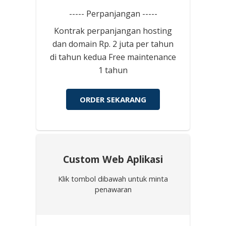
----- Perpanjangan -----
Kontrak perpanjangan hosting
dan domain Rp. 2 juta per tahun
di tahun kedua Free maintenance
1 tahun
ORDER SEKARANG
Custom Web Aplikasi
Klik tombol dibawah untuk minta
penawaran