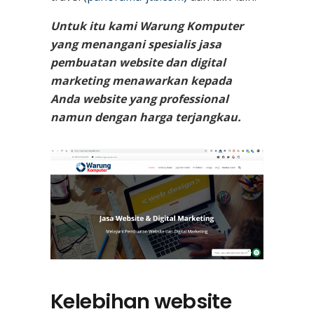
Untuk itu kami Warung Komputer
yang menangani spesialis jasa
pembuatan website dan digital
marketing menawarkan kepada
Anda website yang professional
namun dengan harga terjangkau.
Kelebihan website