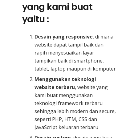
yang kami buat
yaitu :
Desain yang responsive
, di mana
website dapat tampil baik dan
rapih menyesuaikan layar
tampikan baik di smartphone,
tablet, laptop maupun di komputer
Menggunakan teknologi
website terbaru
, website yang
kami buat menggunakan
teknologi framework terbaru
sehingga lebih modern dan secure,
seperti PHP, HTM, CSS dan
JavaScript keluaran terbaru
Desain custom
, desain yang bisa