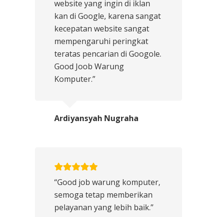
website yang ingin di iklan
kan di Google, karena sangat
kecepatan website sangat
mempengaruhi peringkat
teratas pencarian di Googole.
Good Joob Warung
Komputer.”
Ardiyansyah Nugraha
“Good job warung komputer,
semoga tetap memberikan
pelayanan yang lebih baik.”