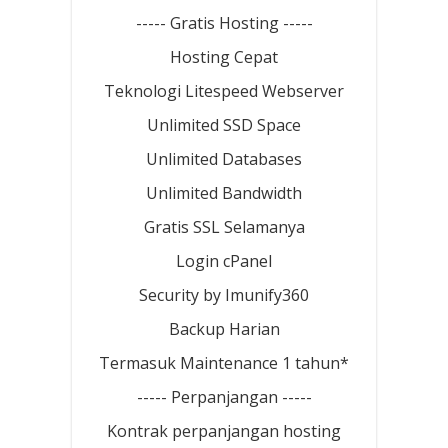
----- Gratis Hosting -----
Hosting Cepat
Teknologi Litespeed Webserver
Unlimited SSD Space
Unlimited Databases
Unlimited Bandwidth
Gratis SSL Selamanya
Login cPanel
Security by Imunify360
Backup Harian
Termasuk Maintenance 1 tahun*
----- Perpanjangan -----
Kontrak perpanjangan hosting