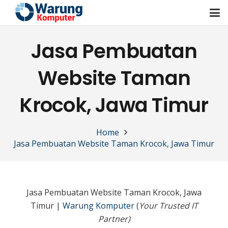
Jasa Pembuatan
Website Taman
Krocok, Jawa Timur
Home
Jasa Pembuatan Website Taman Krocok, Jawa Timur
Jasa Pembuatan Website Taman Krocok, Jawa
Timur |
Warung Komputer
(
Your Trusted IT
Partner)