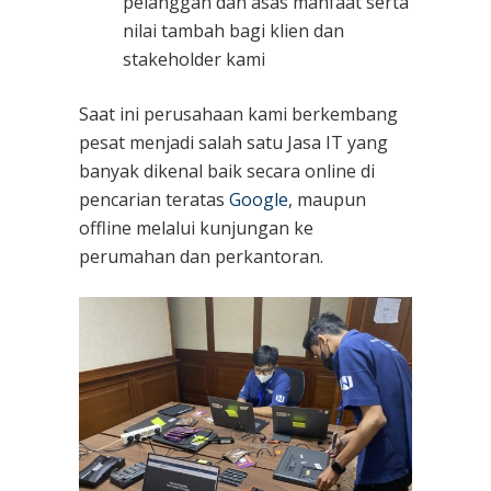
pelanggan dan asas manfaat serta
nilai tambah bagi klien dan
stakeholder kami
Saat ini perusahaan kami berkembang
pesat menjadi salah satu Jasa IT yang
banyak dikenal baik secara online di
pencarian teratas
Google
, maupun
offline melalui kunjungan ke
perumahan dan perkantoran.