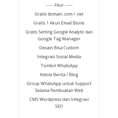
----- Fitur -----
Gratis domain .com / .net
Gratis 1 Akun Email Bisnis
Gratis Setting Google Analytic dan
Google Tag Manager
Desain Bisa Custom
Integrasi Sosial Media
Tombol WhatsApp
Kelola Berita / Blog
Group WhatsApp untuk Support
Selama Pembuatan Web
CMS Wordpress dan Integrasi
SEO