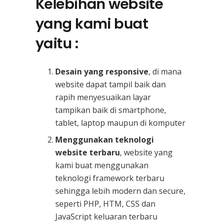
Kelebihan website
yang kami buat
yaitu :
Desain yang responsive
, di mana
website dapat tampil baik dan
rapih menyesuaikan layar
tampikan baik di smartphone,
tablet, laptop maupun di komputer
Menggunakan teknologi
website terbaru
, website yang
kami buat menggunakan
teknologi framework terbaru
sehingga lebih modern dan secure,
seperti PHP, HTM, CSS dan
JavaScript keluaran terbaru