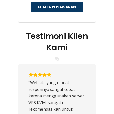
MINTA PENAWARAN
Testimoni Klien
Kami
“Website yang dibuat
responnya sangat cepat
karena menggunakan server
VPS KVM, sangat di
rekomendasikan untuk