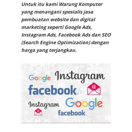
Untuk itu kami Warung Komputer
yang menangani spesialis jasa
pembuatan website dan digital
marketing seperti Google Ads,
Instagram Ads, Facebook Ads dan SEO
(Search Engine Optimization) dengan
harga yang terjangkau.