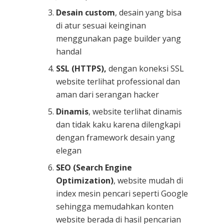
Desain custom
, desain yang bisa
di atur sesuai keinginan
menggunakan page builder yang
handal
SSL (HTTPS),
dengan koneksi SSL
website terlihat professional dan
aman dari serangan hacker
Dinamis
, website terlihat dinamis
dan tidak kaku karena dilengkapi
dengan framework desain yang
elegan
SEO (Search Engine
Optimization)
, website mudah di
index mesin pencari seperti Google
sehingga memudahkan konten
website berada di hasil pencarian