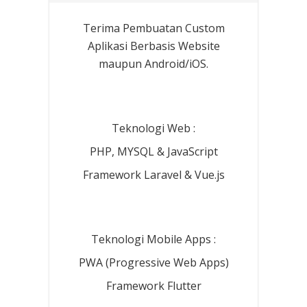
Terima Pembuatan Custom
Aplikasi Berbasis Website
maupun Android/iOS.
Teknologi Web :
PHP, MYSQL & JavaScript
Framework Laravel & Vue.js
Teknologi Mobile Apps :
PWA (Progressive Web Apps)
Framework Flutter