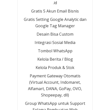
.id
Gratis 5 Akun Email Bisnis
Gratis Setting Google Analytic dan
Google Tag Manager
Desain Bisa Custom
Integrasi Sosial Media
Tombol WhatsApp
Kelola Berita / Blog
Kelola Produk & Stok
Payment Gateway Otomatis
(Virtual Account, Indomaret,
Alfamart, DANA, GoPay, OVO,
Shopeepay, dll)
Group WhatsApp untuk Support
Selama Pembuatan Web