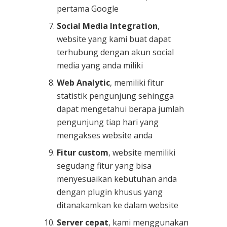
pertama Google
Social Media Integration
,
website yang kami buat dapat
terhubung dengan akun social
media yang anda miliki
Web Analytic
, memiliki fitur
statistik pengunjung sehingga
dapat mengetahui berapa jumlah
pengunjung tiap hari yang
mengakses website anda
Fitur custom
, website memiliki
segudang fitur yang bisa
menyesuaikan kebutuhan anda
dengan plugin khusus yang
ditanakamkan ke dalam website
Server cepat
, kami menggunakan