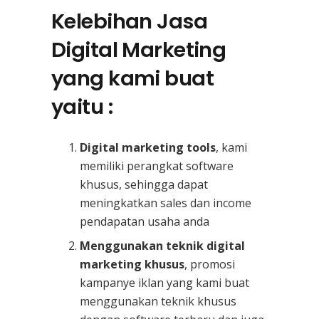
Kelebihan Jasa
Digital Marketing
yang kami buat
yaitu :
Digital marketing tools
, kami
memiliki perangkat software
khusus, sehingga dapat
meningkatkan sales dan income
pendapatan usaha anda
Menggunakan teknik digital
marketing khusus
, promosi
kampanye iklan yang kami buat
menggunakan teknik khusus