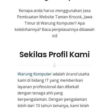
Kenapa anda harus menggunakan Jasa
Pembuatan Website Taman Krocok, Jawa
Timur
di Warung Komputer? Apa
kelebihannya? Baca penjelasannya dibawah
ini!
Sekilas Profil Kami
Warung Komputer
adalah
brand
usaha
kami
di bidang IT yang memberikan
layanan professional dan dibekali
dengan tenaga ahli yang
berpengalaman. Dengan pengalaman
lebih dari 10 tahun lamanya, kami telah