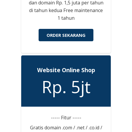
dan domain Rp. 1,5 juta per tahun
di tahun kedua Free maintenance
1 tahun
ORDER SEKARANG
Website Online Shop
Rp. 5jt
----- Fitur -----
Gratis domain .com / .net / .co.id /