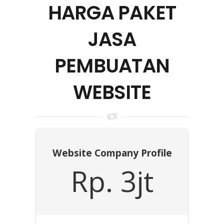
HARGA PAKET
JASA
PEMBUATAN
WEBSITE
Website Company Profile
Rp. 3jt