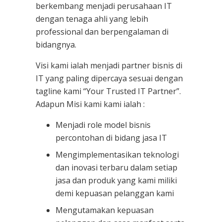
berkembang menjadi perusahaan IT
dengan tenaga ahli yang lebih
professional dan berpengalaman di
bidangnya.
Visi kami ialah menjadi partner bisnis di
IT yang paling dipercaya sesuai dengan
tagline kami “Your Trusted IT Partner”.
Adapun Misi kami kami ialah :
Menjadi role model bisnis
percontohan di bidang jasa IT
Mengimplementasikan teknologi
dan inovasi terbaru dalam setiap
jasa dan produk yang kami miliki
demi kepuasan pelanggan kami
Mengutamakan kepuasan