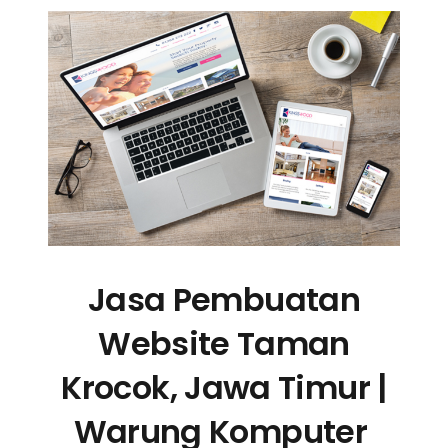
Jasa Pembuatan
Website Taman
Krocok, Jawa Timur |
Warung Komputer