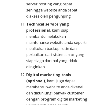
server hosting yang cepat
sehingga website anda cepat
diakses oleh pengunjung
Technical service yang
professional
, kami siap
membantu melakukan
maintenance website anda seperti
mealkukan backup rutin dan
perbaikan dari sistem error yang
siap siaga dari hal yang tidak
diinginkan
Digital marketing tools
(optional)
, kami juga dapat
membantu website anda dikenal
dan dikunjungi banyak customer
dengan program digital marketing