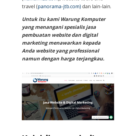
travel (
panorama-jtb.com)
dan lain-lain.
Untuk itu kami Warung Komputer
yang menangani spesialis jasa
pembuatan website dan digital
marketing menawarkan kepada
Anda website yang professional
namun dengan harga terjangkau.