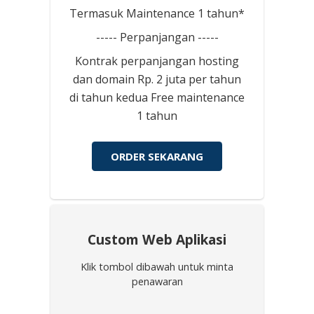
Termasuk Maintenance 1 tahun*
----- Perpanjangan -----
Kontrak perpanjangan hosting
dan domain Rp. 2 juta per tahun
di tahun kedua Free maintenance
1 tahun
ORDER SEKARANG
Custom Web Aplikasi
Klik tombol dibawah untuk minta
penawaran