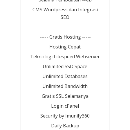
CMS Wordpress dan Integrasi
SEO
----- Gratis Hosting -----
Hosting Cepat
Teknologi Litespeed Webserver
Unlimited SSD Space
Unlimited Databases
Unlimited Bandwidth
Gratis SSL Selamanya
Login cPanel
Security by Imunify360
Daily Backup