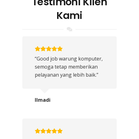
Testimoni Klien
Kami
“Good job warung komputer,
semoga tetap memberikan
pelayanan yang lebih baik.”
Ilmadi