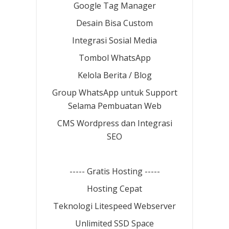
Google Tag Manager
Desain Bisa Custom
Integrasi Sosial Media
Tombol WhatsApp
Kelola Berita / Blog
Group WhatsApp untuk Support
Selama Pembuatan Web
CMS Wordpress dan Integrasi
SEO
----- Gratis Hosting -----
Hosting Cepat
Teknologi Litespeed Webserver
Unlimited SSD Space