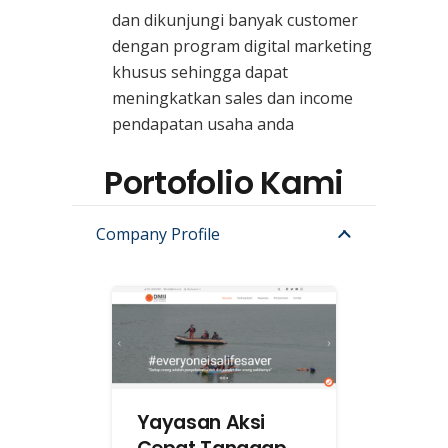
dan dikunjungi banyak customer
dengan program digital marketing
khusus sehingga dapat
meningkatkan sales dan income
pendapatan usaha anda
Portofolio Kami
Company Profile
Yayasan Aksi