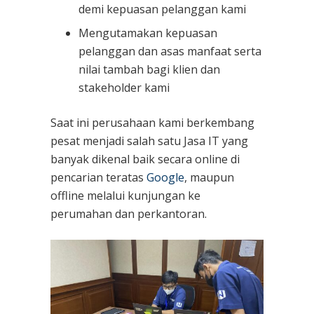
demi kepuasan pelanggan kami
Mengutamakan kepuasan
pelanggan dan asas manfaat serta
nilai tambah bagi klien dan
stakeholder kami
Saat ini perusahaan kami berkembang
pesat menjadi salah satu Jasa IT yang
banyak dikenal baik secara online di
pencarian teratas
Google
, maupun
offline melalui kunjungan ke
perumahan dan perkantoran.