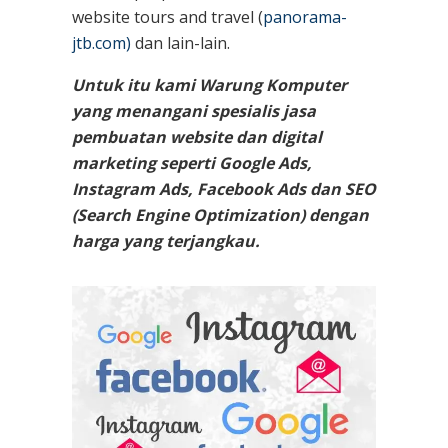
website tours and travel (
panorama-
jtb.com)
dan lain-lain.
Untuk itu kami Warung Komputer
yang menangani spesialis jasa
pembuatan website dan digital
marketing seperti Google Ads,
Instagram Ads, Facebook Ads dan SEO
(Search Engine Optimization) dengan
harga yang terjangkau.