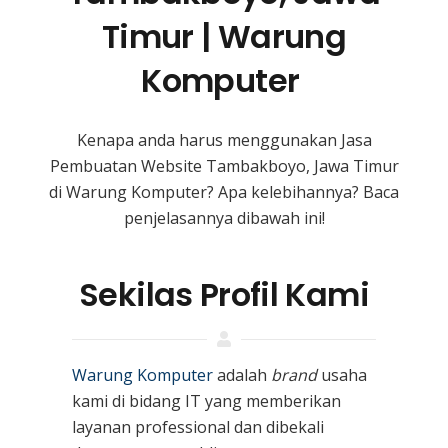
Timur | Warung
Komputer
Kenapa anda harus menggunakan Jasa
Pembuatan Website Tambakboyo, Jawa Timur
di Warung Komputer? Apa kelebihannya? Baca
penjelasannya dibawah ini!
Sekilas Profil Kami
Warung Komputer
adalah
brand
usaha
kami
di bidang IT yang memberikan
layanan professional dan dibekali