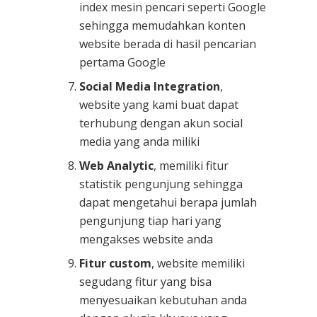
index mesin pencari seperti Google
sehingga memudahkan konten
website berada di hasil pencarian
pertama Google
Social Media Integration
,
website yang kami buat dapat
terhubung dengan akun social
media yang anda miliki
Web Analytic
, memiliki fitur
statistik pengunjung sehingga
dapat mengetahui berapa jumlah
pengunjung tiap hari yang
mengakses website anda
Fitur custom
, website memiliki
segudang fitur yang bisa
menyesuaikan kebutuhan anda