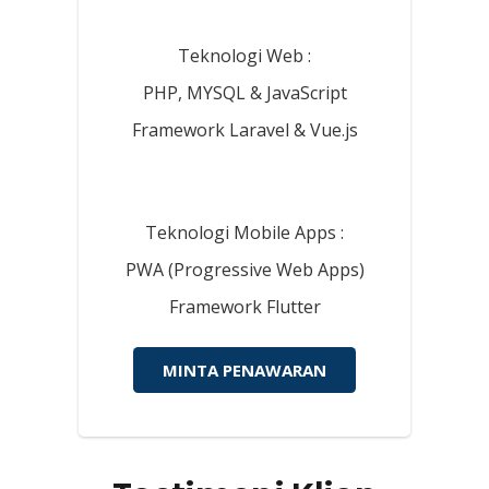
Teknologi Web :
PHP, MYSQL & JavaScript
Framework Laravel & Vue.js
Teknologi Mobile Apps :
PWA (Progressive Web Apps)
Framework Flutter
MINTA PENAWARAN