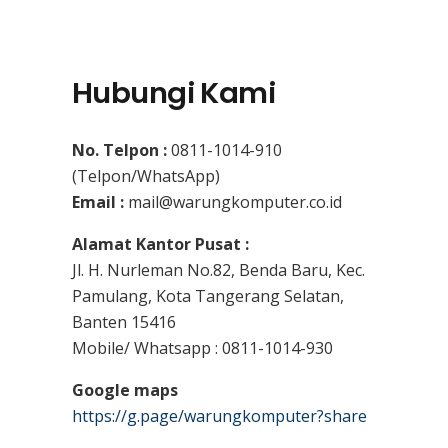
Hubungi Kami
No. Telpon :
0811-1014-910
(Telpon/WhatsApp)
Email :
mail@warungkomputer.co.id
Alamat Kantor Pusat :
Jl. H. Nurleman No.82, Benda Baru, Kec.
Pamulang, Kota Tangerang Selatan,
Banten 15416
Mobile/ Whatsapp : 0811-1014-930
Google maps
https://g.page/warungkomputer?share