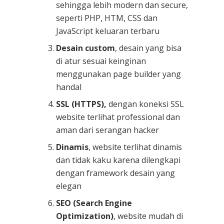
sehingga lebih modern dan secure,
seperti PHP, HTM, CSS dan
JavaScript keluaran terbaru
Desain custom
, desain yang bisa
di atur sesuai keinginan
menggunakan page builder yang
handal
SSL (HTTPS),
dengan koneksi SSL
website terlihat professional dan
aman dari serangan hacker
Dinamis
, website terlihat dinamis
dan tidak kaku karena dilengkapi
dengan framework desain yang
elegan
SEO (Search Engine
Optimization)
, website mudah di