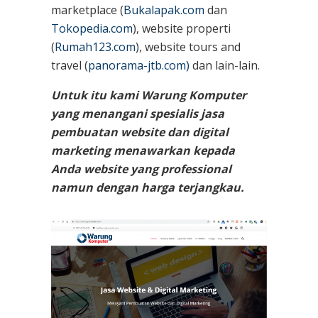
marketplace (
Bukalapak.com
dan
Tokopedia.com
), website properti
(
Rumah123.com
), website tours and
travel (
panorama-jtb.com)
dan lain-lain.
Untuk itu kami Warung Komputer
yang menangani spesialis jasa
pembuatan website dan digital
marketing menawarkan kepada
Anda website yang professional
namun dengan harga terjangkau.