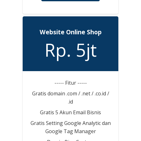
Website Online Shop
Rp. 5jt
----- Fitur -----
Gratis domain .com / .net / .co.id /
.id
Gratis 5 Akun Email Bisnis
Gratis Setting Google Analytic dan
Google Tag Manager