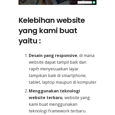
Kelebihan website
yang kami buat
yaitu :
Desain yang responsive
, di mana
website dapat tampil baik dan
rapih menyesuaikan layar
tampikan baik di smartphone,
tablet, laptop maupun di komputer
Menggunakan teknologi
website terbaru
, website yang
kami buat menggunakan
teknologi framework terbaru