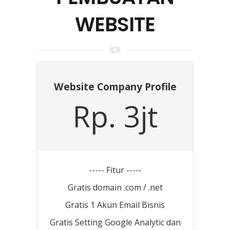
WEBSITE
Website Company Profile
Rp. 3jt
----- Fitur -----
Gratis domain .com / .net
Gratis 1 Akun Email Bisnis
Gratis Setting Google Analytic dan