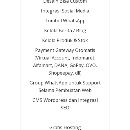
Desain Bisa Custom
Integrasi Sosial Media
Tombol WhatsApp
Kelola Berita / Blog
Kelola Produk & Stok
Payment Gateway Otomatis
(Virtual Account, Indomaret,
Alfamart, DANA, GoPay, OVO,
Shopeepay, dll)
Group WhatsApp untuk Support
Selama Pembuatan Web
CMS Wordpress dan Integrasi
SEO
----- Gratis Hosting -----