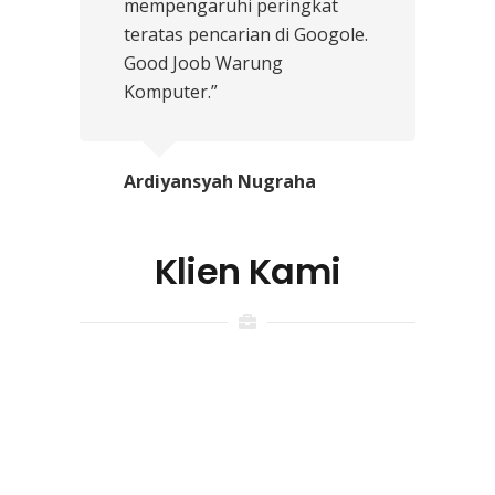
mempengaruhi peringkat
teratas pencarian di Googole.
Good Joob Warung
Komputer.”
Ardiyansyah Nugraha
Klien Kami