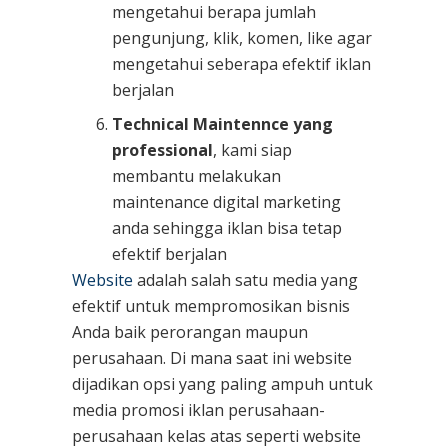
mengetahui berapa jumlah
pengunjung, klik, komen, like agar
mengetahui seberapa efektif iklan
berjalan
Technical Maintennce yang
professional
, kami siap
membantu melakukan
maintenance digital marketing
anda sehingga iklan bisa tetap
efektif berjalan
Website
adalah salah satu media yang
efektif untuk mempromosikan bisnis
Anda baik perorangan maupun
perusahaan. Di mana saat ini website
dijadikan opsi yang paling ampuh untuk
media promosi iklan perusahaan-
perusahaan kelas atas seperti website