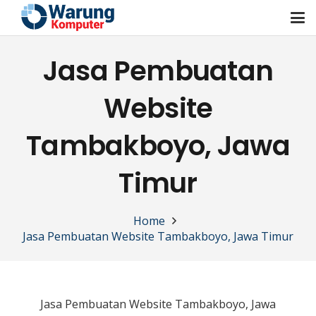
Jasa Pembuatan
Website
Tambakboyo, Jawa
Timur
Home
Jasa Pembuatan Website Tambakboyo, Jawa Timur
Jasa Pembuatan Website Tambakboyo, Jawa