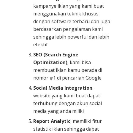
kampanye iklan yang kami buat
menggunakan teknik khusus
dengan software terbaru dan juga
berdasarkan pengalaman kami
sehingga lebih powerful dan lebih
efektif
SEO (Search Engine
Optimization)
, kami bisa
membuat iklan kamu berada di
nomor #1 di pencarian Google
Social Media Integration
,
website yang kami buat dapat
terhubung dengan akun social
media yang anda miliki
Report Analytic
, memiliki fitur
statistik iklan sehingga dapat