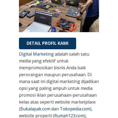
DETAIL PROFIL KAMI
Digital Marketing
adalah salah satu
media yang efektif untuk
mempromosikan bisnis Anda baik
perorangan maupun perusahaan. Di
mana saat ini digital marketing dijadikan
opsi yang paling ampuh untuk media
promosi iklan perusahaan-perusahaan
kelas atas seperti website marketplace
(
Bukalapak.com
dan
Tokopedia.com
),
website properti (
Rumah123.com
),