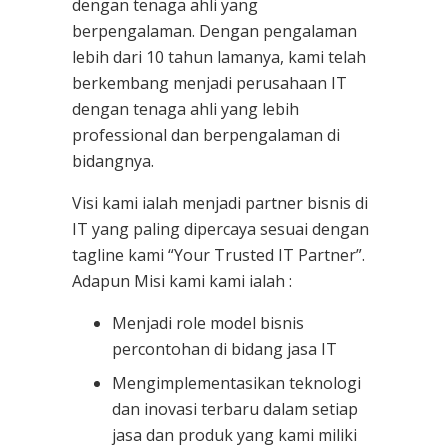
dengan tenaga ahli yang
berpengalaman. Dengan pengalaman
lebih dari 10 tahun lamanya, kami telah
berkembang menjadi perusahaan IT
dengan tenaga ahli yang lebih
professional dan berpengalaman di
bidangnya.
Visi kami ialah menjadi partner bisnis di
IT yang paling dipercaya sesuai dengan
tagline kami “Your Trusted IT Partner”.
Adapun Misi kami kami ialah :
Menjadi role model bisnis
percontohan di bidang jasa IT
Mengimplementasikan teknologi
dan inovasi terbaru dalam setiap
jasa dan produk yang kami miliki