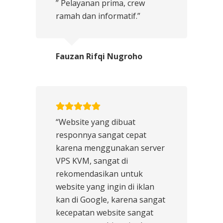
” Pelayanan prima, crew
ramah dan informatif.”
Fauzan Rifqi Nugroho
“Website yang dibuat
responnya sangat cepat
karena menggunakan server
VPS KVM, sangat di
rekomendasikan untuk
website yang ingin di iklan
kan di Google, karena sangat
kecepatan website sangat