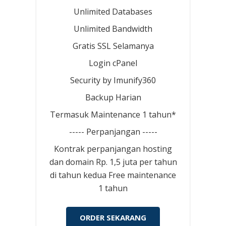
Unlimited Databases
Unlimited Bandwidth
Gratis SSL Selamanya
Login cPanel
Security by Imunify360
Backup Harian
Termasuk Maintenance 1 tahun*
----- Perpanjangan -----
Kontrak perpanjangan hosting
dan domain Rp. 1,5 juta per tahun
di tahun kedua Free maintenance
1 tahun
ORDER SEKARANG