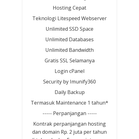
Hosting Cepat
Teknologi Litespeed Webserver
Unlimited SSD Space
Unlimited Databases
Unlimited Bandwidth
Gratis SSL Selamanya
Login cPanel
Security by Imunify360
Daily Backup
Termasuk Maintenance 1 tahun*
----- Perpanjangan -----
Kontrak perpanjangan hosting
dan domain Rp. 2 juta per tahun