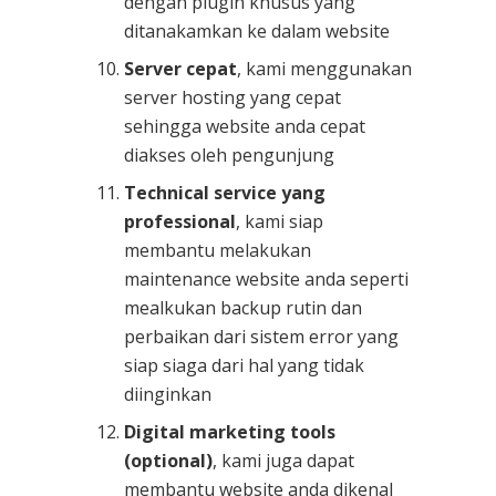
dengan plugin khusus yang
ditanakamkan ke dalam website
Server cepat
, kami menggunakan
server hosting yang cepat
sehingga website anda cepat
diakses oleh pengunjung
Technical service yang
professional
, kami siap
membantu melakukan
maintenance website anda seperti
mealkukan backup rutin dan
perbaikan dari sistem error yang
siap siaga dari hal yang tidak
diinginkan
Digital marketing tools
(optional)
, kami juga dapat
membantu website anda dikenal