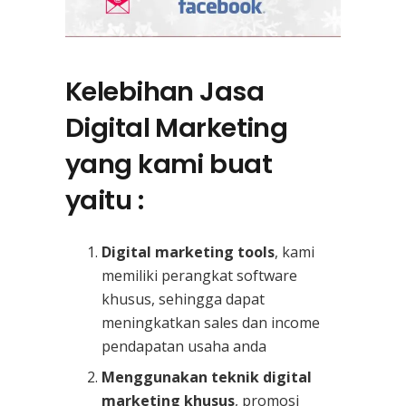
Kelebihan Jasa
Digital Marketing
yang kami buat
yaitu :
Digital marketing tools
, kami
memiliki perangkat software
khusus, sehingga dapat
meningkatkan sales dan income
pendapatan usaha anda
Menggunakan teknik digital
marketing khusus
, promosi