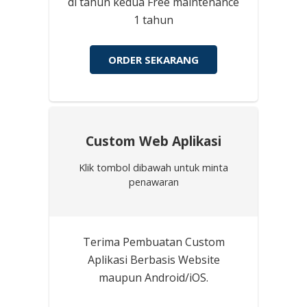
di tahun kedua Free maintenance
1 tahun
ORDER SEKARANG
Custom Web Aplikasi
Klik tombol dibawah untuk minta
penawaran
Terima Pembuatan Custom
Aplikasi Berbasis Website
maupun Android/iOS.