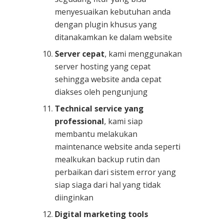
menyesuaikan kebutuhan anda
dengan plugin khusus yang
ditanakamkan ke dalam website
Server cepat
, kami menggunakan
server hosting yang cepat
sehingga website anda cepat
diakses oleh pengunjung
Technical service yang
professional
, kami siap
membantu melakukan
maintenance website anda seperti
mealkukan backup rutin dan
perbaikan dari sistem error yang
siap siaga dari hal yang tidak
diinginkan
Digital marketing tools