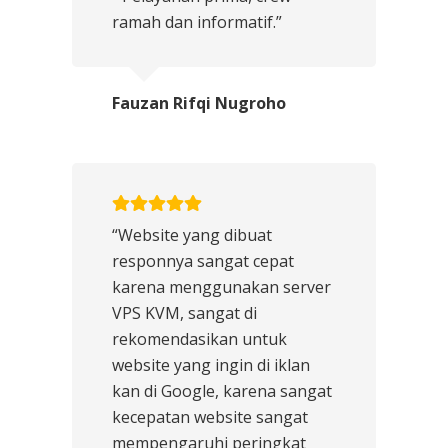
ramah dan informatif.”
Fauzan Rifqi Nugroho
“Website yang dibuat
responnya sangat cepat
karena menggunakan server
VPS KVM, sangat di
rekomendasikan untuk
website yang ingin di iklan
kan di Google, karena sangat
kecepatan website sangat
mempengaruhi peringkat