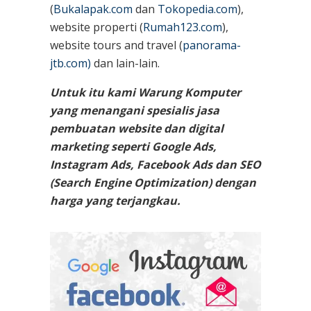
(
Bukalapak.com
dan
Tokopedia.com
),
website properti (
Rumah123.com
),
website tours and travel (
panorama-
jtb.com)
dan lain-lain.
Untuk itu kami Warung Komputer
yang menangani spesialis jasa
pembuatan website dan digital
marketing seperti Google Ads,
Instagram Ads, Facebook Ads dan SEO
(Search Engine Optimization) dengan
harga yang terjangkau.