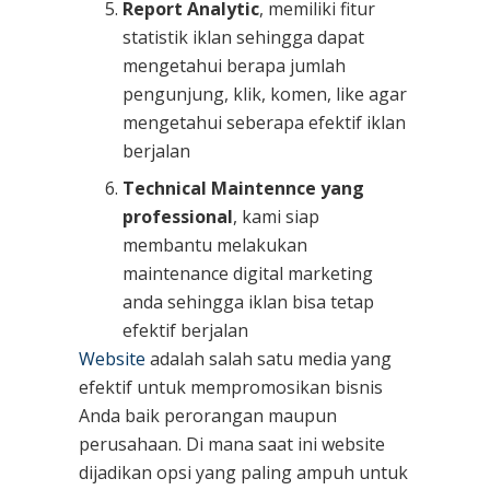
Report Analytic
, memiliki fitur
statistik iklan sehingga dapat
mengetahui berapa jumlah
pengunjung, klik, komen, like agar
mengetahui seberapa efektif iklan
berjalan
Technical Maintennce yang
professional
, kami siap
membantu melakukan
maintenance digital marketing
anda sehingga iklan bisa tetap
efektif berjalan
Website
adalah salah satu media yang
efektif untuk mempromosikan bisnis
Anda baik perorangan maupun
perusahaan. Di mana saat ini website
dijadikan opsi yang paling ampuh untuk