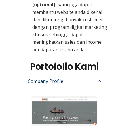
(optional)
, kami juga dapat
membantu website anda dikenal
dan dikunjungi banyak customer
dengan program digital marketing
khusus sehingga dapat
meningkatkan sales dan income
pendapatan usaha anda
Portofolio Kami
Company Profile