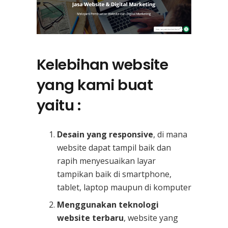
Kelebihan website
yang kami buat
yaitu :
Desain yang responsive
, di mana
website dapat tampil baik dan
rapih menyesuaikan layar
tampikan baik di smartphone,
tablet, laptop maupun di komputer
Menggunakan teknologi
website terbaru
, website yang