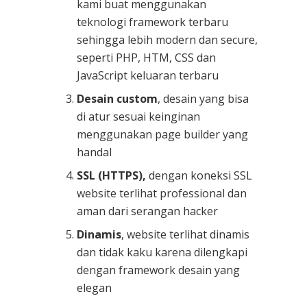
kami buat menggunakan
teknologi framework terbaru
sehingga lebih modern dan secure,
seperti PHP, HTM, CSS dan
JavaScript keluaran terbaru
Desain custom
, desain yang bisa
di atur sesuai keinginan
menggunakan page builder yang
handal
SSL (HTTPS),
dengan koneksi SSL
website terlihat professional dan
aman dari serangan hacker
Dinamis
, website terlihat dinamis
dan tidak kaku karena dilengkapi
dengan framework desain yang
elegan