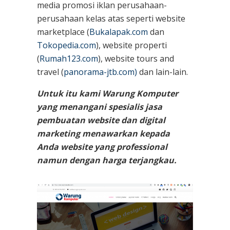
media promosi iklan perusahaan-
perusahaan kelas atas seperti website
marketplace (
Bukalapak.com
dan
Tokopedia.com
), website properti
(
Rumah123.com
), website tours and
travel (
panorama-jtb.com)
dan lain-lain.
Untuk itu kami Warung Komputer
yang menangani spesialis jasa
pembuatan website dan digital
marketing menawarkan kepada
Anda website yang professional
namun dengan harga terjangkau.