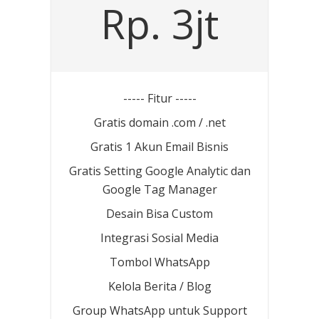
Rp. 3jt
----- Fitur -----
Gratis domain .com / .net
Gratis 1 Akun Email Bisnis
Gratis Setting Google Analytic dan
Google Tag Manager
Desain Bisa Custom
Integrasi Sosial Media
Tombol WhatsApp
Kelola Berita / Blog
Group WhatsApp untuk Support