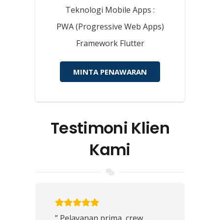
Teknologi Mobile Apps :
PWA (Progressive Web Apps)
Framework Flutter
MINTA PENAWARAN
Testimoni Klien
Kami
” Pelayanan prima, crew