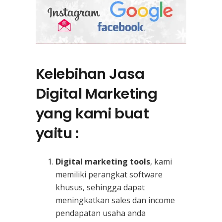
Kelebihan Jasa
Digital Marketing
yang kami buat
yaitu :
Digital marketing tools
, kami
memiliki perangkat software
khusus, sehingga dapat
meningkatkan sales dan income
pendapatan usaha anda