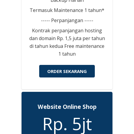
Termasuk Maintenance 1 tahun*
----- Perpanjangan -----
Kontrak perpanjangan hosting
dan domain Rp. 1,5 juta per tahun
di tahun kedua Free maintenance
1 tahun
ORDER SEKARANG
Website Online Shop
Rp. 5jt