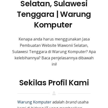
Selatan, Sulawesi
Tenggara | Warung
Komputer
Kenapa anda harus menggunakan Jasa
Pembuatan Website Wawonii Selatan,
Sulawesi Tenggara
di Warung Komputer? Apa
kelebihannya? Baca penjelasannya dibawah
ini!
Sekilas Profil Kami
Warung Komputer
adalah
brand
usaha