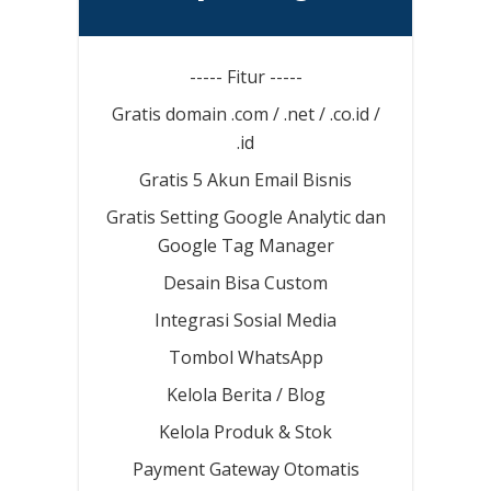
----- Fitur -----
Gratis domain .com / .net / .co.id /
.id
Gratis 5 Akun Email Bisnis
Gratis Setting Google Analytic dan
Google Tag Manager
Desain Bisa Custom
Integrasi Sosial Media
Tombol WhatsApp
Kelola Berita / Blog
Kelola Produk & Stok
Payment Gateway Otomatis