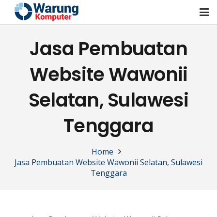
Jasa Pembuatan
Website Wawonii
Selatan, Sulawesi
Tenggara
Home
Jasa Pembuatan Website Wawonii Selatan, Sulawesi
Tenggara