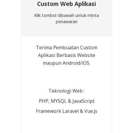
Custom Web Aplikasi
Klik tombol dibawah untuk minta
penawaran
Terima Pembuatan Custom
Aplikasi Berbasis Website
maupun Android/iOS.
Teknologi Web :
PHP, MYSQL & JavaScript
Framework Laravel & Vue.js