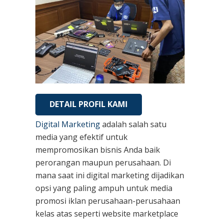
DETAIL PROFIL KAMI
Digital Marketing
adalah salah satu
media yang efektif untuk
mempromosikan bisnis Anda baik
perorangan maupun perusahaan. Di
mana saat ini digital marketing dijadikan
opsi yang paling ampuh untuk media
promosi iklan perusahaan-perusahaan
kelas atas seperti website marketplace