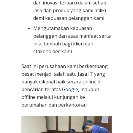
dan inovasi terbaru dalam setiap
jasa dan produk yang kami miliki
demi kepuasan pelanggan kami
Mengutamakan kepuasan
pelanggan dan asas manfaat serta
nilai tambah bagi klien dan
stakeholder kami
Saat ini perusahaan kami berkembang
pesat menjadi salah satu Jasa IT yang
banyak dikenal baik secara online di
pencarian teratas
Google
, maupun
offline melalui kunjungan ke
perumahan dan perkantoran.