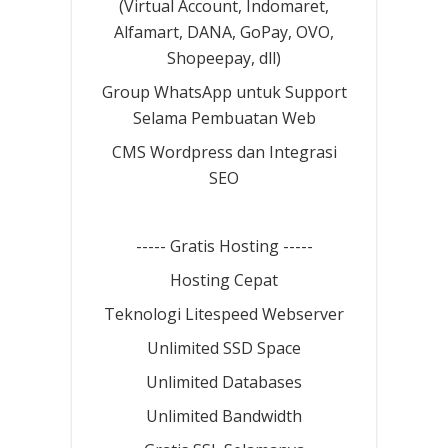
(Virtual Account, Indomaret,
Alfamart, DANA, GoPay, OVO,
Shopeepay, dll)
Group WhatsApp untuk Support
Selama Pembuatan Web
CMS Wordpress dan Integrasi
SEO
----- Gratis Hosting -----
Hosting Cepat
Teknologi Litespeed Webserver
Unlimited SSD Space
Unlimited Databases
Unlimited Bandwidth