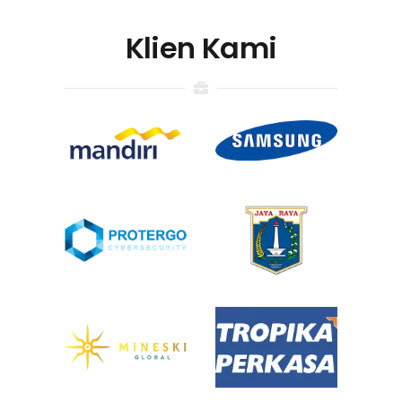
Klien Kami