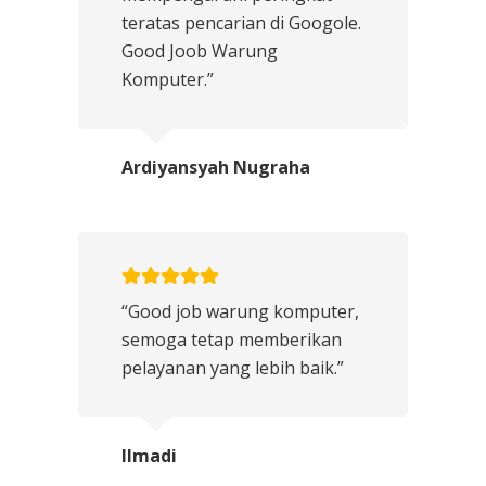
teratas pencarian di Googole.
Good Joob Warung
Komputer.”
Ardiyansyah Nugraha
“Good job warung komputer,
semoga tetap memberikan
pelayanan yang lebih baik.”
Ilmadi