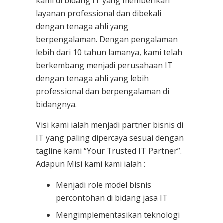
kami
di bidang IT yang memberikan
layanan professional dan dibekali
dengan tenaga ahli yang
berpengalaman. Dengan pengalaman
lebih dari 10 tahun lamanya, kami telah
berkembang menjadi perusahaan IT
dengan tenaga ahli yang lebih
professional dan berpengalaman di
bidangnya.
Visi kami ialah menjadi partner bisnis di
IT yang paling dipercaya sesuai dengan
tagline kami “Your Trusted IT Partner”.
Adapun Misi kami kami ialah :
Menjadi role model bisnis
percontohan di bidang jasa IT
Mengimplementasikan teknologi