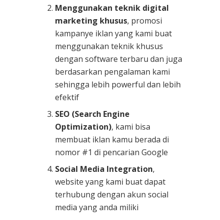
Menggunakan teknik digital
marketing khusus
, promosi
kampanye iklan yang kami buat
menggunakan teknik khusus
dengan software terbaru dan juga
berdasarkan pengalaman kami
sehingga lebih powerful dan lebih
efektif
SEO (Search Engine
Optimization)
, kami bisa
membuat iklan kamu berada di
nomor #1 di pencarian Google
Social Media Integration
,
website yang kami buat dapat
terhubung dengan akun social
media yang anda miliki