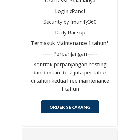
Gratis SSL Selamanya
Login cPanel
Security by Imunify360
Daily Backup
Termasuk Maintenance 1 tahun*
----- Perpanjangan -----
Kontrak perpanjangan hosting
dan domain Rp. 2 juta per tahun
di tahun kedua Free maintenance
1 tahun
ORDER SEKARANG