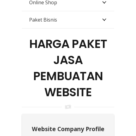
Online Shop
Paket Bisnis
HARGA PAKET
JASA
PEMBUATAN
WEBSITE
Website Company Profile