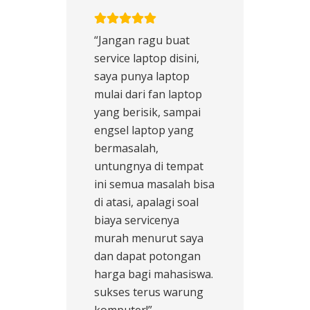
“Jangan ragu buat
service laptop disini,
saya punya laptop
mulai dari fan laptop
yang berisik, sampai
engsel laptop yang
bermasalah,
untungnya di tempat
ini semua masalah bisa
di atasi, apalagi soal
biaya servicenya
murah menurut saya
dan dapat potongan
harga bagi mahasiswa.
sukses terus warung