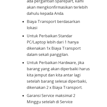
ada pergantian sparepart, kami
akan mengkonfirmasikan terlebih
dahulu kepada Anda.
Biaya Transport berdasarkan
lokasi
Untuk Perbaikan Standar
PC/Laptop lebih dari 1 hanya
dikenakan 1x Biaya Transport
dalam sekali panggilan.
Untuk Perbaikan Hardware, jika
barang yang akan diperbaiki harus
kita jemput dan kita antar lagi
setelah barang selesai diperbaiki,
dikenakan 2 x Biaya Transport.
Garansi Service maksimal 2
Minggu setelah di Service