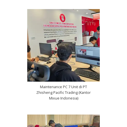
Maintenance PC 7 Unit di PT
Zhisheng Pacific Trading (Kantor
Mixue Indonesia)