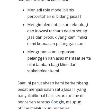
Menjadi role model bisnis
percontohan di bidang jasa IT
Mengimplementasikan teknologi
dan inovasi terbaru dalam setiap
jasa dan produk yang kami miliki
demi kepuasan pelanggan kami
Mengutamakan kepuasan
pelanggan dan asas manfaat serta
nilai tambah bagi klien dan
stakeholder kami
Saat ini perusahaan kami berkembang
pesat menjadi salah satu Jasa IT yang
banyak dikenal baik secara online di
pencarian teratas
Google
, maupun
offline melalui kunjungan ke