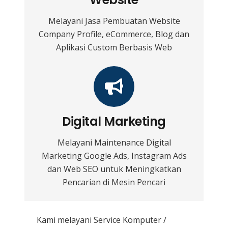
Melayani Jasa Pembuatan Website
Company Profile, eCommerce, Blog dan
Aplikasi Custom Berbasis Web
Digital Marketing
Melayani Maintenance Digital
Marketing Google Ads, Instagram Ads
dan Web SEO untuk Meningkatkan
Pencarian di Mesin Pencari
Kami melayani
Service Komputer /