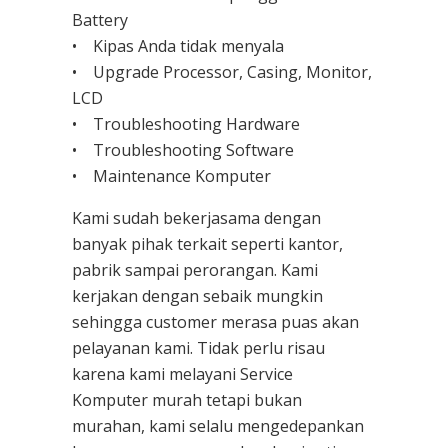
Battery
• Kipas Anda tidak menyala
• Upgrade Processor, Casing, Monitor,
LCD
• Troubleshooting Hardware
• Troubleshooting Software
• Maintenance Komputer
Kami sudah bekerjasama dengan
banyak pihak terkait seperti kantor,
pabrik sampai perorangan. Kami
kerjakan dengan sebaik mungkin
sehingga customer merasa puas akan
pelayanan kami. Tidak perlu risau
karena kami melayani
Service
Komputer
murah tetapi bukan
murahan, kami selalu mengedepankan