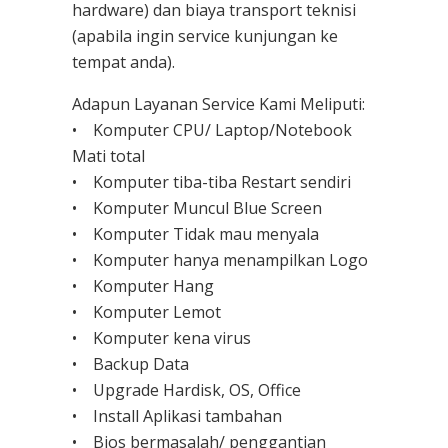
hardware) dan biaya transport teknisi
(apabila ingin service kunjungan ke
tempat anda).
Adapun Layanan Service Kami Meliputi:
• Komputer CPU/ Laptop/Notebook
Mati total
• Komputer tiba-tiba Restart sendiri
• Komputer Muncul Blue Screen
• Komputer Tidak mau menyala
• Komputer hanya menampilkan Logo
• Komputer Hang
• Komputer Lemot
• Komputer kena virus
• Backup Data
• Upgrade Hardisk, OS, Office
• Install Aplikasi tambahan
• Bios bermasalah/ penggantian