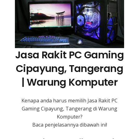
Jasa Rakit PC Gaming
Cipayung, Tangerang
| Warung Komputer
Kenapa anda harus memilih Jasa Rakit PC
Gaming Cipayung, Tangerang di Warung
Komputer?
Baca penjelasannya dibawah ini!