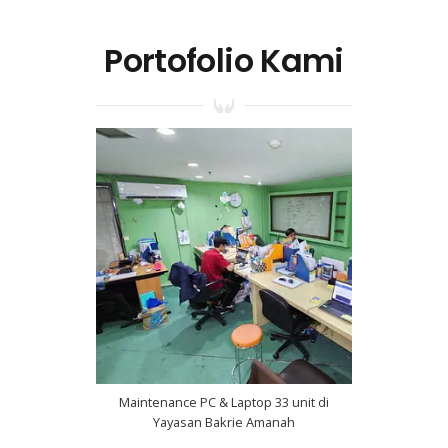
Portofolio Kami
Maintenance PC & Laptop 33 unit di
Yayasan Bakrie Amanah