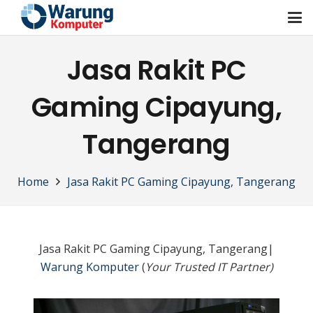
Jasa Rakit PC
Gaming Cipayung,
Tangerang
Home
Jasa Rakit PC Gaming Cipayung, Tangerang
Jasa Rakit PC Gaming Cipayung, Tangerang|
Warung Komputer
(
Your Trusted IT Partner)