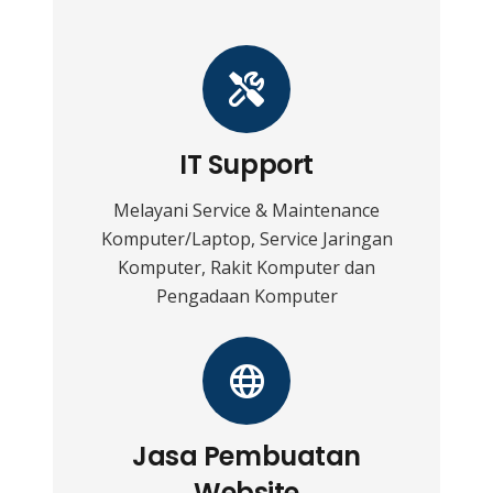
IT Support
Melayani Service & Maintenance
Komputer/Laptop, Service Jaringan
Komputer, Rakit Komputer dan
Pengadaan Komputer
Jasa Pembuatan
Website