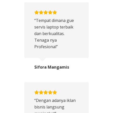
“Tempat dimana gue
servis laptop terbaik
dan berkualitas.
Tenaga nya
Profesional”
Sifora Mangamis
“Dengan adanya iklan
bisnis langsung