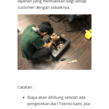
layanan yang memuaskan bagi setiap
customer dengan sebaiknya.
Catatan :
Biaya akan dihitung setelah ada
pengecekan dari Teknisi kami, jika