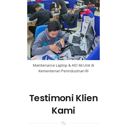
Maintenance Laptop & AIO 66 Unit di
Kementerian Perindustrian RI
Testimoni Klien
Kami