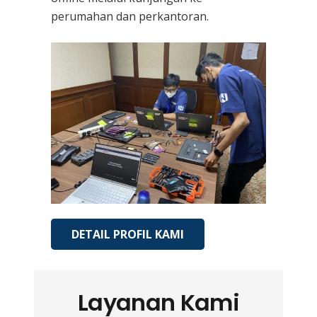
perumahan dan perkantoran.
DETAIL PROFIL KAMI
Layanan Kami