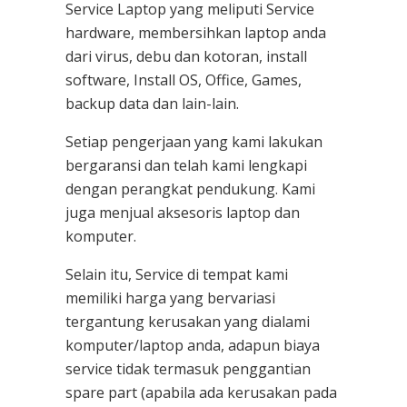
Service Laptop
yang meliputi Service
hardware, membersihkan laptop anda
dari virus, debu dan kotoran, install
software, Install OS, Office, Games,
backup data dan lain-lain.
Setiap pengerjaan yang kami lakukan
bergaransi dan telah kami lengkapi
dengan perangkat pendukung. Kami
juga menjual aksesoris laptop dan
komputer.
Selain itu, Service di tempat kami
memiliki harga yang bervariasi
tergantung kerusakan yang dialami
komputer/laptop anda, adapun biaya
service tidak termasuk penggantian
spare part (apabila ada kerusakan pada