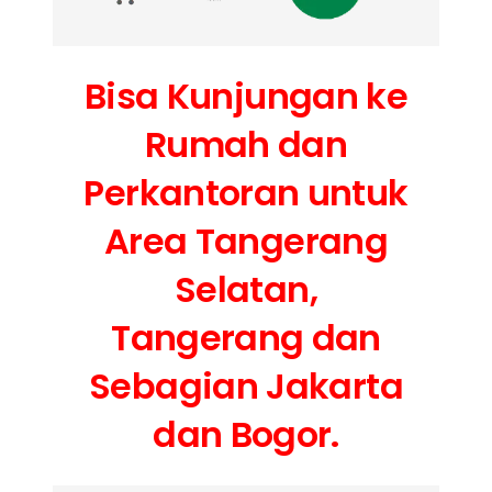
Bisa Kunjungan ke
Rumah dan
Perkantoran untuk
Area Tangerang
Selatan,
Tangerang dan
Sebagian Jakarta
dan Bogor.