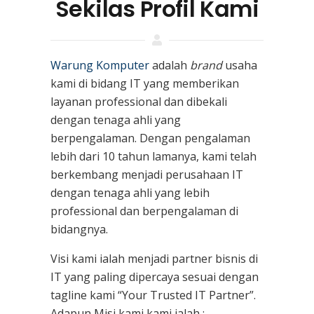
Sekilas Profil Kami
Warung Komputer
adalah
brand
usaha
kami
di bidang IT yang memberikan
layanan professional dan dibekali
dengan tenaga ahli yang
berpengalaman. Dengan pengalaman
lebih dari 10 tahun lamanya, kami telah
berkembang menjadi perusahaan IT
dengan tenaga ahli yang lebih
professional dan berpengalaman di
bidangnya.
Visi kami ialah menjadi partner bisnis di
IT yang paling dipercaya sesuai dengan
tagline kami “Your Trusted IT Partner”.
Adapun Misi kami kami ialah :