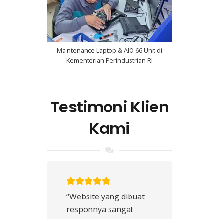
Maintenance Laptop & AIO 66 Unit di
Kementerian Perindustrian RI
Testimoni Klien
Kami
“Website yang dibuat
responnya sangat