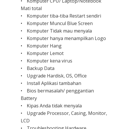
• Komputer CPU/ Laptop/Notebook
Mati total
• Komputer tiba-tiba Restart sendiri
• Komputer Muncul Blue Screen
• Komputer Tidak mau menyala
• Komputer hanya menampilkan Logo
• Komputer Hang
• Komputer Lemot
• Komputer kena virus
• Backup Data
• Upgrade Hardisk, OS, Office
• Install Aplikasi tambahan
• Bios bermasalah/ penggantian
Battery
• Kipas Anda tidak menyala
• Upgrade Processor, Casing, Monitor,
LCD
• Troubleshooting Hardware