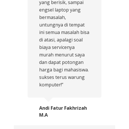
yang berisik, sampai
engsel laptop yang
bermasalah,
untungnya di tempat
ini semua masalah bisa
di atasi, apalagi soal
biaya servicenya
murah menurut saya
dan dapat potongan
harga bagi mahasiswa.
sukses terus warung
komputer!”
Andi Fatur Fakhrizah
M.A