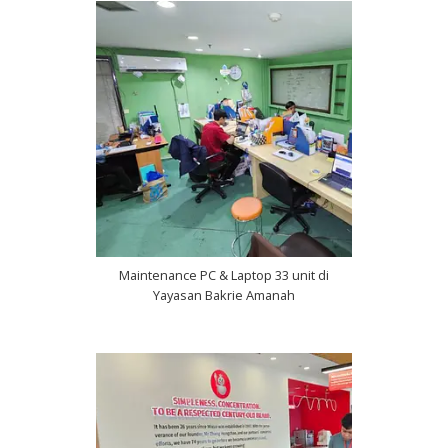
Maintenance PC & Laptop 33 unit di
Yayasan Bakrie Amanah