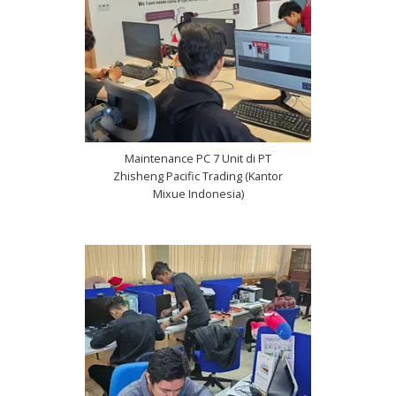
Maintenance PC 7 Unit di PT
Zhisheng Pacific Trading (Kantor
Mixue Indonesia)