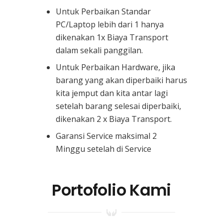
Untuk Perbaikan Standar
PC/Laptop lebih dari 1 hanya
dikenakan 1x Biaya Transport
dalam sekali panggilan.
Untuk Perbaikan Hardware, jika
barang yang akan diperbaiki harus
kita jemput dan kita antar lagi
setelah barang selesai diperbaiki,
dikenakan 2 x Biaya Transport.
Garansi Service maksimal 2
Minggu setelah di Service
Portofolio Kami