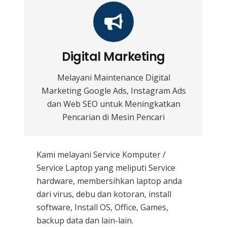
Digital Marketing
Melayani Maintenance Digital
Marketing Google Ads, Instagram Ads
dan Web SEO untuk Meningkatkan
Pencarian di Mesin Pencari
Kami melayani
Service Komputer /
Service Laptop
yang meliputi Service
hardware, membersihkan laptop anda
dari virus, debu dan kotoran, install
software, Install OS, Office, Games,
backup data dan lain-lain.