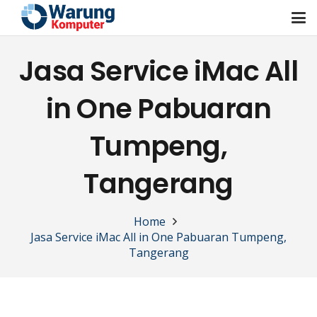
Jasa Service iMac All
in One Pabuaran
Tumpeng,
Tangerang
Home
Jasa Service iMac All in One Pabuaran Tumpeng,
Tangerang