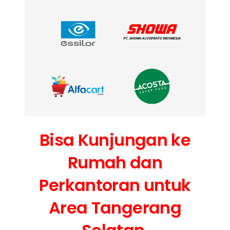
Bisa Kunjungan ke
Rumah dan
Perkantoran untuk
Area Tangerang