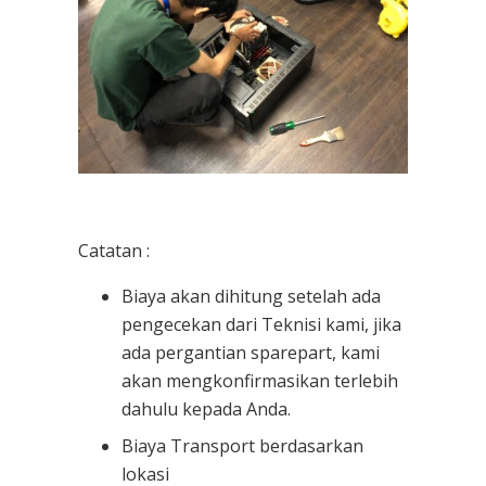
Catatan :
Biaya akan dihitung setelah ada
pengecekan dari Teknisi kami, jika
ada pergantian sparepart, kami
akan mengkonfirmasikan terlebih
dahulu kepada Anda.
Biaya Transport berdasarkan
lokasi