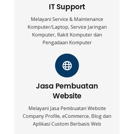
IT Support
Melayani Service & Maintenance
Komputer/Laptop, Service Jaringan
Komputer, Rakit Komputer dan
Pengadaan Komputer
Jasa Pembuatan
Website
Melayani Jasa Pembuatan Website
Company Profile, eCommerce, Blog dan
Aplikasi Custom Berbasis Web