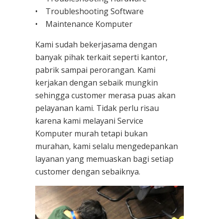
• Troubleshooting Software
• Maintenance Komputer
Kami sudah bekerjasama dengan
banyak pihak terkait seperti kantor,
pabrik sampai perorangan. Kami
kerjakan dengan sebaik mungkin
sehingga customer merasa puas akan
pelayanan kami. Tidak perlu risau
karena kami melayani
Service
Komputer
murah tetapi bukan
murahan, kami selalu mengedepankan
layanan yang memuaskan bagi setiap
customer dengan sebaiknya.