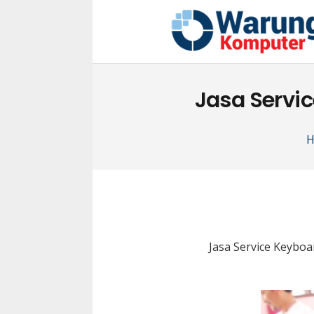
Jasa Servi
Jasa Service Keybo