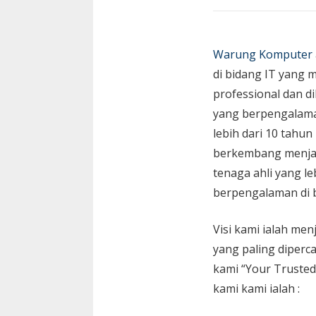
Warung Komputer
di bidang IT yang 
professional dan di
yang berpengalam
lebih dari 10 tahun
berkembang menja
tenaga ahli yang le
berpengalaman di 
Visi kami ialah menj
yang paling diperc
kami “Your Trusted
kami kami ialah :