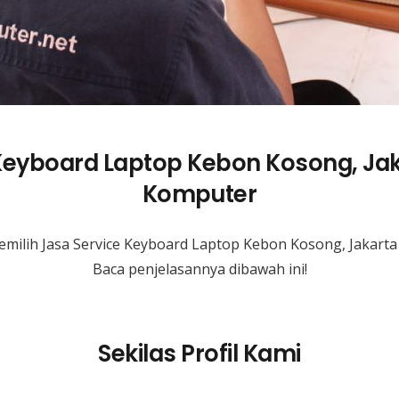
Keyboard Laptop Kebon Kosong, Ja
Komputer
milih Jasa Service Keyboard Laptop Kebon Kosong, Jakart
Baca penjelasannya dibawah ini!
Sekilas Profil Kami