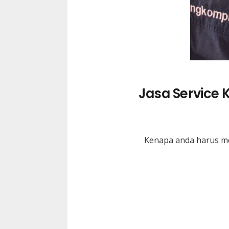
Jasa Service 
Kenapa anda harus me