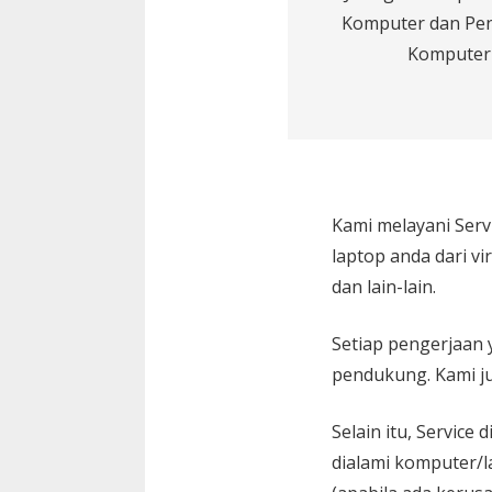
Komputer dan Pe
Komputer
Kami melayani
Serv
laptop anda dari vi
dan lain-lain.
Setiap pengerjaan 
pendukung. Kami ju
Selain itu, Service
dialami komputer/l