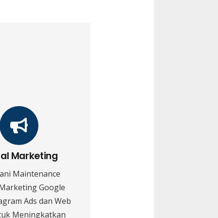
tal Marketing
ani Maintenance
 Marketing Google
tagram Ads dan Web
tuk Meningkatkan