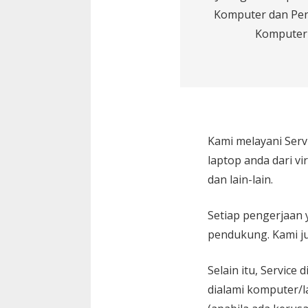
Komputer dan Pe
Komputer
Kami melayani
Serv
laptop anda dari vi
dan lain-lain.
Setiap pengerjaan 
pendukung. Kami ju
Selain itu, Service
dialami komputer/l