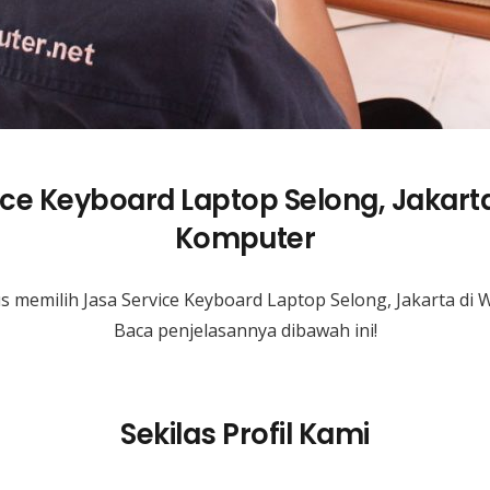
ice Keyboard Laptop Selong, Jakart
Komputer
 memilih Jasa Service Keyboard Laptop Selong, Jakarta d
Baca penjelasannya dibawah ini!
Sekilas Profil Kami