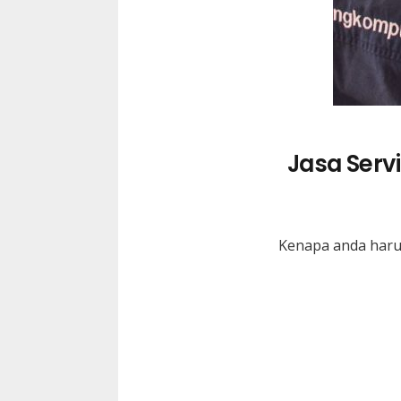
Jasa Serv
Kenapa anda harus