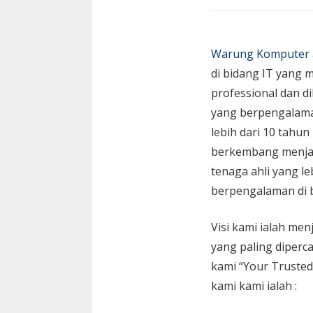
Warung Komputer
di bidang IT yang 
professional dan di
yang berpengalam
lebih dari 10 tahun
berkembang menja
tenaga ahli yang le
berpengalaman di 
Visi kami ialah menj
yang paling diperc
kami “Your Trusted
kami kami ialah :