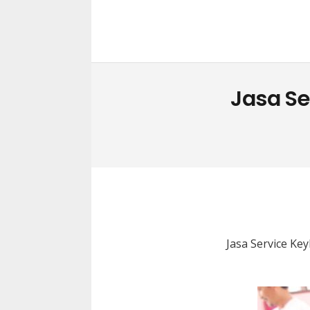
Jasa Se
Jasa Service Ke