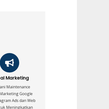
tal Marketing
ani Maintenance
 Marketing Google
tagram Ads dan Web
tuk Meningkatkan