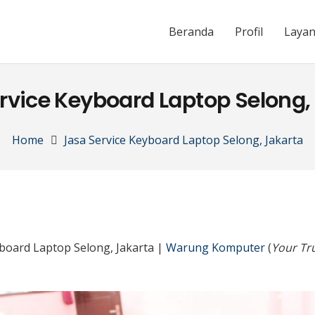
Beranda
Profil
Laya
rvice Keyboard Laptop Selong,
Home
Jasa Service Keyboard Laptop Selong, Jakarta
yboard Laptop Selong, Jakarta |
Warung Komputer
(
Your Tru