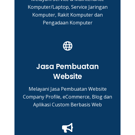
Komputer/Laptop, Service Jaringan
Komputer, Rakit Komputer dan
Pengadaan Komputer
Jasa Pembuatan
Website
Melayani Jasa Pembuatan Website
Company Profile, eCommerce, Blog dan
Aplikasi Custom Berbasis Web