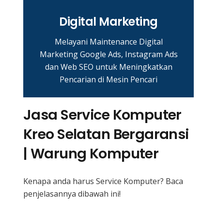
Digital Marketing
Melayani Maintenance Digital
Marketing Google Ads, Instagram Ads
dan Web SEO untuk Meningkatkan
Pencarian di Mesin Pencari
Jasa Service Komputer
Kreo Selatan Bergaransi
| Warung Komputer
Kenapa anda harus Service Komputer? Baca
penjelasannya dibawah ini!