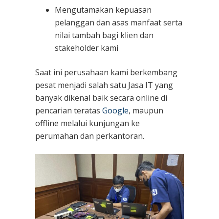
Mengutamakan kepuasan
pelanggan dan asas manfaat serta
nilai tambah bagi klien dan
stakeholder kami
Saat ini perusahaan kami berkembang
pesat menjadi salah satu Jasa IT yang
banyak dikenal baik secara online di
pencarian teratas
Google
, maupun
offline melalui kunjungan ke
perumahan dan perkantoran.