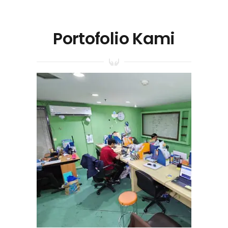
Portofolio Kami