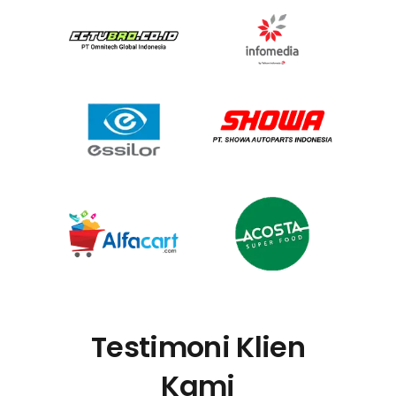
Testimoni Klien
Kami