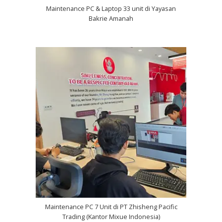
Maintenance PC & Laptop 33 unit di Yayasan
Bakrie Amanah
Maintenance PC 7 Unit di PT Zhisheng Pacific
Trading (Kantor Mixue Indonesia)