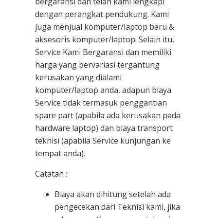
bergaransi dan telah kami lengkapi
dengan perangkat pendukung. Kami
juga menjual komputer/laptop baru &
aksesoris komputer/laptop. Selain itu,
Service Kami Bergaransi dan memiliki
harga yang bervariasi tergantung
kerusakan yang dialami
komputer/laptop anda, adapun biaya
Service tidak termasuk penggantian
spare part (apabila ada kerusakan pada
hardware laptop) dan biaya transport
teknisi (apabila Service kunjungan ke
tempat anda).
Catatan :
Biaya akan dihitung setelah ada
pengecekan dari Teknisi kami, jika