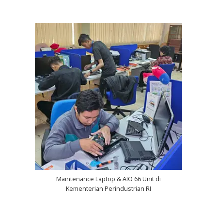
Maintenance Laptop & AIO 66 Unit di
Kementerian Perindustrian RI