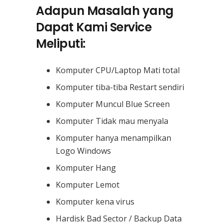
Adapun Masalah yang
Dapat Kami Service
Meliputi:
Komputer CPU/Laptop Mati total
Komputer tiba-tiba Restart sendiri
Komputer Muncul Blue Screen
Komputer Tidak mau menyala
Komputer hanya menampilkan
Logo Windows
Komputer Hang
Komputer Lemot
Komputer kena virus
Hardisk Bad Sector / Backup Data