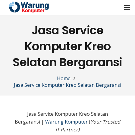
Jasa Service
Komputer Kreo
Selatan Bergaransi
Home
Jasa Service Komputer Kreo Selatan Bergaransi
Jasa Service Komputer Kreo Selatan
Bergaransi |
Warung Komputer
(
Your Trusted
IT Partner)