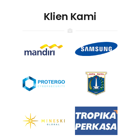
Klien Kami