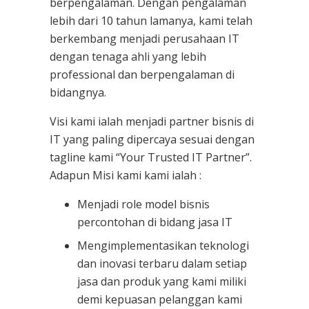
berpengalaman. Dengan pengalaman
lebih dari 10 tahun lamanya, kami telah
berkembang menjadi perusahaan IT
dengan tenaga ahli yang lebih
professional dan berpengalaman di
bidangnya.
Visi kami ialah menjadi partner bisnis di
IT yang paling dipercaya sesuai dengan
tagline kami “Your Trusted IT Partner”.
Adapun Misi kami kami ialah :
Menjadi role model bisnis
percontohan di bidang jasa IT
Mengimplementasikan teknologi
dan inovasi terbaru dalam setiap
jasa dan produk yang kami miliki
demi kepuasan pelanggan kami