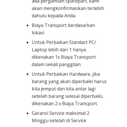
ada pergantian sparepart, kami
akan mengkonfirmasikan terlebih
dahulu kepada Anda.
Biaya Transport berdasarkan
lokasi
Untuk Perbaikan Standart PC/
Laptop lebih dari 1 hanya
dikenakan 1x Biaya Transport
dalam sekali panggilan.
Untuk Perbaikan Hardware, jika
barang yang akan diperbaiki harus
kita jemput dan kita antar lagi
setelah barang selesai diperbaiki,
dikenakan 2 x Biaya Transport.
Garansi Service maksimal 2
Minggu setelah di Service