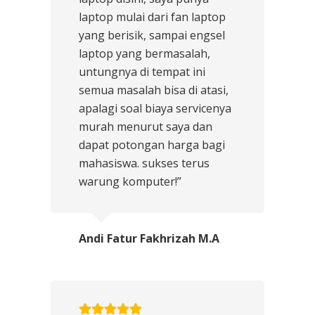
laptop mulai dari fan laptop
yang berisik, sampai engsel
laptop yang bermasalah,
untungnya di tempat ini
semua masalah bisa di atasi,
apalagi soal biaya servicenya
murah menurut saya dan
dapat potongan harga bagi
mahasiswa. sukses terus
warung komputer!”
Andi Fatur Fakhrizah M.A