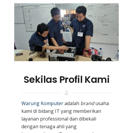
Sekilas Profil Kami
Warung Komputer
adalah
brand
usaha
kami
di bidang IT yang memberikan
layanan professional dan dibekali
dengan tenaga ahli yang