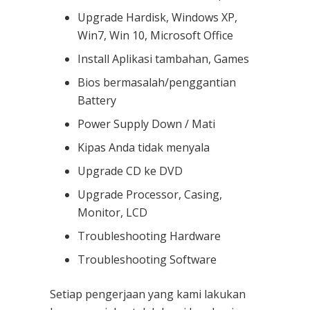
Upgrade Hardisk, Windows XP,
Win7, Win 10, Microsoft Office
Install Aplikasi tambahan, Games
Bios bermasalah/penggantian
Battery
Power Supply Down / Mati
Kipas Anda tidak menyala
Upgrade CD ke DVD
Upgrade Processor, Casing,
Monitor, LCD
Troubleshooting Hardware
Troubleshooting Software
Setiap pengerjaan yang kami lakukan