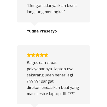
“Dengan adanya iklan bisnis
langsung meningkat”
Yudha Prasetyo
Bagus dan cepat
pelayanannya.. laptop nya
sekarang udah bener lagi
???????? sangat
direkomendasikan buat yang
mau service laptop dll.. ????