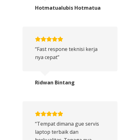
Hotmatualubis Hotmatua
“Fast respone teknisi kerja
nya cepat”
Ridwan Bintang
“Tempat dimana gue servis
laptop terbaik dan