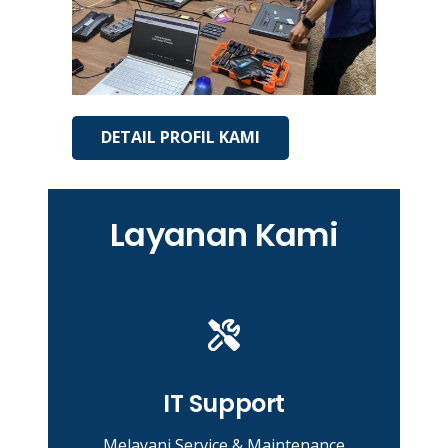
DETAIL PROFIL KAMI
Layanan Kami
IT Support
Melayani Service & Maintenance