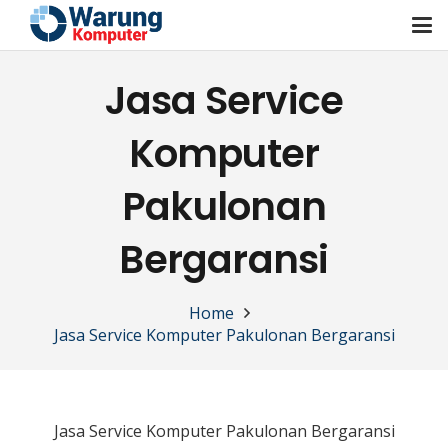
Jasa Service
Komputer
Pakulonan
Bergaransi
Home
Jasa Service Komputer Pakulonan Bergaransi
Jasa Service Komputer Pakulonan Bergaransi