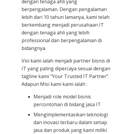
dengan tenaga ahli yang
berpengalaman. Dengan pengalaman
lebih dari 10 tahun lamanya, kami telah
berkembang menjadi perusahaan IT
dengan tenaga ahli yang lebih
professional dan berpengalaman di
bidangnya.
Visi kami ialah menjadi partner bisnis di
IT yang paling dipercaya sesuai dengan
tagline kami “Your Trusted IT Partner”.
Adapun Misi kami kami ialah :
Menjadi role model bisnis
percontohan di bidang jasa IT
Mengimplementasikan teknologi
dan inovasi terbaru dalam setiap
jasa dan produk yang kami miliki