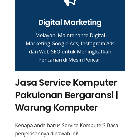
Digital Marketing
Melayani Maintenance Digital
Marketing Google Ads, Instagram Ads
dan Web SEO untuk Meningkatkan
Pencarian di Mesin Pencari
Jasa Service Komputer
Pakulonan Bergaransi |
Warung Komputer
Kenapa anda harus Service Komputer? Baca
penjelasannya dibawah ini!