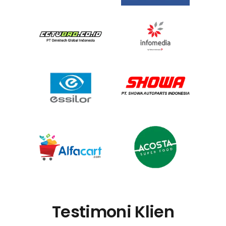
Testimoni Klien