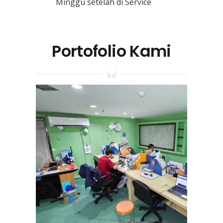
Minggu setelah di Service
Portofolio Kami