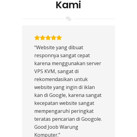
Kami
“Website yang dibuat
responnya sangat cepat
karena menggunakan server
VPS KVM, sangat di
rekomendasikan untuk
website yang ingin di iklan
kan di Google, karena sangat
kecepatan website sangat
mempengaruhi peringkat
teratas pencarian di Googole.
Good Joob Warung
Komputer.”