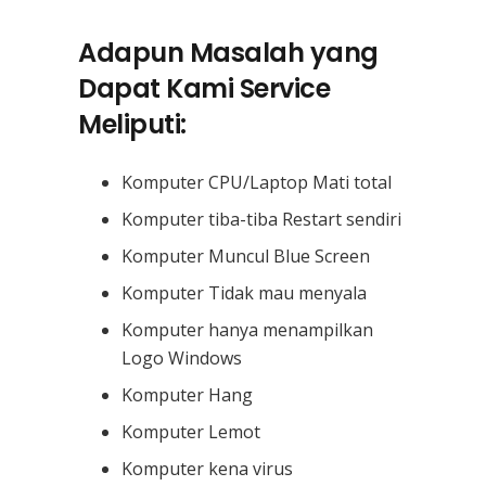
Adapun Masalah yang
Dapat Kami Service
Meliputi:
Komputer CPU/Laptop Mati total
Komputer tiba-tiba Restart sendiri
Komputer Muncul Blue Screen
Komputer Tidak mau menyala
Komputer hanya menampilkan
Logo Windows
Komputer Hang
Komputer Lemot
Komputer kena virus