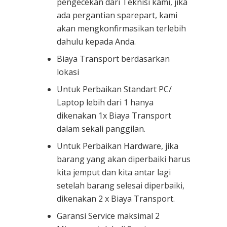
pengecekan dari Teknisi kami, jika
ada pergantian sparepart, kami
akan mengkonfirmasikan terlebih
dahulu kepada Anda.
Biaya Transport berdasarkan
lokasi
Untuk Perbaikan Standart PC/
Laptop lebih dari 1 hanya
dikenakan 1x Biaya Transport
dalam sekali panggilan.
Untuk Perbaikan Hardware, jika
barang yang akan diperbaiki harus
kita jemput dan kita antar lagi
setelah barang selesai diperbaiki,
dikenakan 2 x Biaya Transport.
Garansi Service maksimal 2