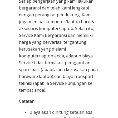
Setiap pengerjaan yang kami lakukan
bergaransi dan telah kami lengkapi
dengan perangkat pendukung. Kami
juga menjual komputer/laptop baru &
aksesoris komputer/laptop. Selain itu,
Service Kami Bergaransi dan memiliki
harga yang bervariasi tergantung
kerusakan yang dialami
komputer/laptop anda, adapun biaya
Service tidak termasuk penggantian
spare part (apabila ada kerusakan pada
hardware laptop) dan biaya transport
teknisi (apabila Service kunjungan ke
tempat anda).
Catatan :
Biaya akan dihitung setelah ada