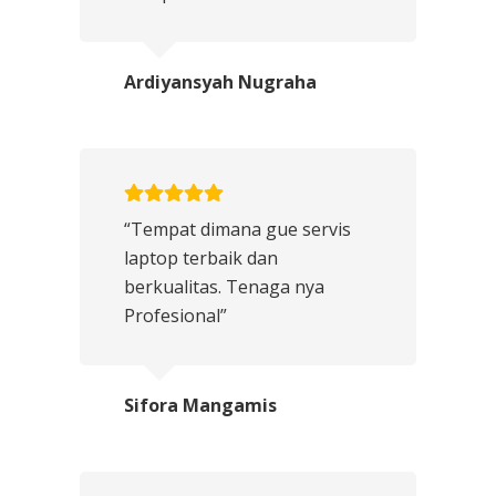
Ardiyansyah Nugraha
“Tempat dimana gue servis
laptop terbaik dan
berkualitas. Tenaga nya
Profesional”
Sifora Mangamis