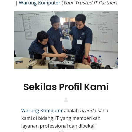
|
Warung Komputer
(
Your Trusted IT Partner)
Sekilas Profil Kami
Warung Komputer
adalah
brand
usaha
kami
di bidang IT yang memberikan
layanan professional dan dibekali