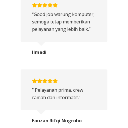
“Good job warung komputer,
semoga tetap memberikan
pelayanan yang lebih baik.”
Ilmadi
” Pelayanan prima, crew
ramah dan informatif.”
Fauzan Rifqi Nugroho