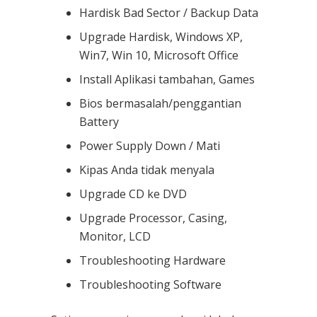
Hardisk Bad Sector / Backup Data
Upgrade Hardisk, Windows XP,
Win7, Win 10, Microsoft Office
Install Aplikasi tambahan, Games
Bios bermasalah/penggantian
Battery
Power Supply Down / Mati
Kipas Anda tidak menyala
Upgrade CD ke DVD
Upgrade Processor, Casing,
Monitor, LCD
Troubleshooting Hardware
Troubleshooting Software