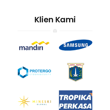
Klien Kami