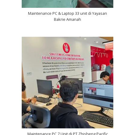
Maintenance PC & Laptop 33 unit di Yayasan
Bakrie Amanah
Maintenance PC 7 Unit di PT Zhisheng Pacific