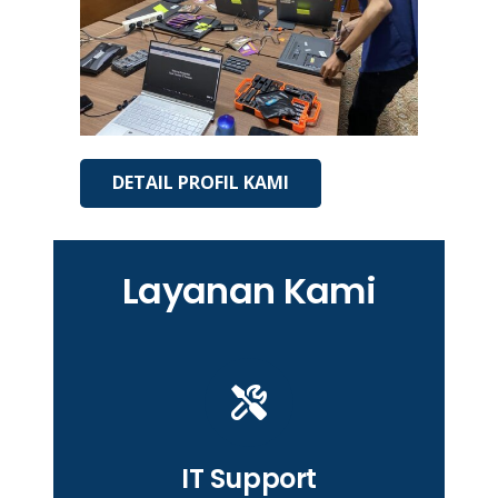
DETAIL PROFIL KAMI
Layanan Kami
IT Support