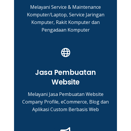
Melayani Service & Maintenance
Komputer/Laptop, Service Jaringan
Komputer, Rakit Komputer dan
Pengadaan Komputer
Jasa Pembuatan
Website
Melayani Jasa Pembuatan Website
Company Profile, eCommerce, Blog dan
Aplikasi Custom Berbasis Web