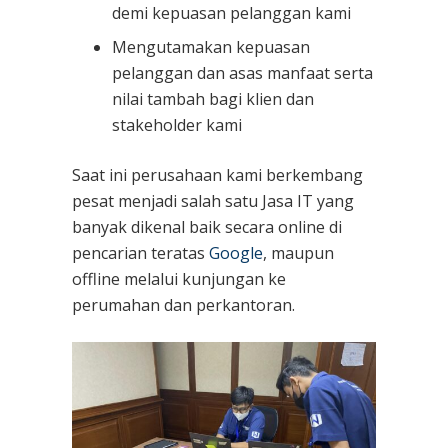
demi kepuasan pelanggan kami
Mengutamakan kepuasan
pelanggan dan asas manfaat serta
nilai tambah bagi klien dan
stakeholder kami
Saat ini perusahaan kami berkembang
pesat menjadi salah satu Jasa IT yang
banyak dikenal baik secara online di
pencarian teratas
Google
, maupun
offline melalui kunjungan ke
perumahan dan perkantoran.