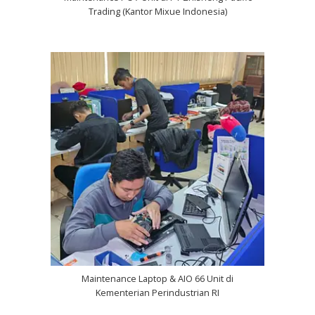
Trading (Kantor Mixue Indonesia)
Maintenance Laptop & AIO 66 Unit di
Kementerian Perindustrian RI