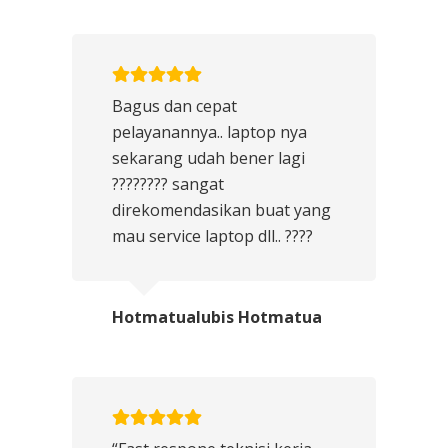
Bagus dan cepat
pelayanannya.. laptop nya
sekarang udah bener lagi
???????? sangat
direkomendasikan buat yang
mau service laptop dll.. ????
Hotmatualubis Hotmatua