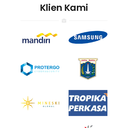
Klien Kami