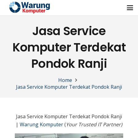
Jasa Service
Komputer Terdekat
Pondok Ranji
Home
Jasa Service Komputer Terdekat Pondok Ranji
Jasa Service Komputer Terdekat Pondok Ranji
|
Warung Komputer
(
Your Trusted IT Partner)