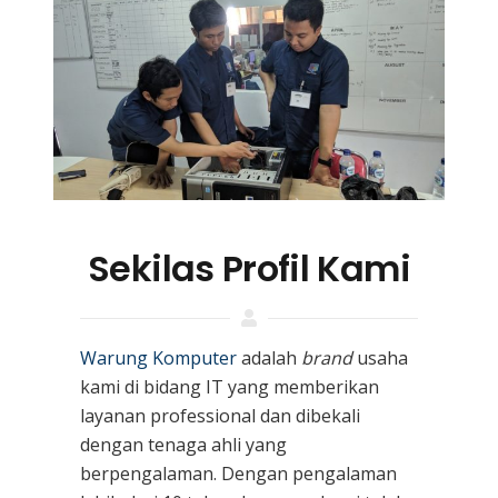
Sekilas Profil Kami
Warung Komputer
adalah
brand
usaha
kami
di bidang IT yang memberikan
layanan professional dan dibekali
dengan tenaga ahli yang
berpengalaman. Dengan pengalaman