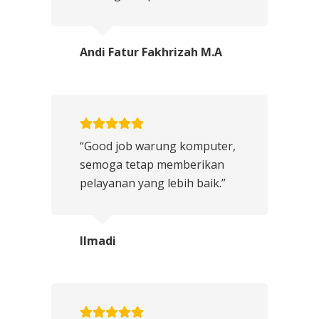
Andi Fatur Fakhrizah M.A
“Good job warung komputer,
semoga tetap memberikan
pelayanan yang lebih baik.”
Ilmadi