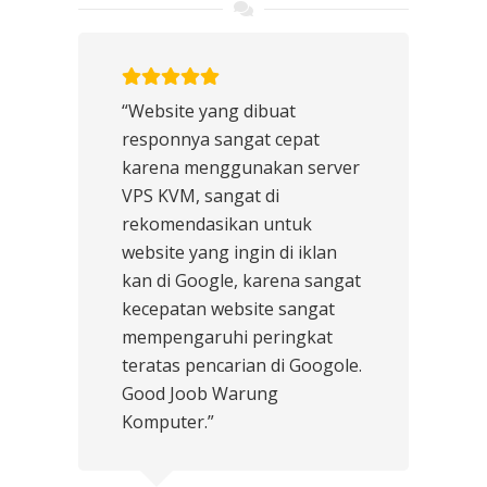
“Website yang dibuat
responnya sangat cepat
karena menggunakan server
VPS KVM, sangat di
rekomendasikan untuk
website yang ingin di iklan
kan di Google, karena sangat
kecepatan website sangat
mempengaruhi peringkat
teratas pencarian di Googole.
Good Joob Warung
Komputer.”