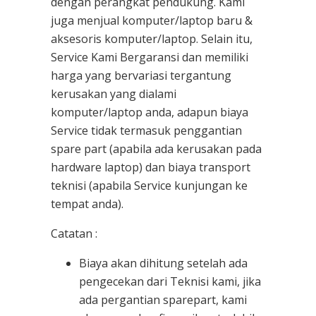
dengan perangkat pendukung. Kami
juga menjual komputer/laptop baru &
aksesoris komputer/laptop. Selain itu,
Service Kami Bergaransi dan memiliki
harga yang bervariasi tergantung
kerusakan yang dialami
komputer/laptop anda, adapun biaya
Service tidak termasuk penggantian
spare part (apabila ada kerusakan pada
hardware laptop) dan biaya transport
teknisi (apabila Service kunjungan ke
tempat anda).
Catatan :
Biaya akan dihitung setelah ada
pengecekan dari Teknisi kami, jika
ada pergantian sparepart, kami