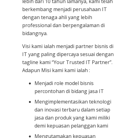
lebih dari 10 tahun lamanya, kami telah
berkembang menjadi perusahaan IT
dengan tenaga ahli yang lebih
professional dan berpengalaman di
bidangnya.
Visi kami ialah menjadi partner bisnis di
IT yang paling dipercaya sesuai dengan
tagline kami “Your Trusted IT Partner”.
Adapun Misi kami kami ialah :
Menjadi role model bisnis
percontohan di bidang jasa IT
Mengimplementasikan teknologi
dan inovasi terbaru dalam setiap
jasa dan produk yang kami miliki
demi kepuasan pelanggan kami
Mengutamakan kepuasan