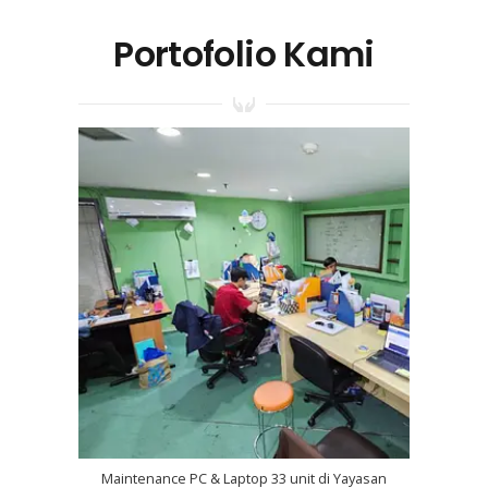
Portofolio Kami
Maintenance PC & Laptop 33 unit di Yayasan