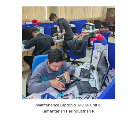
Maintenance Laptop & AIO 66 Unit di
Kementerian Perindustrian RI