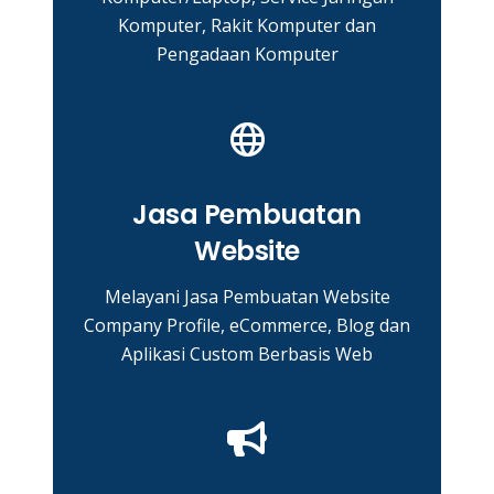
Komputer, Rakit Komputer dan
Pengadaan Komputer
Jasa Pembuatan
Website
Melayani Jasa Pembuatan Website
Company Profile, eCommerce, Blog dan
Aplikasi Custom Berbasis Web