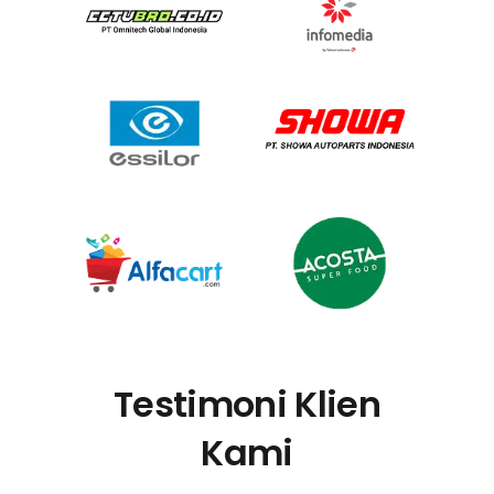
Testimoni Klien
Kami