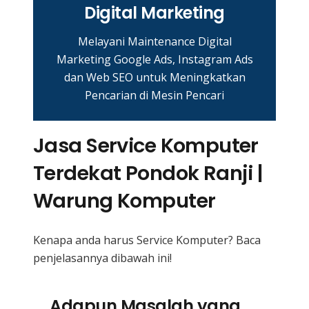
Digital Marketing
Melayani Maintenance Digital
Marketing Google Ads, Instagram Ads
dan Web SEO untuk Meningkatkan
Pencarian di Mesin Pencari
Jasa Service Komputer
Terdekat Pondok Ranji |
Warung Komputer
Kenapa anda harus Service Komputer? Baca
penjelasannya dibawah ini!
Adapun Masalah yang