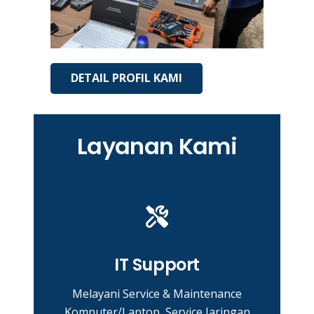
DETAIL PROFIL KAMI
Layanan Kami
IT Support
Melayani Service & Maintenance
Komputer/Laptop, Service Jaringan