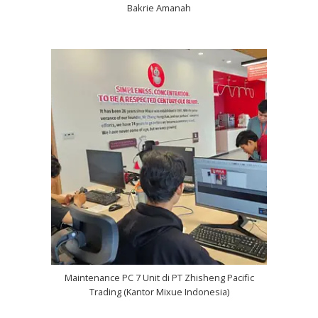
Bakrie Amanah
Maintenance PC 7 Unit di PT Zhisheng Pacific
Trading (Kantor Mixue Indonesia)