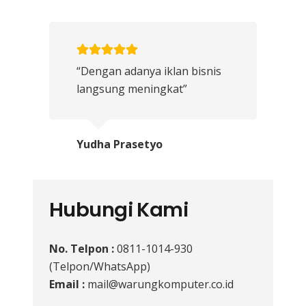
“Dengan adanya iklan bisnis
langsung meningkat”
Yudha Prasetyo
Hubungi Kami
No. Telpon :
0811-1014-930
(Telpon/WhatsApp)
Email :
mail@warungkomputer.co.id