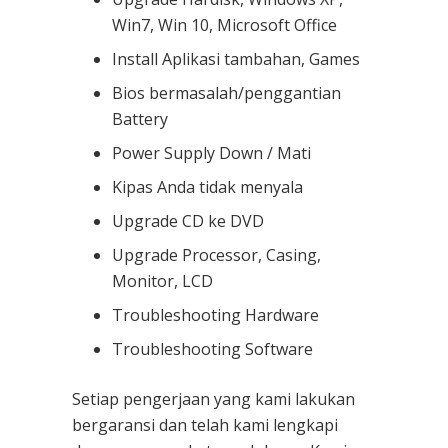
Win7, Win 10, Microsoft Office
Install Aplikasi tambahan, Games
Bios bermasalah/penggantian
Battery
Power Supply Down / Mati
Kipas Anda tidak menyala
Upgrade CD ke DVD
Upgrade Processor, Casing,
Monitor, LCD
Troubleshooting Hardware
Troubleshooting Software
Setiap pengerjaan yang kami lakukan
bergaransi dan telah kami lengkapi