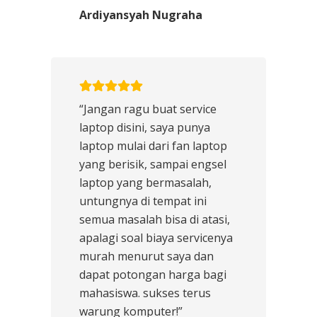
Ardiyansyah Nugraha
“Jangan ragu buat service
laptop disini, saya punya
laptop mulai dari fan laptop
yang berisik, sampai engsel
laptop yang bermasalah,
untungnya di tempat ini
semua masalah bisa di atasi,
apalagi soal biaya servicenya
murah menurut saya dan
dapat potongan harga bagi
mahasiswa. sukses terus
warung komputer!”