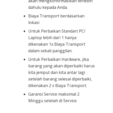
akan mengkonfirmasikan terlebih
dahulu kepada Anda.
Biaya Transport berdasarkan
lokasi
Untuk Perbaikan Standart PC/
Laptop lebih dari 1 hanya
dikenakan 1x Biaya Transport
dalam sekali panggilan.
Untuk Perbaikan Hardware, jika
barang yang akan diperbaiki harus
kita jemput dan kita antar lagi
setelah barang selesai diperbaiki,
dikenakan 2 x Biaya Transport.
Garansi Service maksimal 2
Minggu setelah di Service