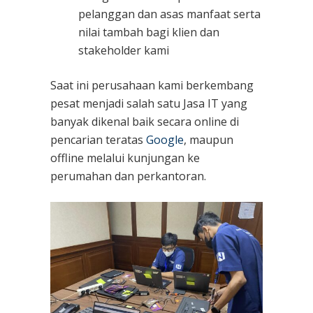
pelanggan dan asas manfaat serta
nilai tambah bagi klien dan
stakeholder kami
Saat ini perusahaan kami berkembang
pesat menjadi salah satu Jasa IT yang
banyak dikenal baik secara online di
pencarian teratas
Google
, maupun
offline melalui kunjungan ke
perumahan dan perkantoran.