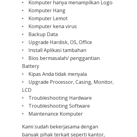
• Komputer hanya menampilkan Logo
• Komputer Hang
• Komputer Lemot
• Komputer kena virus
• Backup Data
• Upgrade Hardisk, OS, Office
• Install Aplikasi tambahan
• Bios bermasalah/ penggantian
Battery
• Kipas Anda tidak menyala
• Upgrade Processor, Casing, Monitor,
LCD
• Troubleshooting Hardware
• Troubleshooting Software
• Maintenance Komputer
Kami sudah bekerjasama dengan
banyak pihak terkait seperti kantor,