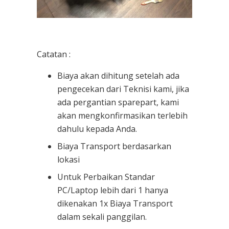
Catatan :
Biaya akan dihitung setelah ada
pengecekan dari Teknisi kami, jika
ada pergantian sparepart, kami
akan mengkonfirmasikan terlebih
dahulu kepada Anda.
Biaya Transport berdasarkan
lokasi
Untuk Perbaikan Standar
PC/Laptop lebih dari 1 hanya
dikenakan 1x Biaya Transport
dalam sekali panggilan.