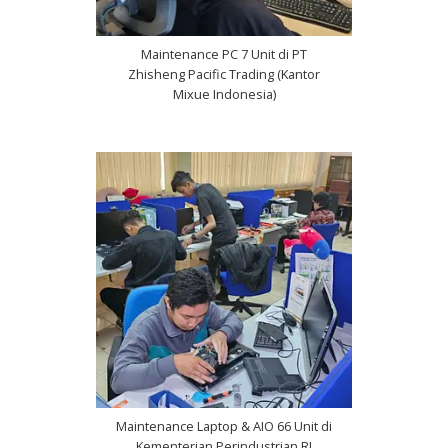
Maintenance PC 7 Unit di PT
Zhisheng Pacific Trading (Kantor
Mixue Indonesia)
Maintenance Laptop & AIO 66 Unit di
Kementerian Perindustrian RI