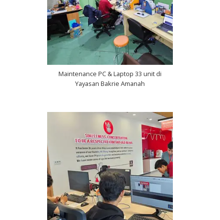
Maintenance PC & Laptop 33 unit di
Yayasan Bakrie Amanah