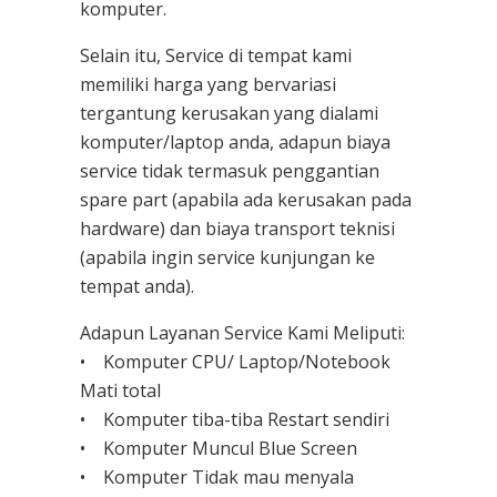
komputer.
Selain itu, Service di tempat kami
memiliki harga yang bervariasi
tergantung kerusakan yang dialami
komputer/laptop anda, adapun biaya
service tidak termasuk penggantian
spare part (apabila ada kerusakan pada
hardware) dan biaya transport teknisi
(apabila ingin service kunjungan ke
tempat anda).
Adapun Layanan Service Kami Meliputi:
• Komputer CPU/ Laptop/Notebook
Mati total
• Komputer tiba-tiba Restart sendiri
• Komputer Muncul Blue Screen
• Komputer Tidak mau menyala