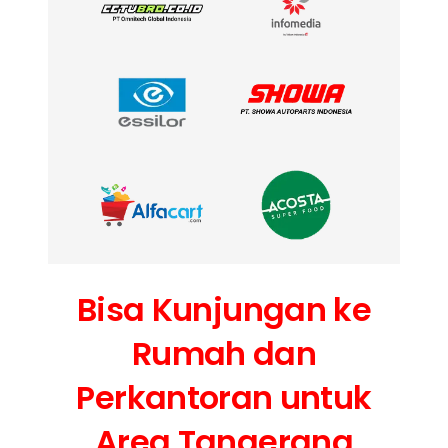
Bisa Kunjungan ke
Rumah dan
Perkantoran untuk
Area Tangerang