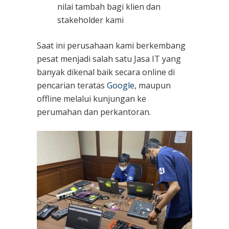
nilai tambah bagi klien dan
stakeholder kami
Saat ini perusahaan kami berkembang
pesat menjadi salah satu Jasa IT yang
banyak dikenal baik secara online di
pencarian teratas
Google
, maupun
offline melalui kunjungan ke
perumahan dan perkantoran.