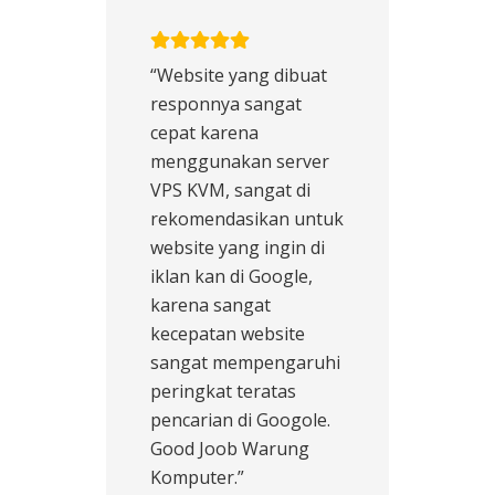
“Website yang dibuat
responnya sangat
cepat karena
menggunakan server
VPS KVM, sangat di
rekomendasikan untuk
website yang ingin di
iklan kan di Google,
karena sangat
kecepatan website
sangat mempengaruhi
peringkat teratas
pencarian di Googole.
Good Joob Warung
Komputer.”