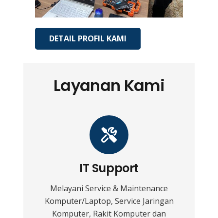
DETAIL PROFIL KAMI
Layanan Kami
IT Support
Melayani Service & Maintenance
Komputer/Laptop, Service Jaringan
Komputer, Rakit Komputer dan