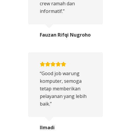
crew ramah dan
informatif.”
Fauzan Rifqi Nugroho
“Good job warung
komputer, semoga
tetap memberikan
pelayanan yang lebih
baik.”
Ilmadi