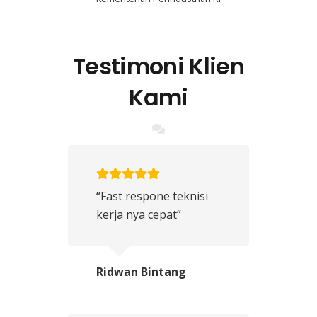
Testimoni Klien
Kami
“Fast respone teknisi
kerja nya cepat”
Ridwan Bintang