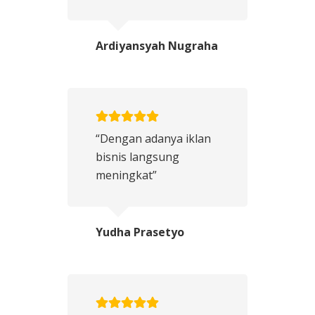
Ardiyansyah Nugraha
“Dengan adanya iklan
bisnis langsung
meningkat”
Yudha Prasetyo