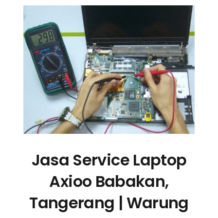
Jasa Service Laptop
Axioo Babakan,
Tangerang | Warung