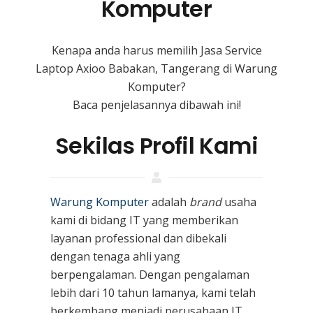
Komputer
Kenapa anda harus memilih Jasa Service
Laptop Axioo Babakan, Tangerang di Warung
Komputer?
Baca penjelasannya dibawah ini!
Sekilas Profil Kami
Warung Komputer
adalah
brand
usaha
kami
di bidang IT yang memberikan
layanan professional dan dibekali
dengan tenaga ahli yang
berpengalaman. Dengan pengalaman
lebih dari 10 tahun lamanya, kami telah
berkembang menjadi perusahaan IT