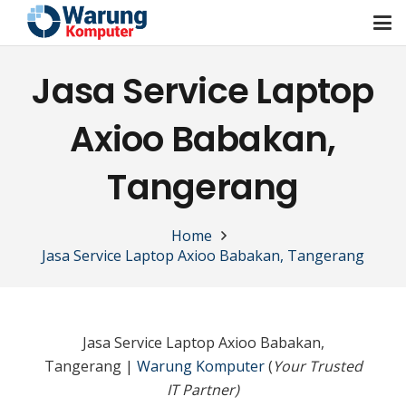
Jasa Service Laptop
Axioo Babakan,
Tangerang
Home
Jasa Service Laptop Axioo Babakan, Tangerang
Jasa Service Laptop Axioo Babakan,
Tangerang |
Warung Komputer
(
Your Trusted
IT Partner)