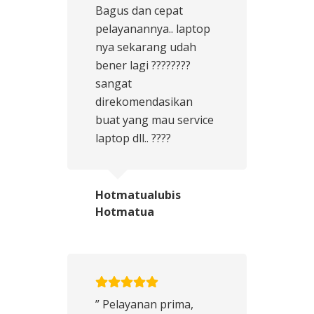
Bagus dan cepat
pelayanannya.. laptop
nya sekarang udah
bener lagi ????????
sangat
direkomendasikan
buat yang mau service
laptop dll.. ????
Hotmatualubis
Hotmatua
” Pelayanan prima,