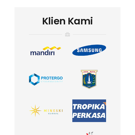
Klien Kami