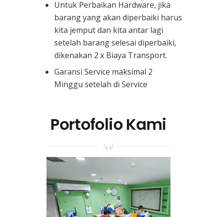
Untuk Perbaikan Hardware, jika
barang yang akan diperbaiki harus
kita jemput dan kita antar lagi
setelah barang selesai diperbaiki,
dikenakan 2 x Biaya Transport.
Garansi Service maksimal 2
Minggu setelah di Service
Portofolio Kami