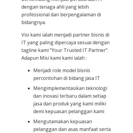
dengan tenaga ahli yang lebih
professional dan berpengalaman di
bidangnya.
Visi kami ialah menjadi partner bisnis di
IT yang paling dipercaya sesuai dengan
tagline kami “Your Trusted IT Partner”.
Adapun Misi kami kami ialah :
Menjadi role model bisnis
percontohan di bidang jasa IT
Mengimplementasikan teknologi
dan inovasi terbaru dalam setiap
jasa dan produk yang kami miliki
demi kepuasan pelanggan kami
Mengutamakan kepuasan
pelanggan dan asas manfaat serta