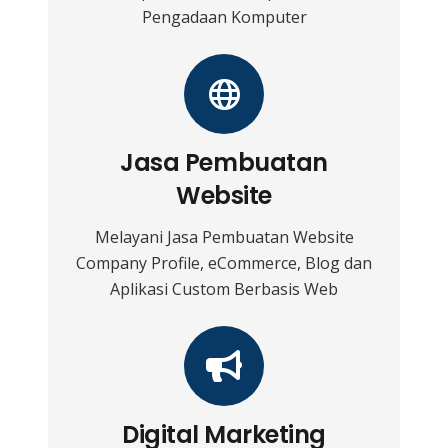
Pengadaan Komputer
Jasa Pembuatan
Website
Melayani Jasa Pembuatan Website
Company Profile, eCommerce, Blog dan
Aplikasi Custom Berbasis Web
Digital Marketing