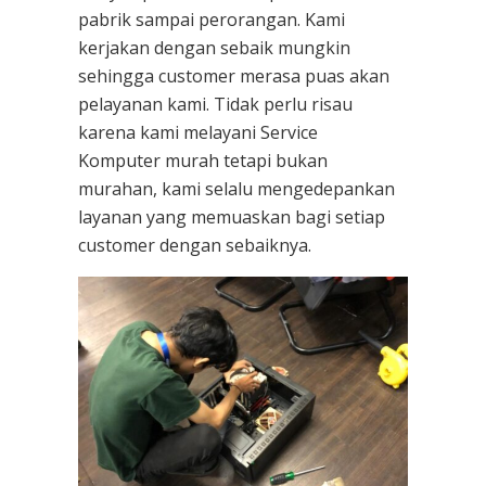
pabrik sampai perorangan. Kami
kerjakan dengan sebaik mungkin
sehingga customer merasa puas akan
pelayanan kami. Tidak perlu risau
karena kami melayani
Service
Komputer
murah tetapi bukan
murahan, kami selalu mengedepankan
layanan yang memuaskan bagi setiap
customer dengan sebaiknya.