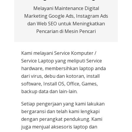
Melayani Maintenance Digital
Marketing Google Ads, Instagram Ads
dan Web SEO untuk Meningkatkan
Pencarian di Mesin Pencari
Kami melayani
Service Komputer /
Service Laptop
yang meliputi Service
hardware, membersihkan laptop anda
dari virus, debu dan kotoran, install
software, Install OS, Office, Games,
backup data dan lain-lain.
Setiap pengerjaan yang kami lakukan
bergaransi dan telah kami lengkapi
dengan perangkat pendukung. Kami
juga menjual aksesoris laptop dan