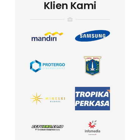
Klien Kami