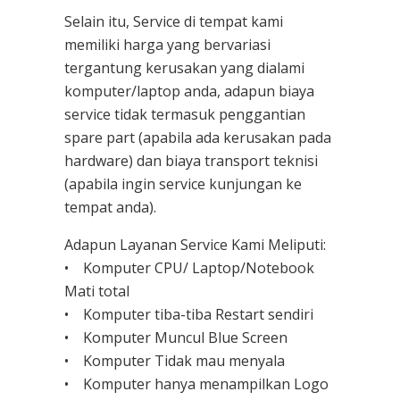
Selain itu, Service di tempat kami
memiliki harga yang bervariasi
tergantung kerusakan yang dialami
komputer/laptop anda, adapun biaya
service tidak termasuk penggantian
spare part (apabila ada kerusakan pada
hardware) dan biaya transport teknisi
(apabila ingin service kunjungan ke
tempat anda).
Adapun Layanan Service Kami Meliputi:
• Komputer CPU/ Laptop/Notebook
Mati total
• Komputer tiba-tiba Restart sendiri
• Komputer Muncul Blue Screen
• Komputer Tidak mau menyala
• Komputer hanya menampilkan Logo