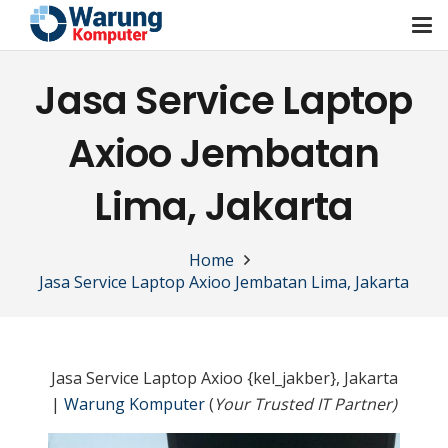
Jasa Service Laptop
Axioo Jembatan
Lima, Jakarta
Home
Jasa Service Laptop Axioo Jembatan Lima, Jakarta
Jasa Service Laptop Axioo {kel_jakber}, Jakarta
|
Warung Komputer
(
Your Trusted IT Partner)