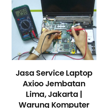
Jasa Service Laptop
Axioo Jembatan
Lima, Jakarta |
Warung Komputer