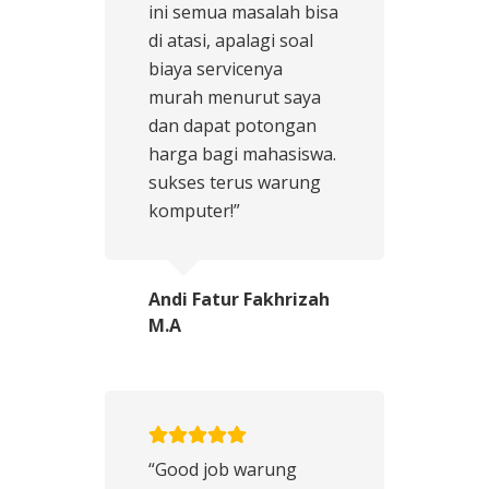
ini semua masalah bisa
di atasi, apalagi soal
biaya servicenya
murah menurut saya
dan dapat potongan
harga bagi mahasiswa.
sukses terus warung
komputer!”
Andi Fatur Fakhrizah
M.A
“Good job warung