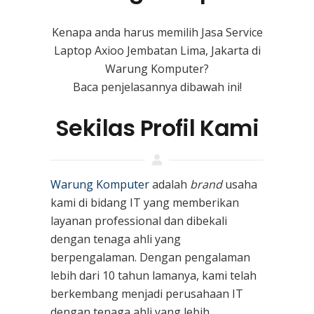
Kenapa anda harus memilih Jasa Service
Laptop Axioo Jembatan Lima, Jakarta di
Warung Komputer?
Baca penjelasannya dibawah ini!
Sekilas Profil Kami
Warung Komputer
adalah
brand
usaha
kami
di bidang IT yang memberikan
layanan professional dan dibekali
dengan tenaga ahli yang
berpengalaman. Dengan pengalaman
lebih dari 10 tahun lamanya, kami telah
berkembang menjadi perusahaan IT
dengan tenaga ahli yang lebih