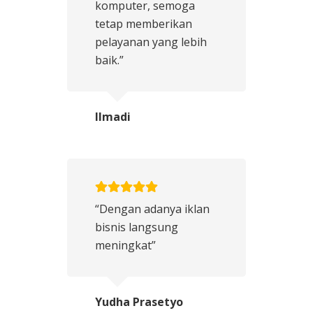
komputer, semoga
tetap memberikan
pelayanan yang lebih
baik.”
Ilmadi
“Dengan adanya iklan
bisnis langsung
meningkat”
Yudha Prasetyo