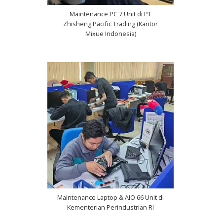
Maintenance PC 7 Unit di PT
Zhisheng Pacific Trading (Kantor
Mixue Indonesia)
Maintenance Laptop & AIO 66 Unit di
Kementerian Perindustrian RI