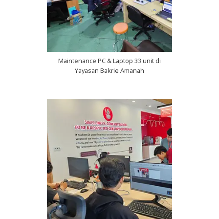
Maintenance PC & Laptop 33 unit di
Yayasan Bakrie Amanah