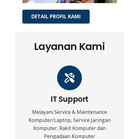
DETAIL PROFIL KAMI
Layanan Kami
IT Support
Melayani Service & Maintenance
Komputer/Laptop, Service Jaringan
Komputer, Rakit Komputer dan
Pengadaan Komputer