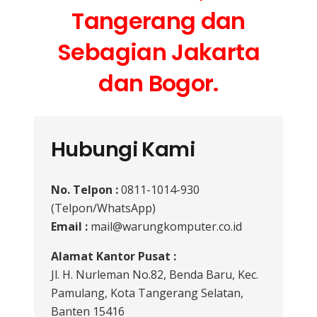
Tangerang dan
Sebagian Jakarta
dan Bogor.
Hubungi Kami
No. Telpon :
0811-1014-930
(Telpon/WhatsApp)
Email :
mail@warungkomputer.co.id
Alamat Kantor Pusat :
Jl. H. Nurleman No.82, Benda Baru, Kec.
Pamulang, Kota Tangerang Selatan,
Banten 15416