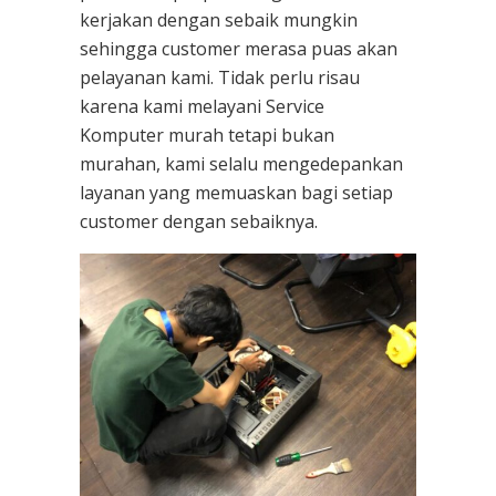
kerjakan dengan sebaik mungkin
sehingga customer merasa puas akan
pelayanan kami. Tidak perlu risau
karena kami melayani
Service
Komputer
murah tetapi bukan
murahan, kami selalu mengedepankan
layanan yang memuaskan bagi setiap
customer dengan sebaiknya.