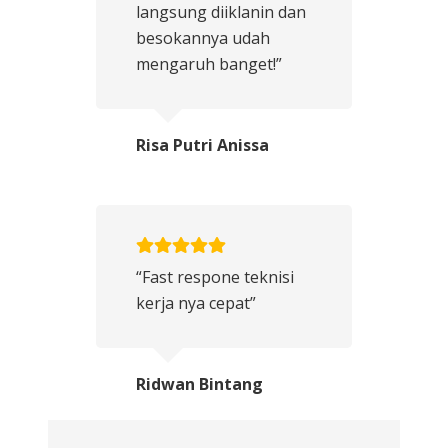
langsung diiklanin dan
besokannya udah
mengaruh banget!”
Risa Putri Anissa
“Fast respone teknisi
kerja nya cepat”
Ridwan Bintang