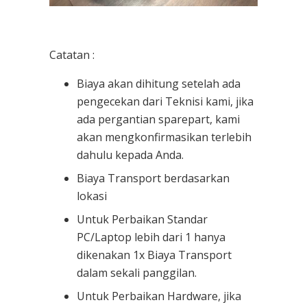
Catatan :
Biaya akan dihitung setelah ada
pengecekan dari Teknisi kami, jika
ada pergantian sparepart, kami
akan mengkonfirmasikan terlebih
dahulu kepada Anda.
Biaya Transport berdasarkan
lokasi
Untuk Perbaikan Standar
PC/Laptop lebih dari 1 hanya
dikenakan 1x Biaya Transport
dalam sekali panggilan.
Untuk Perbaikan Hardware, jika