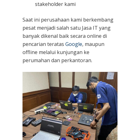
stakeholder kami
Saat ini perusahaan kami berkembang
pesat menjadi salah satu Jasa IT yang
banyak dikenal baik secara online di
pencarian teratas
Google
, maupun
offline melalui kunjungan ke
perumahan dan perkantoran.