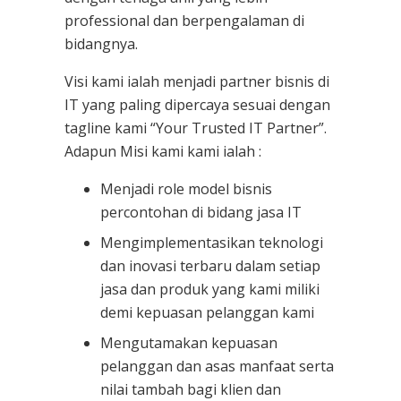
professional dan berpengalaman di
bidangnya.
Visi kami ialah menjadi partner bisnis di
IT yang paling dipercaya sesuai dengan
tagline kami “Your Trusted IT Partner”.
Adapun Misi kami kami ialah :
Menjadi role model bisnis
percontohan di bidang jasa IT
Mengimplementasikan teknologi
dan inovasi terbaru dalam setiap
jasa dan produk yang kami miliki
demi kepuasan pelanggan kami
Mengutamakan kepuasan
pelanggan dan asas manfaat serta
nilai tambah bagi klien dan