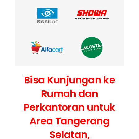
Bisa Kunjungan ke
Rumah dan
Perkantoran untuk
Area Tangerang
Selatan,