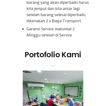
barang yang akan diperbaiki harus
kita jemput dan kita antar lagi
setelah barang selesai diperbaiki,
dikenakan 2 x Biaya Transport.
Garansi Service maksimal 2
Minggu setelah di Service
Portofolio Kami