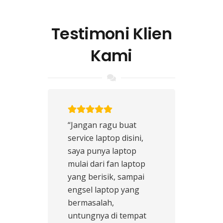
Testimoni Klien
Kami
“Jangan ragu buat
service laptop disini,
saya punya laptop
mulai dari fan laptop
yang berisik, sampai
engsel laptop yang
bermasalah,
untungnya di tempat