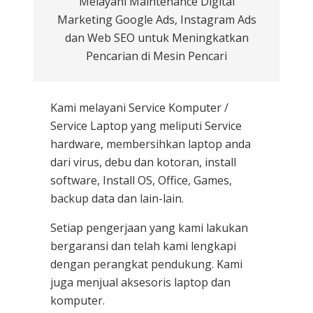
Melayani Maintenance Digital
Marketing Google Ads, Instagram Ads
dan Web SEO untuk Meningkatkan
Pencarian di Mesin Pencari
Kami melayani
Service Komputer /
Service Laptop
yang meliputi Service
hardware, membersihkan laptop anda
dari virus, debu dan kotoran, install
software, Install OS, Office, Games,
backup data dan lain-lain.
Setiap pengerjaan yang kami lakukan
bergaransi dan telah kami lengkapi
dengan perangkat pendukung. Kami
juga menjual aksesoris laptop dan
komputer.