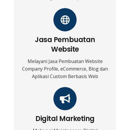
Jasa Pembuatan
Website
Melayani Jasa Pembuatan Website
Company Profile, eCommerce, Blog dan
Aplikasi Custom Berbasis Web
Digital Marketing