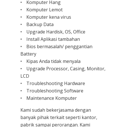
• Komputer Hang
• Komputer Lemot
• Komputer kena virus
• Backup Data
• Upgrade Hardisk, OS, Office
• Install Aplikasi tambahan
• Bios bermasalah/ penggantian
Battery
• Kipas Anda tidak menyala
• Upgrade Processor, Casing, Monitor,
LCD
• Troubleshooting Hardware
• Troubleshooting Software
• Maintenance Komputer
Kami sudah bekerjasama dengan
banyak pihak terkait seperti kantor,
pabrik sampai perorangan. Kami